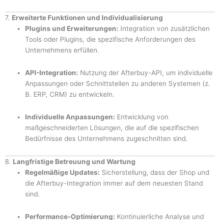
7.
Erweiterte Funktionen und Individualisierung
Plugins und Erweiterungen:
Integration von zusätzlichen
Tools oder Plugins, die spezifische Anforderungen des
Unternehmens erfüllen.
API-Integration:
Nutzung der Afterbuy-API, um individuelle
Anpassungen oder Schnittstellen zu anderen Systemen (z.
B. ERP, CRM) zu entwickeln.
Individuelle Anpassungen:
Entwicklung von
maßgeschneiderten Lösungen, die auf die spezifischen
Bedürfnisse des Unternehmens zugeschnitten sind.
8.
Langfristige Betreuung und Wartung
Regelmäßige Updates:
Sicherstellung, dass der Shop und
die Afterbuy-Integration immer auf dem neuesten Stand
sind.
Performance-Optimierung:
Kontinuierliche Analyse und