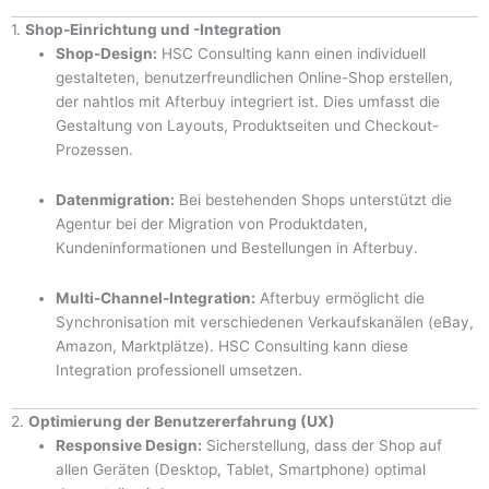
1.
Shop-Einrichtung und -Integration
Shop-Design:
HSC Consulting kann einen individuell
gestalteten, benutzerfreundlichen Online-Shop erstellen,
der nahtlos mit Afterbuy integriert ist. Dies umfasst die
Gestaltung von Layouts, Produktseiten und Checkout-
Prozessen.
Datenmigration:
Bei bestehenden Shops unterstützt die
Agentur bei der Migration von Produktdaten,
Kundeninformationen und Bestellungen in Afterbuy.
Multi-Channel-Integration:
Afterbuy ermöglicht die
Synchronisation mit verschiedenen Verkaufskanälen (eBay,
Amazon, Marktplätze). HSC Consulting kann diese
Integration professionell umsetzen.
2.
Optimierung der Benutzererfahrung (UX)
Responsive Design:
Sicherstellung, dass der Shop auf
allen Geräten (Desktop, Tablet, Smartphone) optimal