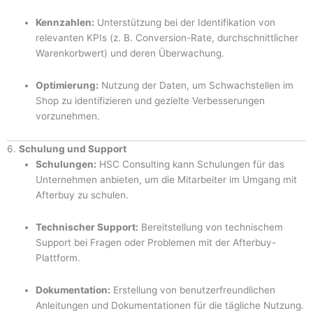
Kennzahlen:
Unterstützung bei der Identifikation von
relevanten KPIs (z. B. Conversion-Rate, durchschnittlicher
Warenkorbwert) und deren Überwachung.
Optimierung:
Nutzung der Daten, um Schwachstellen im
Shop zu identifizieren und gezielte Verbesserungen
vorzunehmen.
6.
Schulung und Support
Schulungen:
HSC Consulting kann Schulungen für das
Unternehmen anbieten, um die Mitarbeiter im Umgang mit
Afterbuy zu schulen.
Technischer Support:
Bereitstellung von technischem
Support bei Fragen oder Problemen mit der Afterbuy-
Plattform.
Dokumentation:
Erstellung von benutzerfreundlichen
Anleitungen und Dokumentationen für die tägliche Nutzung.