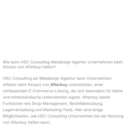
Wie kann HSC Consulting Webdesign Agentur Unternehmen beim
Einsatz von Afterbuy helfen?
HSC Consulting als Webdesign-Agentur kann Unternehmen
effektiv beim Einsatz von
Afterbuy
unterstützen, einer
umfassenden E-Commerce-Lösung, die sich besonders für kleine
und mittelständische Unternehmen eignet. Afterbuy bietet
Funktionen wie Shop-Management, Bestellabwicklung,
Lagerverwaltung und Marketing-Tools. Hier sind einige
Möglichkeiten, wie HSC Consulting Unternehmen bei der Nutzung
von Afterbuy helfen kann: