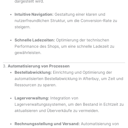
dargestellt wird.
Intuitive Navigation:
Gestaltung einer klaren und
nutzerfreundlichen Struktur, um die Conversion-Rate zu
steigern.
Schnelle Ladezeiten:
Optimierung der technischen
Performance des Shops, um eine schnelle Ladezeit zu
gewährleisten.
3.
Automatisierung von Prozessen
Bestellabwicklung:
Einrichtung und Optimierung der
automatisierten Bestellabwicklung in Afterbuy, um Zeit und
Ressourcen zu sparen.
Lagerverwaltung:
Integration von
Lagerverwaltungssystemen, um den Bestand in Echtzeit zu
aktualisieren und Überverkäufe zu vermeiden.
Rechnungsstellung und Versand:
Automatisierung von