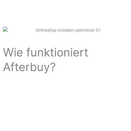
Wie funktioniert
Afterbuy?