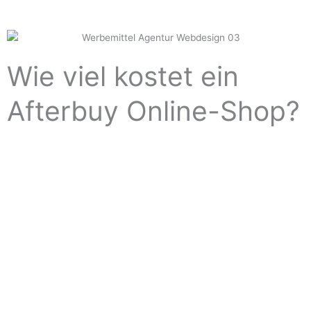
Wie viel kostet ein
Afterbuy Online-Shop?