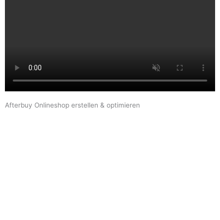
Afterbuy Onlineshop erstellen & optimieren