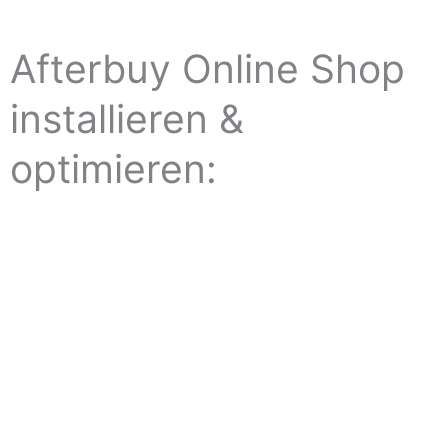
Afterbuy Online Shop
installieren &
optimieren: