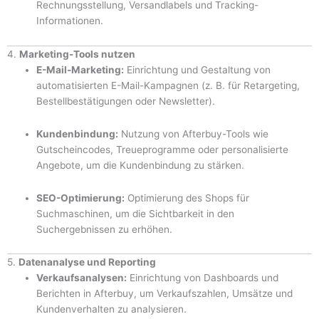
Rechnungsstellung, Versandlabels und Tracking-
Informationen.
4.
Marketing-Tools nutzen
E-Mail-Marketing:
Einrichtung und Gestaltung von
automatisierten E-Mail-Kampagnen (z. B. für Retargeting,
Bestellbestätigungen oder Newsletter).
Kundenbindung:
Nutzung von Afterbuy-Tools wie
Gutscheincodes, Treueprogramme oder personalisierte
Angebote, um die Kundenbindung zu stärken.
SEO-Optimierung:
Optimierung des Shops für
Suchmaschinen, um die Sichtbarkeit in den
Suchergebnissen zu erhöhen.
5.
Datenanalyse und Reporting
Verkaufsanalysen:
Einrichtung von Dashboards und
Berichten in Afterbuy, um Verkaufszahlen, Umsätze und
Kundenverhalten zu analysieren.