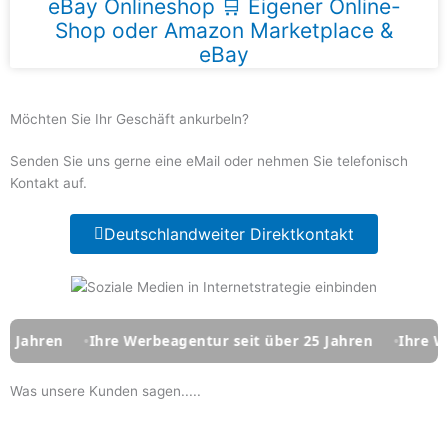
eBay Onlineshop 🛒 Eigener Online-
Shop oder Amazon Marketplace &
eBay
Möchten Sie Ihr Geschäft ankurbeln?
Senden Sie uns gerne eine eMail oder nehmen Sie telefonisch
Kontakt auf.
Deutschlandweiter Direktkontakt
Ihre Werbeagentur seit über 25 Jahren
Ihre Werbeagen
Was unsere Kunden sagen.....