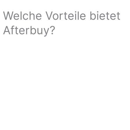
Welche Vorteile bietet
Afterbuy?