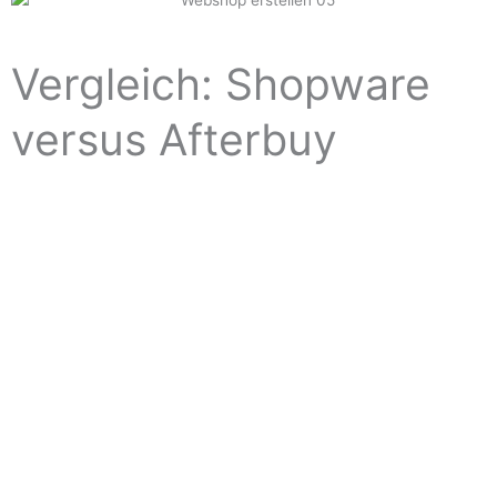
Vergleich: Shopware
versus Afterbuy