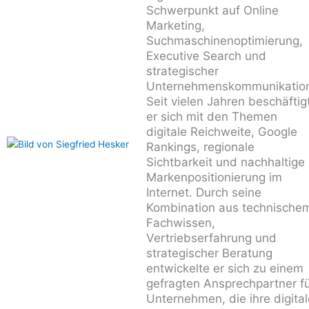
Schwerpunkt auf Online
Marketing,
Suchmaschinenoptimierung,
Executive Search und
strategischer
Unternehmenskommunikatio
Seit vielen Jahren beschäftig
er sich mit den Themen
digitale Reichweite, Google
Rankings, regionale
Sichtbarkeit und nachhaltige
Markenpositionierung im
Internet. Durch seine
Kombination aus technische
Fachwissen,
Vertriebserfahrung und
strategischer Beratung
entwickelte er sich zu einem
gefragten Ansprechpartner f
Unternehmen, die ihre digital