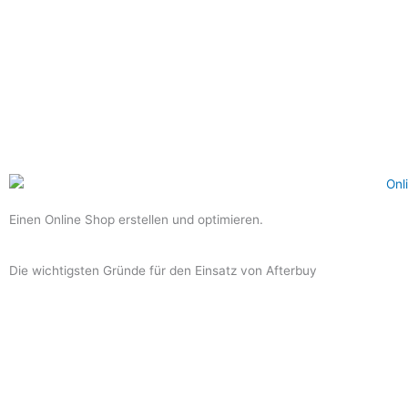
Einen Online Shop erstellen und optimieren.
Die wichtigsten Gründe für den Einsatz von Afterbuy