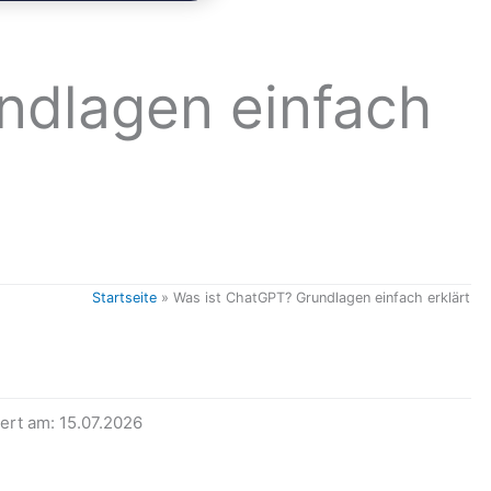
ndlagen einfach
Startseite
»
Was ist ChatGPT? Grundlagen einfach erklärt
iert am: 15.07.2026