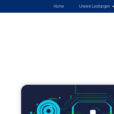
Home
Unsere Leistungen