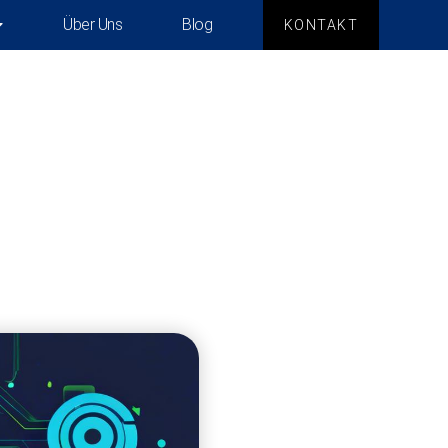
Über Uns
Blog
KONTAKT