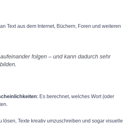
 an Text aus dem Internet, Büchern, Foren und weiteren
t aufeinander folgen – und kann dadurch sehr
bilden.
cheinlichkeiten
: Es berechnet, welches Wort (oder
ten.
zu lösen, Texte kreativ umzuschreiben und sogar visuelle