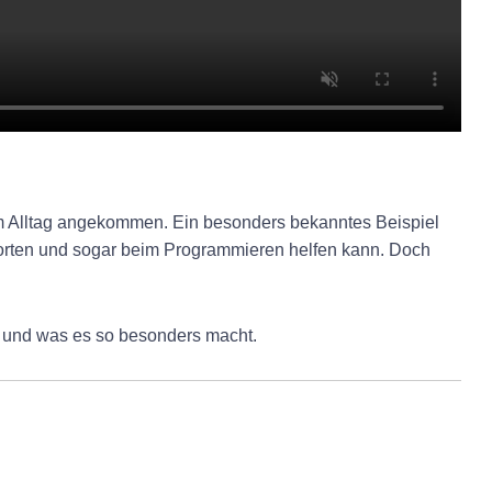
erem Alltag angekommen. Ein besonders bekanntes Beispiel
tworten und sogar beim Programmieren helfen kann. Doch
mt und was es so besonders macht.