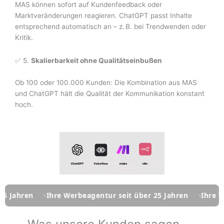
MAS können sofort auf Kundenfeedback oder
Marktveränderungen reagieren. ChatGPT passt Inhalte
entsprechend automatisch an – z. B. bei Trendwenden oder
Kritik.
✅ 5.
Skalierbarkeit ohne Qualitätseinbußen
Ob 100 oder 100.000 Kunden: Die Kombination aus MAS
und ChatGPT hält die Qualität der Kommunikation konstant
hoch.
ren
Ihre Werbeagentur seit über 25 Jahren
Ihre Werbea