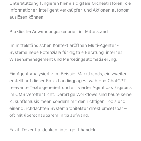
Unterstützung fungieren hier als digitale Orchestratoren, die
Informationen intelligent verknüpfen und Aktionen autonom
auslösen können.
Praktische Anwendungsszenarien im Mittelstand
Im mittelständischen Kontext eröffnen Multi-Agenten-
Systeme neue Potenziale für digitale Beratung, internes
Wissensmanagement und Marketingautomatisierung.
Ein Agent analysiert zum Beispiel Markttrends, ein zweiter
erstellt auf dieser Basis Landingpages, während ChatGPT
relevante Texte generiert und ein vierter Agent das Ergebnis
im CMS veröffentlicht. Derartige Workflows sind heute keine
Zukunftsmusik mehr, sondern mit den richtigen Tools und
einer durchdachten Systemarchitektur direkt umsetzbar –
oft mit überschaubarem Initialaufwand.
Fazit: Dezentral denken, intelligent handeln