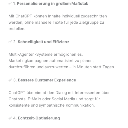
✅ 1.
Personalisierung in großem Maßstab
Mit ChatGPT können Inhalte individuell zugeschnitten
werden, ohne manuelle Texte für jede Zielgruppe zu
erstellen.
✅ 2.
Schnelligkeit und Effizienz
Multi-Agenten-Systeme ermöglichen es,
Marketingkampagnen automatisiert zu planen,
durchzuführen und auszuwerten – in Minuten statt Tagen.
✅ 3.
Bessere Customer Experience
ChatGPT übernimmt den Dialog mit Interessenten über
Chatbots, E-Mails oder Social Media und sorgt für
konsistente und sympathische Kommunikation.
✅ 4.
Echtzeit-Optimierung