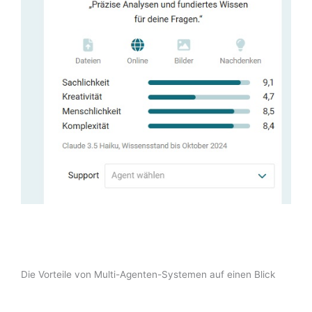
Die Vorteile von Multi-Agenten-Systemen auf einen Blick