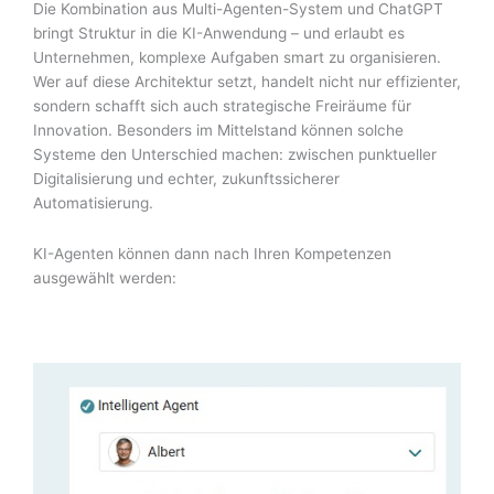
Die Kombination aus Multi-Agenten-System und ChatGPT
bringt Struktur in die KI-Anwendung – und erlaubt es
Unternehmen, komplexe Aufgaben smart zu organisieren.
Wer auf diese Architektur setzt, handelt nicht nur effizienter,
sondern schafft sich auch strategische Freiräume für
Innovation. Besonders im Mittelstand können solche
Systeme den Unterschied machen: zwischen punktueller
Digitalisierung und echter, zukunftssicherer
Automatisierung.
KI-Agenten können dann nach Ihren Kompetenzen
ausgewählt werden: