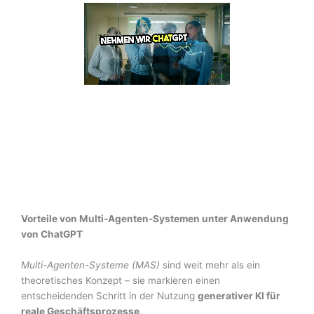
Vorteile von Multi-Agenten-Systemen unter Anwendung
von ChatGPT
Multi-Agenten-Systeme (MAS)
sind weit mehr als ein
theoretisches Konzept – sie markieren einen
entscheidenden Schritt in der Nutzung
generativer KI für
reale Geschäftsprozesse
.