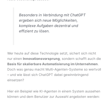
Besonders in Verbindung mit ChatGPT
ergeben sich neue Möglichkeiten,
komplexe Aufgaben dezentral und
effizient zu lösen.
Wer heute auf diese Technologie setzt, sichert sich nicht
nur einen
Innovationsvorsprung
, sondern schafft auch die
Basis für skalierbare Automatisierung im Unternehmen
.
Doch was genau macht Multi-Agenten-Systeme so wertvoll
– und wie lässt sich ChatGPT dabei gewinnbringend
einsetzen?
Hier ein Beispiel wie KI-Agenten in einem System aussehen
können und dem Benutzer zur Auswahl angeboten werden: