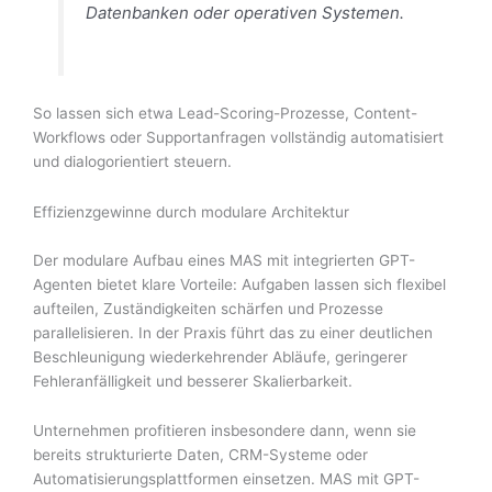
Datenbanken oder operativen Systemen.
So lassen sich etwa Lead-Scoring-Prozesse, Content-
Workflows oder Supportanfragen vollständig automatisiert
und dialogorientiert steuern.
Effizienzgewinne durch modulare Architektur
Der modulare Aufbau eines MAS mit integrierten GPT-
Agenten bietet klare Vorteile: Aufgaben lassen sich flexibel
aufteilen, Zuständigkeiten schärfen und Prozesse
parallelisieren. In der Praxis führt das zu einer deutlichen
Beschleunigung wiederkehrender Abläufe, geringerer
Fehleranfälligkeit und besserer Skalierbarkeit.
Unternehmen profitieren insbesondere dann, wenn sie
bereits strukturierte Daten, CRM-Systeme oder
Automatisierungsplattformen einsetzen. MAS mit GPT-