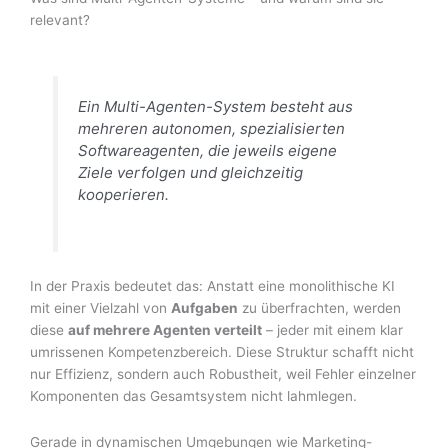
relevant?
Ein Multi-Agenten-System besteht aus
mehreren autonomen, spezialisierten
Softwareagenten, die jeweils eigene
Ziele verfolgen und gleichzeitig
kooperieren.
In der Praxis bedeutet das: Anstatt eine monolithische KI
mit einer Vielzahl von
Aufgaben
zu überfrachten, werden
diese
auf mehrere Agenten verteilt
– jeder mit einem klar
umrissenen Kompetenzbereich. Diese Struktur schafft nicht
nur Effizienz, sondern auch Robustheit, weil Fehler einzelner
Komponenten das Gesamtsystem nicht lahmlegen.
Gerade in dynamischen Umgebungen wie Marketing-