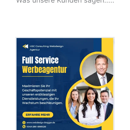
Was unsere Kunden sagen.....