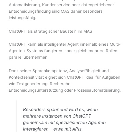
Automatisierung, Kundenservice oder datengetriebener
Entscheidungsfindung sind MAS daher besonders
leistungsfähig.
ChatGPT als strategischer Baustein im MAS
ChatGPT kann als intelligenter Agent innerhalb eines Multi-
Agenten-Systems fungieren – oder gleich mehrere Rollen
parallel übernehmen.
Dank seiner Sprachkompetenz, Analysefähigkeit und
Kontextsensitivität eignet sich ChatGPT ideal für Aufgaben
wie Textgenerierung, Recherche,
Entscheidungsunterstützung oder Prozessautomatisierung.
Besonders spannend wird es, wenn
mehrere Instanzen von ChatGPT
gemeinsam mit spezialisierten Agenten
interagieren – etwa mit APIs,