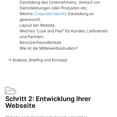
Darstellung des Unternehmens, Verkauf von
Dienstleistungen oder Produkten etc.
Welche
Corporate Identity
Darstellung ist
gewünscht.
Layout der Website.
Welches “Look and Feel” für Kunden, Lieferanten
und Partnern.
Benutzerfreundlichkeit.
Wie ist die Mitbewerbssituation?
-> Analyse, Briefing und Konzept
Schritt 2: Entwicklung Ihrer
Webseite