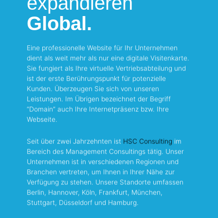
expandieren
Global.
Eine professionelle Website für Ihr Unternehmen
dient als weit mehr als nur eine digitale Visitenkarte.
Sie fungiert als Ihre virtuelle Vertriebsabteilung und
ist der erste Berührungspunkt für potenzielle
Kunden. Überzeugen Sie sich von unseren
Leistungen. Im Übrigen bezeichnet der Begriff
“Domain” auch Ihre Internetpräsenz bzw. Ihre
Webseite.
Seit über zwei Jahrzehnten ist
HSC Consulting
im
Bereich des Management Consultings tätig. Unser
Unternehmen ist in verschiedenen Regionen und
Branchen vertreten, um Ihnen in Ihrer Nähe zur
Verfügung zu stehen. Unsere Standorte umfassen
Berlin, Hannover, Köln, Frankfurt, München,
Stuttgart, Düsseldorf und Hamburg.