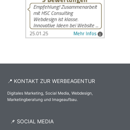
📍 KONTAKT ZUR WERBEAGENTUR
Digitales Marketing, Social Media, Webdesign,
Marketingberatung und Imageaufbau.
📌 SOCIAL MEDIA