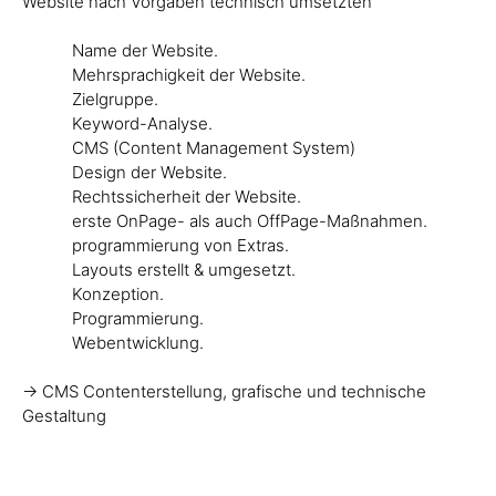
Website nach Vorgaben technisch umsetzten
Name der Website.
Mehrsprachigkeit der Website.
Zielgruppe.
Keyword-Analyse.
CMS (Content Management System)
Design der Website.
Rechtssicherheit der Website.
erste OnPage- als auch OffPage-Maßnahmen.
programmierung von Extras.
Layouts erstellt & umgesetzt.
Konzeption.
Programmierung.
Webentwicklung.
-> CMS Contenterstellung, grafische und technische
Gestaltung