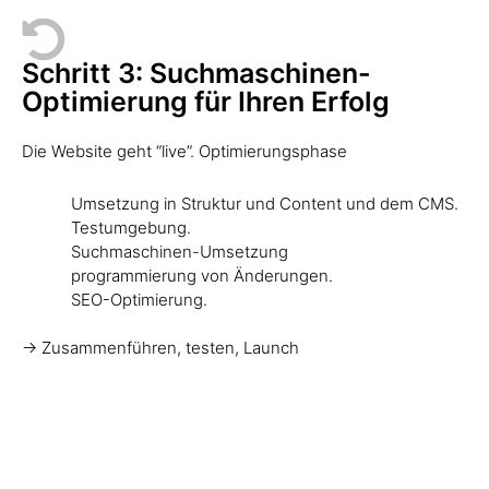
Schritt 3: Suchmaschinen-
Optimierung für Ihren Erfolg
Die Website geht “live”. Optimierungsphase
Umsetzung in Struktur und Content und dem CMS.
Testumgebung.
Suchmaschinen-Umsetzung
programmierung von Änderungen.
SEO-Optimierung.
-> Zusammenführen, testen, Launch