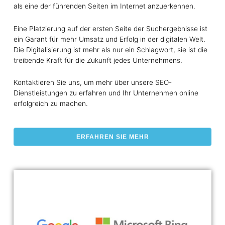
als eine der führenden Seiten im Internet anzuerkennen.
Eine Platzierung auf der ersten Seite der Suchergebnisse ist
ein Garant für mehr Umsatz und Erfolg in der digitalen Welt.
Die Digitalisierung ist mehr als nur ein Schlagwort, sie ist die
treibende Kraft für die Zukunft jedes Unternehmens.
Kontaktieren Sie uns, um mehr über unsere SEO-
Dienstleistungen zu erfahren und Ihr Unternehmen online
erfolgreich zu machen.
ERFAHREN SIE MEHR