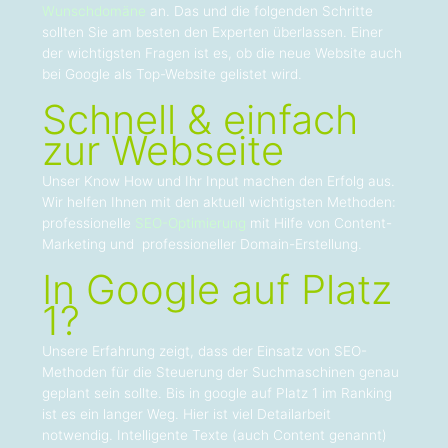
Wunschdomäne
an. Das und die folgenden Schritte
sollten Sie am besten den Experten überlassen. Einer
der wichtigsten Fragen ist es, ob die neue Website auch
bei Google als Top-Website gelistet wird.
Schnell & einfach
zur Webseite
Unser Know How und Ihr Input machen den Erfolg aus.
Wir helfen Ihnen mit den aktuell wichtigsten Methoden:
professionelle
SEO-Optimierung
mit Hilfe von Content-
Marketing und professioneller Domain-Erstellung.
In Google auf Platz
1?
Unsere Erfahrung zeigt, dass der Einsatz von SEO-
Methoden für die Steuerung der Suchmaschinen genau
geplant sein sollte. Bis in google auf Platz 1 im Ranking
ist es ein langer Weg. Hier ist viel Detailarbeit
notwendig. Intelligente Texte (auch Content genannt)