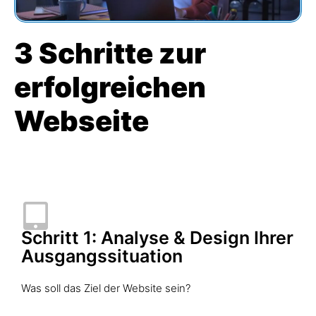
3 Schritte zur
erfolgreichen
Webseite
Schritt 1: Analyse & Design Ihrer
Ausgangssituation
Was soll das Ziel der Website sein?