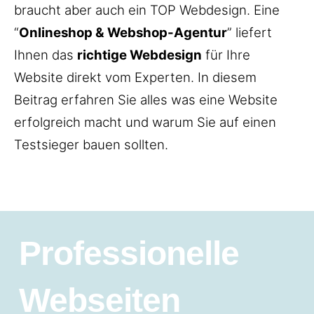
braucht aber auch ein TOP Webdesign. Eine
“
Onlineshop & Webshop-Agentur
” liefert
Ihnen das
richtige Webdesign
für Ihre
Website direkt vom Experten. In diesem
Beitrag erfahren Sie alles was eine Website
erfolgreich macht und warum Sie auf einen
Testsieger bauen sollten.
Professionelle
Webseiten