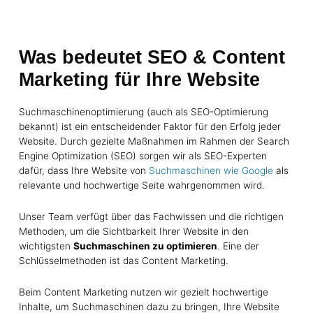
Was bedeutet SEO & Content
Marketing für Ihre Website
Suchmaschinenoptimierung (auch als SEO-Optimierung
bekannt) ist ein entscheidender Faktor für den Erfolg jeder
Website. Durch gezielte Maßnahmen im Rahmen der Search
Engine Optimization (SEO) sorgen wir als SEO-Experten
dafür, dass Ihre Website von
Suchmaschinen wie Google
als
relevante und hochwertige Seite wahrgenommen wird.
Unser Team verfügt über das Fachwissen und die richtigen
Methoden, um die Sichtbarkeit Ihrer Website in den
wichtigsten
Suchmaschinen zu optimieren
. Eine der
Schlüsselmethoden ist das Content Marketing.
Beim Content Marketing nutzen wir gezielt hochwertige
Inhalte, um Suchmaschinen dazu zu bringen, Ihre Website