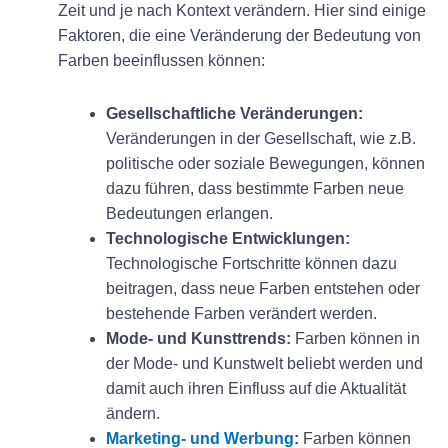
Zeit und je nach Kontext verändern. Hier sind einige
Faktoren, die eine Veränderung der Bedeutung von
Farben beeinflussen können:
Gesellschaftliche Veränderungen:
Veränderungen in der Gesellschaft, wie z.B.
politische oder soziale Bewegungen, können
dazu führen, dass bestimmte Farben neue
Bedeutungen erlangen.
Technologische Entwicklungen:
Technologische Fortschritte können dazu
beitragen, dass neue Farben entstehen oder
bestehende Farben verändert werden.
Mode- und Kunsttrends:
Farben können in
der Mode- und Kunstwelt beliebt werden und
damit auch ihren Einfluss auf die Aktualität
ändern.
Marketing- und Werbung
:
Farben können