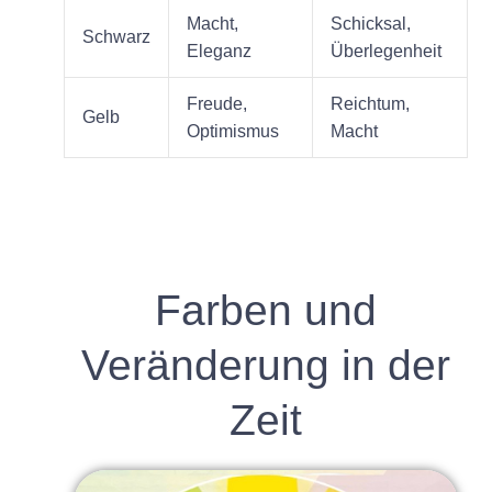
Macht,
Schicksal,
Schwarz
Eleganz
Überlegenheit
Freude,
Reichtum,
Gelb
Optimismus
Macht
Farben und
Veränderung in der
Zeit