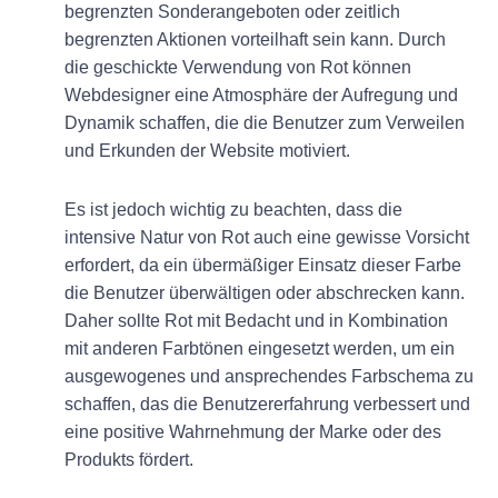
begrenzten Sonderangeboten oder zeitlich
begrenzten Aktionen vorteilhaft sein kann. Durch
die geschickte Verwendung von Rot können
Webdesigner eine Atmosphäre der Aufregung und
Dynamik schaffen, die die Benutzer zum Verweilen
und Erkunden der Website motiviert.
Es ist jedoch wichtig zu beachten, dass die
intensive Natur von Rot auch eine gewisse Vorsicht
erfordert, da ein übermäßiger Einsatz dieser Farbe
die Benutzer überwältigen oder abschrecken kann.
Daher sollte Rot mit Bedacht und in Kombination
mit anderen Farbtönen eingesetzt werden, um ein
ausgewogenes und ansprechendes Farbschema zu
schaffen, das die Benutzererfahrung verbessert und
eine positive Wahrnehmung der Marke oder des
Produkts fördert.