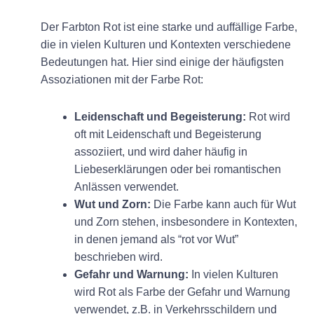
Der Farbton Rot ist eine starke und auffällige Farbe,
die in vielen Kulturen und Kontexten verschiedene
Bedeutungen hat. Hier sind einige der häufigsten
Assoziationen mit der Farbe Rot:
Leidenschaft und Begeisterung:
Rot wird
oft mit Leidenschaft und Begeisterung
assoziiert, und wird daher häufig in
Liebeserklärungen oder bei romantischen
Anlässen verwendet.
Wut und Zorn:
Die Farbe kann auch für Wut
und Zorn stehen, insbesondere in Kontexten,
in denen jemand als “rot vor Wut”
beschrieben wird.
Gefahr und Warnung:
In vielen Kulturen
wird Rot als Farbe der Gefahr und Warnung
verwendet, z.B. in Verkehrsschildern und