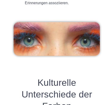
Erinnerungen assoziieren.
Kulturelle
Unterschiede der