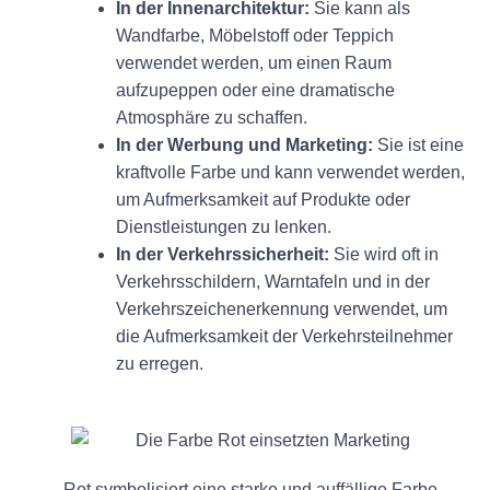
In der Innenarchitektur:
Sie kann als
Wandfarbe, Möbelstoff oder Teppich
verwendet werden, um einen Raum
aufzupeppen oder eine dramatische
Atmosphäre zu schaffen.
In der Werbung und Marketing:
Sie ist eine
kraftvolle Farbe und kann verwendet werden,
um Aufmerksamkeit auf Produkte oder
Dienstleistungen zu lenken.
In der Verkehrssicherheit:
Sie wird oft in
Verkehrsschildern, Warntafeln und in der
Verkehrszeichenerkennung verwendet, um
die Aufmerksamkeit der Verkehrsteilnehmer
zu erregen.
Rot symbolisiert eine starke und auffällige Farbe,