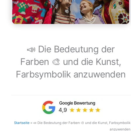
📣 Die Bedeutung der
Farben 🎨 und die Kunst,
Farbsymbolik anzuwenden
Startseite
»
📣 Die Bedeutung der Farben 🎨 und die Kunst, Farbsymbolik
anzuwenden