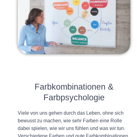
Farbkombinationen &
F
arbpsychologie
Viele von uns gehen durch das Leben, ohne sich
bewusst zu machen, wie sehr Farben eine Rolle
dabei spielen, wie wir uns fühlen und was wir tun.
Verschiedene Farben und gute Farbkombinationen