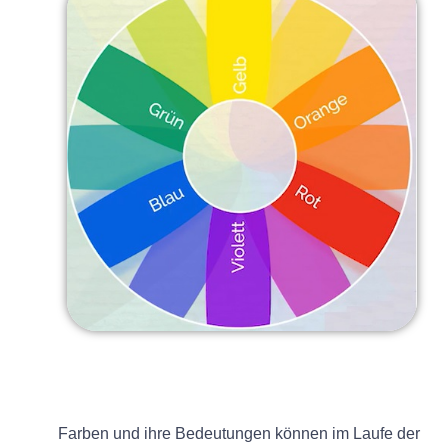
Farben und ihre Bedeutungen können im Laufe der