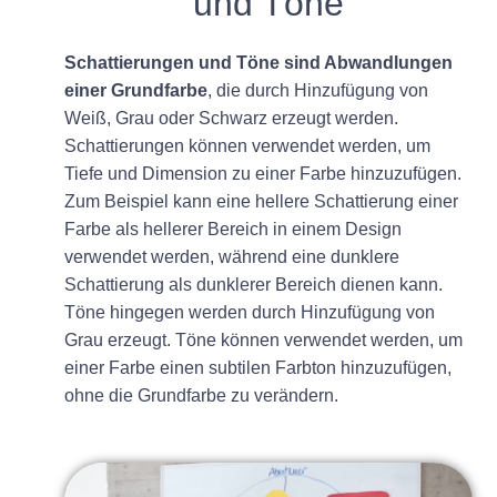
und Töne
Schattierungen und Töne sind Abwandlungen
einer Grundfarbe
, die durch Hinzufügung von
Weiß, Grau oder Schwarz erzeugt werden.
Schattierungen können verwendet werden, um
Tiefe und Dimension zu einer Farbe hinzuzufügen.
Zum Beispiel kann eine hellere Schattierung einer
Farbe als hellerer Bereich in einem Design
verwendet werden, während eine dunklere
Schattierung als dunklerer Bereich dienen kann.
Töne hingegen werden durch Hinzufügung von
Grau erzeugt. Töne können verwendet werden, um
einer Farbe einen subtilen Farbton hinzuzufügen,
ohne die Grundfarbe zu verändern.