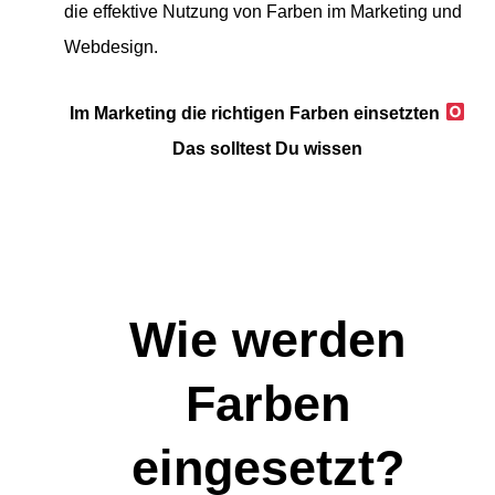
die effektive Nutzung von Farben im Marketing und
Webdesign.
Im Marketing die richtigen Farben einsetzten
Das solltest Du wissen
Wie werden
Farben
eingesetzt?