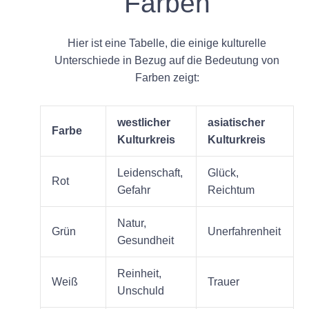
Farben
Hier ist eine Tabelle, die einige kulturelle
Unterschiede in Bezug auf die Bedeutung von
Farben zeigt:
westlicher
asiatischer
Farbe
Kulturkreis
Kulturkreis
Leidenschaft,
Glück,
Rot
Gefahr
Reichtum
Natur,
Grün
Unerfahrenheit
Gesundheit
Reinheit,
Weiß
Trauer
Unschuld