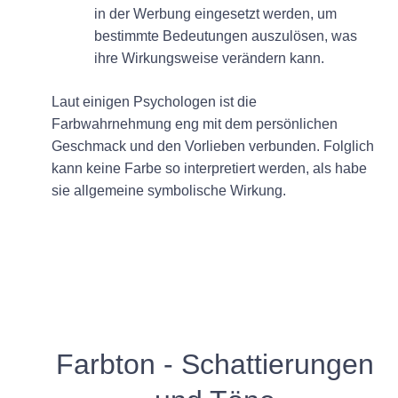
in der Werbung eingesetzt werden, um
bestimmte Bedeutungen auszulösen, was
ihre Wirkungsweise verändern kann.
Laut einigen Psychologen ist die
Farbwahrnehmung eng mit dem persönlichen
Geschmack und den Vorlieben verbunden. Folglich
kann keine Farbe so interpretiert werden, als habe
sie allgemeine symbolische Wirkung.
Farbton - Schattierungen