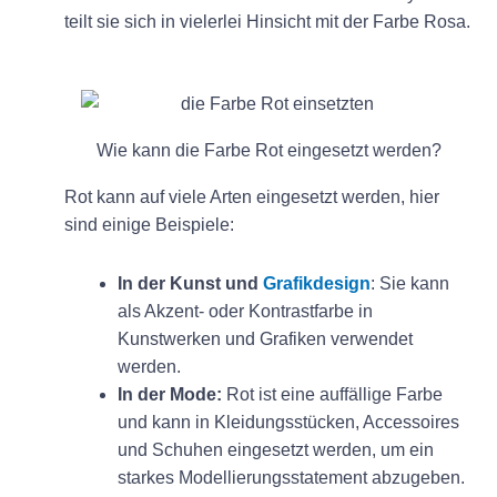
teilt sie sich in vielerlei Hinsicht mit der Farbe Rosa.
Wie kann die Farbe Rot eingesetzt werden?
Rot kann auf viele Arten eingesetzt werden, hier
sind einige Beispiele:
In der Kunst und
Grafikdesign
: Sie kann
als Akzent- oder Kontrastfarbe in
Kunstwerken und Grafiken verwendet
werden.
In der Mode:
Rot ist eine auffällige Farbe
und kann in Kleidungsstücken, Accessoires
und Schuhen eingesetzt werden, um ein
starkes Modellierungsstatement abzugeben.