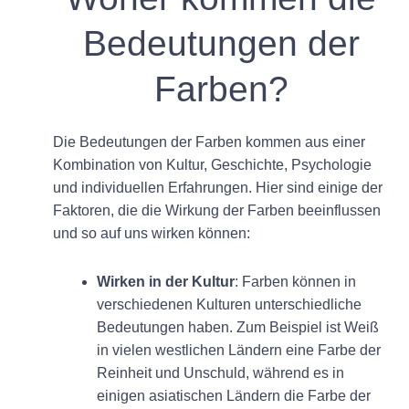
Bedeutungen der
Farben?
Die Bedeutungen der Farben kommen aus einer
Kombination von Kultur, Geschichte, Psychologie
und individuellen Erfahrungen. Hier sind einige der
Faktoren, die die Wirkung der Farben beeinflussen
und so auf uns wirken können:
Wirken in der Kultur
: Farben können in
verschiedenen Kulturen unterschiedliche
Bedeutungen haben. Zum Beispiel ist Weiß
in vielen westlichen Ländern eine Farbe der
Reinheit und Unschuld, während es in
einigen asiatischen Ländern die Farbe der