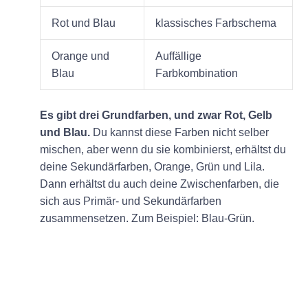
Rot und Blau
klassisches Farbschema
Orange und
Auffällige
Blau
Farbkombination
Es gibt drei Grundfarben, und zwar Rot, Gelb
und Blau.
Du kannst diese Farben nicht selber
mischen, aber wenn du sie kombinierst, erhältst du
deine Sekundärfarben, Orange, Grün und Lila.
Dann erhältst du auch deine Zwischenfarben, die
sich aus Primär- und Sekundärfarben
zusammensetzen. Zum Beispiel: Blau-Grün.