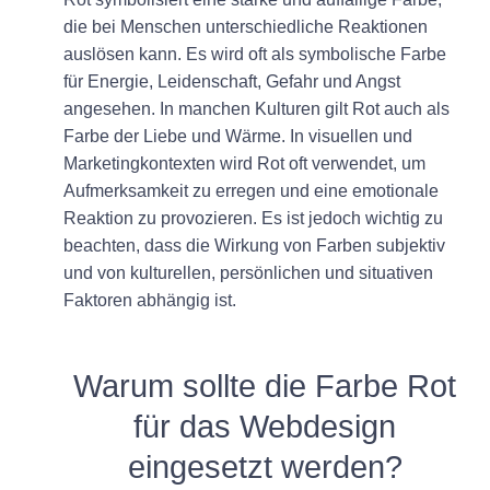
die bei Menschen unterschiedliche Reaktionen
auslösen kann. Es wird oft als symbolische Farbe
für Energie, Leidenschaft, Gefahr und Angst
angesehen. In manchen Kulturen gilt Rot auch als
Farbe der Liebe und Wärme. In visuellen und
Marketingkontexten wird Rot oft verwendet, um
Aufmerksamkeit zu erregen und eine emotionale
Reaktion zu provozieren. Es ist jedoch wichtig zu
beachten, dass die Wirkung von Farben subjektiv
und von kulturellen, persönlichen und situativen
Faktoren abhängig ist.
Warum sollte die Farbe Rot
für das Webdesign
eingesetzt werden?