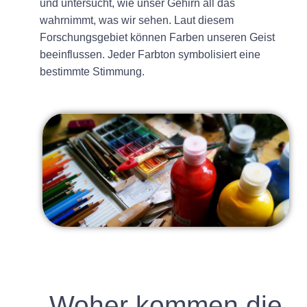
und untersucht, wie unser Gehirn all das
wahrnimmt, was wir sehen. Laut diesem
Forschungsgebiet können Farben unseren Geist
beeinflussen. Jeder Farbton symbolisiert eine
bestimmte Stimmung.
Woher kommen die