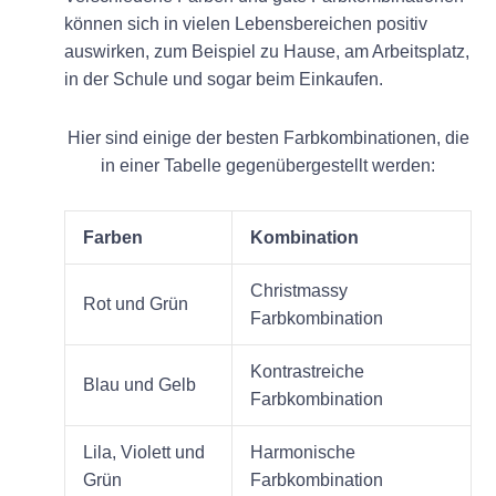
können sich in vielen Lebensbereichen positiv
auswirken, zum Beispiel zu Hause, am Arbeitsplatz,
in der Schule und sogar beim Einkaufen.
Hier sind einige der besten Farbkombinationen, die
in einer Tabelle gegenübergestellt werden:
Farben
Kombination
Christmassy
Rot und Grün
Farbkombination
Kontrastreiche
Blau und Gelb
Farbkombination
Lila, Violett und
Harmonische
Grün
Farbkombination