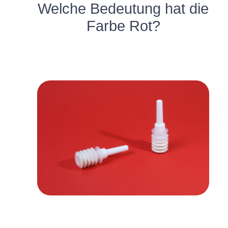
Welche Bedeutung hat die
Farbe Rot?