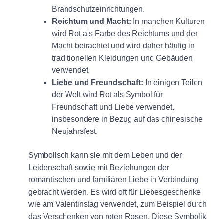
Brandschutzeinrichtungen.
Reichtum und Macht:
In manchen Kulturen
wird Rot als Farbe des Reichtums und der
Macht betrachtet und wird daher häufig in
traditionellen Kleidungen und Gebäuden
verwendet.
Liebe und Freundschaft:
In einigen Teilen
der Welt wird Rot als Symbol für
Freundschaft und Liebe verwendet,
insbesondere in Bezug auf das chinesische
Neujahrsfest.
Symbolisch kann sie mit dem Leben und der
Leidenschaft sowie mit Beziehungen der
romantischen und familiären Liebe in Verbindung
gebracht werden. Es wird oft für Liebesgeschenke
wie am Valentinstag verwendet, zum Beispiel durch
das Verschenken von roten Rosen. Diese Symbolik