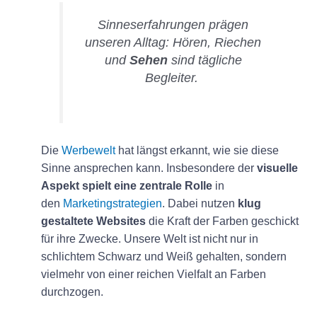
Sinneserfahrungen prägen
unseren Alltag: Hören, Riechen
und
Sehen
sind tägliche
Begleiter.
Die
Werbewelt
hat längst erkannt, wie sie diese
Sinne ansprechen kann. Insbesondere der
visuelle
Aspekt spielt eine zentrale Rolle
in
den
Marketingstrategien
. Dabei nutzen
klug
gestaltete Websites
die Kraft der Farben geschickt
für ihre Zwecke. Unsere Welt ist nicht nur in
schlichtem Schwarz und Weiß gehalten, sondern
vielmehr von einer reichen Vielfalt an Farben
durchzogen.