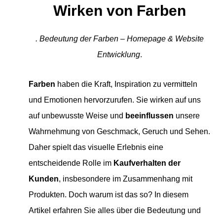
Wirken von Farben
. Bedeutung der Farben – Homepage & Website
Entwicklung
.
Farben
haben die Kraft, Inspiration zu vermitteln
und Emotionen hervorzurufen. Sie wirken auf uns
auf unbewusste Weise und
beeinflussen
unsere
Wahrnehmung von Geschmack, Geruch und Sehen.
Daher spielt das visuelle Erlebnis eine
entscheidende Rolle im
Kaufverhalten der
Kunden
, insbesondere im Zusammenhang mit
Produkten. Doch warum ist das so? In diesem
Artikel erfahren Sie alles über die Bedeutung und