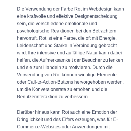
Die Verwendung der Farbe Rot im Webdesign kann
eine kraftvolle und effektive Designentscheidung
sein, die verschiedene emotionale und
psychologische Reaktionen bei den Betrachtern
hervorruft. Rot ist eine Farbe, die oft mit Energie,
Leidenschaft und Stärke in Verbindung gebracht
wird. Ihre intensive und auffällige Natur kann dabei
helfen, die Aufmerksamkeit der Besucher zu lenken
und sie zum Handeln zu motivieren. Durch die
Verwendung von Rot können wichtige Elemente
oder Call-to-Action-Buttons hervorgehoben werden,
um die Konversionsrate zu erhöhen und die
Benutzerinteraktion zu verbessern.
Darüber hinaus kann Rot auch eine Emotion der
Dringlichkeit und des Eifers erzeugen, was für E-
Commerce-Websites oder Anwendungen mit