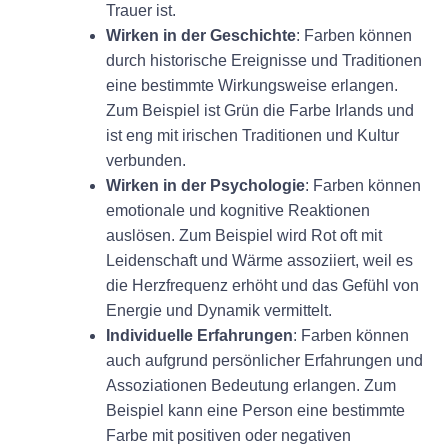
Trauer ist.
Wirken in der Geschichte
: Farben können
durch historische Ereignisse und Traditionen
eine bestimmte Wirkungsweise erlangen.
Zum Beispiel ist Grün die Farbe Irlands und
ist eng mit irischen Traditionen und Kultur
verbunden.
Wirken in der Psychologie
: Farben können
emotionale und kognitive Reaktionen
auslösen. Zum Beispiel wird Rot oft mit
Leidenschaft und Wärme assoziiert, weil es
die Herzfrequenz erhöht und das Gefühl von
Energie und Dynamik vermittelt.
Individuelle Erfahrungen
: Farben können
auch aufgrund persönlicher Erfahrungen und
Assoziationen Bedeutung erlangen. Zum
Beispiel kann eine Person eine bestimmte
Farbe mit positiven oder negativen