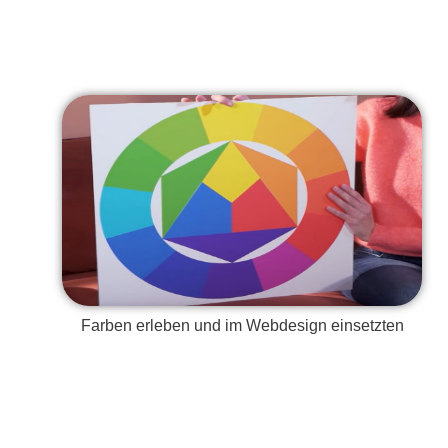
Farben erleben und im Webdesign einsetzten