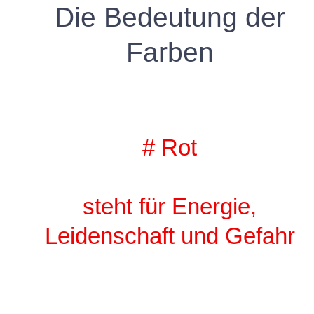
Die Bedeutung der
Farben
# Rot
steht für Energie,
Leidenschaft und Gefahr