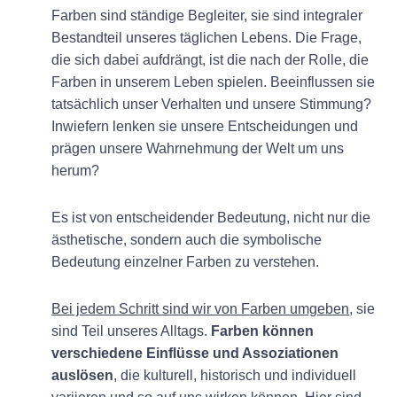
Farben sind ständige Begleiter, sie sind integraler
Bestandteil unseres täglichen Lebens. Die Frage,
die sich dabei aufdrängt, ist die nach der Rolle, die
Farben in unserem Leben spielen. Beeinflussen sie
tatsächlich unser Verhalten und unsere Stimmung?
Inwiefern lenken sie unsere Entscheidungen und
prägen unsere Wahrnehmung der Welt um uns
herum?
Es ist von entscheidender Bedeutung, nicht nur die
ästhetische, sondern auch die symbolische
Bedeutung einzelner Farben zu verstehen.
Bei jedem Schritt sind wir von Farben umgeben
, sie
sind Teil unseres Alltags.
Farben können
verschiedene Einflüsse und Assoziationen
auslösen
, die kulturell, historisch und individuell