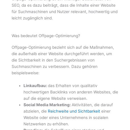
SEO, da es dazu beiträgt, dass die Inhalte einer Website
für Suchmaschinen und Nutzer relevant, hochwertig und
leicht zugänglich sind.
Was bedeutet Offpage-Optimierung?
Offpage-Optimierung bezieht sich auf die Maßnahmen,
die außerhalb einer Website durchgeführt werden, um
die Sichtbarkeit in den Suchergebnissen von
Suchmaschinen zu verbessern. Dazu gehören
beispielsweise:
Linkaufbau:
das Erhalten von qualitativ
hochwertigen Backlinks von anderen Websites, die
auf die eigene Website verweisen.
Social Media Marketing:
Aktivitäten, die darauf
abzielen, die
Reichweite und Sichtbarkeit
einer
Website oder eines Unternehmens in sozialen
Netzwerken zu erhöhen.