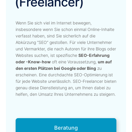
(Freelancer)
Wenn Sie sich viel im Internet bewegen,
insbesondere wenn Sie schon einmal Online-Inhalte
verfasst haben, sind Sie sicherlich auf die
Abkürzung “SEO” gestoßen. Für viele Unternehmer
und Vermarkter, die nach Autoren für ihre Blogs oder
Websites suchen, ist spezifische
SEO-Erfahrung
oder -Know-how
oft eine Voraussetzung,
um auf
den ersten Plätzen bei Google oder Bing
zu
erscheinen. Eine durchdachte SEO-Optimierung ist
für jede Website unerlässlich. SEO-Freelancer bieten
genau diese Dienstleistung an, um Ihnen dabei zu
helfen, den Umsatz Ihres Unternehmens zu steigern.
Beratung