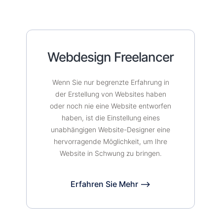
Webdesign Freelancer
Wenn Sie nur begrenzte Erfahrung in
der Erstellung von Websites haben
oder noch nie eine Website entworfen
haben, ist die Einstellung eines
unabhängigen Website-Designer eine
hervorragende Möglichkeit, um Ihre
Website in Schwung zu bringen.
Erfahren Sie Mehr ⟶