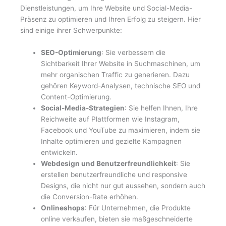
Dienstleistungen, um Ihre Website und Social-Media-
Präsenz zu optimieren und Ihren Erfolg zu steigern. Hier
sind einige ihrer Schwerpunkte:
SEO-Optimierung
: Sie verbessern die
Sichtbarkeit Ihrer Website in Suchmaschinen, um
mehr organischen Traffic zu generieren. Dazu
gehören Keyword-Analysen, technische SEO und
Content-Optimierung.
Social-Media-Strategien
: Sie helfen Ihnen, Ihre
Reichweite auf Plattformen wie Instagram,
Facebook und YouTube zu maximieren, indem sie
Inhalte optimieren und gezielte Kampagnen
entwickeln.
Webdesign und Benutzerfreundlichkeit
: Sie
erstellen benutzerfreundliche und responsive
Designs, die nicht nur gut aussehen, sondern auch
die Conversion-Rate erhöhen.
Onlineshops
: Für Unternehmen, die Produkte
online verkaufen, bieten sie maßgeschneiderte