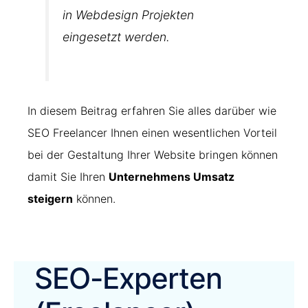
in Webdesign Projekten
eingesetzt werden.
In diesem Beitrag erfahren Sie alles darüber wie
SEO Freelancer Ihnen einen wesentlichen Vorteil
bei der Gestaltung Ihrer Website bringen können
damit Sie Ihren
Unternehmens Umsatz
steigern
können.
SEO-Experten