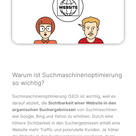
Warum ist Suchmaschinenoptimierung
so wichtig?
Suchmaschinenoptimierung (SEO) ist wichtig, weil es
darauf abzielt, die
Sichtbarkeit einer Website in den
organischen Suchergebnissen
von Suchmaschinen
wie Google, Bing und Yahoo zu erhöhen. Durch eine
höhere Sichtbarkeit in den Suchergebnissen erhält eine
Website mehr Traffic und potenzielle Kunden. Je höher