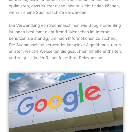
optimieren, dass Nutzer diese Inhalte leicht finden können,
wenn sie eine Suchmaschine verwenden.
Die Verwendung von Suchmaschinen wie Google oder Bing
ist Ihnen bestimmt nicht fremd. Menschen im Internet
benutzen sie ständig, um nach Informationen zu suchen.
Die Suchmaschine verwendet komplexe Algorithmen, um zu
erraten, welche Webseiten die gesuchten Inhalte enthalten,
und zeigt sie in der Reihenfolge ihrer Relevanz an.