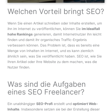
Welchen Vorteil bringt SEO?
Wenn Sie einen Artikel schreiben oder Inhalte erstellen, um
ihn im Internet zu veröffentlichen, können Sie
im Idealfall
hohe Rankings
generieren, damit Internetnutzer ihn leicht
finden und damit ihr organisches Traffic-Ergebnis
verbessern können. Das Problem ist, dass es bereits eine
Menge von Inhalten im Internet, und es kann ziemlich
ähnlich sein, was Sie veröffentlicht haben. SEO ist, wie Sie
Ihren Artikel oder Ihre Website zu dem machen, was die
Nutzer finden.
Was sind die Aufgaben
eines SEO Freelancer?
Ein unabhängiger
SEO-Profi
erstellt und
optimiert Web-
Inhalte
. Insbesondere setzen sie bei der Erstellung dieser