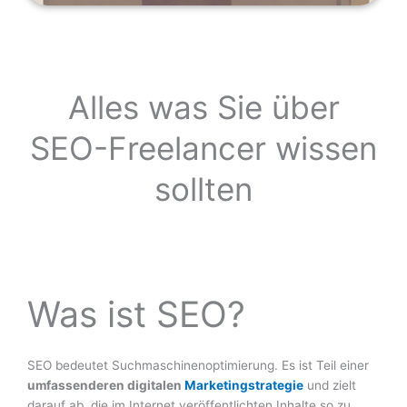
Alles was Sie über
SEO-Freelancer wissen
sollten
Was ist SEO?
SEO bedeutet Suchmaschinenoptimierung. Es ist Teil einer
umfassenderen digitalen
Marketingstrategie
und zielt
darauf ab, die im Internet veröffentlichten Inhalte so zu