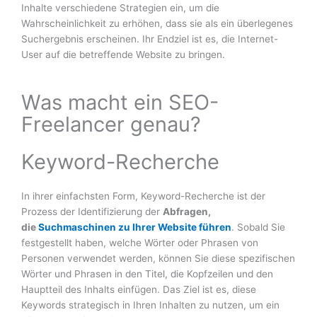
Inhalte verschiedene Strategien ein, um die
Wahrscheinlichkeit zu erhöhen, dass sie als ein überlegenes
Suchergebnis erscheinen. Ihr Endziel ist es, die Internet-
User auf die betreffende Website zu bringen.
Was macht ein SEO-
Freelancer genau?
Keyword-Recherche
In ihrer einfachsten Form, Keyword-Recherche ist der
Prozess der Identifizierung der
Abfragen,
die
Suchmaschinen zu Ihrer Website führen
. Sobald Sie
festgestellt haben, welche Wörter oder Phrasen von
Personen verwendet werden, können Sie diese spezifischen
Wörter und Phrasen in den Titel, die Kopfzeilen und den
Hauptteil des Inhalts einfügen. Das Ziel ist es, diese
Keywords strategisch in Ihren Inhalten zu nutzen, um ein