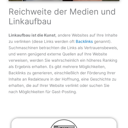
Reichweite der Medien und
Linkaufbau
Linkaufbau ist die Kunst
, andere Websites auf Ihre Inhalte
zu verlinken (diese Links werden oft
Backlinks
genannt).
Suchmaschinen betrachten die Links als Vertrauensbeweis,
und wenn genügend externe Quellen auf Ihre Website
verweisen, werden Sie wahrscheinlich ein höheres Ranking
als Ergebnis erhalten. Es gibt mehrere Möglichkeiten,
Backlinks zu generieren, einschließlich der Förderung Ihrer
Inhalte an Redakteure in der Hoffnung, eine Geschichte zu
erhalten, die auf Ihrer Website verlinkt oder suchen Sie
nach Möglichkeiten für Gast-Posting.