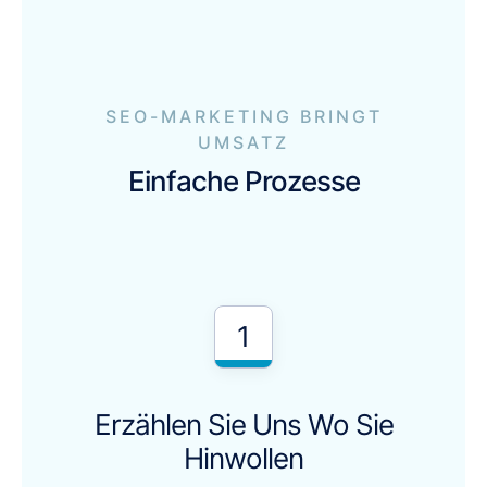
SEO-MARKETING BRINGT
UMSATZ
Einfache Prozesse
1
Erzählen Sie Uns Wo Sie
Hinwollen