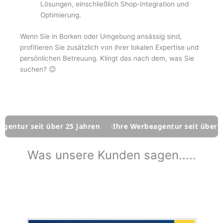
Lösungen, einschließlich Shop-Integration und
Optimierung.
Wenn Sie in Borken oder Umgebung ansässig sind,
profitieren Sie zusätzlich von ihrer lokalen Expertise und
persönlichen Betreuung. Klingt das nach dem, was Sie
suchen? 😊
über 25 Jahren
Ihre Werbeagentur seit über 25 Jahren
I
Was unsere Kunden sagen.....