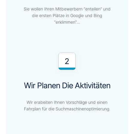
Sie wollen Ihren Mitbewerbern “enteilen” und
die ersten Plätze in Google und Bing
“erklimmen”…
2
Wir Planen Die Aktivitäten
Wir erabeiten Ihnen Vorschläge und einen
Fahrplan für die Suchmaschinenoptimierung.