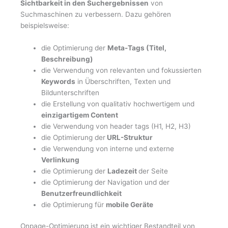
Sichtbarkeit in den Suchergebnissen
von
Suchmaschinen zu verbessern. Dazu gehören
beispielsweise:
die Optimierung der
Meta-Tags (Titel,
Beschreibung)
die Verwendung von relevanten und fokussierten
Keywords
in Überschriften, Texten und
Bildunterschriften
die Erstellung von qualitativ hochwertigem und
einzigartigem Content
die Verwendung von header tags (H1, H2, H3)
die Optimierung der
URL-Struktur
die Verwendung von interne und externe
Verlinkung
die Optimierung der
Ladezeit
der Seite
die Optimierung der Navigation und der
Benutzerfreundlichkeit
die Optimierung für
mobile Geräte
Onpage-Optimierung ist ein wichtiger Bestandteil von