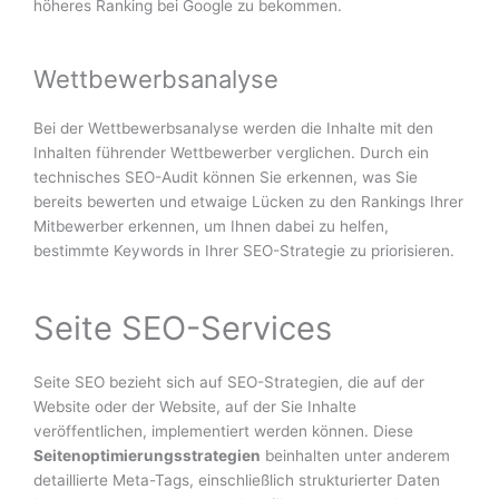
höheres Ranking bei Google zu bekommen.
Wettbewerbsanalyse
Bei der Wettbewerbsanalyse werden die Inhalte mit den
Inhalten führender Wettbewerber verglichen. Durch ein
technisches SEO-Audit können Sie erkennen, was Sie
bereits bewerten und etwaige Lücken zu den Rankings Ihrer
Mitbewerber erkennen, um Ihnen dabei zu helfen,
bestimmte Keywords in Ihrer SEO-Strategie zu priorisieren.
Seite SEO-Services
Seite SEO bezieht sich auf SEO-Strategien, die auf der
Website oder der Website, auf der Sie Inhalte
veröffentlichen, implementiert werden können. Diese
Seitenoptimierungsstrategien
beinhalten unter anderem
detaillierte Meta-Tags, einschließlich strukturierter Daten