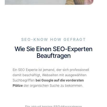
SEO-KNOW HOW GEFRAGT
Wie Sie Einen SEO-Experten
Beauftragen
Ein SEO Experte ist jemand, der sich professionell
damit beschäftigt, Webseiten mit ausgewählten
Suchbegriffen
bei Google auf die vordersten
Plätze
der organischen Suche zu bekommen.
Die aktuell besten SEO-Massnahmen