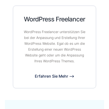
WordPress Freelancer
WordPress Freelancer unterstützen Sie
bei der Anpassung und Erstellung Ihrer
WordPress Website. Egal ob es um die
Erstellung einer neuen WordPress
Website geht oder um die Anpassung
Ihres WordPress Themes.
Erfahren Sie Mehr ⟶