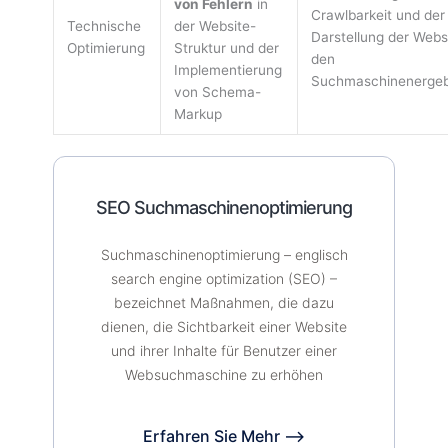
von Fehlern
in
Crawlbarkeit und der
Technische
der Website-
Darstellung der Websi
Optimierung
Struktur und der
den
Implementierung
Suchmaschinenergeb
von Schema-
Markup
SEO Suchmaschinenoptimierung
Suchmaschinenoptimierung – englisch
search engine optimization (SEO) –
bezeichnet Maßnahmen, die dazu
dienen, die Sichtbarkeit einer Website
und ihrer Inhalte für Benutzer einer
Websuchmaschine zu erhöhen
Erfahren Sie Mehr ⟶