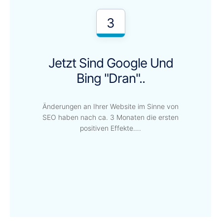
3
Jetzt Sind Google Und
Bing "dran"..
Änderungen an Ihrer Website im Sinne von
SEO haben nach ca. 3 Monaten die ersten
positiven Effekte….