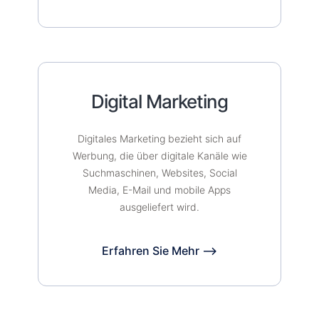
Digital Marketing
Digitales Marketing bezieht sich auf
Werbung, die über digitale Kanäle wie
Suchmaschinen, Websites, Social
Media, E-Mail und mobile Apps
ausgeliefert wird.
Erfahren Sie Mehr ⟶