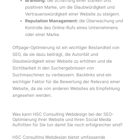
Branding:
die Schaffung einer starken und
positiven Marke, um die Glaubwürdigkeit und
Vertrauenswürdigkeit einer Website zu steigern.
Reputation Management:
die Überwachung und
Kontrolle des Online-Rufs eines Unternehmens
oder einer Marke.
Offpage-Optimierung ist ein wichtiger Bestandteil von
SEO, da sie dazu beiträgt, die Autorität und
Glaubwürdigkeit einer Website zu erhöhen und die
Sichtbarkeit in den Suchergebnissen von
Suchmaschinen zu verbessern. Backlinks sind ein
wichtiger Faktor für die Bewertung der Relevanz einer
Website, da sie von anderen Websites als Empfehlung
angesehen werden.
Was kann HSC Consulting Webdesign bei der SEO-
Optimierung Ihrer Website und Ihren Social Media
Auftritten für Sie tun damit Sie noch erfolgreicher sind?
HSC Consulting Webdesign bietet umfassende