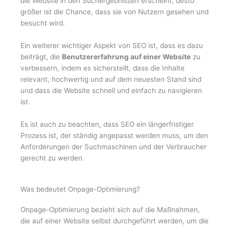
die Website in den Suchergebnissen erscheint, desto
größer ist die Chance, dass sie von Nutzern gesehen und
besucht wird.
Ein weiterer wichtiger Aspekt von SEO ist, dass es dazu
beiträgt, die
Benutzererfahrung auf einer Website
zu
verbessern, indem es sicherstellt, dass die Inhalte
relevant, hochwertig und auf dem neuesten Stand sind
und dass die Website schnell und einfach zu navigieren
ist.
Es ist auch zu beachten, dass SEO ein längerfristiger
Prozess ist, der ständig angepasst werden muss, um den
Anforderungen der Suchmaschinen und der Verbraucher
gerecht zu werden.
Was bedeutet Onpage-Optimierung?
Onpage-Optimierung bezieht sich auf die Maßnahmen,
die auf einer Website selbst durchgeführt werden, um die