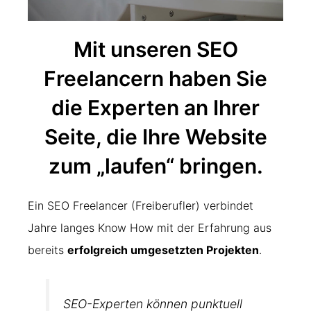
Mit unseren SEO
Freelancern haben Sie
die Experten an Ihrer
Seite, die Ihre Website
zum „laufen“ bringen.
Ein SEO Freelancer (Freiberufler) verbindet
Jahre langes Know How mit der Erfahrung aus
bereits
erfolgreich umgesetzten Projekten
.
SEO-Experten können punktuell