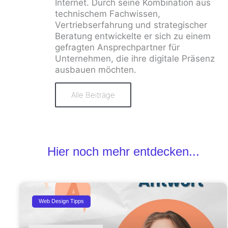
Internet. Durch seine Kombination aus
technischem Fachwissen,
Vertriebserfahrung und strategischer
Beratung entwickelte er sich zu einem
gefragten Ansprechpartner für
Unternehmen, die ihre digitale Präsenz
ausbauen möchten.
Alle Beiträge
Hier noch mehr entdecken...
Web Design Tipps