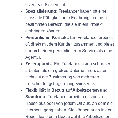
Overhead-Kosten hat.
Spezialisierung:
Freelancer haben oft eine
spezielle Fähigkeit oder Erfahrung in einem
bestimmten Bereich, die sie in ein Projekt
einbringen können.
Persönlicher Kontakt:
Ein Freelancer arbeitet
oft direkt mit dem Kunden zusammen und bietet
dadurch einen persönlicheren Service als eine
Agentur.
Zeitersparnis:
Ein Freelancer kann schneller
arbeiten als ein großes Unternehmen, da er
nicht auf die Zustimmung von mehreren
Entscheidungsträgern angewiesen ist.
Flexibilität in Bezug auf Arbeitszeiten und
Standorte:
Freelancer arbeiten oft von zu
Hause aus oder von jedem Ort aus, an dem sie
Internetzugang haben. Sie können auch in der
Regel flexibler in Bezug auf ihre Arbeitszeiten