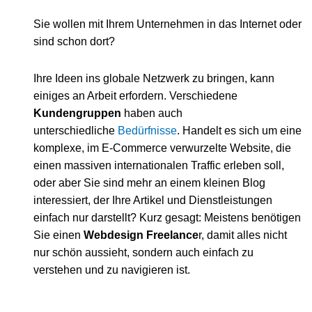
Sie wollen mit Ihrem Unternehmen in das Internet oder
sind schon dort?
Ihre Ideen ins globale Netzwerk zu bringen, kann
einiges an Arbeit erfordern. Verschiedene
Kundengruppen
haben auch
unterschiedliche
Bedürfnisse
. Handelt es sich um eine
komplexe, im E-Commerce verwurzelte Website, die
einen massiven internationalen Traffic erleben soll,
oder aber Sie sind mehr an einem kleinen Blog
interessiert, der Ihre Artikel und Dienstleistungen
einfach nur darstellt? Kurz gesagt: Meistens benötigen
Sie einen
Webdesign Freelance
r, damit alles nicht
nur schön aussieht, sondern auch einfach zu
verstehen und zu navigieren ist.