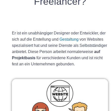
Freelancer?
Er ist ein unabhängiger Designer oder Entwickler, der
sich auf die Erstellung und
Gestaltung
von Websites
spezialisiert hat und seine Dienste als Selbstständiger
anbietet. Diese Person arbeitet normalerweise
auf
Projektbasis
für verschiedene Kunden und ist nicht
fest an ein Unternehmen gebunden.