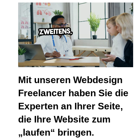
Mit unseren Webdesign
Freelancer haben Sie die
Experten an Ihrer Seite,
die Ihre Website zum
„laufen“ bringen.