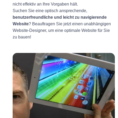
nicht effektiv an Ihre Vorgaben hält.
Suchen Sie eine optisch ansprechende,
benutzerfreundliche und leicht zu navigierende
Website
? Beauftragen Sie jetzt einen unabhängigen
Website-Designer, um eine optimale Website für Sie
zu bauen!