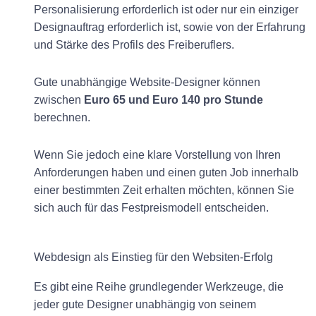
Personalisierung erforderlich ist oder nur ein einziger
Designauftrag erforderlich ist, sowie von der Erfahrung
und Stärke des Profils des Freiberuflers.
Gute unabhängige Website-Designer können
zwischen
Euro 65 und Euro 140 pro Stunde
berechnen.
Wenn Sie jedoch eine klare Vorstellung von Ihren
Anforderungen haben und einen guten Job innerhalb
einer bestimmten Zeit erhalten möchten, können Sie
sich auch für das Festpreismodell entscheiden.
Webdesign als Einstieg für den Websiten-Erfolg
Es gibt eine Reihe grundlegender Werkzeuge, die
jeder gute Designer unabhängig von seinem