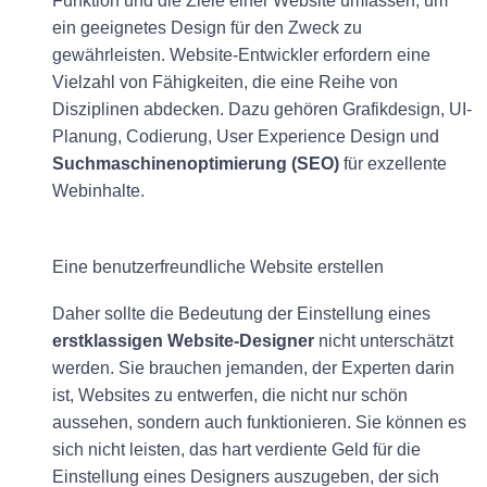
Funktion und die Ziele einer Website umfassen, um
ein geeignetes Design für den Zweck zu
gewährleisten. Website-Entwickler erfordern eine
Vielzahl von Fähigkeiten, die eine Reihe von
Disziplinen abdecken. Dazu gehören Grafikdesign, UI-
Planung, Codierung, User Experience Design und
Suchmaschinenoptimierung (SEO)
für exzellente
Webinhalte.
Eine benutzerfreundliche Website erstellen
Daher sollte die Bedeutung der Einstellung eines
erstklassigen Website-Designer
nicht unterschätzt
werden. Sie brauchen jemanden, der Experten darin
ist, Websites zu entwerfen, die nicht nur schön
aussehen, sondern auch funktionieren. Sie können es
sich nicht leisten, das hart verdiente Geld für die
Einstellung eines Designers auszugeben, der sich