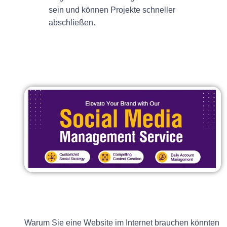
sein und können Projekte schneller
abschließen.
Warum Sie eine Website im Internet brauchen könnten