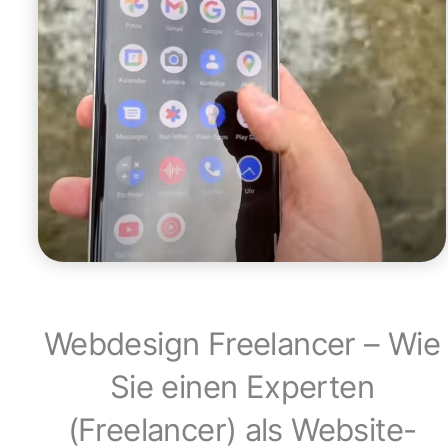
Webdesign Freelancer – Wie
Sie einen Experten
(Freelancer) als Website-