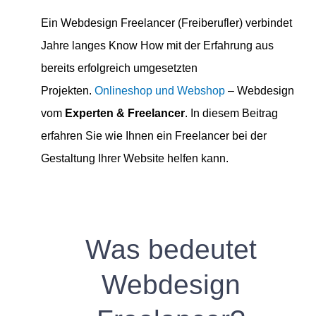
Ein Webdesign Freelancer (Freiberufler) verbindet
Jahre langes Know How mit der Erfahrung aus
bereits erfolgreich umgesetzten
Projekten.
Onlineshop und Webshop
– Webdesign
vom
Experten & Freelancer
. In diesem Beitrag
erfahren Sie wie Ihnen ein Freelancer bei der
Gestaltung Ihrer Website helfen kann.
Was bedeutet
Webdesign