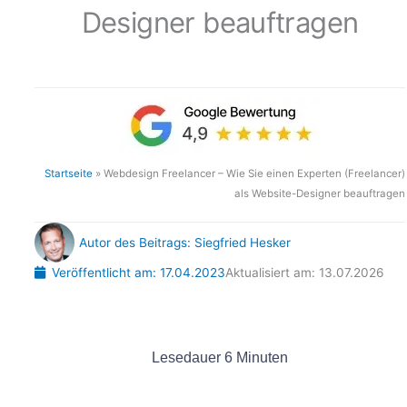
Designer beauftragen
Startseite
»
Webdesign Freelancer – Wie Sie einen Experten (Freelancer)
als Website-Designer beauftragen
Autor des Beitrags:
Siegfried Hesker
Veröffentlicht am:
17.04.2023
Aktualisiert am: 13.07.2026
Lesedauer
6
Minuten