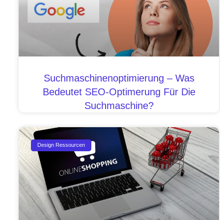
Suchmaschinenoptimierung – Was
Bedeutet SEO-Optimerung Für Die
Suchmaschine?
Design Ressourcen