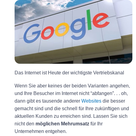
Das Internet ist Heute der wichtigste Vertriebskanal
Wenn Sie aber keines der beiden Varianten angehen,
und Ihre Besucher im Internet nicht “abfangen”. . . oh,
dann gibt es tausende anderer
Websites
die besser
gemacht sind und die schnell für Ihre zukünftigen und
aktuellen Kunden zu erreichen sind. Lassen Sie sich
nicht den
möglichen Mehrumsatz
für Ihr
Unternehmen entgehen.