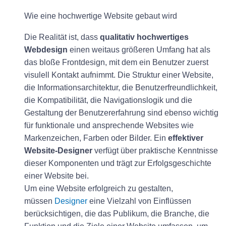
Wie eine hochwertige Website gebaut wird
Die Realität ist, dass
qualitativ hochwertiges
Webdesign
einen weitaus größeren Umfang hat als
das bloße Frontdesign, mit dem ein Benutzer zuerst
visulell Kontakt aufnimmt. Die Struktur einer Website,
die Informationsarchitektur, die Benutzerfreundlichkeit,
die Kompatibilität, die Navigationslogik und die
Gestaltung der Benutzererfahrung sind ebenso wichtig
für funktionale und ansprechende Websites wie
Markenzeichen, Farben oder Bilder. Ein
effektiver
Website-Designer
verfügt über praktische Kenntnisse
dieser Komponenten und trägt zur Erfolgsgeschichte
einer Website bei.
Um eine Website erfolgreich zu gestalten,
müssen
Designer
eine Vielzahl von Einflüssen
berücksichtigen, die das Publikum, die Branche, die