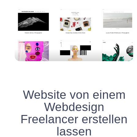
Website von einem
Webdesign
Freelancer erstellen
lassen