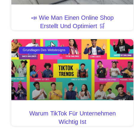
📣 Wie Man Einen Online Shop
Erstellt Und Optimiert 🛒
Grundlagen Des Webdesigns
Warum TikTok Für Unternehmen
Wichtig Ist