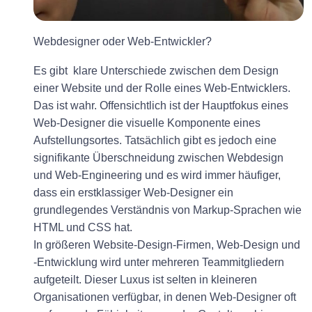
Webdesigner oder Web-Entwickler?
Es gibt klare Unterschiede zwischen dem Design
einer Website und der Rolle eines Web-Entwicklers.
Das ist wahr. Offensichtlich ist der Hauptfokus eines
Web-Designer die visuelle Komponente eines
Aufstellungsortes. Tatsächlich gibt es jedoch eine
signifikante Überschneidung zwischen Webdesign
und Web-Engineering und es wird immer häufiger,
dass ein erstklassiger Web-Designer ein
grundlegendes Verständnis von Markup-Sprachen wie
HTML und CSS hat.
In größeren Website-Design-Firmen, Web-Design und
-Entwicklung wird unter mehreren Teammitgliedern
aufgeteilt. Dieser Luxus ist selten in kleineren
Organisationen verfügbar, in denen Web-Designer oft