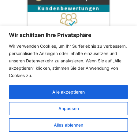
Wir schätzen Ihre Privatsphäre
Wir verwenden Cookies, um Ihr Surferlebnis zu verbessern,
personalisierte Anzeigen oder Inhalte einzusetzen und
unseren Datenverkehr zu analysieren. Wenn Sie auf „Alle
akzeptieren" klicken, stimmen Sie der Anwendung von
Cookies zu.
Alle akzeptieren
Anpassen
📍 KONTAKT ZUR WERBEAGENTUR
Alles ablehnen
Digitales Marketing, Social Media, Webdesign,
Marketingberatung und Imageaufbau.