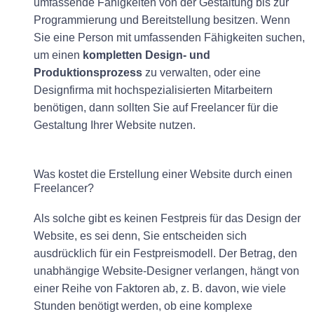
umfassende Fähigkeiten von der Gestaltung bis zur
Programmierung und Bereitstellung besitzen. Wenn
Sie eine Person mit umfassenden Fähigkeiten suchen,
um einen
kompletten Design- und
Produktionsprozess
zu verwalten, oder eine
Designfirma mit hochspezialisierten Mitarbeitern
benötigen, dann sollten Sie auf Freelancer für die
Gestaltung Ihrer Website nutzen.
Was kostet die Erstellung einer Website durch einen
Freelancer?
Als solche gibt es keinen Festpreis für das Design der
Website, es sei denn, Sie entscheiden sich
ausdrücklich für ein Festpreismodell. Der Betrag, den
unabhängige Website-Designer verlangen, hängt von
einer Reihe von Faktoren ab, z. B. davon, wie viele
Stunden benötigt werden, ob eine komplexe