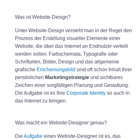
Was ist Website-Design?
Unter Website-Design versteht man in der Regel den
Prozess der Erstellung visueller Elemente einer
Website, die über das Internet an Endnutzer verteilt
werden sollen. Farbschemata, Typografie oder
Schriftarten, Bilder, Design und das allgemeine
grafische
Erscheinungsbild
sind oft schon Inhalt Ihrer
persönlichen
Marketingstrategie
und sichtbares
Zeichen einer sorgfältigen Planung und Gestaltung.
Die Aufgabe ist es Ihre
Corporate Identity
so auch in
das Internet zu bringen.
Was macht ein Website-Designer genau?
Die
Aufgabe
eines Website-Designer ist es, das