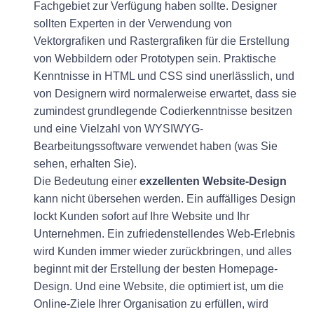
Fachgebiet zur Verfügung haben sollte. Designer
sollten Experten in der Verwendung von
Vektorgrafiken und Rastergrafiken für die Erstellung
von Webbildern oder Prototypen sein. Praktische
Kenntnisse in HTML und CSS sind unerlässlich, und
von Designern wird normalerweise erwartet, dass sie
zumindest grundlegende Codierkenntnisse besitzen
und eine Vielzahl von WYSIWYG-
Bearbeitungssoftware verwendet haben (was Sie
sehen, erhalten Sie).
Die Bedeutung einer
exzellenten Website-Design
kann nicht übersehen werden. Ein auffälliges Design
lockt Kunden sofort auf Ihre Website und Ihr
Unternehmen. Ein zufriedenstellendes Web-Erlebnis
wird Kunden immer wieder zurückbringen, und alles
beginnt mit der Erstellung der besten Homepage-
Design. Und eine Website, die optimiert ist, um die
Online-Ziele Ihrer Organisation zu erfüllen, wird