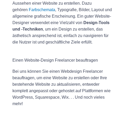
Aussehen einer Website zu erstellen. Dazu
gehören
Farbschemata
, Typografie, Bilder, Layout und
allgemeine grafische Erscheinung. Ein guter Website-
Designer verwendet eine Vielzahl von
Design-Tools
und -Techniken
, um ein Design zu erstellen, das
ästhetisch ansprechend ist, einfach zu navigieren für
die Nutzer ist und geschäftliche Ziele erfüllt.
Einen Website-Design Freelancer beauftragen
Bei uns können Sie einen Webdesign Freelancer
beauftragen, um eine Website zu erstellen oder Ihre
bestehende Website zu aktualisieren, entweder
komplett angepasst oder gehostet auf Plattformen wie
WordPress, Squarespace, Wix. . . Und noch vieles
mehr!