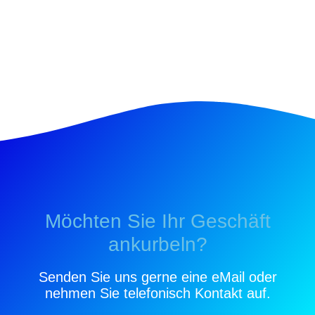
Möchten Sie Ihr Geschäft
ankurbeln?
Senden Sie uns gerne eine eMail oder
nehmen Sie telefonisch Kontakt auf.