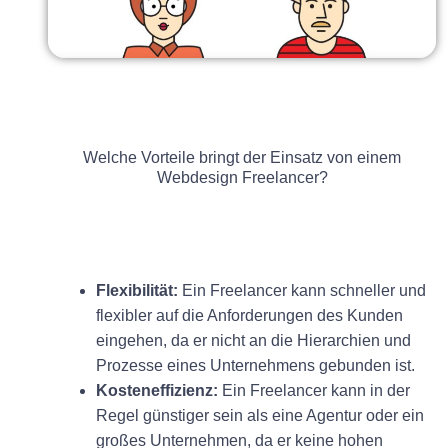
Welche Vorteile bringt der Einsatz von einem
Webdesign Freelancer?
Flexibilität:
Ein Freelancer kann schneller und
flexibler auf die Anforderungen des Kunden
eingehen, da er nicht an die Hierarchien und
Prozesse eines Unternehmens gebunden ist.
Kosteneffizienz:
Ein Freelancer kann in der
Regel günstiger sein als eine Agentur oder ein
großes Unternehmen, da er keine hohen