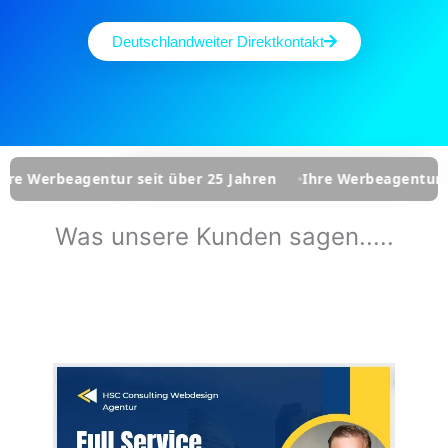
Deutschlandweiter Direktkontakt
r seit über 25 Jahren
Ihre Werbeagentur seit über 25 Jah
Was unsere Kunden sagen.....