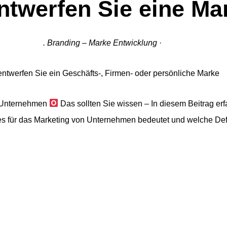
ntwerfen Sie eine Ma
. Branding – Marke Entwicklung
·
entwerfen Sie ein Geschäfts-, Firmen- oder persönliche Marke
r Unternehmen
Das sollten Sie wissen – In diesem Beitrag erf
s für das Marketing von Unternehmen bedeutet und welche Defi