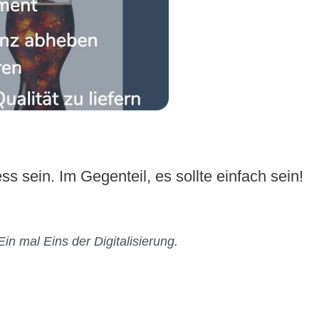
 sein. Im Gegenteil, es sollte einfach sein!
n mal Eins der Digitalisierung.