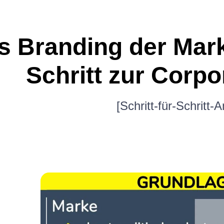
s Branding der Marke
Schritt zur Corpo
[Schritt-für-Schritt-A