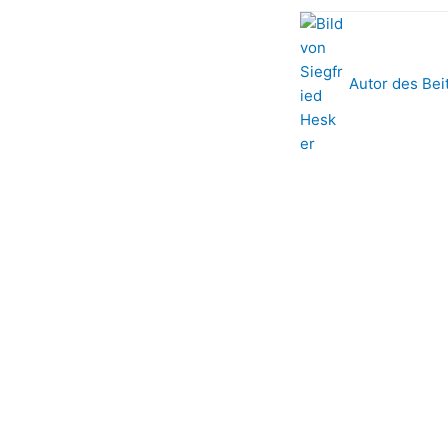
Autor des Bei