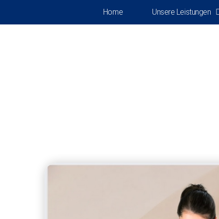
Home
Unsere Leistungen