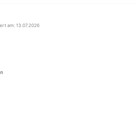
iert am: 13.07.2026
en