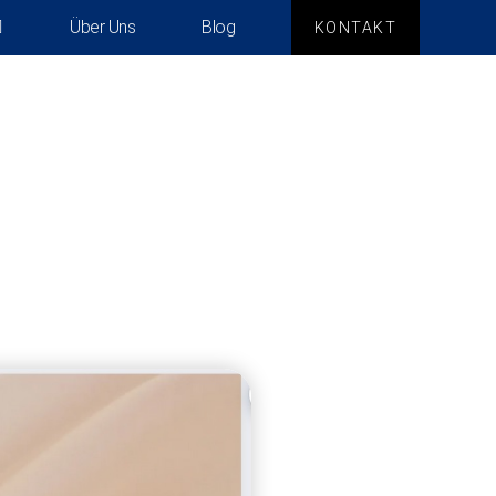
Über Uns
Blog
KONTAKT