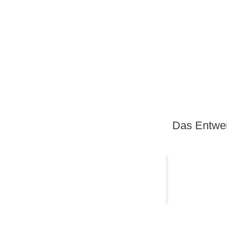
Das Entwerf