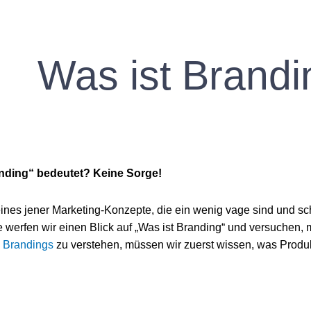
Was ist Brand
nding“ bedeutet? Keine Sorge!
ines jener Marketing-Konzepte, die ein wenig vage sind und sc
e werfen wir einen Blick auf „Was ist Branding“ und versuchen, 
 Brandings
zu verstehen, müssen wir zuerst wissen, was Produk