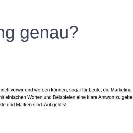
ing genau?
hnell verwirrend werden können, sogar für Leute, die Marketing
mit einfachen Worten und Beispielen eine klare Antwort zu gebe
te und Marken sind. Auf geht’s!