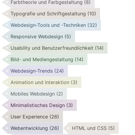
Farbtheorie und Farbgestaltung
(8)
Typografie und Schriftgestaltung
(10)
Webdesign-Tools und -Techniken
(32)
Responsive Webdesign
(5)
Usability und Benutzerfreundlichkeit
(14)
Bild- und Mediengestaltung
(14)
Webdesign-Trends
(24)
Animation und Interaktion
(3)
Mobiles Webdesign
(2)
Minimalistisches Design
(3)
User Experience
(26)
Webentwicklung
(26)
HTML und CSS
(5)