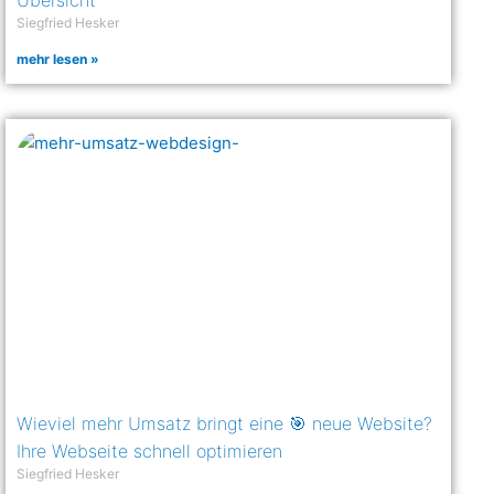
Übersicht
Siegfried Hesker
mehr lesen »
Wieviel mehr Umsatz bringt eine 🎯 neue Website?
Ihre Webseite schnell optimieren
Siegfried Hesker