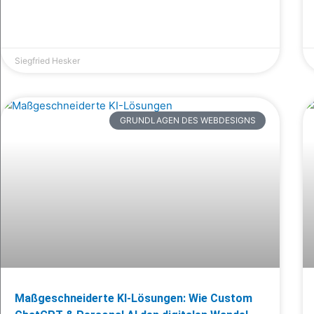
Siegfried Hesker
GRUNDLAGEN DES WEBDESIGNS
Maßgeschneiderte KI-Lösungen: Wie Custom