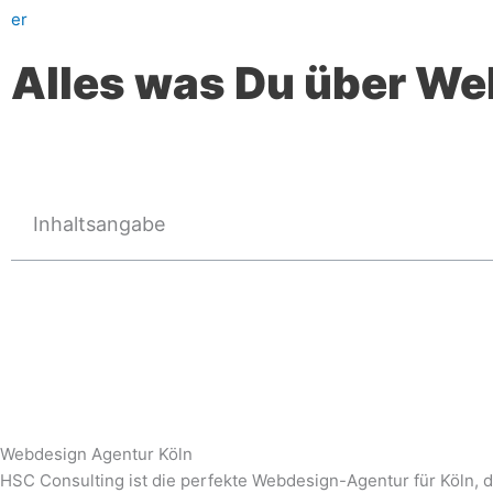
Alles was Du über We
Inhaltsangabe
Webdesign Agentur Köln
HSC Consulting ist die perfekte Webdesign-Agentur für Köln, d