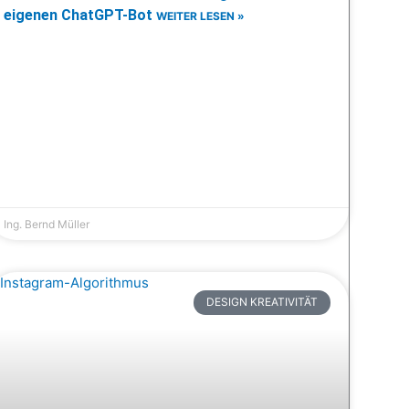
eigenen ChatGPT-Bot
WEITER LESEN »
Ing. Bernd Müller
DESIGN KREATIVITÄT