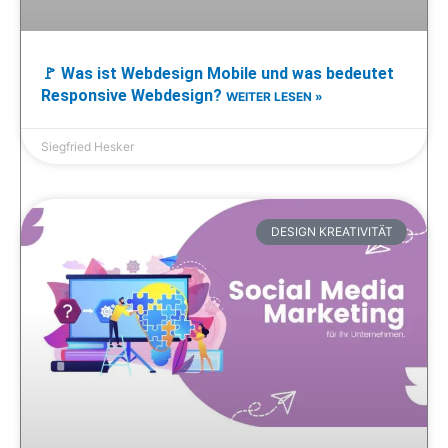
🚩 Was ist Webdesign Mobile und was bedeutet
Responsive Webdesign?
WEITER LESEN »
Siegfried Hesker
DESIGN KREATIVITÄT