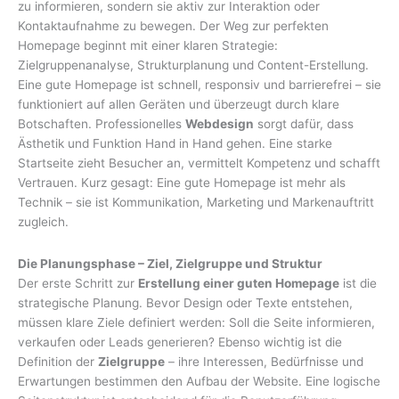
zu informieren, sondern sie aktiv zur Interaktion oder
Kontaktaufnahme zu bewegen. Der Weg zur perfekten
Homepage beginnt mit einer klaren Strategie:
Zielgruppenanalyse, Strukturplanung und Content-Erstellung.
Eine gute Homepage ist schnell, responsiv und barrierefrei – sie
funktioniert auf allen Geräten und überzeugt durch klare
Botschaften. Professionelles
Webdesign
sorgt dafür, dass
Ästhetik und Funktion Hand in Hand gehen. Eine starke
Startseite zieht Besucher an, vermittelt Kompetenz und schafft
Vertrauen. Kurz gesagt: Eine gute Homepage ist mehr als
Technik – sie ist Kommunikation, Marketing und Markenauftritt
zugleich.
Die Planungsphase – Ziel, Zielgruppe und Struktur
Der erste Schritt zur
Erstellung einer guten Homepage
ist die
strategische Planung. Bevor Design oder Texte entstehen,
müssen klare Ziele definiert werden: Soll die Seite informieren,
verkaufen oder Leads generieren? Ebenso wichtig ist die
Definition der
Zielgruppe
– ihre Interessen, Bedürfnisse und
Erwartungen bestimmen den Aufbau der Website. Eine logische