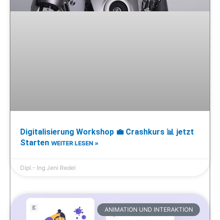
Digitalisierung Workshop 💼 Crashkurs 📊 jetzt
Starten
WEITER LESEN »
Dipl.- Ing Jeni Redel
ANIMATION UND INTERAKTION