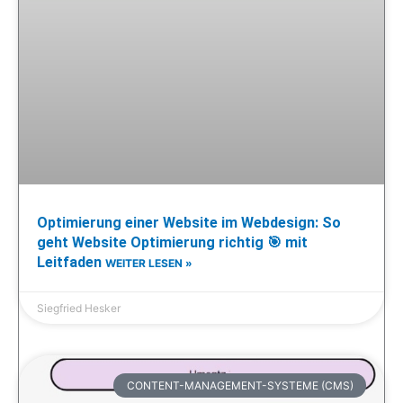
Optimierung einer Website im Webdesign: So
geht Website Optimierung richtig 🎯 mit
Leitfaden
WEITER LESEN »
Siegfried Hesker
CONTENT-MANAGEMENT-SYSTEME (CMS)