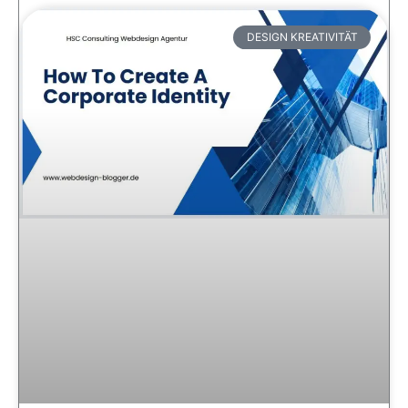
DESIGN KREATIVITÄT