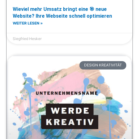
Wieviel mehr Umsatz bringt eine 🎯 neue
Website? Ihre Webseite schnell optimieren
WEITER LESEN »
Siegfried Hesker
DESIGN KREATIVITÄT