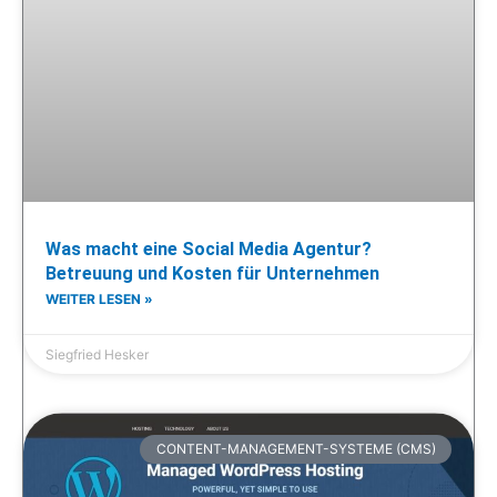
Was macht eine Social Media Agentur?
Betreuung und Kosten für Unternehmen
WEITER LESEN »
Siegfried Hesker
CONTENT-MANAGEMENT-SYSTEME (CMS)