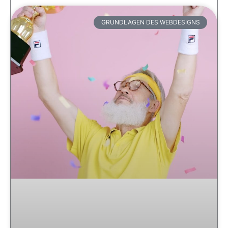
GRUNDLAGEN DES WEBDESIGNS