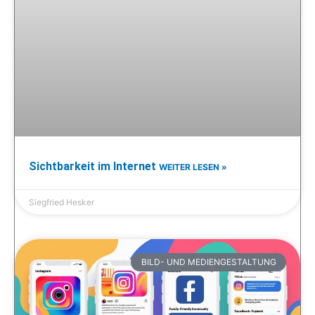
Sichtbarkeit im Internet
WEITER LESEN »
Siegfried Hesker
BILD- UND MEDIENGESTALTUNG