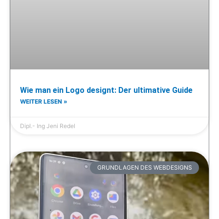
Wie man ein Logo designt: Der ultimative Guide
WEITER LESEN »
Dipl.- Ing Jeni Redel
GRUNDLAGEN DES WEBDESIGNS