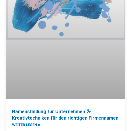
Namensfindung für Unternehmen 🎯
Kreativtechniken für den richtigen Firmennamen
WEITER LESEN »