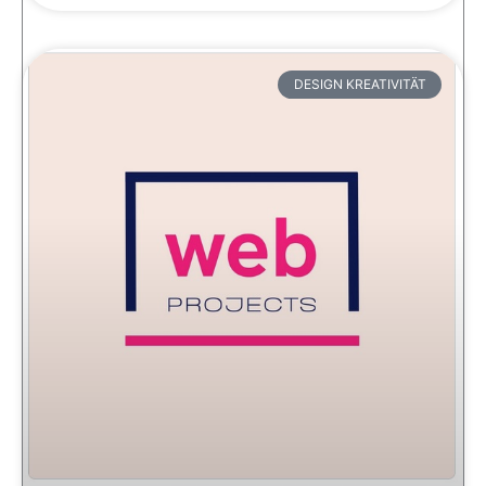
DESIGN KREATIVITÄT