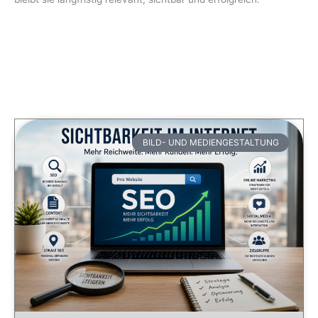
BILD- UND MEDIENGESTALTUNG