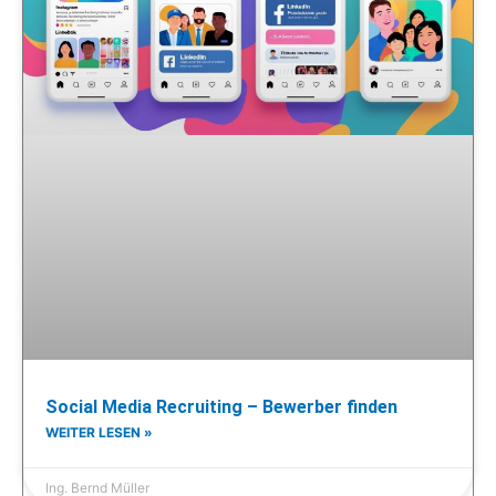
Social Media Recruiting – Bewerber finden
WEITER LESEN »
Ing. Bernd Müller