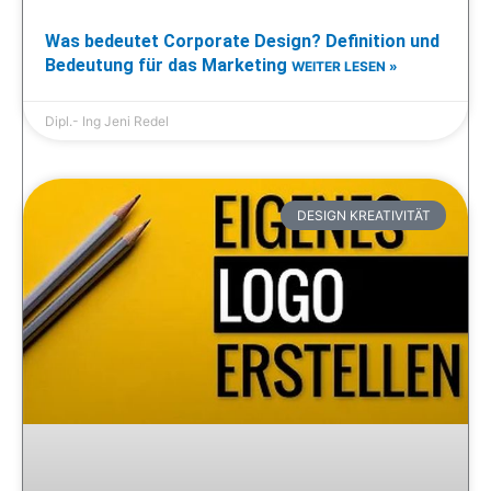
Was bedeutet Corporate Design? Definition und
Bedeutung für das Marketing
WEITER LESEN »
Dipl.- Ing Jeni Redel
DESIGN KREATIVITÄT