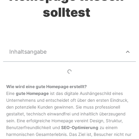
solltest
Inhaltsangabe
Wie wird eine gute Homepage erstellt?
Eine
gute Homepage
ist das digitale Aushängeschild eines
Unternehmens und entscheidet oft über den ersten Eindruck,
den potenzielle Kunden gewinnen. Sie muss professionell
gestaltet, technisch einwandfrei und inhaltlich überzeugend
sein. Eine erfolgreiche Homepage vereint Design, Struktur,
Benutzerfreundlichkeit und
SEO-Optimierung
zu einem
harmonischen Gesamterlebnis. Das Ziel ist, Besucher nicht nur