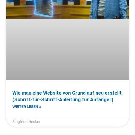
Wie man eine Website von Grund auf neu erstellt
(Schritt-für-Schritt-Anleitung für Anfänger)
WEITER LESEN »
Siegfried Hesker