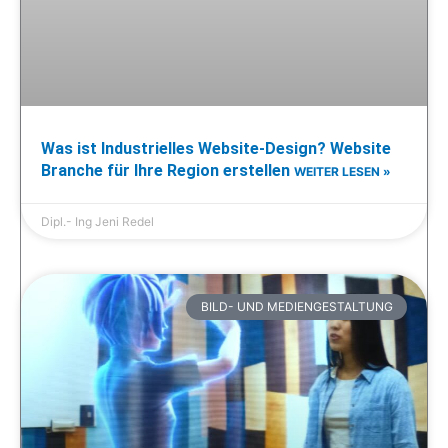
Was ist Industrielles Website-Design? Website
Branche für Ihre Region erstellen
WEITER LESEN »
Dipl.- Ing Jeni Redel
BILD- UND MEDIENGESTALTUNG