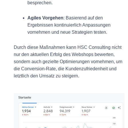
besprechen.
Agiles Vorgehen
: Basierend auf den
Ergebnissen kontinuierlich Anpassungen
vornehmen und neue Strategien testen.
Durch diese Maßnahmen kann HSC Consulting nicht
nur den aktuellen Erfolg des Webshops bewerten,
sondern auch gezielte Optimierungen vornehmen, um
die Conversion-Rate, die Kundenzufriedenheit und
letztlich den Umsatz zu steigern.