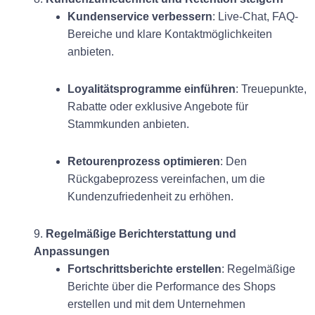
Kundenservice verbessern
: Live-Chat, FAQ-
Bereiche und klare Kontaktmöglichkeiten
anbieten.
Loyalitätsprogramme einführen
: Treuepunkte,
Rabatte oder exklusive Angebote für
Stammkunden anbieten.
Retourenprozess optimieren
: Den
Rückgabeprozess vereinfachen, um die
Kundenzufriedenheit zu erhöhen.
9.
Regelmäßige Berichterstattung und
Anpassungen
Fortschrittsberichte erstellen
: Regelmäßige
Berichte über die Performance des Shops
erstellen und mit dem Unternehmen