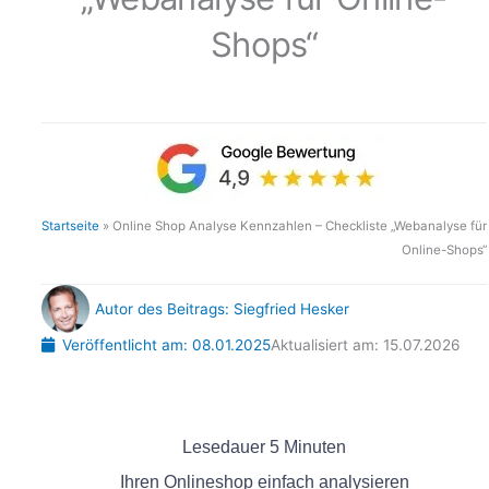
Shops“
Startseite
»
Online Shop Analyse Kennzahlen – Checkliste „Webanalyse für
Online-Shops“
Autor des Beitrags:
Siegfried Hesker
Veröffentlicht am:
08.01.2025
Aktualisiert am: 15.07.2026
Lesedauer
5
Minuten
Ihren Onlineshop einfach analysieren