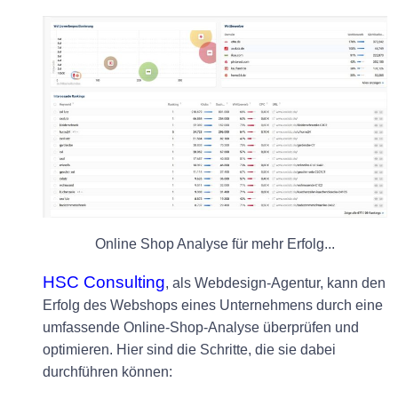
Online Shop Analyse für mehr Erfolg...
HSC Consulting
, als Webdesign-Agentur, kann den
Erfolg des Webshops eines Unternehmens durch eine
umfassende Online-Shop-Analyse überprüfen und
optimieren. Hier sind die Schritte, die sie dabei
durchführen können: