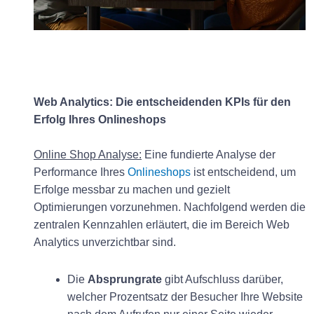
Web Analytics: Die entscheidenden KPIs für den
Erfolg Ihres Onlineshops
Online Shop Analyse:
Eine fundierte Analyse der
Performance Ihres
Onlineshops
ist entscheidend, um
Erfolge messbar zu machen und gezielt
Optimierungen vorzunehmen. Nachfolgend werden die
zentralen Kennzahlen erläutert, die im Bereich Web
Analytics unverzichtbar sind.
Die
Absprungrate
gibt Aufschluss darüber,
welcher Prozentsatz der Besucher Ihre Website