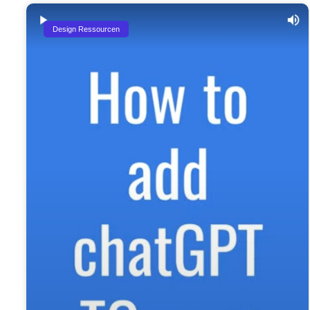
Design Ressourcen