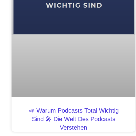
📣 Warum Podcasts Total Wichtig
Sind 🎤 Die Welt Des Podcasts
Verstehen