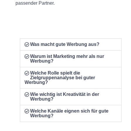
passender Partner.
Was macht gute Werbung aus?
Warum ist Marketing mehr als nur
Werbung?
Welche Rolle spielt die
Zielgruppenanalyse bei guter
Werbung?
Wie wichtig ist Kreativität in der
Werbung?
Welche Kanäle eignen sich für gute
Werbung?