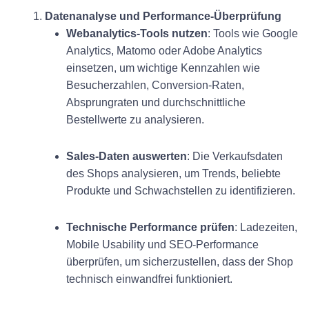
1.
Datenanalyse und Performance-Überprüfung
Webanalytics-Tools nutzen
: Tools wie Google
Analytics, Matomo oder Adobe Analytics
einsetzen, um wichtige Kennzahlen wie
Besucherzahlen, Conversion-Raten,
Absprungraten und durchschnittliche
Bestellwerte zu analysieren.
Sales-Daten auswerten
: Die Verkaufsdaten
des Shops analysieren, um Trends, beliebte
Produkte und Schwachstellen zu identifizieren.
Technische Performance prüfen
: Ladezeiten,
Mobile Usability und SEO-Performance
überprüfen, um sicherzustellen, dass der Shop
technisch einwandfrei funktioniert.