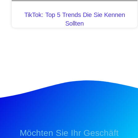
TikTok: Top 5 Trends Die Sie Kennen
Sollten
Möchten Sie Ihr Geschäft