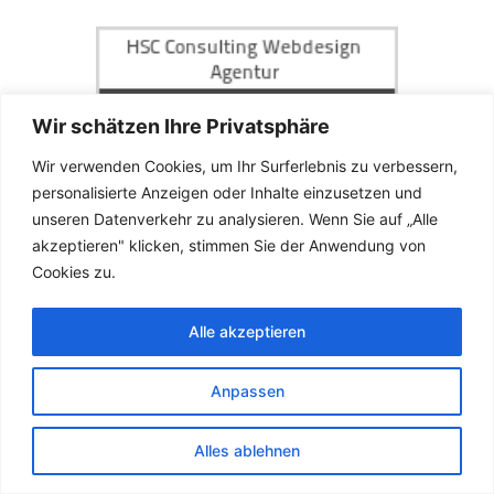
Wir schätzen Ihre Privatsphäre
Wir verwenden Cookies, um Ihr Surferlebnis zu verbessern,
personalisierte Anzeigen oder Inhalte einzusetzen und
unseren Datenverkehr zu analysieren. Wenn Sie auf „Alle
akzeptieren" klicken, stimmen Sie der Anwendung von
Cookies zu.
Alle akzeptieren
Anpassen
Alles ablehnen