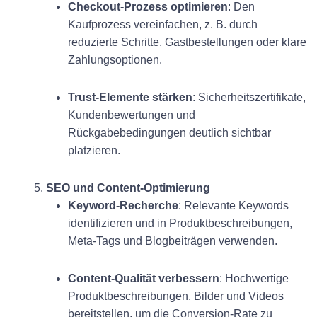
Checkout-Prozess optimieren
: Den
Kaufprozess vereinfachen, z. B. durch
reduzierte Schritte, Gastbestellungen oder klare
Zahlungsoptionen.
Trust-Elemente stärken
: Sicherheitszertifikate,
Kundenbewertungen und
Rückgabebedingungen deutlich sichtbar
platzieren.
5.
SEO und Content-Optimierung
Keyword-Recherche
: Relevante Keywords
identifizieren und in Produktbeschreibungen,
Meta-Tags und Blogbeiträgen verwenden.
Content-Qualität verbessern
: Hochwertige
Produktbeschreibungen, Bilder und Videos
bereitstellen, um die Conversion-Rate zu