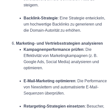
steigern.
Backlink-Strategie
: Eine Strategie entwickeln,
um hochwertige Backlinks zu generieren und
die Domain-Autorität zu erhöhen.
6.
Marketing- und Vertriebsstrategien analysieren
Kampagnenperformance prüfen
: Die
Effektivität von Marketingkampagnen (z. B.
Google Ads, Social Media) analysieren und
optimieren.
E-Mail-Marketing optimieren
: Die Performance
von Newslettern und automatisierte E-Mail-
Sequenzen überprüfen.
Retargeting-Strategien einsetzen
: Besucher,