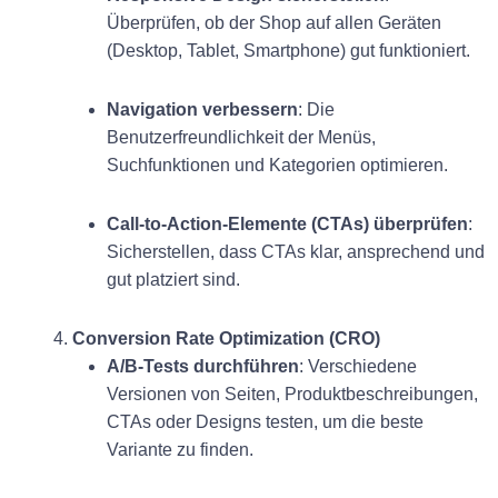
Überprüfen, ob der Shop auf allen Geräten
(Desktop, Tablet, Smartphone) gut funktioniert.
Navigation verbessern
: Die
Benutzerfreundlichkeit der Menüs,
Suchfunktionen und Kategorien optimieren.
Call-to-Action-Elemente (CTAs) überprüfen
:
Sicherstellen, dass CTAs klar, ansprechend und
gut platziert sind.
4.
Conversion Rate Optimization (CRO)
A/B-Tests durchführen
: Verschiedene
Versionen von Seiten, Produktbeschreibungen,
CTAs oder Designs testen, um die beste
Variante zu finden.