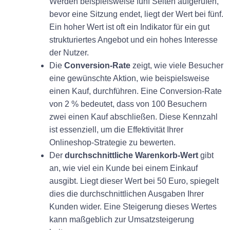
Werden beispielsweise fünf Seiten aufgerufen,
bevor eine Sitzung endet, liegt der Wert bei fünf.
Ein hoher Wert ist oft ein Indikator für ein gut
strukturiertes Angebot und ein hohes Interesse
der Nutzer.
Die
Conversion-Rate
zeigt, wie viele Besucher
eine gewünschte Aktion, wie beispielsweise
einen Kauf, durchführen. Eine Conversion-Rate
von 2 % bedeutet, dass von 100 Besuchern
zwei einen Kauf abschließen. Diese Kennzahl
ist essenziell, um die Effektivität Ihrer
Onlineshop-Strategie zu bewerten.
Der
durchschnittliche Warenkorb-Wert
gibt
an, wie viel ein Kunde bei einem Einkauf
ausgibt. Liegt dieser Wert bei 50 Euro, spiegelt
dies die durchschnittlichen Ausgaben Ihrer
Kunden wider. Eine Steigerung dieses Wertes
kann maßgeblich zur Umsatzsteigerung