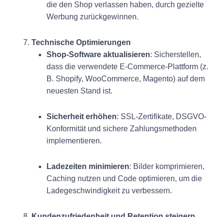
die den Shop verlassen haben, durch gezielte
Werbung zurückgewinnen.
7.
Technische Optimierungen
Shop-Software aktualisieren
: Sicherstellen,
dass die verwendete E-Commerce-Plattform (z.
B. Shopify, WooCommerce, Magento) auf dem
neuesten Stand ist.
Sicherheit erhöhen
: SSL-Zertifikate, DSGVO-
Konformität und sichere Zahlungsmethoden
implementieren.
Ladezeiten minimieren
: Bilder komprimieren,
Caching nutzen und Code optimieren, um die
Ladegeschwindigkeit zu verbessern.
8.
Kundenzufriedenheit und Retention steigern