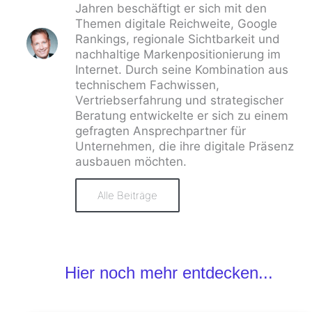
Jahren beschäftigt er sich mit den
Themen digitale Reichweite, Google
Rankings, regionale Sichtbarkeit und
nachhaltige Markenpositionierung im
Internet. Durch seine Kombination aus
technischem Fachwissen,
Vertriebserfahrung und strategischer
Beratung entwickelte er sich zu einem
gefragten Ansprechpartner für
Unternehmen, die ihre digitale Präsenz
ausbauen möchten.
Alle Beiträge
Hier noch mehr entdecken...