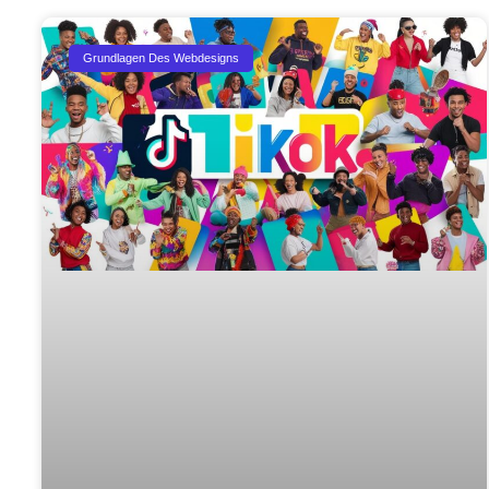
Grundlagen Des Webdesigns