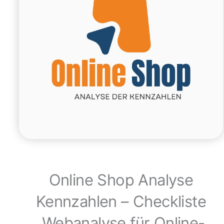
Online Shop Analyse
Kennzahlen – Checkliste
„Webanalyse für Online-