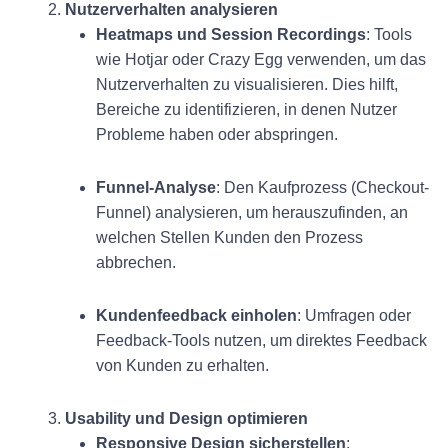
2.
Nutzerverhalten analysieren
Heatmaps und Session Recordings
: Tools
wie Hotjar oder Crazy Egg verwenden, um das
Nutzerverhalten zu visualisieren. Dies hilft,
Bereiche zu identifizieren, in denen Nutzer
Probleme haben oder abspringen.
Funnel-Analyse
: Den Kaufprozess (Checkout-
Funnel) analysieren, um herauszufinden, an
welchen Stellen Kunden den Prozess
abbrechen.
Kundenfeedback einholen
: Umfragen oder
Feedback-Tools nutzen, um direktes Feedback
von Kunden zu erhalten.
3.
Usability und Design optimieren
Responsive Design sicherstellen
: