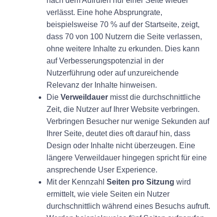
nach dem Aufrufen nur einer Seite wieder
verlässt. Eine hohe Absprungrate,
beispielsweise 70 % auf der Startseite, zeigt,
dass 70 von 100 Nutzern die Seite verlassen,
ohne weitere Inhalte zu erkunden. Dies kann
auf Verbesserungspotenzial in der
Nutzerführung oder auf unzureichende
Relevanz der Inhalte hinweisen.
Die
Verweildauer
misst die durchschnittliche
Zeit, die Nutzer auf Ihrer Website verbringen.
Verbringen Besucher nur wenige Sekunden auf
Ihrer Seite, deutet dies oft darauf hin, dass
Design oder Inhalte nicht überzeugen. Eine
längere Verweildauer hingegen spricht für eine
ansprechende User Experience.
Mit der Kennzahl
Seiten pro Sitzung
wird
ermittelt, wie viele Seiten ein Nutzer
durchschnittlich während eines Besuchs aufruft.