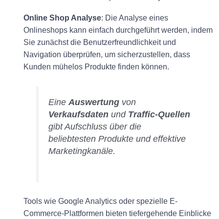
Online Shop Analyse
: Die Analyse eines
Onlineshops kann einfach durchgeführt werden, indem
Sie zunächst die Benutzerfreundlichkeit und
Navigation überprüfen, um sicherzustellen, dass
Kunden mühelos Produkte finden können.
Eine
Auswertung
von
Verkaufsdaten
und
Traffic-Quellen
gibt Aufschluss über die
beliebtesten Produkte und effektive
Marketingkanäle.
Tools wie Google Analytics oder spezielle E-
Commerce-Plattformen bieten tiefergehende Einblicke