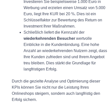
Investieren Sie beispielsweise 1.000 Euro in
Werbung und erzielen einen Umsatz von 5.000
Euro, liegt Ihre KUR bei 20 %. Dies ist ein
Schlüsselfaktor zur Bewertung des Return on
Investment Ihrer Maßnahmen.
Schließlich liefert die Kennzahl der
wiederkehrenden Besucher
wertvolle
Einblicke in die Kundenbindung. Eine hohe
Anzahl an wiederkehrenden Nutzern zeigt, dass
Ihre Kunden zufrieden sind und Ihrem Angebot
treu bleiben. Dies stärkt die Grundlage für
langfristigen Erfolg.
Durch die gezielte Analyse und Optimierung dieser
KPIs können Sie nicht nur die Leistung Ihres
Onlineshops steigern, sondern auch langfristig den
Erfolg sichern.