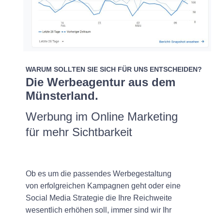
WARUM SOLLTEN SIE SICH FÜR UNS ENTSCHEIDEN?
Die Werbeagentur aus dem
Münsterland.
Werbung im Online Marketing
für mehr Sichtbarkeit
Ob es um die passendes Werbegestaltung
von erfolgreichen Kampagnen geht oder eine
Social Media Strategie die Ihre Reichweite
wesentlich erhöhen soll, immer sind wir Ihr