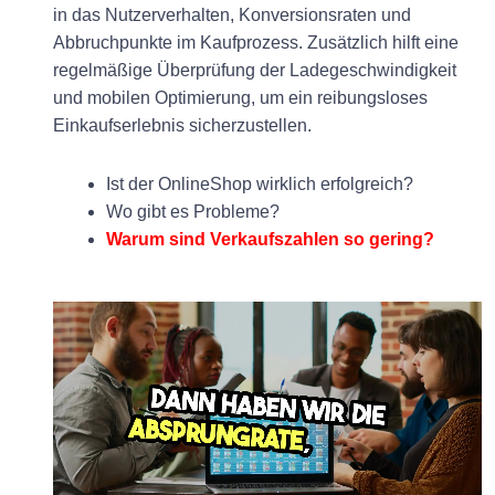
in das Nutzerverhalten, Konversionsraten und
Abbruchpunkte im Kaufprozess. Zusätzlich hilft eine
regelmäßige Überprüfung der Ladegeschwindigkeit
und mobilen Optimierung, um ein reibungsloses
Einkaufserlebnis sicherzustellen.
Ist der OnlineShop wirklich erfolgreich?
Wo gibt es Probleme?
Warum sind Verkaufszahlen so gering?