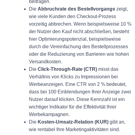
beitragen.
Die
Abbruchrate des Bestellvorgangs
zeigt,
wie viele Kunden den Checkout-Prozess
vorzeitig abbrechen. Wenn beispielsweise 10 %
der Nutzer den Kauf nicht abschließen, besteht
hier Optimierungspotenzial, beispielsweise
durch die Vereinfachung des Bestellprozesses
oder die Reduzierung von Barrieren wie hohen
Versandkosten.
Die
Click-Through-Rate (CTR)
misst das
Verhältnis von Klicks zu Impressionen bei
Werbeanzeigen. Eine CTR von 2 % bedeutet,
dass bei 100 Einblendungen Ihrer Anzeige zwei
Nutzer darauf klicken. Diese Kennzahl ist ein
wichtiger Indikator für die Effektivität Ihrer
Werbekampagnen.
Die
Kosten-Umsatz-Relation (KUR)
gibt an,
wie rentabel Ihre Marketingaktivitäten sind.