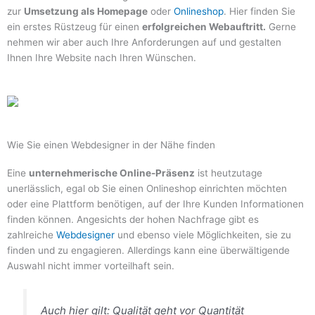
zur
Umsetzung als Homepage
oder
Onlineshop
. Hier finden Sie
ein erstes Rüstzeug für einen
erfolgreichen Webauftritt.
Gerne
nehmen wir aber auch Ihre Anforderungen auf und gestalten
Ihnen Ihre Website nach Ihren Wünschen.
Wie Sie einen Webdesigner in der Nähe finden
Eine
unternehmerische Online-Präsenz
ist heutzutage
unerlässlich, egal ob Sie einen Onlineshop einrichten möchten
oder eine Plattform benötigen, auf der Ihre Kunden Informationen
finden können. Angesichts der hohen Nachfrage gibt es
zahlreiche
Webdesigner
und ebenso viele Möglichkeiten, sie zu
finden und zu engagieren. Allerdings kann eine überwältigende
Auswahl nicht immer vorteilhaft sein.
Auch hier gilt: Qualität geht vor Quantität