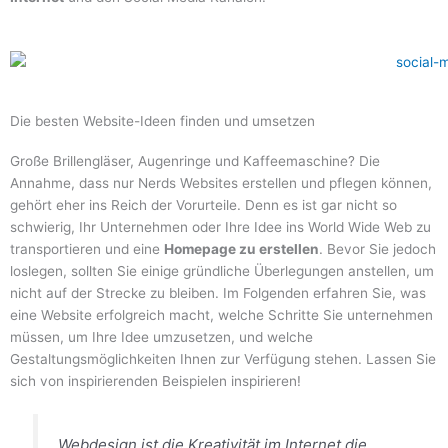
Die besten Website-Ideen finden und umsetzen
Große Brillengläser, Augenringe und Kaffeemaschine? Die
Annahme, dass nur Nerds Websites erstellen und pflegen können,
gehört eher ins Reich der Vorurteile. Denn es ist gar nicht so
schwierig, Ihr Unternehmen oder Ihre Idee ins World Wide Web zu
transportieren und eine
Homepage zu erstellen
. Bevor Sie jedoch
loslegen, sollten Sie einige gründliche Überlegungen anstellen, um
nicht auf der Strecke zu bleiben. Im Folgenden erfahren Sie, was
eine Website erfolgreich macht, welche Schritte Sie unternehmen
müssen, um Ihre Idee umzusetzen, und welche
Gestaltungsmöglichkeiten Ihnen zur Verfügung stehen. Lassen Sie
sich von inspirierenden Beispielen inspirieren!
Webdesign ist die Kreativität im Internet die