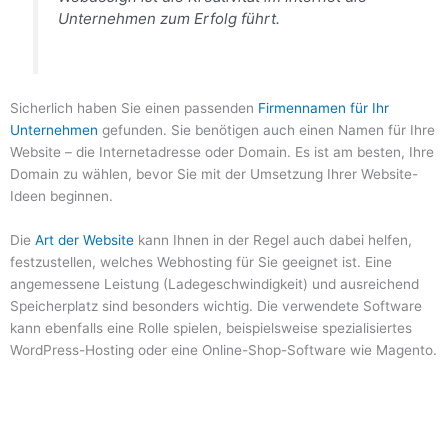
Unternehmen zum Erfolg führt.
Sicherlich haben Sie einen passenden
Firmennamen für Ihr
Unternehmen
gefunden. Sie benötigen auch einen Namen für Ihre
Website – die Internetadresse oder Domain. Es ist am besten, Ihre
Domain zu wählen, bevor Sie mit der Umsetzung Ihrer Website-
Ideen beginnen.
Die
Art der Website
kann Ihnen in der Regel auch dabei helfen,
festzustellen, welches Webhosting für Sie geeignet ist. Eine
angemessene Leistung (Ladegeschwindigkeit) und ausreichend
Speicherplatz sind besonders wichtig. Die verwendete Software
kann ebenfalls eine Rolle spielen, beispielsweise spezialisiertes
WordPress-Hosting oder eine Online-Shop-Software wie Magento.