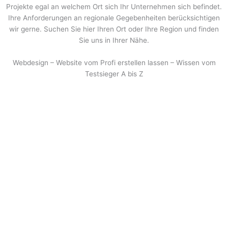
Projekte egal an welchem Ort sich Ihr Unternehmen sich befindet.
Ihre Anforderungen an regionale Gegebenheiten berücksichtigen
wir gerne. Suchen Sie hier Ihren Ort oder Ihre Region und finden
Sie uns in Ihrer Nähe.
Webdesign – Website vom Profi erstellen lassen – Wissen vom
Testsieger A bis Z