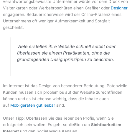
verantwortungsbewusste Unternehmer würde vor dem Druck von
Visitenkarten oder Werbebroschüren einen Grafiker oder
Designer
engagieren. Bedauerlicherweise wird der Online-Präsenz eines
Unternehmens oft weniger Aufmerksamkeit und Sorgfalt
geschenkt.
Viele erstellen ihre Website schnell selbst oder
überlassen sie einem Praktikanten, ohne die
grundlegenden Designprinzipien zu beachten.
Im Internet ist das Design von besonderer Bedeutung. Potenzielle
Kunden müssen sich problemlos auf der Website zurechtfinden
können und es ist ebenso wichtig, dass die Inhalte auch
auf
Mobilgeräten gut lesbar
sind.
Unser Tipp:
Überlassen Sie das lieber den Profis, wenn Sie
erfolgreich sein wollen. Es geht schließlich um
Sichtbarkeit im
Internet
und den Social Media Kanälen.