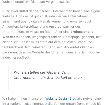
Website erstellen? Die beste Vorgehensweise
Rund zwei Drittel der deutschen Unternehmen haben eine eigene
Website. Und das ist gut so: Kunden lernen Unternehmen
zunehmend über digitale Kanäle kennen und erwarten auch
Antworten, Unterstützung und Ansprechpartner des
Unternehmens im virtuellen Raum. Aber eine
professionelle
Website
zu haben, umgangssprachlich “Homepage” genannt, hilft
nicht allein. Dieser muss stets auf dem neuesten Stand und
technisch auf dem neuesten Stand sein. Andernfalls kann es
passieren, dass die Website des Unternehmens aus dem Google-
Index herausfliegt.
Profis erstellen die Website, damit
Unternehmen mehr Sichtbarkeit erhalten.
Wir haben Ihnen in unserem
Website Design Blog
alle notwendigen
Informationen zusammengestellt. Von der ersten Domain-Idee bis