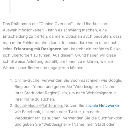
Das Phänomen der “Choice Overload” – der Überfluss an
Auswahlmöglichkeiten – kann es schwierig machen, eine
Entscheidung zu treffen, da mehr Optionen auch bedeuten, dass
man mehr Fehler machen kann. Insbesondere wenn man noch
keine
Erfahrung mit Designern
hat, besteht ein erhöhtes Risiko,
sich überfordert zu fühlen. Aus diesem Grund haben wir diese
schrittweise Anleitung erstellt, um Ihnen zu erklären, wie sie
Webdesigner finden und engagieren können.
Online-Suche:
Verwenden Sie Suchmaschinen wie Google,
Bing oder Yahoo und geben Sie “Webdesigner + [Name
Ihrer Stadt oder Region]” ein, um nach Webdesignern in
Ihrer Nähe zu suchen.
Social-Media-Plattformen:
Nutzen Sie
soziale Netzwerke
wie Facebook, LinkedIn oder Twitter, um nach
Webdesignern zu suchen. Verwenden Sie die Suchfunktion
und geben Sie “Webdesigner + [Name Ihrer Stadt oder