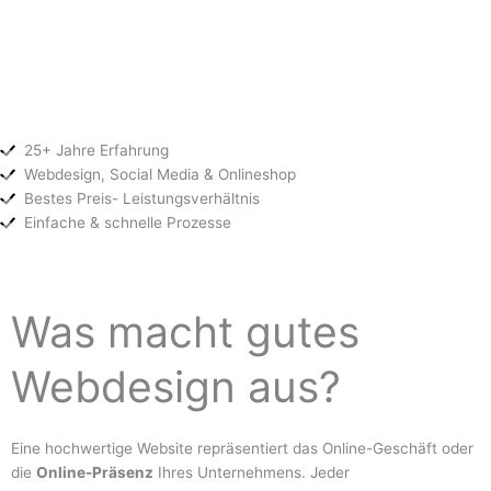
25+ Jahre Erfahrung
Webdesign, Social Media & Onlineshop
Bestes Preis- Leistungsverhältnis
Einfache & schnelle Prozesse
Was macht gutes
Webdesign aus?
Eine hochwertige Website repräsentiert das Online-Geschäft oder
die
Online-Präsenz
Ihres Unternehmens. Jeder