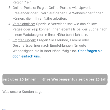
Region]” ein.
Online-Portale:
Es gibt Online-Portale wie Upwork,
Freelancer oder Fiverr, auf denen Sie Webdesigner finden
können, die in Ihrer Nähe arbeiten.
Verzeichnisse:
Spezielle Verzeichnisse wie das Yellow
Pages oder Yelp können Ihnen ebenfalls bei der Suche nach
einem Webdesigner in Ihrer Nähe behilflich sein.
Empfehlungen:
Fragen Sie Freunde, Familie oder
Geschäftspartner nach Empfehlungen für gute
Webdesigner, die in Ihrer Nähe tätig sind.
Oder fragen sie
doch einfach uns
.
er 25 Jahren
Ihre Werbeagentur seit über 25 Jahren
Ihr
Was unsere Kunden sagen.....