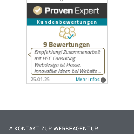
📍 KONTAKT ZUR WERBEAGENTUR