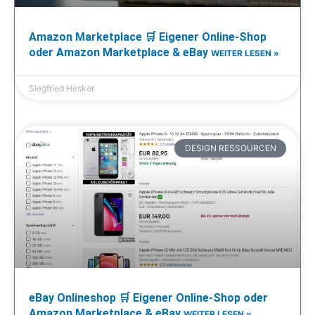
Amazon Marketplace 🛒 Eigener Online-Shop
oder Amazon Marketplace & eBay
WEITER LESEN »
Siegfried Hesker
DESIGN RESSOURCEN
eBay Onlineshop 🛒 Eigener Online-Shop oder
Amazon Marketplace & eBay
WEITER LESEN »