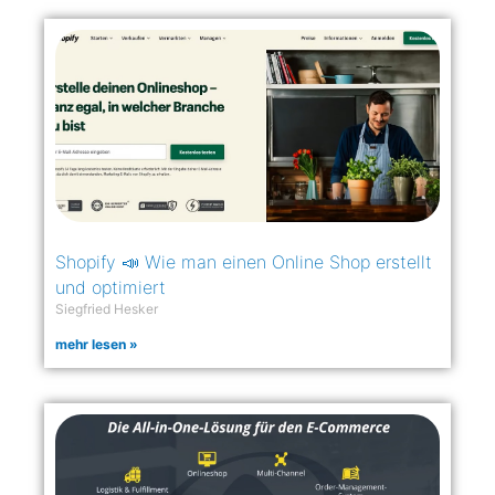
Shopify 📣 Wie man einen Online Shop erstellt
und optimiert
Siegfried Hesker
mehr lesen »