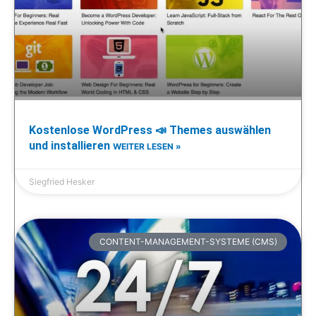
Kostenlose WordPress 📣 Themes auswählen
und installieren
WEITER LESEN »
Siegfried Hesker
CONTENT-MANAGEMENT-SYSTEME (CMS)