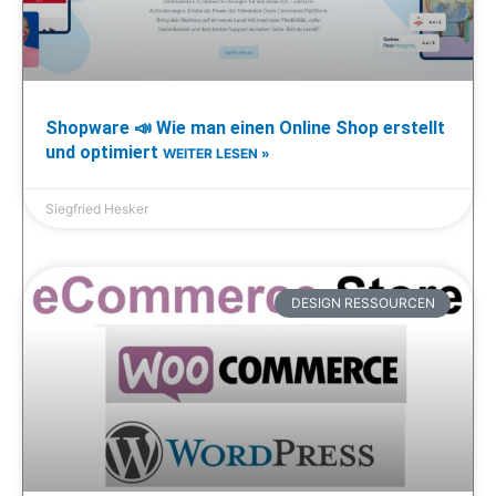
Shopware 📣 Wie man einen Online Shop erstellt
und optimiert
WEITER LESEN »
Siegfried Hesker
DESIGN RESSOURCEN