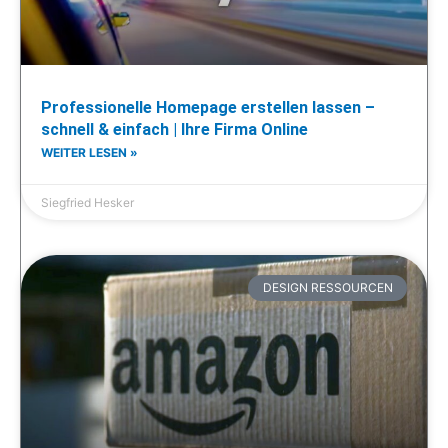
Professionelle Homepage erstellen lassen –
schnell & einfach | Ihre Firma Online
WEITER LESEN »
Siegfried Hesker
DESIGN RESSOURCEN