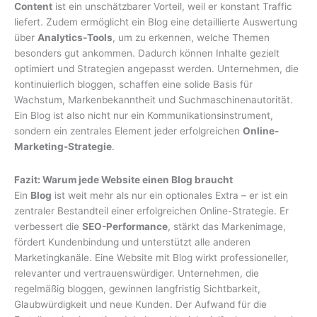
Content
ist ein unschätzbarer Vorteil, weil er konstant Traffic
liefert. Zudem ermöglicht ein Blog eine detaillierte Auswertung
über
Analytics-Tools
, um zu erkennen, welche Themen
besonders gut ankommen. Dadurch können Inhalte gezielt
optimiert und Strategien angepasst werden. Unternehmen, die
kontinuierlich bloggen, schaffen eine solide Basis für
Wachstum, Markenbekanntheit und Suchmaschinenautorität.
Ein Blog ist also nicht nur ein Kommunikationsinstrument,
sondern ein zentrales Element jeder erfolgreichen
Online-
Marketing-Strategie
.
Fazit: Warum jede Website einen Blog braucht
Ein
Blog
ist weit mehr als nur ein optionales Extra – er ist ein
zentraler Bestandteil einer erfolgreichen Online-Strategie. Er
verbessert die
SEO-Performance
, stärkt das Markenimage,
fördert Kundenbindung und unterstützt alle anderen
Marketingkanäle. Eine Website mit Blog wirkt professioneller,
relevanter und vertrauenswürdiger. Unternehmen, die
regelmäßig bloggen, gewinnen langfristig Sichtbarkeit,
Glaubwürdigkeit und neue Kunden. Der Aufwand für die