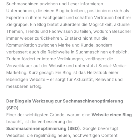
Suchmaschinen anziehen und Leser informieren.
Unternehmen, die einen Blog betreiben, positionieren sich als
Experten in ihrem Fachgebiet und schaffen Vertrauen bei ihrer
Zielgruppe. Ein Blog bietet außerdem die Möglichkeit, aktuelle
Themen, Trends und Fachwissen zu teilen, wodurch Besucher
immer wieder zurückkehren. Er stärkt nicht nur die
Kommunikation zwischen Marke und Kunde, sondern
verbessert auch die Reichweite in Suchmaschinen erheblich.
Zudem fördert er interne Verlinkungen, verlängert die
Verweildauer auf der Website und unterstützt Social-Media-
Marketing. Kurz gesagt: Ein Blog ist das Herzstück einer
lebendigen Website – er sorgt für Aktualität, Relevanz und
messbaren Erfolg.
Der Blog als Werkzeug zur Suchmaschinenoptimierung
(SEO)
Einer der wichtigsten Gründe, warum eine
Website einen Blog
braucht, ist die Verbesserung der
Suchmaschinenoptimierung (SEO)
. Google bevorzugt
Websites, die regelmäßig neuen, hochwertigen Content