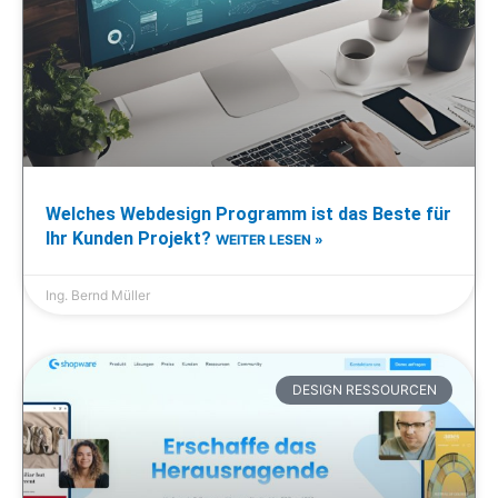
Welches Webdesign Programm ist das Beste für
Ihr Kunden Projekt?
WEITER LESEN »
Ing. Bernd Müller
DESIGN RESSOURCEN