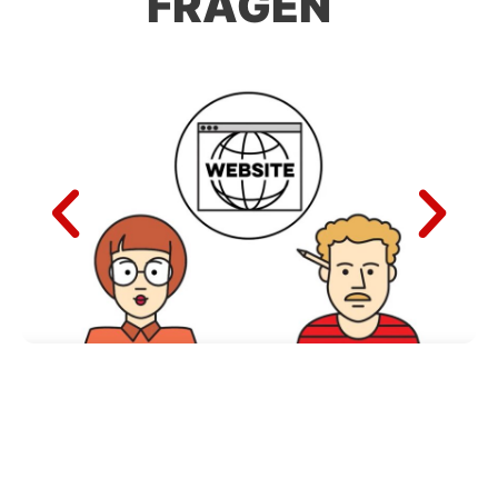
FRAGEN