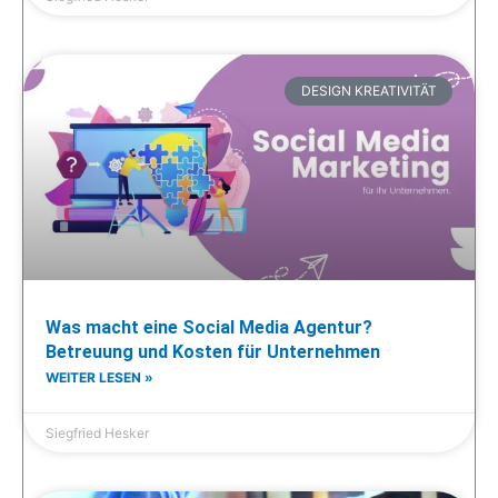
DESIGN KREATIVITÄT
Was macht eine Social Media Agentur?
Betreuung und Kosten für Unternehmen
WEITER LESEN »
Siegfried Hesker