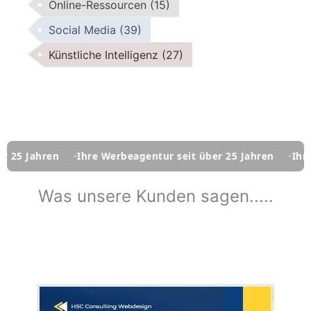
Online-Ressourcen
(15)
Social Media
(39)
Künstliche Intelligenz
(27)
Ihre Werbeagentur seit über 25 Jahren
Ihre Werbeagentu
Was unsere Kunden sagen.....