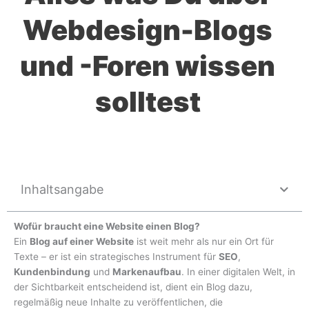
Webdesign-Blogs
und -Foren wissen
solltest
Inhaltsangabe
Wofür braucht eine Website einen Blog?
Ein
Blog auf einer Website
ist weit mehr als nur ein Ort für
Texte – er ist ein strategisches Instrument für
SEO
,
Kundenbindung
und
Markenaufbau
. In einer digitalen Welt, in
der Sichtbarkeit entscheidend ist, dient ein Blog dazu,
regelmäßig neue Inhalte zu veröffentlichen, die