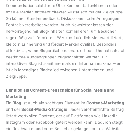
Kommunikationsplattform: Über Kommentarfunktionen oder
soziale Medien entsteht direkter Austausch mit der Zielgruppe.
So können Kundenfeedback, Diskussionen oder Anregungen in
Echtzeit verarbeitet werden. Auch Newsletter lassen sich
hervorragend mit Blog-Inhalten kombinieren, um Besucher
regelmäßig zu informieren. Wer kontinuierlich Mehrwert liefert,
bleibt in Erinnerung und fördert Markenloyalität. Besonders
effektiv ist, wenn Blogartikel personalisiert oder thematisch auf
bestimmte Kundengruppen zugeschnitten werden. Ein
interaktiver Blog ist somit mehr als ein Informationskanal – er
ist ein lebendiges Bindeglied zwischen Unternehmen und
Zielgruppe.
Der Blog als Content-Drehscheibe für Social Media und
Marketing
Ein
Blog
ist auch ein wichtiges Element im
Content-Marketing
und der
Social-Media-Strategie
. Jeder veröffentlichte Beitrag
liefert wertvollen Content, der auf Plattformen wie LinkedIn,
Instagram oder Facebook geteilt werden kann. Dadurch steigt
die Reichweite, und neue Besucher gelangen auf die Website.