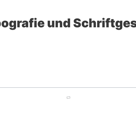
pografie und Schriftge