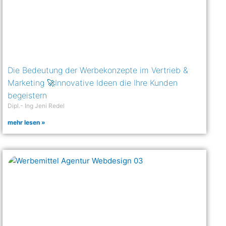
Die Bedeutung der Werbekonzepte im Vertrieb &
Marketing 🚀Innovative Ideen die Ihre Kunden
begeistern
Dipl.- Ing Jeni Redel
mehr lesen »