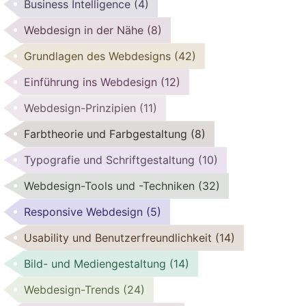
Business Intelligence
(4)
Webdesign in der Nähe
(8)
Grundlagen des Webdesigns
(42)
Einführung ins Webdesign
(12)
Webdesign-Prinzipien
(11)
Farbtheorie und Farbgestaltung
(8)
Typografie und Schriftgestaltung
(10)
Webdesign-Tools und -Techniken
(32)
Responsive Webdesign
(5)
Usability und Benutzerfreundlichkeit
(14)
Bild- und Mediengestaltung
(14)
Webdesign-Trends
(24)