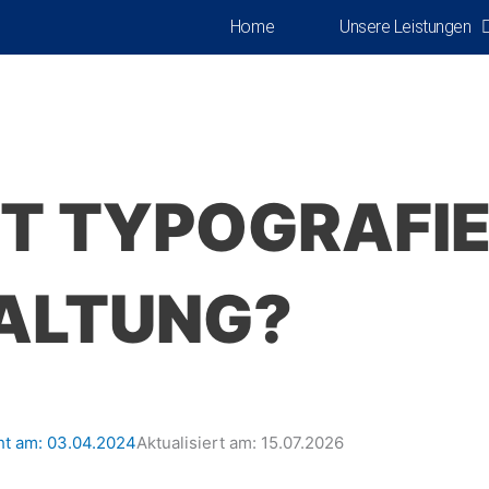
Home
Unsere Leistungen
T TYPOGRAFIE
ALTUNG?
ht am:
03.04.2024
Aktualisiert am: 15.07.2026