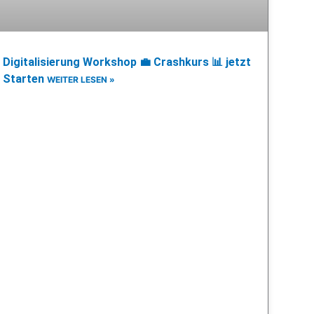
Digitalisierung Workshop 💼 Crashkurs 📊 jetzt
Starten
WEITER LESEN »