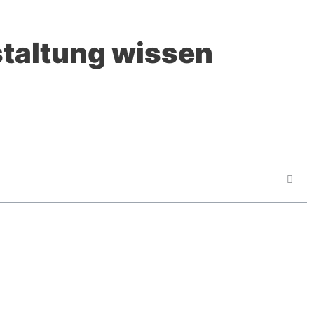
staltung wissen