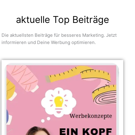
aktuelle Top Beiträge
Die aktuellsten Beiträge für besseres Marketing. Jetzt
informieren und Deine Werbung optimieren.