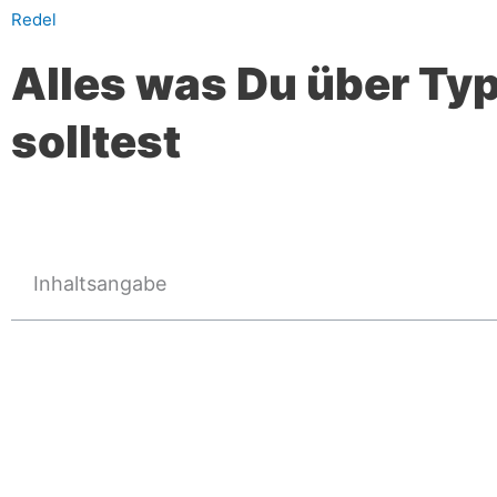
Alles was Du über Ty
solltest
Inhaltsangabe