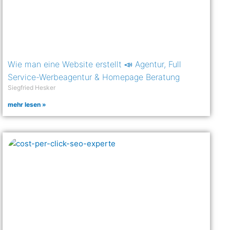
Wie man eine Website erstellt 📣 Agentur, Full
Service-Werbeagentur & Homepage Beratung
Siegfried Hesker
mehr lesen »