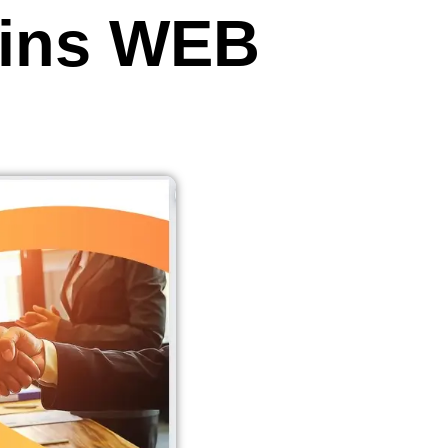
b ins WEB