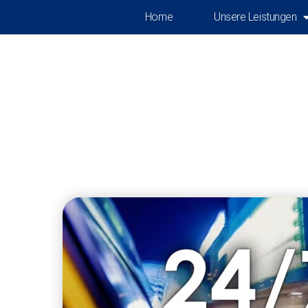
Home
Unsere Leistungen