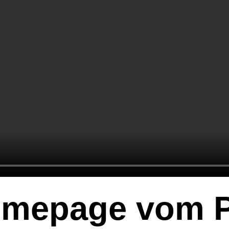
mepage vom Pr