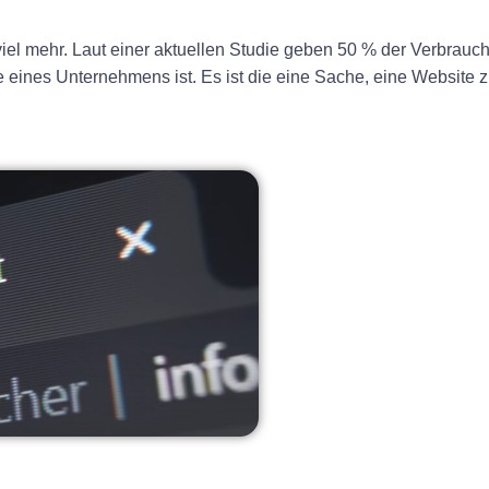
viel mehr. Laut einer aktuellen Studie geben 50 % der Verbrauc
eines Unternehmens ist. Es ist die eine Sache, eine Website 