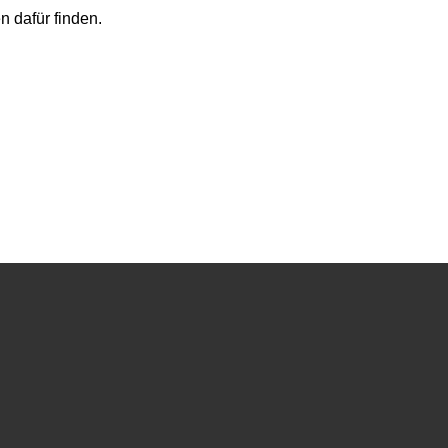
 dafür finden.