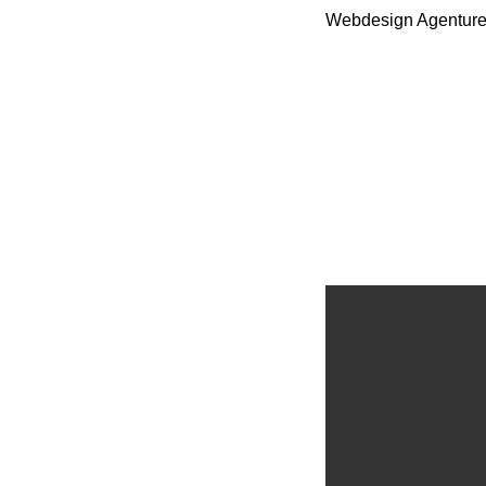
Webdesign Agenturen