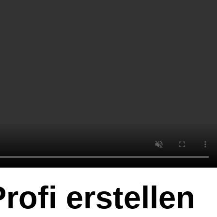
ofi erstellen