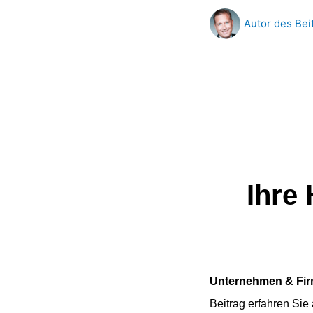
Autor des Bei
Ihre
Unternehmen & Fir
Beitrag erfahren Sie