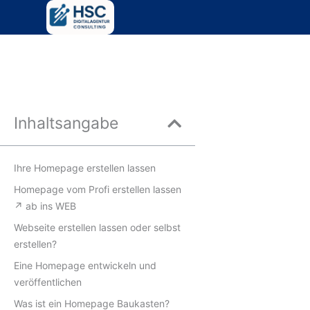
Zum
Inhalt
springen
Inhaltsangabe
Ihre Homepage erstellen lassen
Homepage vom Profi erstellen lassen
↗️ ab ins WEB
Webseite erstellen lassen oder selbst
erstellen?
Eine Homepage entwickeln und
veröffentlichen
Was ist ein Homepage Baukasten?