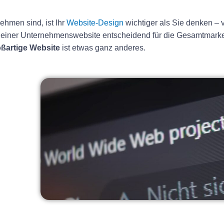
ehmen sind, ist Ihr
Website-Design
wichtiger als Sie denken – 
 einer Unternehmenswebsite entscheidend für die Gesamtmarke 
oßartige Website
ist etwas ganz anderes.