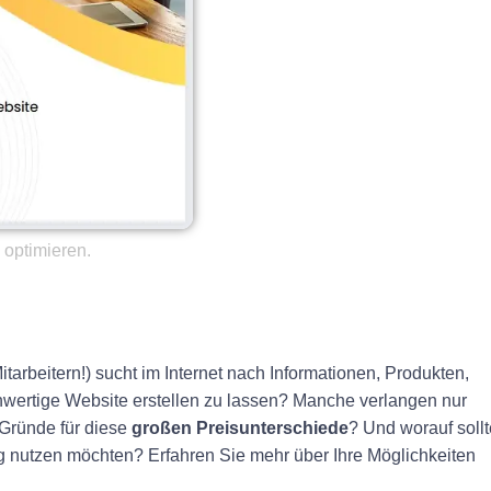
optimieren.
tarbeitern!) sucht im Internet nach Informationen, Produkten,
hwertige Website erstellen zu lassen? Manche verlangen nur
 Gründe für diese
großen Preisunterschiede
? Und worauf soll
 nutzen möchten? Erfahren Sie mehr über Ihre Möglichkeiten