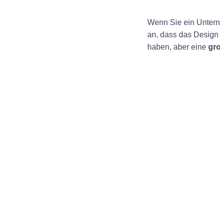
Wenn Sie ein Untern
an, dass das Design
haben, aber eine
gr