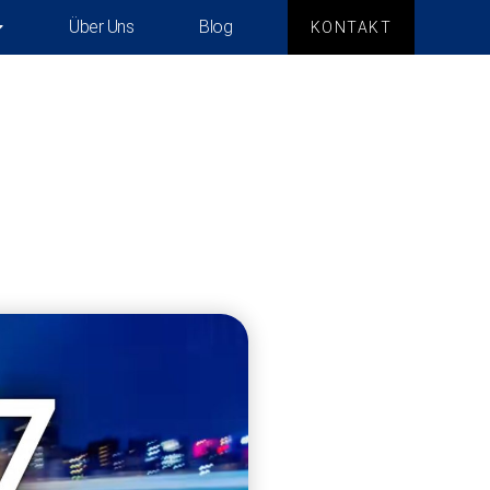
Über Uns
Blog
KONTAKT