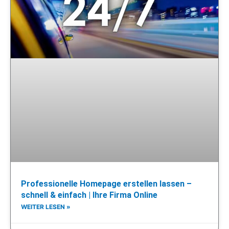
Professionelle Homepage erstellen lassen –
schnell & einfach | Ihre Firma Online
WEITER LESEN »