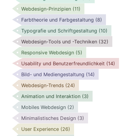
Webdesign-Prinzipien
(11)
Farbtheorie und Farbgestaltung
(8)
Typografie und Schriftgestaltung
(10)
Webdesign-Tools und -Techniken
(32)
Responsive Webdesign
(5)
Usability und Benutzerfreundlichkeit
(14)
Bild- und Mediengestaltung
(14)
Webdesign-Trends
(24)
Animation und Interaktion
(3)
Mobiles Webdesign
(2)
Minimalistisches Design
(3)
User Experience
(26)