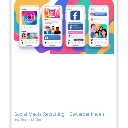
Social Media Recruiting – Bewerber finden
Ing. Bernd Müller