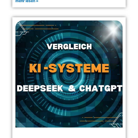
mehr lesen »