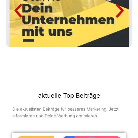
aktuelle Top Beiträge
Die aktuellsten Beiträge für besseres Marketing. Jetzt
informieren und Deine Werbung optimieren.