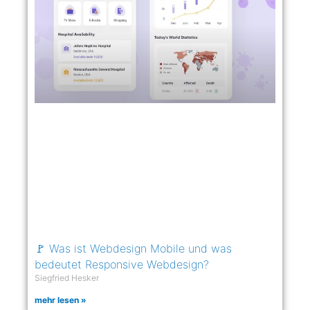
🚩 Was ist Webdesign Mobile und was
bedeutet Responsive Webdesign?
Siegfried Hesker
mehr lesen »