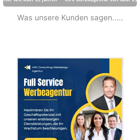
Was unsere Kunden sagen.....