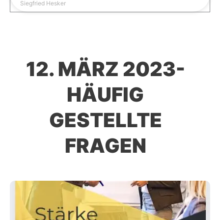
Siegfried Hesker
12. MÄRZ 2023-
HÄUFIG
GESTELLTE
FRAGEN