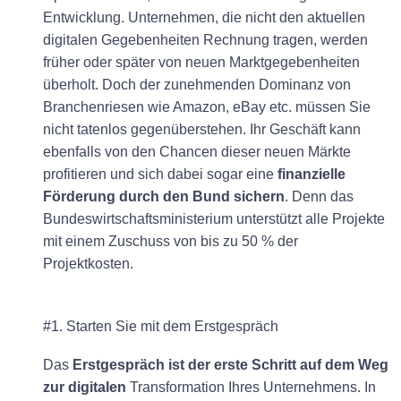
Entwicklung. Unternehmen, die nicht den aktuellen
digitalen Gegebenheiten Rechnung tragen, werden
früher oder später von neuen Marktgegebenheiten
überholt. Doch der zunehmenden Dominanz von
Branchenriesen wie Amazon, eBay etc. müssen Sie
nicht tatenlos gegenüberstehen. Ihr Geschäft kann
ebenfalls von den Chancen dieser neuen Märkte
profitieren und sich dabei sogar eine
finanzielle
Förderung durch den Bund sichern
. Denn das
Bundeswirtschaftsministerium unterstützt alle Projekte
mit einem Zuschuss von bis zu 50 % der
Projektkosten.
#1. Starten Sie mit dem Erstgespräch
Das
Erstgespräch ist der erste Schritt auf dem Weg
zur digitalen
Transformation Ihres Unternehmens. In