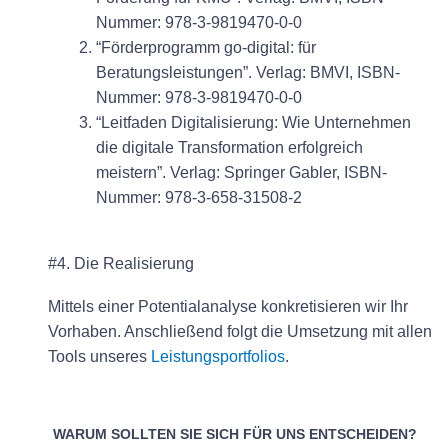
Nummer: 978-3-9819470-0-0
“Förderprogramm go-digital: für
Beratungsleistungen”. Verlag: BMVI, ISBN-
Nummer: 978-3-9819470-0-0
“Leitfaden Digitalisierung: Wie Unternehmen
die digitale Transformation erfolgreich
meistern”. Verlag: Springer Gabler, ISBN-
Nummer: 978-3-658-31508-2
#4. Die Realisierung
Mittels einer Potentialanalyse konkretisieren wir Ihr
Vorhaben. Anschließend folgt die Umsetzung mit allen
Tools unseres
Leistungsportfolios
.
WARUM SOLLTEN SIE SICH FÜR UNS ENTSCHEIDEN?