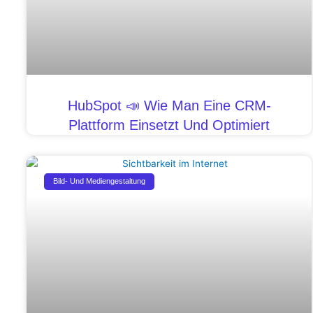
HubSpot 📣 Wie Man Eine CRM-
Plattform Einsetzt Und Optimiert
Bild- Und Mediengestaltung