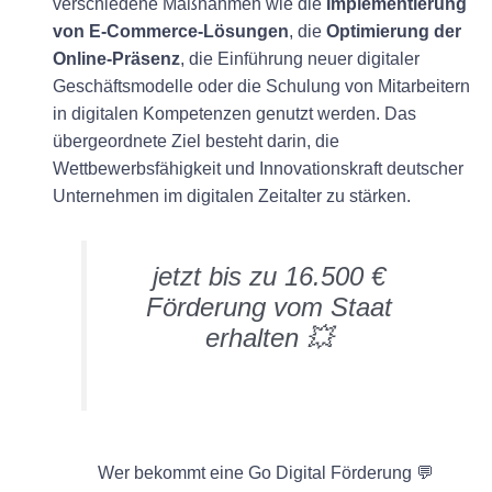
verschiedene Maßnahmen wie die
Implementierung
von E-Commerce-Lösungen
, die
Optimierung der
Online-Präsenz
, die Einführung neuer digitaler
Geschäftsmodelle oder die Schulung von Mitarbeitern
in digitalen Kompetenzen genutzt werden. Das
übergeordnete Ziel besteht darin, die
Wettbewerbsfähigkeit und Innovationskraft deutscher
Unternehmen im digitalen Zeitalter zu stärken.
jetzt bis zu 16.500 €
Förderung vom Staat
erhalten 💥
Wer bekommt eine Go Digital Förderung 💬