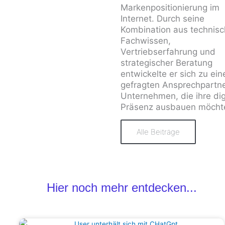
Markenpositionierung im
Internet. Durch seine
Kombination aus technis
Fachwissen,
Vertriebserfahrung und
strategischer Beratung
entwickelte er sich zu ei
gefragten Ansprechpartne
Unternehmen, die ihre dig
Präsenz ausbauen möcht
Alle Beiträge
Hier noch mehr entdecken...