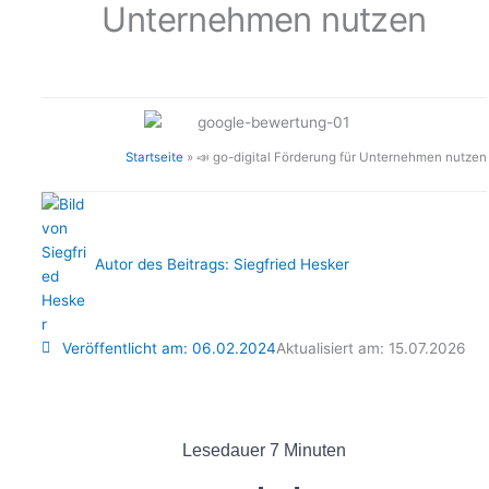
Unternehmen nutzen
Startseite
»
📣 go-digital Förderung für Unternehmen nutzen
Autor des Beitrags:
Siegfried Hesker
Veröffentlicht am:
06.02.2024
Aktualisiert am: 15.07.2026
Lesedauer
7
Minuten