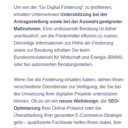
Um von der “Go Digital Förderung” zu profitieren,
erhalten Unternehmen
Unterstützung bei der
Antragsstellung sowie bei der Auswahl geeigneter
Maßnahmen
. Eine umfassende Beratung ist daher
unerlässlich, um die Fördermittel effizient zu nutzen.
Derzeitige Informationen zur Höhe der Förderung
sowie zur Beratung erhalten Sie beim
Bundesministerium für Wirtschaft und Energie (BMWi)
oder bei autorisierten Beratungsstellen.
Wenn Sie die Förderung erhalten haben, stehen Ihnen
verschiedene Dienstleister zur Verfügung, die Sie bei
der Umsetzung Ihrer digitalen Projekte unterstützen
können. Ob es um ein
neues Webdesign
, die
SEO-
Optimierung
Ihrer Online-Präsenz oder die
Überarbeitung Ihrer gesamten E-Commerce-Strategie
geht – qualifizierte Fachleute helfen Ihnen dabei, Ihre