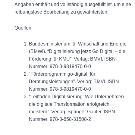
Angaben enthält und vollständig ausgefüllt ist, um eine
reibungslose Bearbeitung zu gewährleisten.
Quellen:
Bundesministerium für Wirtschaft und Energie
(BMWi). “Digitalisierung jetzt: Go Digital – die
Förderung für KMU”. Verlag: BMVI, ISBN-
Nummer: 978-3-9819470-0-0
“Förderprogramm go-digital: für
Beratungsleistungen”. Verlag: BMVI, ISBN-
Nummer: 978-3-9819470-0-0
“Leitfaden Digitalisierung: Wie Unternehmen
die digitale Transformation erfolgreich
meistern”. Verlag: Springer Gabler, ISBN-
Nummer: 978-3-658-31508-2