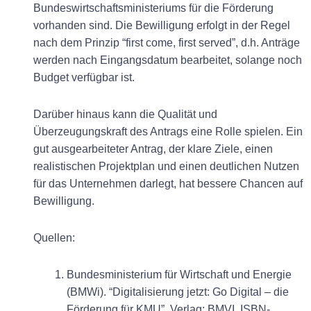
Bundeswirtschaftsministeriums für die Förderung
vorhanden sind. Die Bewilligung erfolgt in der Regel
nach dem Prinzip “first come, first served”, d.h. Anträge
werden nach Eingangsdatum bearbeitet, solange noch
Budget verfügbar ist.
Darüber hinaus kann die Qualität und
Überzeugungskraft des Antrags eine Rolle spielen. Ein
gut ausgearbeiteter Antrag, der klare Ziele, einen
realistischen Projektplan und einen deutlichen Nutzen
für das Unternehmen darlegt, hat bessere Chancen auf
Bewilligung.
Quellen:
Bundesministerium für Wirtschaft und Energie
(BMWi). “Digitalisierung jetzt: Go Digital – die
Förderung für KMU”. Verlag: BMVI, ISBN-