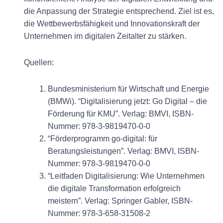
die Anpassung der Strategie entsprechend. Ziel ist es,
die Wettbewerbsfähigkeit und Innovationskraft der
Unternehmen im digitalen Zeitalter zu stärken.
Quellen:
Bundesministerium für Wirtschaft und Energie
(BMWi). “Digitalisierung jetzt: Go Digital – die
Förderung für KMU”. Verlag: BMVI, ISBN-
Nummer: 978-3-9819470-0-0
“Förderprogramm go-digital: für
Beratungsleistungen”. Verlag: BMVI, ISBN-
Nummer: 978-3-9819470-0-0
“Leitfaden Digitalisierung: Wie Unternehmen
die digitale Transformation erfolgreich
meistern”. Verlag: Springer Gabler, ISBN-
Nummer: 978-3-658-31508-2