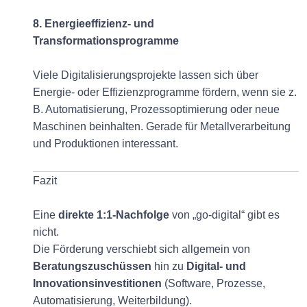
8. Energieeffizienz- und
Transformationsprogramme
Viele Digitalisierungsprojekte lassen sich über
Energie- oder Effizienzprogramme fördern, wenn sie z.
B. Automatisierung, Prozessoptimierung oder neue
Maschinen beinhalten. Gerade für Metallverarbeitung
und Produktionen interessant.
Fazit
Eine
direkte 1:1-Nachfolge
von „go-digital“ gibt es
nicht.
Die Förderung verschiebt sich allgemein von
Beratungszuschüssen
hin zu
Digital- und
Innovationsinvestitionen
(Software, Prozesse,
Automatisierung, Weiterbildung).