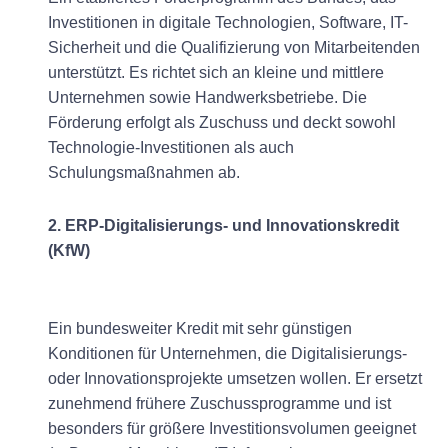
Investitionen in digitale Technologien, Software, IT-
Sicherheit und die Qualifizierung von Mitarbeitenden
unterstützt. Es richtet sich an kleine und mittlere
Unternehmen sowie Handwerksbetriebe. Die
Förderung erfolgt als Zuschuss und deckt sowohl
Technologie-Investitionen als auch
Schulungsmaßnahmen ab.
2. ERP-Digitalisierungs- und Innovationskredit
(KfW)
Ein bundesweiter Kredit mit sehr günstigen
Konditionen für Unternehmen, die Digitalisierungs-
oder Innovationsprojekte umsetzen wollen. Er ersetzt
zunehmend frühere Zuschussprogramme und ist
besonders für größere Investitionsvolumen geeignet