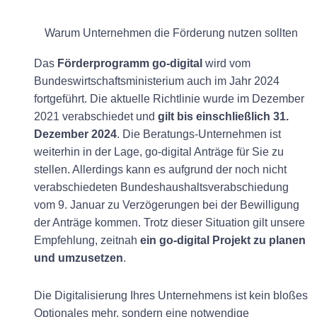
Warum Unternehmen die Förderung nutzen sollten
Das
Förderprogramm go-digital
wird vom
Bundeswirtschaftsministerium auch im Jahr 2024
fortgeführt. Die aktuelle Richtlinie wurde im Dezember
2021 verabschiedet und
gilt bis einschließlich 31.
Dezember 2024
. Die Beratungs-Unternehmen ist
weiterhin in der Lage, go-digital Anträge für Sie zu
stellen. Allerdings kann es aufgrund der noch nicht
verabschiedeten Bundeshaushaltsverabschiedung
vom 9. Januar zu Verzögerungen bei der Bewilligung
der Anträge kommen. Trotz dieser Situation gilt unsere
Empfehlung, zeitnah
ein go-digital Projekt zu planen
und umzusetzen
.
Die Digitalisierung Ihres Unternehmens ist kein bloßes
Optionales mehr, sondern eine notwendige