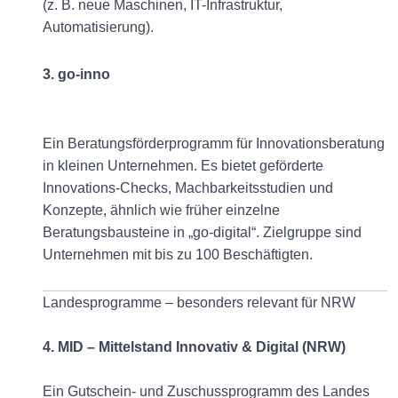
(z. B. neue Maschinen, IT-Infrastruktur,
Automatisierung).
3. go-inno
Ein Beratungsförderprogramm für Innovationsberatung
in kleinen Unternehmen. Es bietet geförderte
Innovations-Checks, Machbarkeitsstudien und
Konzepte, ähnlich wie früher einzelne
Beratungsbausteine in „go-digital“. Zielgruppe sind
Unternehmen mit bis zu 100 Beschäftigten.
Landesprogramme – besonders relevant für NRW
4. MID – Mittelstand Innovativ & Digital (NRW)
Ein Gutschein- und Zuschussprogramm des Landes