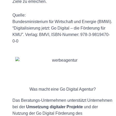
Ziele zu erreichen.
Quelle:
Bundesministerium für Wirtschaft und Energie (BMWi).
“Digitalisierung jetzt: Go Digital – die Förderung für
KMU”. Verlag: BMVI, ISBN-Nummer: 978-3-9819470-
0-0
Was macht eine Go Digital Agentur?
Das Beratungs-Unternehmen unterstützt Unternehmen
bei der
Umsetzung digitaler Projekte
und der
Nutzung der Go Digital Förderung des