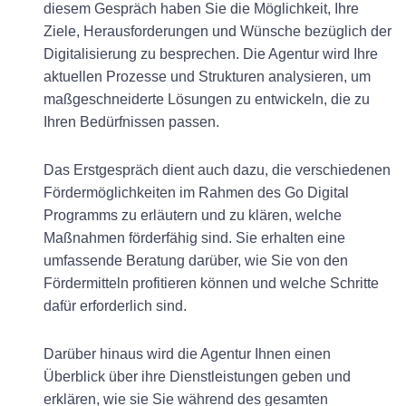
diesem Gespräch haben Sie die Möglichkeit, Ihre
Ziele, Herausforderungen und Wünsche bezüglich der
Digitalisierung zu besprechen. Die Agentur wird Ihre
aktuellen Prozesse und Strukturen analysieren, um
maßgeschneiderte Lösungen zu entwickeln, die zu
Ihren Bedürfnissen passen.
Das Erstgespräch dient auch dazu, die verschiedenen
Fördermöglichkeiten im Rahmen des Go Digital
Programms zu erläutern und zu klären, welche
Maßnahmen förderfähig sind. Sie erhalten eine
umfassende Beratung darüber, wie Sie von den
Fördermitteln profitieren können und welche Schritte
dafür erforderlich sind.
Darüber hinaus wird die Agentur Ihnen einen
Überblick über ihre Dienstleistungen geben und
erklären, wie sie Sie während des gesamten