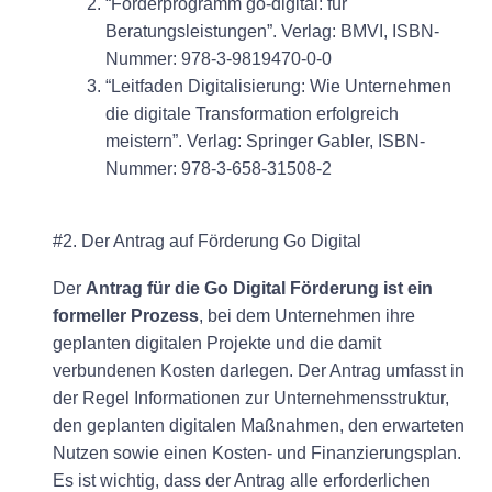
“Förderprogramm go-digital: für
Beratungsleistungen”. Verlag: BMVI, ISBN-
Nummer: 978-3-9819470-0-0
“Leitfaden Digitalisierung: Wie Unternehmen
die digitale Transformation erfolgreich
meistern”. Verlag: Springer Gabler, ISBN-
Nummer: 978-3-658-31508-2
#2. Der Antrag auf Förderung Go Digital
Der
Antrag für die Go Digital Förderung ist ein
formeller Prozess
, bei dem Unternehmen ihre
geplanten digitalen Projekte und die damit
verbundenen Kosten darlegen. Der Antrag umfasst in
der Regel Informationen zur Unternehmensstruktur,
den geplanten digitalen Maßnahmen, den erwarteten
Nutzen sowie einen Kosten- und Finanzierungsplan.
Es ist wichtig, dass der Antrag alle erforderlichen