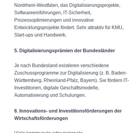
Nordrhein-Westfalen, das Digitalisierungsprojekte,
Softwareeinführungen, IT-Sicherheit,
Prozessoptimierungen und innovative
Entwicklungsprojekte fördert. Sehr attraktiv für KMU,
Start-ups und Handwerk.
5. Digitalisierungsprämien der Bundesländer
Je nach Bundesland existieren verschiedene
Zuschussprogramme zur Digitalisierung (z. B. Baden-
Württemberg, Rheinland-Pfalz, Bayern). Sie fördern IT-
Investitionen, digitale Geschäftsmodelle,
Automatisierung und Schulungen.
6. Innovations- und Investitionsförderungen der
Wirtschaftsförderungen