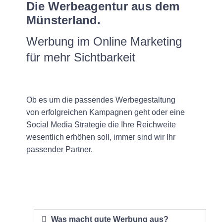
Die Werbeagentur aus dem
Münsterland.
Werbung im Online Marketing
für mehr Sichtbarkeit
Ob es um die passendes Werbegestaltung
von erfolgreichen Kampagnen geht oder eine
Social Media Strategie die Ihre Reichweite
wesentlich erhöhen soll, immer sind wir Ihr
passender Partner.
Was macht gute Werbung aus?