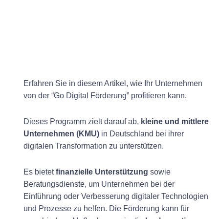
Erfahren Sie in diesem Artikel, wie Ihr Unternehmen
von der “Go Digital Förderung” profitieren kann.
Dieses Programm zielt darauf ab,
kleine und mittlere
Unternehmen (KMU)
in Deutschland bei ihrer
digitalen Transformation zu unterstützen.
Es bietet
finanzielle Unterstützung
sowie
Beratungsdienste, um Unternehmen bei der
Einführung oder Verbesserung digitaler Technologien
und Prozesse zu helfen. Die Förderung kann für