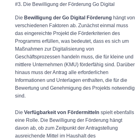
#3. Die Bewilligung der Förderung Go Digital
Die
Bewilligung der Go Digital Förderung
hängt von
verschiedenen Faktoren ab. Zunächst einmal muss
das eingereichte Projekt die Förderkriterien des
Programms erfüllen, was bedeutet, dass es sich um
Maßnahmen zur Digitalisierung von
Geschäftsprozessen handeln muss, die für kleine und
mittlere Unternehmen (KMU) förderfähig sind. Darüber
hinaus muss der Antrag alle erforderlichen
Informationen und Unterlagen enthalten, die für die
Bewertung und Genehmigung des Projekts notwendig
sind.
Die
Verfügbarkeit von Fördermitteln
spielt ebenfalls
eine Rolle. Die Bewilligung der Förderung hängt
davon ab, ob zum Zeitpunkt der Antragstellung
ausreichende Mittel im Haushalt des