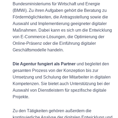
Bundesministeriums für Wirtschaft und Energie
(BMWi). Zu ihren Aufgaben gehört die Beratung zu
Fördermöglichkeiten, die Antragsstellung sowie die
Auswahl und Implementierung geeigneter digitaler
Maßnahmen. Dabei kann es sich um die Entwicklung
von E-Commerce-Lösungen, die Optimierung der
Online-Präsenz oder die Einführung digitaler
Geschäftsmodelle handeln.
Die Agentur fungiert als Partner
und begleitet den
gesamten Prozess von der Konzeption bis zur
Umsetzung und Schulung der Mitarbeiter in digitalen
Kompetenzen. Sie bietet auch Unterstützung bei der
Auswahl von Dienstleistern für spezifische digitale
Projekte.
Zu den Tätigkeiten gehören außerdem die
kontinuierliche Analyse der digitalen Entwicklung und