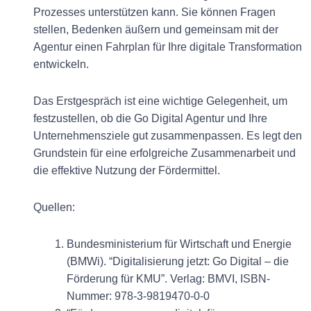
Prozesses unterstützen kann. Sie können Fragen
stellen, Bedenken äußern und gemeinsam mit der
Agentur einen Fahrplan für Ihre digitale Transformation
entwickeln.
Das Erstgespräch ist eine wichtige Gelegenheit, um
festzustellen, ob die Go Digital Agentur und Ihre
Unternehmensziele gut zusammenpassen. Es legt den
Grundstein für eine erfolgreiche Zusammenarbeit und
die effektive Nutzung der Fördermittel.
Quellen:
Bundesministerium für Wirtschaft und Energie
(BMWi). “Digitalisierung jetzt: Go Digital – die
Förderung für KMU”. Verlag: BMVI, ISBN-
Nummer: 978-3-9819470-0-0