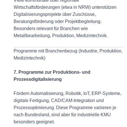
Viele kommunale oder regionale
Wirtschaftsförderungen (etwa in NRW) unterstützen
Digitalisierungsprojekte über Zuschüsse,
Beratungsförderung oder Projektbegleitung.
Besonders relevant für Branchen wie
Metallbearbeitung, Produktion, Medizintechnik.
Programme mit Branchenbezug (Industrie, Produktion,
Medizintechnik)
7. Programme zur Produktions- und
Prozessdigitalisierung
Fördern Automatisierung, Robotik, IoT, ERP-Systeme,
digitale Fertigung, CAD/CAM-Integration und
Prozessoptimierung. Diese Programme variieren je
nach Bundesland, sind aber für industrielle KMU
besonders geeignet.