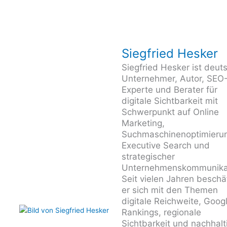
Siegfried Hesker
Siegfried Hesker ist deut
Unternehmer, Autor, SEO
Experte und Berater für
digitale Sichtbarkeit mit
Schwerpunkt auf Online
Marketing,
Suchmaschinenoptimieru
Executive Search und
strategischer
Unternehmenskommunika
Seit vielen Jahren beschäf
er sich mit den Themen
digitale Reichweite, Goog
Rankings, regionale
Sichtbarkeit und nachhalt