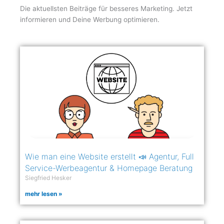
Die aktuellsten Beiträge für besseres Marketing. Jetzt
informieren und Deine Werbung optimieren.
Wie man eine Website erstellt 📣 Agentur, Full
Service-Werbeagentur & Homepage Beratung
Siegfried Hesker
mehr lesen »