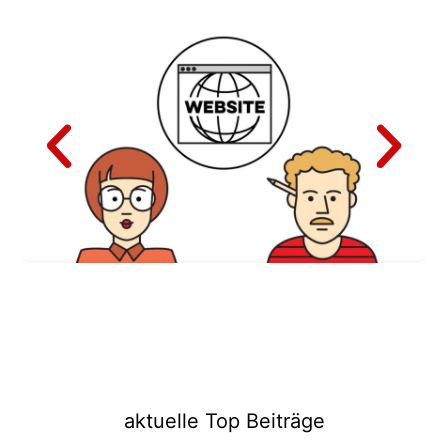
aktuelle Top Beiträge