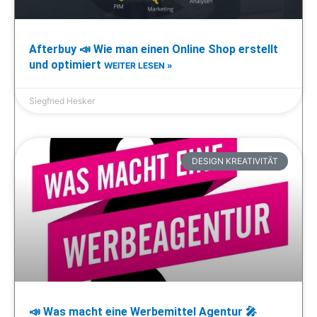
Afterbuy 📣 Wie man einen Online Shop erstellt
und optimiert
WEITER LESEN »
Siegfried Hesker
DESIGN KREATIVITÄT
📣 Was macht eine Werbemittel Agentur 🎤