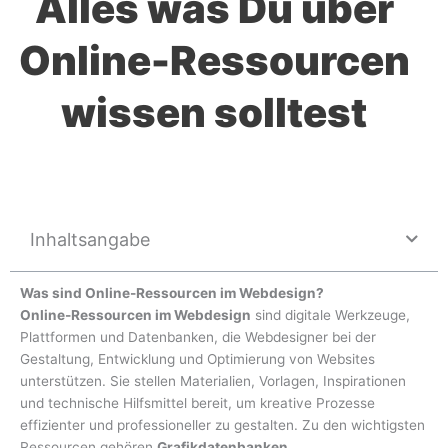
Alles was Du über
Online-Ressourcen
wissen solltest
Inhaltsangabe
Was sind Online-Ressourcen im Webdesign?
Online-Ressourcen im Webdesign
sind digitale Werkzeuge,
Plattformen und Datenbanken, die Webdesigner bei der
Gestaltung, Entwicklung und Optimierung von Websites
unterstützen. Sie stellen Materialien, Vorlagen, Inspirationen
und technische Hilfsmittel bereit, um kreative Prozesse
effizienter und professioneller zu gestalten. Zu den wichtigsten
Ressourcen gehören
Grafikdatenbanken
,