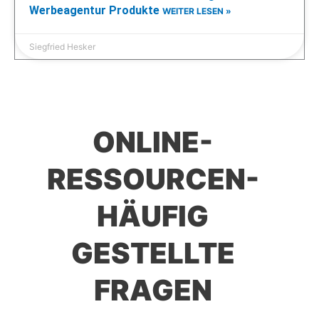
Werbeagentur Produkte
WEITER LESEN »
Siegfried Hesker
ONLINE-
RESSOURCEN-
HÄUFIG
GESTELLTE
FRAGEN