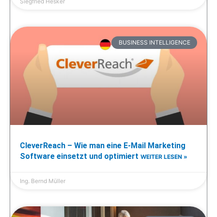
Siegfried Hesker
BUSINESS INTELLIGENCE
CleverReach – Wie man eine E-Mail Marketing
Software einsetzt und optimiert
WEITER LESEN »
Ing. Bernd Müller