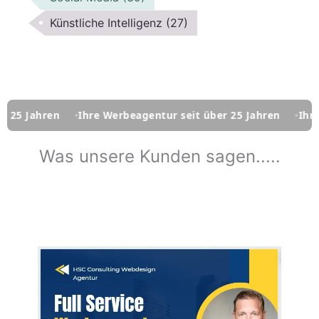
Künstliche Intelligenz
(27)
Ihre Werbeagentur seit über 25 Jahren
Ihre Werbeagentur
Was unsere Kunden sagen.....