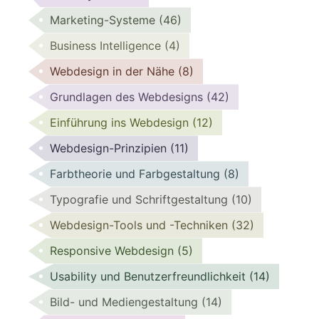
Marketing-Systeme
(46)
Business Intelligence
(4)
Webdesign in der Nähe
(8)
Grundlagen des Webdesigns
(42)
Einführung ins Webdesign
(12)
Webdesign-Prinzipien
(11)
Farbtheorie und Farbgestaltung
(8)
Typografie und Schriftgestaltung
(10)
Webdesign-Tools und -Techniken
(32)
Responsive Webdesign
(5)
Usability und Benutzerfreundlichkeit
(14)
Bild- und Mediengestaltung
(14)