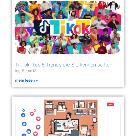
TikTok: Top 5 Trends die Sie kennen sollten
Ing. Bernd Müller
mehr lesen »