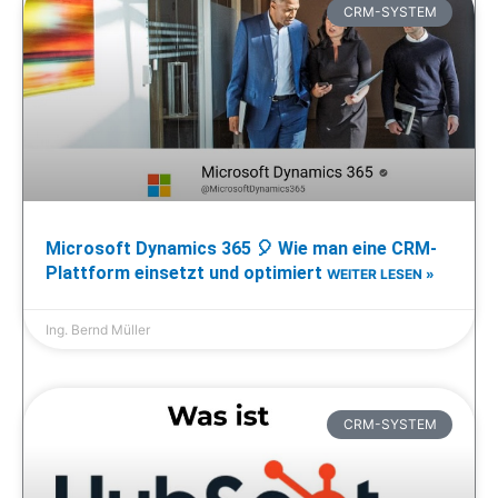
CRM-SYSTEM
Microsoft Dynamics 365 🎈 Wie man eine CRM-
Plattform einsetzt und optimiert
WEITER LESEN »
Ing. Bernd Müller
CRM-SYSTEM