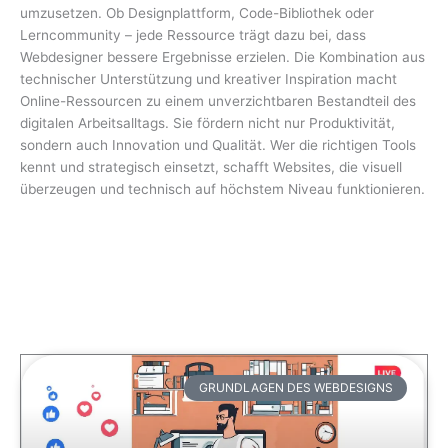
umzusetzen. Ob Designplattform, Code-Bibliothek oder
Lerncommunity – jede Ressource trägt dazu bei, dass
Webdesigner bessere Ergebnisse erzielen. Die Kombination aus
technischer Unterstützung und kreativer Inspiration macht
Online-Ressourcen zu einem unverzichtbaren Bestandteil des
digitalen Arbeitsalltags. Sie fördern nicht nur Produktivität,
sondern auch Innovation und Qualität. Wer die richtigen Tools
kennt und strategisch einsetzt, schafft Websites, die visuell
überzeugen und technisch auf höchstem Niveau funktionieren.
GRUNDLAGEN DES WEBDESIGNS