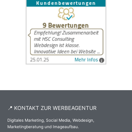
📍 KONTAKT ZUR WERBEAGENTUR
Digitales Marketing, Social Media, Webdesign,
Marketingberatung und Imageaufbau.