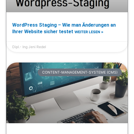
WordPress Staging – Wie man Änderungen an
Ihrer Website sicher testet
WEITER LESEN »
Dipl.- Ing Jeni Redel
CONTENT-MANAGEMENT-SYSTEME (CMS)