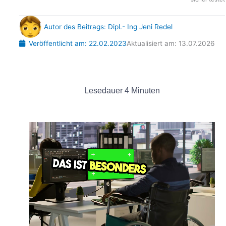
Autor des Beitrags:
Dipl.- Ing Jeni Redel
Veröffentlicht am:
22.02.2023
Aktualisiert am: 13.07.2026
Lesedauer
4
Minuten