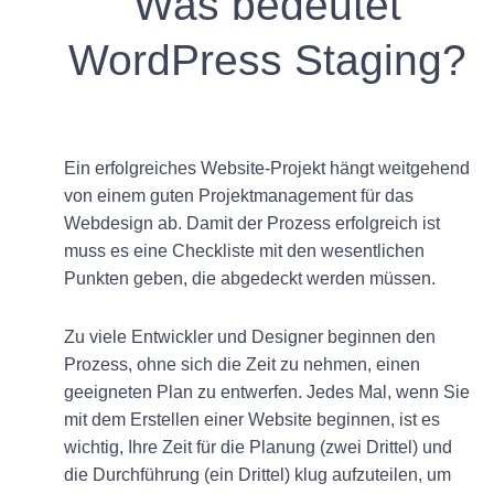
Was bedeutet
WordPress Staging?
Ein erfolgreiches Website-Projekt hängt weitgehend
von einem guten Projektmanagement für das
Webdesign ab. Damit der Prozess erfolgreich ist
muss es eine Checkliste mit den wesentlichen
Punkten geben, die abgedeckt werden müssen.
Zu viele Entwickler und Designer beginnen den
Prozess, ohne sich die Zeit zu nehmen, einen
geeigneten Plan zu entwerfen. Jedes Mal, wenn Sie
mit dem Erstellen einer Website beginnen, ist es
wichtig, Ihre Zeit für die Planung (zwei Drittel) und
die Durchführung (ein Drittel) klug aufzuteilen, um