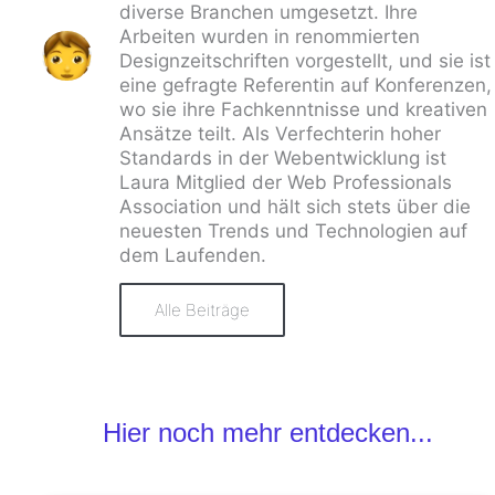
diverse Branchen umgesetzt. Ihre
Arbeiten wurden in renommierten
Designzeitschriften vorgestellt, und sie ist
eine gefragte Referentin auf Konferenzen,
wo sie ihre Fachkenntnisse und kreativen
Ansätze teilt. Als Verfechterin hoher
Standards in der Webentwicklung ist
Laura Mitglied der Web Professionals
Association und hält sich stets über die
neuesten Trends und Technologien auf
dem Laufenden.
Alle Beiträge
Hier noch mehr entdecken...