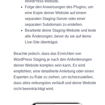
WordPress-Website.
Folge den Anweisungen des Plugins, um
eine Kopie deiner Website auf einem
separaten Staging-Server oder einer
separaten Subdomain zu erstellen.
Bearbeite deine Staging-Website und teste
alle Änderungen, bevor du sie auf deine
Live-Site überträgst.
Beachte jedoch, dass das Einrichten von
WordPress Staging je nach den Anforderungen
deiner Website komplex sein kann. Es wird
empfohlen, eine detaillierte Anleitung oder einen
Experten zu Rate zu ziehen, um sicherzustellen,
dass alles reibungslos verläuft und deine Website
nicht beeinträchtigt wird.