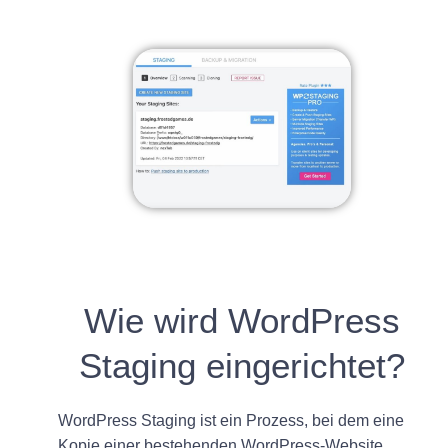
Wie wird WordPress
Staging eingerichtet?
WordPress Staging ist ein Prozess, bei dem eine
Kopie einer bestehenden WordPress-Website