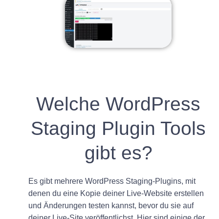
Welche WordPress
Staging Plugin Tools
gibt es?
Es gibt mehrere WordPress Staging-Plugins, mit
denen du eine Kopie deiner Live-Website erstellen
und Änderungen testen kannst, bevor du sie auf
deiner Live-Site veröffentlichst. Hier sind einige der