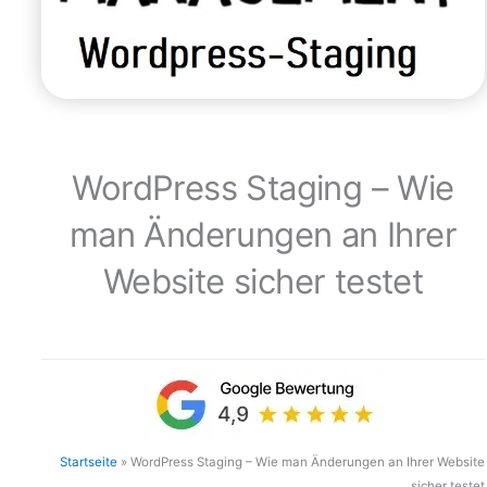
WordPress Staging – Wie
man Änderungen an Ihrer
Website sicher testet
Startseite
»
WordPress Staging – Wie man Änderungen an Ihrer Website
sicher testet