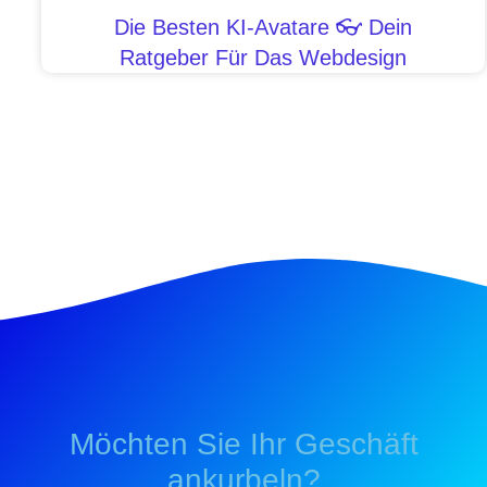
Die Besten KI-Avatare 👓 Dein
Ratgeber Für Das Webdesign
Möchten Sie Ihr Geschäft
ankurbeln?