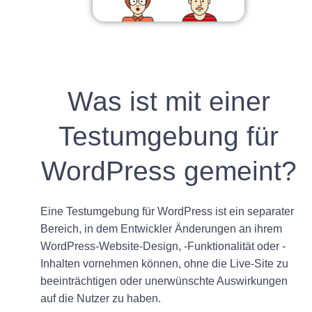
Was ist mit einer
Testumgebung für
WordPress gemeint?
Eine Testumgebung für WordPress ist ein separater
Bereich, in dem Entwickler Änderungen an ihrem
WordPress-Website-Design, -Funktionalität oder -
Inhalten vornehmen können, ohne die Live-Site zu
beeinträchtigen oder unerwünschte Auswirkungen
auf die Nutzer zu haben.