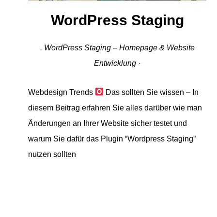
WordPress Staging
. WordPress Staging – Homepage & Website
Entwicklung
·
Webdesign Trends
Das sollten Sie wissen – In
diesem Beitrag erfahren Sie alles darüber wie man
Änderungen an Ihrer Website sicher testet und
warum Sie dafür das Plugin “Wordpress Staging”
nutzen sollten