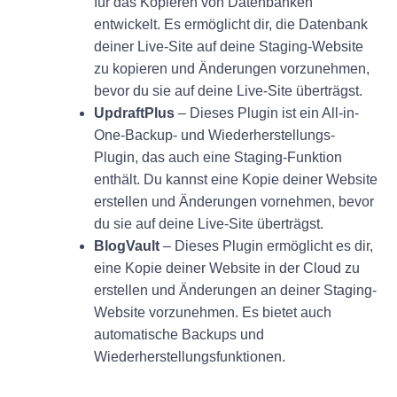
für das Kopieren von Datenbanken
entwickelt. Es ermöglicht dir, die Datenbank
deiner Live-Site auf deine Staging-Website
zu kopieren und Änderungen vorzunehmen,
bevor du sie auf deine Live-Site überträgst.
UpdraftPlus
– Dieses Plugin ist ein All-in-
One-Backup- und Wiederherstellungs-
Plugin, das auch eine Staging-Funktion
enthält. Du kannst eine Kopie deiner Website
erstellen und Änderungen vornehmen, bevor
du sie auf deine Live-Site überträgst.
BlogVault
– Dieses Plugin ermöglicht es dir,
eine Kopie deiner Website in der Cloud zu
erstellen und Änderungen an deiner Staging-
Website vorzunehmen. Es bietet auch
automatische Backups und
Wiederherstellungsfunktionen.