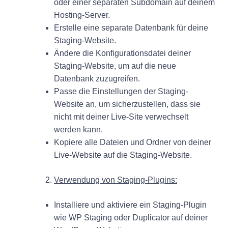
oder einer separaten Subdomain auf deinem
Hosting-Server.
Erstelle eine separate Datenbank für deine
Staging-Website.
Ändere die Konfigurationsdatei deiner
Staging-Website, um auf die neue
Datenbank zuzugreifen.
Passe die Einstellungen der Staging-
Website an, um sicherzustellen, dass sie
nicht mit deiner Live-Site verwechselt
werden kann.
Kopiere alle Dateien und Ordner von deiner
Live-Website auf die Staging-Website.
Verwendung von Staging-Plugins:
Installiere und aktiviere ein Staging-Plugin
wie WP Staging oder Duplicator auf deiner