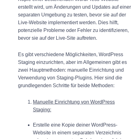
erstellt wird, um Änderungen und Updates auf einer
separaten Umgebung zu testen, bevor sie auf der
Live-Website implementiert werden. Dies hilft,
potenzielle Probleme oder Fehler zu identifizieren,
bevor sie auf der Live-Site auftreten.
Es gibt verschiedene Möglichkeiten, WordPress
Staging einzurichten, aber im Allgemeinen gibt es
zwei Hauptmethoden: manuelle Einrichtung und
Verwendung von Staging-Plugins. Hier sind die
grundlegenden Schritte für beide Methoden:
Manuelle Einrichtung von WordPress
Staging:
Erstelle eine Kopie deiner WordPress-
Website in einem separaten Verzeichnis