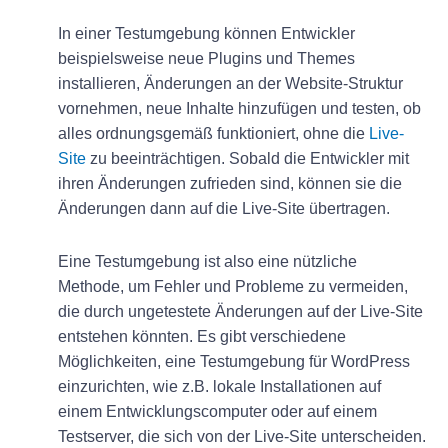
In einer Testumgebung können Entwickler
beispielsweise neue Plugins und Themes
installieren, Änderungen an der Website-Struktur
vornehmen, neue Inhalte hinzufügen und testen, ob
alles ordnungsgemäß funktioniert, ohne die
Live-
Site
zu beeinträchtigen. Sobald die Entwickler mit
ihren Änderungen zufrieden sind, können sie die
Änderungen dann auf die Live-Site übertragen.
Eine Testumgebung ist also eine nützliche
Methode, um Fehler und Probleme zu vermeiden,
die durch ungetestete Änderungen auf der Live-Site
entstehen könnten. Es gibt verschiedene
Möglichkeiten, eine Testumgebung für WordPress
einzurichten, wie z.B. lokale Installationen auf
einem Entwicklungscomputer oder auf einem
Testserver, die sich von der Live-Site unterscheiden.