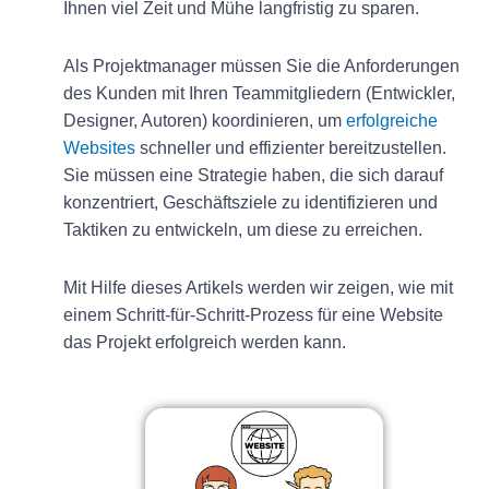
Ihnen viel Zeit und Mühe langfristig zu sparen.
Als Projektmanager müssen Sie die Anforderungen
des Kunden mit Ihren Teammitgliedern (Entwickler,
Designer, Autoren) koordinieren, um
erfolgreiche
Websites
schneller und effizienter bereitzustellen.
Sie müssen eine Strategie haben, die sich darauf
konzentriert, Geschäftsziele zu identifizieren und
Taktiken zu entwickeln, um diese zu erreichen.
Mit Hilfe dieses Artikels werden wir zeigen, wie mit
einem Schritt-für-Schritt-Prozess für eine Website
das Projekt erfolgreich werden kann.