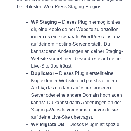
beliebtesten WordPress Staging-Plugins:
WP Staging
– Dieses Plugin ermöglicht es
dir, eine Kopie deiner Website zu erstellen,
indem es eine separate WordPress-Instanz
auf deinem Hosting-Server erstellt. Du
kannst dann Änderungen an deiner Staging-
Website vornehmen, bevor du sie auf deine
Live-Site überträgst.
Duplicator
– Dieses Plugin erstellt eine
Kopie deiner Website und packt sie in ein
Archiv, das du dann auf einen anderen
Server oder eine andere Domain hochladen
kannst. Du kannst dann Änderungen an der
Staging-Website vornehmen, bevor du sie
auf deine Live-Site überträgst.
WP Migrate DB
– Dieses Plugin ist speziell