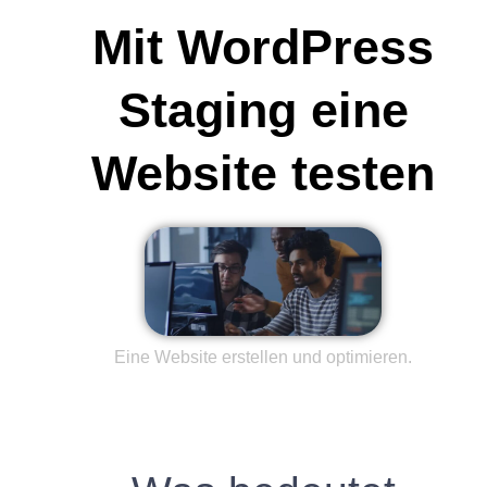
Mit WordPress
Staging eine
Website testen
Eine Website erstellen und optimieren.