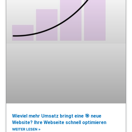
Wieviel mehr Umsatz bringt eine 🎯 neue
Website? Ihre Webseite schnell optimieren
WEITER LESEN »