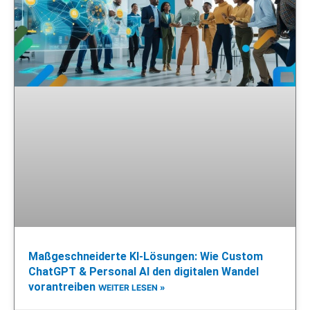
Maßgeschneiderte KI-Lösungen: Wie Custom
ChatGPT & Personal AI den digitalen Wandel
vorantreiben
WEITER LESEN »