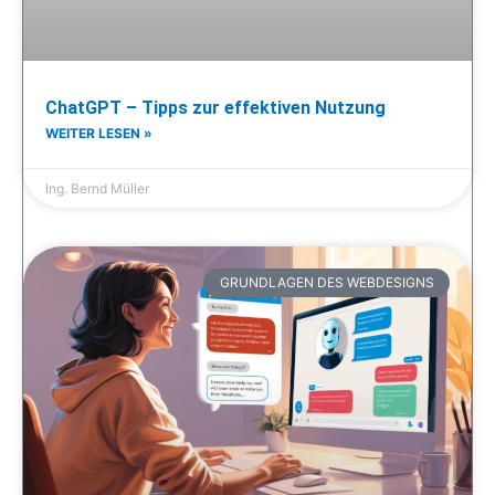
ChatGPT – Tipps zur effektiven Nutzung
WEITER LESEN »
Ing. Bernd Müller
GRUNDLAGEN DES WEBDESIGNS