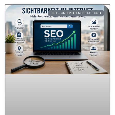
BILD- UND MEDIENGESTALTUNG