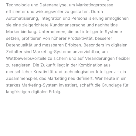
Technologie und Datenanalyse, um Marketingprozesse
effizienter und wirkungsvoller zu gestalten. Durch
Automatisierung, Integration und Personalisierung ermöglichen
sie eine zielgerichtete Kundenansprache und nachhaltige
Markenbindung. Unternehmen, die auf intelligente Systeme
setzen, profitieren von höherer Produktivität, besserer
Datenqualität und messbaren Erfolgen. Besonders im digitalen
Zeitalter sind Marketing-Systeme unverzichtbar, um
Wettbewerbsvorteile zu sichern und auf Veränderungen flexibel
zu reagieren. Die Zukunft liegt in der Kombination aus
menschlicher Kreativität und technologischer Intelligenz – ein
Zusammenspiel, das Marketing neu definiert. Wer heute in ein
starkes Marketing-System investiert, schafft die Grundlage für
langfristigen digitalen Erfolg.