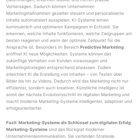
Vorhersagen. Dadurch können Unternehmen
Marketingmaßnahmen gezielter steuern und personalisierte
Inhalte automatisiert ausspielen. KI-Systeme lernen
kontinuierlich und optimieren Kampagnen in Echtzeit. Sie
erkennen, welche Inhalte funktionieren, welche Zielgruppen am
besten reagieren und wann der optimale Zeitpunkt für die
Ansprache ist. Besonders im Bereich
Predictive Marketing
eröffnet KI neue Möglichkeiten: Systeme können das
zukünftige Verhalten von Kunden voraussagen und
Marketingstrategien entsprechend anpassen. Zudem
erleichtert KI die Erstellung von Inhalten – von Texten über
Bilder bis hin zu Videos. Dadurch wird das Marketing nicht nur
effizienter, sondern auch kreativer. Künstliche Intelligenz ist
somit der nächste Evolutionsschritt im digitalen Marketing und
macht moderne Marketing-Systeme intelligenter, adaptiver und
erfolgsorientierter.
Fazit: Marketing-Systeme als Schlüssel zum digitalen Erfolg
Marketing-Systeme
sind das Rückgrat moderner
Unternehmenskommunikation. Sie verbinden Strategie,