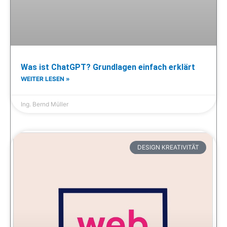
Was ist ChatGPT? Grundlagen einfach erklärt
WEITER LESEN »
Ing. Bernd Müller
DESIGN KREATIVITÄT