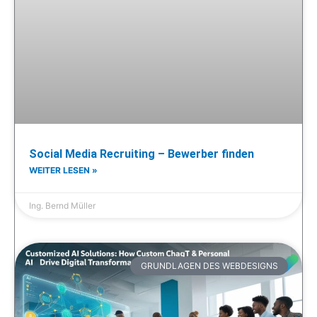
Social Media Recruiting – Bewerber finden
WEITER LESEN »
Ing. Bernd Müller
GRUNDLAGEN DES WEBDESIGNS