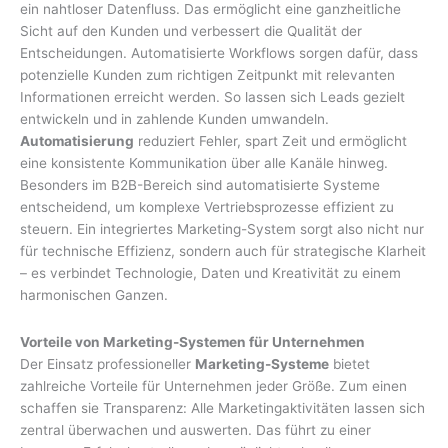
ein nahtloser Datenfluss. Das ermöglicht eine ganzheitliche
Sicht auf den Kunden und verbessert die Qualität der
Entscheidungen. Automatisierte Workflows sorgen dafür, dass
potenzielle Kunden zum richtigen Zeitpunkt mit relevanten
Informationen erreicht werden. So lassen sich Leads gezielt
entwickeln und in zahlende Kunden umwandeln.
Automatisierung
reduziert Fehler, spart Zeit und ermöglicht
eine konsistente Kommunikation über alle Kanäle hinweg.
Besonders im B2B-Bereich sind automatisierte Systeme
entscheidend, um komplexe Vertriebsprozesse effizient zu
steuern. Ein integriertes Marketing-System sorgt also nicht nur
für technische Effizienz, sondern auch für strategische Klarheit
– es verbindet Technologie, Daten und Kreativität zu einem
harmonischen Ganzen.
Vorteile von Marketing-Systemen für Unternehmen
Der Einsatz professioneller
Marketing-Systeme
bietet
zahlreiche Vorteile für Unternehmen jeder Größe. Zum einen
schaffen sie Transparenz: Alle Marketingaktivitäten lassen sich
zentral überwachen und auswerten. Das führt zu einer