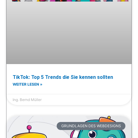
TikTok: Top 5 Trends die Sie kennen sollten
WEITER LESEN »
Ing. Bernd Müller
GRUNDLAGEN DES WEBDESIGNS