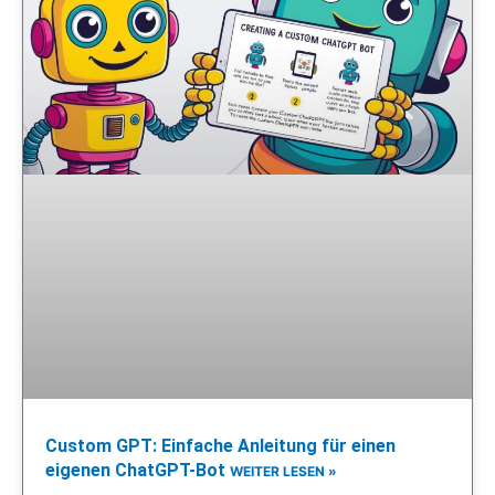
Custom GPT: Einfache Anleitung für einen
eigenen ChatGPT-Bot
WEITER LESEN »