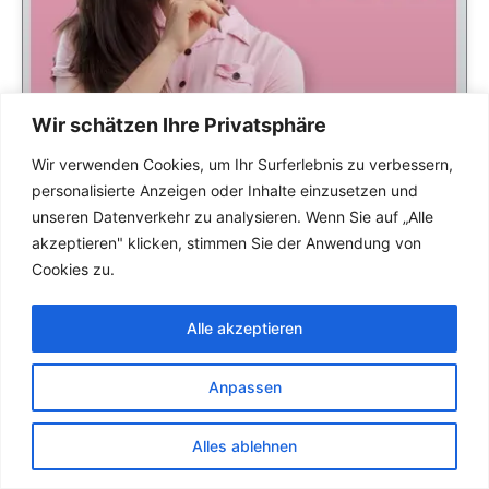
Wir schätzen Ihre Privatsphäre
Wir verwenden Cookies, um Ihr Surferlebnis zu verbessern,
personalisierte Anzeigen oder Inhalte einzusetzen und
unseren Datenverkehr zu analysieren. Wenn Sie auf „Alle
akzeptieren" klicken, stimmen Sie der Anwendung von
Cookies zu.
Alle akzeptieren
Anpassen
Alles ablehnen