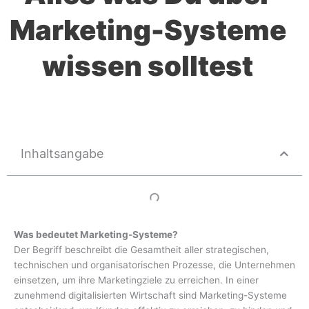
Marketing-Systeme
wissen solltest
Inhaltsangabe
Was bedeutet Marketing-Systeme?
Der Begriff beschreibt die Gesamtheit aller strategischen,
technischen und organisatorischen Prozesse, die Unternehmen
einsetzen, um ihre Marketingziele zu erreichen. In einer
zunehmend digitalisierten Wirtschaft sind Marketing-Systeme