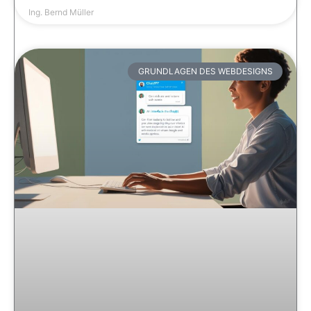
Ing. Bernd Müller
GRUNDLAGEN DES WEBDESIGNS