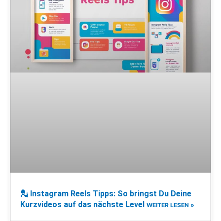
💂 Instagram Reels Tipps: So bringst Du Deine
Kurzvideos auf das nächste Level
WEITER LESEN »