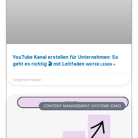
YouTube Kanal erstellen für Unternehmen: So
geht es richtig 🎬 mit Leitfaden
WEITER LESEN »
Siegfried Hesker
CONTENT-MANAGEMENT-SYSTEME (CMS)