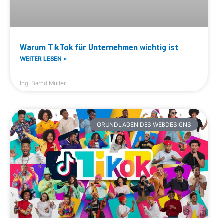
Warum TikTok für Unternehmen wichtig ist
WEITER LESEN »
Ing. Bernd Müller
GRUNDLAGEN DES WEBDESIGNS