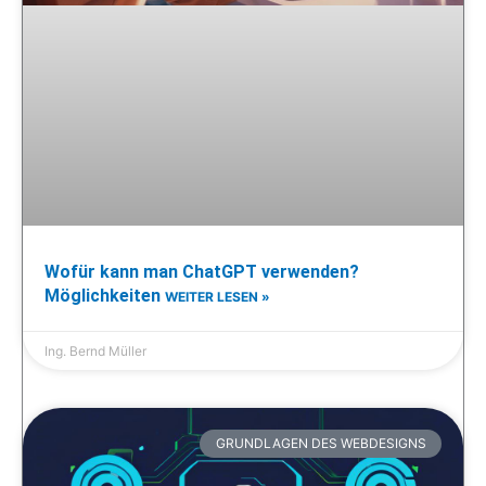
Wofür kann man ChatGPT verwenden?
Möglichkeiten
WEITER LESEN »
Ing. Bernd Müller
GRUNDLAGEN DES WEBDESIGNS