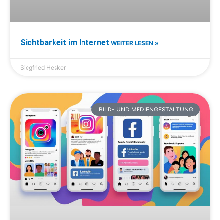
Sichtbarkeit im Internet
WEITER LESEN »
Siegfried Hesker
BILD- UND MEDIENGESTALTUNG