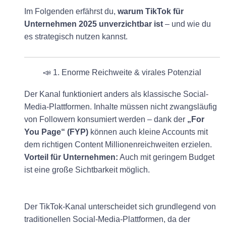
Im Folgenden erfährst du,
warum TikTok für
Unternehmen 2025 unverzichtbar ist
– und wie du
es strategisch nutzen kannst.
📣 1. Enorme Reichweite & virales Potenzial
Der Kanal funktioniert anders als klassische Social-
Media-Plattformen. Inhalte müssen nicht zwangsläufig
von Followern konsumiert werden – dank der
„For
You Page“ (FYP)
können auch kleine Accounts mit
dem richtigen Content Millionenreichweiten erzielen.
Vorteil für Unternehmen:
Auch mit geringem Budget
ist eine große Sichtbarkeit möglich.
Der TikTok-Kanal unterscheidet sich grundlegend von
traditionellen Social-Media-Plattformen, da der