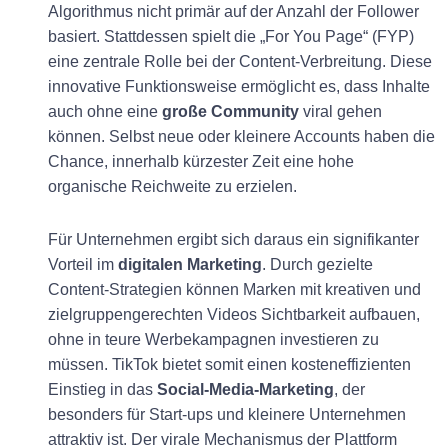
Algorithmus nicht primär auf der Anzahl der Follower
basiert. Stattdessen spielt die „For You Page“ (FYP)
eine zentrale Rolle bei der Content-Verbreitung. Diese
innovative Funktionsweise ermöglicht es, dass Inhalte
auch ohne eine
große Community
viral gehen
können. Selbst neue oder kleinere Accounts haben die
Chance, innerhalb kürzester Zeit eine hohe
organische Reichweite zu erzielen.
Für Unternehmen ergibt sich daraus ein signifikanter
Vorteil im
digitalen Marketing
. Durch gezielte
Content-Strategien können Marken mit kreativen und
zielgruppengerechten Videos Sichtbarkeit aufbauen,
ohne in teure Werbekampagnen investieren zu
müssen. TikTok bietet somit einen kosteneffizienten
Einstieg in das
Social-Media-Marketing
, der
besonders für Start-ups und kleinere Unternehmen
attraktiv ist. Der virale Mechanismus der Plattform