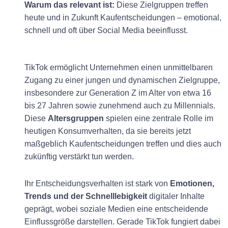
Warum das relevant ist:
Diese Zielgruppen treffen
heute und in Zukunft Kaufentscheidungen – emotional,
schnell und oft über Social Media beeinflusst.
TikTok ermöglicht Unternehmen einen unmittelbaren
Zugang zu einer jungen und dynamischen Zielgruppe,
insbesondere zur Generation Z im Alter von etwa 16
bis 27 Jahren sowie zunehmend auch zu Millennials.
Diese
Altersgruppen
spielen eine zentrale Rolle im
heutigen Konsumverhalten, da sie bereits jetzt
maßgeblich Kaufentscheidungen treffen und dies auch
zukünftig verstärkt tun werden.
Ihr Entscheidungsverhalten ist stark von
Emotionen,
Trends und der Schnelllebigkeit
digitaler Inhalte
geprägt, wobei soziale Medien eine entscheidende
Einflussgröße darstellen. Gerade TikTok fungiert dabei