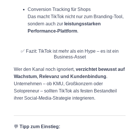
Conversion Tracking für Shops
Das macht TikTok nicht nur zum Branding-Tool,
sondern auch zur
leistungsstarken
Performance-Plattform
.
✅ Fazit: TikTok ist mehr als ein Hype – es ist ein
Business-Asset
Wer den Kanal noch ignoriert,
verzichtet bewusst auf
Wachstum, Relevanz und Kundenbindung
.
Unternehmen – ob KMU, Großkonzern oder
Solopreneur – sollten TikTok als festen Bestandteil
ihrer Social-Media-Strategie integrieren.
💬
Tipp zum Einstieg: