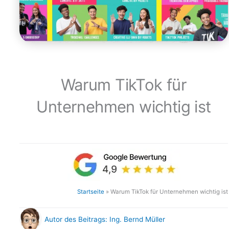
Warum TikTok für
Unternehmen wichtig ist
Startseite
»
Warum TikTok für Unternehmen wichtig ist
Autor des Beitrags:
Ing. Bernd Müller