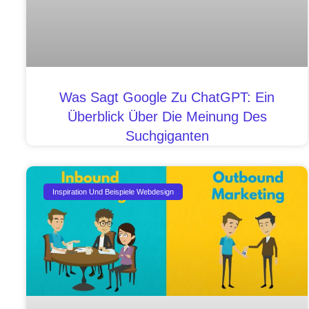
Was Sagt Google Zu ChatGPT: Ein
Überblick Über Die Meinung Des
Suchgiganten
Inspiration Und Beispiele Webdesign