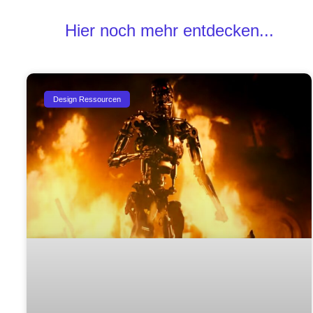
Hier noch mehr entdecken...
Design Ressourcen