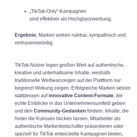
„TikTok-Only“-Kampagnen
sind effektiver als Hochglanzwerbung.
Ergebnis:
Marken wirken nahbar, sympathisch und
vertrauenswürdig.
TikTok-Nutzer legen großen Wert auf authentische,
kreative und unterhaltsame Inhalte, weshalb
traditionelle Werbeanzeigen auf der Plattform nur
begrenzt Wirkung zeigen. Erfolgreiche Marken setzen
stattdessen auf
innovative Content-Formate
, die
echte Einblicke in das Unternehmensumfeld geben
und den
Community-Gedanken
fördern. Inhalte, die
hinter die Kulissen blicken lassen, Mitarbeiter als
authentische Markenbotschafter präsentieren oder
speziell für TikTok entwickelte Kampagnen bieten,