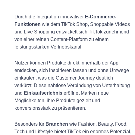
Durch die Integration innovativer
E-Commerce-
Funktionen
wie dem TikTok Shop, Shoppable Videos
und Live Shopping entwickelt sich TikTok zunehmend
von einer reinen Content-Plattform zu einem
leistungsstarken Vertriebskanal.
Nutzer können Produkte direkt innerhalb der App
entdecken, sich inspirieren lassen und ohne Umwege
einkaufen, was die Customer Journey deutlich
verkürzt. Diese nahtlose Verbindung von Unterhaltung
und
Einkaufserlebnis
eröffnet Marken neue
Möglichkeiten, ihre Produkte gezielt und
konversionsstark zu präsentieren.
Besonders für
Branchen
wie Fashion, Beauty, Food,
Tech und Lifestyle bietet TikTok ein enormes Potenzial,