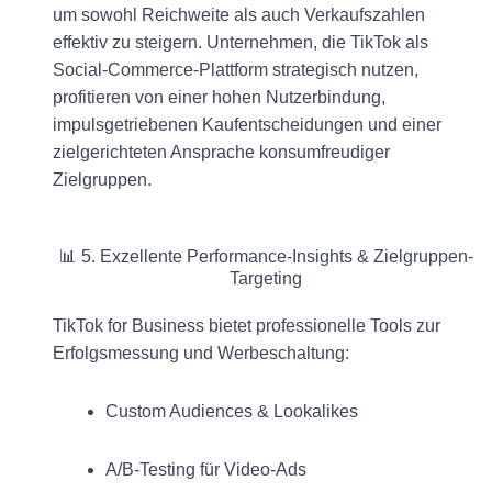
um sowohl Reichweite als auch Verkaufszahlen
effektiv zu steigern. Unternehmen, die TikTok als
Social-Commerce-Plattform strategisch nutzen,
profitieren von einer hohen Nutzerbindung,
impulsgetriebenen Kaufentscheidungen und einer
zielgerichteten Ansprache konsumfreudiger
Zielgruppen.
📊 5. Exzellente Performance-Insights & Zielgruppen-
Targeting
TikTok for Business bietet professionelle Tools zur
Erfolgsmessung und Werbeschaltung:
Custom Audiences & Lookalikes
A/B-Testing für Video-Ads