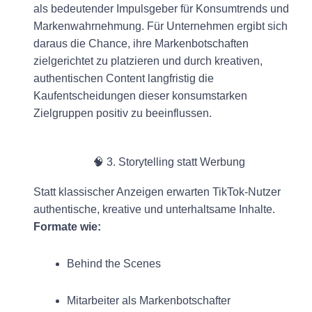
als bedeutender Impulsgeber für Konsumtrends und
Markenwahrnehmung. Für Unternehmen ergibt sich
daraus die Chance, ihre Markenbotschaften
zielgerichtet zu platzieren und durch kreativen,
authentischen Content langfristig die
Kaufentscheidungen dieser konsumstarken
Zielgruppen positiv zu beeinflussen.
🧠 3. Storytelling statt Werbung
Statt klassischer Anzeigen erwarten TikTok-Nutzer
authentische, kreative und unterhaltsame Inhalte.
Formate wie:
Behind the Scenes
Mitarbeiter als Markenbotschafter