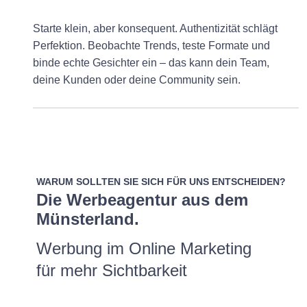
Starte klein, aber konsequent. Authentizität schlägt
Perfektion. Beobachte Trends, teste Formate und
binde echte Gesichter ein – das kann dein Team,
deine Kunden oder deine Community sein.
WARUM SOLLTEN SIE SICH FÜR UNS ENTSCHEIDEN?
Die Werbeagentur aus dem
Münsterland.
Werbung im Online Marketing
für mehr Sichtbarkeit