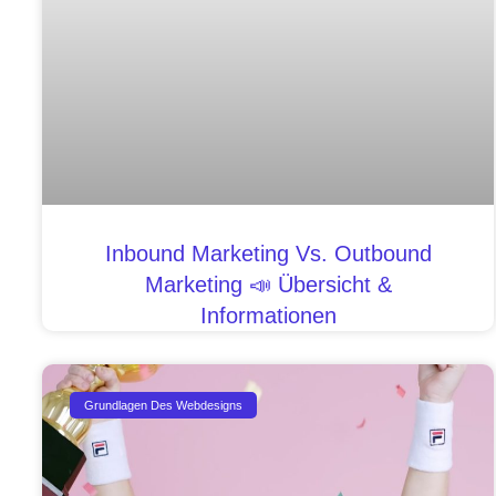
Inbound Marketing Vs. Outbound
Marketing 📣 Übersicht &
Informationen
Grundlagen Des Webdesigns