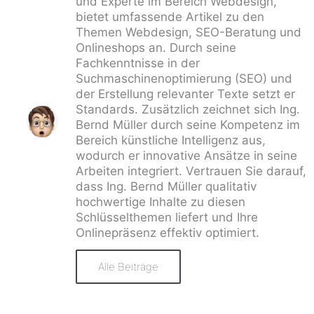
und Experte im Bereich Webdesign,
bietet umfassende Artikel zu den
Themen Webdesign, SEO-Beratung und
Onlineshops an. Durch seine
Fachkenntnisse in der
Suchmaschinenoptimierung (SEO) und
der Erstellung relevanter Texte setzt er
Standards. Zusätzlich zeichnet sich Ing.
Bernd Müller durch seine Kompetenz im
Bereich künstliche Intelligenz aus,
wodurch er innovative Ansätze in seine
Arbeiten integriert. Vertrauen Sie darauf,
dass Ing. Bernd Müller qualitativ
hochwertige Inhalte zu diesen
Schlüsselthemen liefert und Ihre
Onlinepräsenz effektiv optimiert.
Alle Beiträge