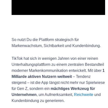
So nutzt Du die Plattform strategisch für
Markenwachstum, Sichtbarkeit und Kundenbindung.
TikTok hat sich in wenigen Jahren von einer reinen
Unterhaltungsplattform zu einem zentralen Bestandteil
moderner Markenkommunikation entwickelt. Mit über
1
Milliarde aktiven Nutzern weltweit
– Tendenz
steigend – ist die App längst nicht mehr nur Spielwiese
für Gen Z, sondern ein
mächtiges Werkzeug für
Unternehmen
, um Aufmerksamkeit,
Reichweite
und
Kundenbindung zu generieren.