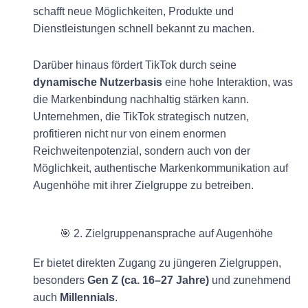
schafft neue Möglichkeiten, Produkte und
Dienstleistungen schnell bekannt zu machen.
Darüber hinaus fördert TikTok durch seine
dynamische Nutzerbasis
eine hohe Interaktion, was
die Markenbindung nachhaltig stärken kann.
Unternehmen, die TikTok strategisch nutzen,
profitieren nicht nur von einem enormen
Reichweitenpotenzial, sondern auch von der
Möglichkeit, authentische Markenkommunikation auf
Augenhöhe mit ihrer Zielgruppe zu betreiben.
🎯 2. Zielgruppenansprache auf Augenhöhe
Er bietet direkten Zugang zu jüngeren Zielgruppen,
besonders
Gen Z (ca. 16–27 Jahre)
und zunehmend
auch
Millennials
.