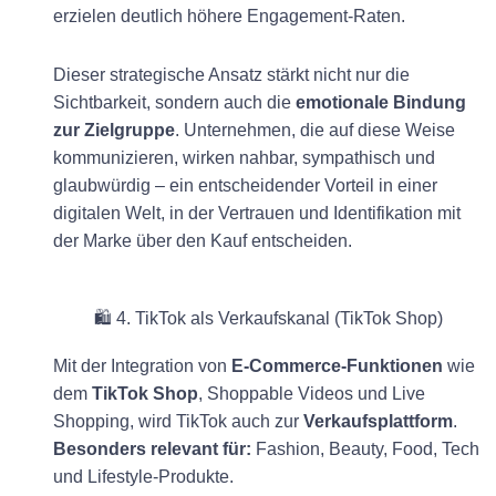
erzielen deutlich höhere Engagement-Raten.
Dieser strategische Ansatz stärkt nicht nur die
Sichtbarkeit, sondern auch die
emotionale Bindung
zur Zielgruppe
. Unternehmen, die auf diese Weise
kommunizieren, wirken nahbar, sympathisch und
glaubwürdig – ein entscheidender Vorteil in einer
digitalen Welt, in der Vertrauen und Identifikation mit
der Marke über den Kauf entscheiden.
🛍 4. TikTok als Verkaufskanal (TikTok Shop)
Mit der Integration von
E-Commerce-Funktionen
wie
dem
TikTok Shop
, Shoppable Videos und Live
Shopping, wird TikTok auch zur
Verkaufsplattform
.
Besonders relevant für:
Fashion, Beauty, Food, Tech
und Lifestyle-Produkte.