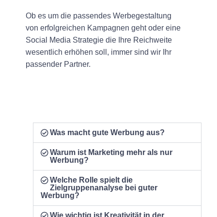
Ob es um die passendes Werbegestaltung
von erfolgreichen Kampagnen geht oder eine
Social Media Strategie die Ihre Reichweite
wesentlich erhöhen soll, immer sind wir Ihr
passender Partner.
Was macht gute Werbung aus?
Warum ist Marketing mehr als nur
Werbung?
Welche Rolle spielt die
Zielgruppenanalyse bei guter
Werbung?
Wie wichtig ist Kreativität in der