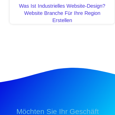
Was Ist Industrielles Website-Design?
Website Branche Für Ihre Region
Erstellen
Möchten Sie Ihr Geschäft