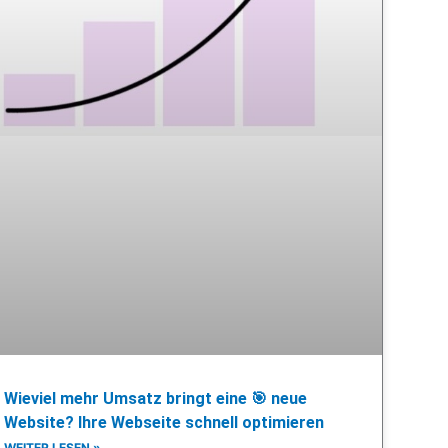
Wieviel mehr Umsatz bringt eine 🎯 neue
Website? Ihre Webseite schnell optimieren
WEITER LESEN »