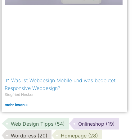
🚩 Was ist Webdesign Mobile und was bedeutet
Responsive Webdesign?
Siegfried Hesker
mehr lesen »
Web Design Tipps
(54)
Onlineshop
(19)
Wordpress
(20)
Homepage
(28)