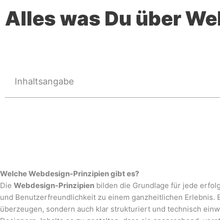
Alles was Du über We
Inhaltsangabe
Welche Webdesign-Prinzipien gibt es?
Die
Webdesign-Prinzipien
bilden die Grundlage für jede erfolg
und Benutzerfreundlichkeit zu einem ganzheitlichen Erlebnis. 
überzeugen, sondern auch klar strukturiert und technisch einwa