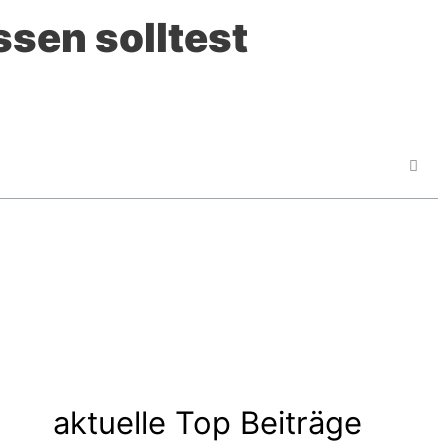
sen solltest
aktuelle Top Beiträge