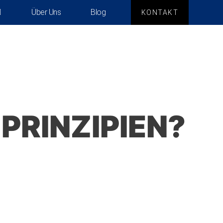
Über Uns
Blog
KONTAKT
PRINZIPIEN?