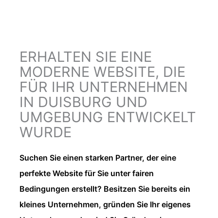
ERHALTEN SIE EINE
MODERNE WEBSITE, DIE
FÜR IHR UNTERNEHMEN
IN DUISBURG UND
UMGEBUNG ENTWICKELT
WURDE
Suchen Sie einen starken Partner, der eine
perfekte Website für Sie unter fairen
Bedingungen erstellt? Besitzen Sie bereits ein
kleines Unternehmen, gründen Sie Ihr eigenes