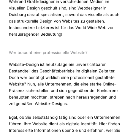
Während Grafikdesigner in verschiedenen Medien im
visuellen Design geschult sind, sind Webdesigner in
Duisburg darauf spezialisiert, sowohl das visuelle als auch
das strukturelle Design von Websites zu gestalten.
Insbesondere Letzteres ist für das World Wide Web von
herausragender Bedeutung!
Wer braucht eine professionelle Website?
Website-Design ist heutzutage ein unverzichtbarer
Bestandteil des Geschäftsbetriebs im digitalen Zeitalter.
Doch wer benötigt wirklich eine professionell gestaltete
Website? Nun, alle Unternehmen, die eine starke Online-
Präsenz sicherstellen und sich gegenüber der Konkurrenz
behaupten möchten, streben nach herausragenden und
zeitgemäßen Website-Designs.
Egal, ob Sie selbstständig tätig sind oder ein Unternehmen
führen, Ihre Website dient als digitale Identität. Hier finden
Interessierte Informationen über Sie und erfahren, wer Sie