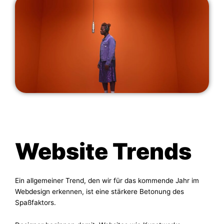
Website Trends
Ein allgemeiner Trend, den wir für das kommende Jahr im
Webdesign erkennen, ist eine stärkere Betonung des
Spaßfaktors.