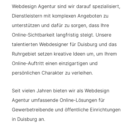
Webdesign Agentur sind wir darauf spezialisiert,
Dienstleistern mit komplexen Angeboten zu
unterstützen und dafür zu sorgen, dass Ihre
Online-Sichtbarkeit langfristig steigt. Unsere
talentierten Webdesigner für Duisburg und das
Ruhrgebiet setzen kreative Ideen um, um Ihrem
Online-Auftritt einen einzigartigen und
persönlichen Charakter zu verleihen.
Seit vielen Jahren bieten wir als Webdesign
Agentur umfassende Online-Lösungen für
Gewerbetreibende und öffentliche Einrichtungen
in Duisburg an.