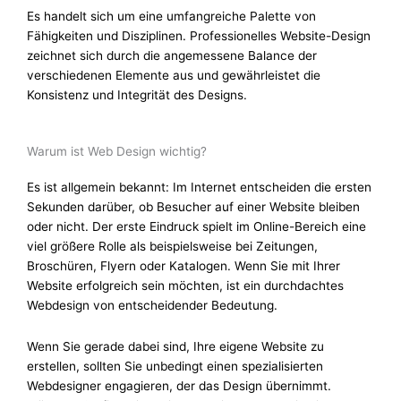
Es handelt sich um eine umfangreiche Palette von
Fähigkeiten und Disziplinen. Professionelles Website-Design
zeichnet sich durch die angemessene Balance der
verschiedenen Elemente aus und gewährleistet die
Konsistenz und Integrität des Designs.
Warum ist Web Design wichtig?
Es ist allgemein bekannt: Im Internet entscheiden die ersten
Sekunden darüber, ob Besucher auf einer Website bleiben
oder nicht. Der erste Eindruck spielt im Online-Bereich eine
viel größere Rolle als beispielsweise bei Zeitungen,
Broschüren, Flyern oder Katalogen. Wenn Sie mit Ihrer
Website erfolgreich sein möchten, ist ein durchdachtes
Webdesign von entscheidender Bedeutung.
Wenn Sie gerade dabei sind, Ihre eigene Website zu
erstellen, sollten Sie unbedingt einen spezialisierten
Webdesigner engagieren, der das Design übernimmt.