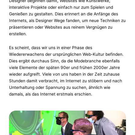
Designer beginnen damit, Websites wie Kunstwerke,
interaktive Projekte oder einfach nur zum Spielen und
Genießen zu gestalten. Dies erinnert an die Anfänge des
Internets, als Designer Wege fanden, um neue Techniken zu
präsentieren oder Websites aus reinem Vergnügen zu
erstellen.
Es scheint, dass wir uns in einer Phase des
Wiedererwachens der ursprünglichen Web-Kultur befinden.
Dies ergibt durchaus Sinn, da die Modebranche ebenfalls
viele Elemente der späten 90er und frühen 2000er Jahre
wieder aufgreift. Viele von uns haben in der Zeit zuhause
Stunden damit verbracht, im Internet zu stöbern und nach
Unterhaltung oder Spannung zu suchen, ähnlich wie
damals, als das Internet erstmals erschien.