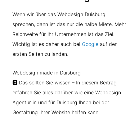
Wenn wir über das Webdesign Duisburg
sprechen, dann ist das nur die halbe Miete. Mehr
Reichweite für Ihr Unternehmen ist das Ziel.
Wichtig ist es daher auch bei
Google
auf den
ersten Seiten zu landen.
Webdesign made in Duisburg
🅾️ Das sollten Sie wissen – In diesem Beitrag
erfahren Sie alles darüber wie eine Webdesign
Agentur in und für Duisburg Ihnen bei der
Gestaltung Ihrer Website helfen kann.