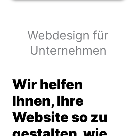
Webdesign für
Unternehmen
Wir helfen
Ihnen, Ihre
Website so zu
gestalten, wie