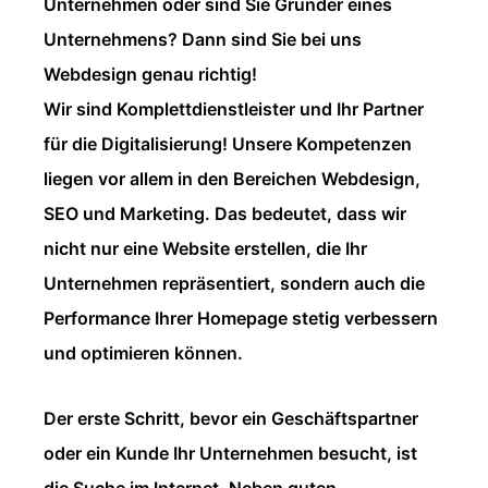
Unternehmen oder sind Sie Gründer eines
Unternehmens? Dann sind Sie bei uns
Webdesign genau richtig!
Wir sind Komplettdienstleister und Ihr Partner
für die Digitalisierung! Unsere Kompetenzen
liegen vor allem in den Bereichen Webdesign,
SEO und Marketing. Das bedeutet, dass wir
nicht nur eine Website erstellen, die Ihr
Unternehmen repräsentiert, sondern auch die
Performance Ihrer Homepage stetig verbessern
und optimieren können.
Der erste Schritt, bevor ein Geschäftspartner
oder ein Kunde Ihr Unternehmen besucht, ist
die Suche im Internet. Neben guten