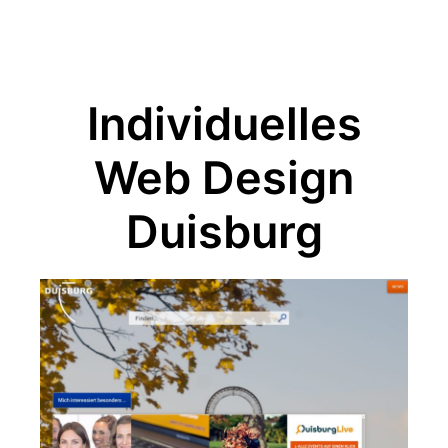
Individuelles
Web Design
Duisburg