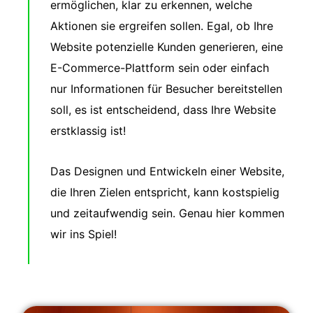
ermöglichen, klar zu erkennen, welche
Aktionen sie ergreifen sollen. Egal, ob Ihre
Website potenzielle Kunden generieren, eine
E-Commerce-Plattform sein oder einfach
nur Informationen für Besucher bereitstellen
soll, es ist entscheidend, dass Ihre Website
erstklassig ist!
Das Designen und Entwickeln einer Website,
die Ihren Zielen entspricht, kann kostspielig
und zeitaufwendig sein. Genau hier kommen
wir ins Spiel!