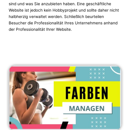
sind und was Sie anzubieten haben. Eine geschäftliche
Website ist jedoch kein Hobbyprojekt und sollte daher nicht
halbherzig verwaltet werden. Schließlich beurteilen
Besucher die Professionalität Ihres Unternehmens anhand
der Professionalität Ihrer Website.