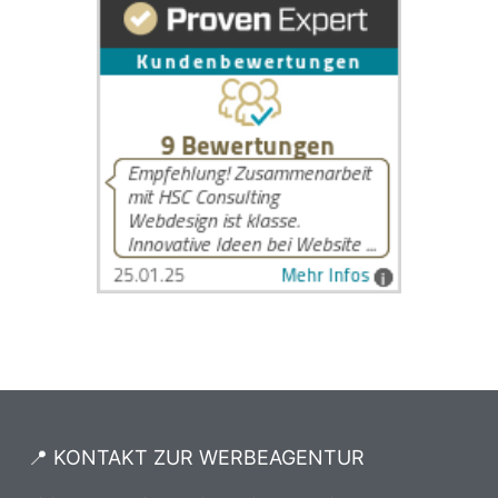
📍 KONTAKT ZUR WERBEAGENTUR