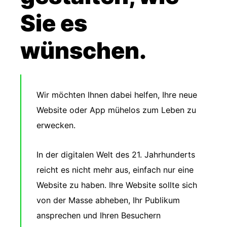
Sie es
wünschen.
Wir möchten Ihnen dabei helfen, Ihre neue
Website oder App mühelos zum Leben zu
erwecken.
In der digitalen Welt des 21. Jahrhunderts
reicht es nicht mehr aus, einfach nur eine
Website zu haben. Ihre Website sollte sich
von der Masse abheben, Ihr Publikum
ansprechen und Ihren Besuchern