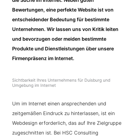
Bewertungen, eine perfekte Website ist von
entscheidender Bedeutung für bestimmte
Unternehmen. Wir lassen uns von Kritik leiten
und bevorzugen oder meiden bestimmte
Produkte und Dienstleistungen über unsere
Firmenpräsenz im Internet.
Sichtbarkeit Ihres Unternehmens für Duisburg und
Umgebung im Internet
Um im Internet einen ansprechenden und
zeitgemäßen Eindruck zu hinterlassen, ist ein
Webdesign erforderlich, das auf Ihre Zielgruppe
zugeschnitten ist. Bei HSC Consulting