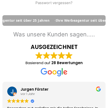
Passwort vergessen?
gentur seit über 25 Jahren
Ihre Werbeagentur seit über 2
Was unsere Kunden sagen.....
AUSGEZEICHNET
Basierend auf
28 Bewertungen
Jurgen Förster
vor 1 Jahr