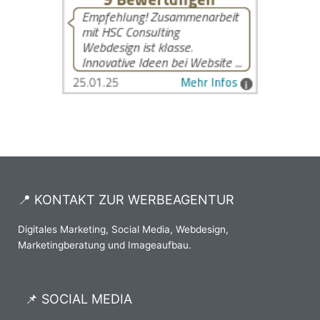
📍 KONTAKT ZUR WERBEAGENTUR
Digitales Marketing, Social Media, Webdesign,
Marketingberatung und Imageaufbau.
📌 SOCIAL MEDIA