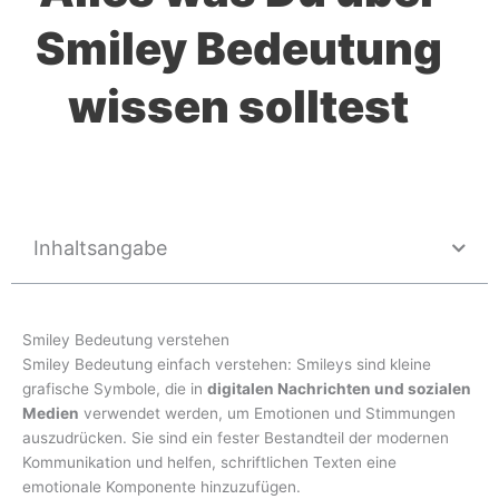
Smiley Bedeutung
wissen solltest
Inhaltsangabe
Smiley Bedeutung verstehen
Smiley Bedeutung einfach verstehen: Smileys sind kleine
grafische Symbole, die in
digitalen Nachrichten und sozialen
Medien
verwendet werden, um Emotionen und Stimmungen
auszudrücken. Sie sind ein fester Bestandteil der modernen
Kommunikation und helfen, schriftlichen Texten eine
emotionale Komponente hinzuzufügen.