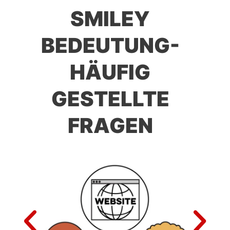
SMILEY
BEDEUTUNG-
HÄUFIG
GESTELLTE
FRAGEN