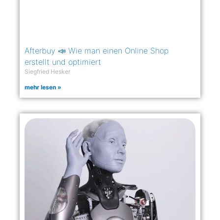
Afterbuy 📣 Wie man einen Online Shop
erstellt und optimiert
Siegfried Hesker
mehr lesen »