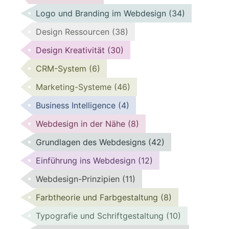
Logo und Branding im Webdesign
(34)
Design Ressourcen
(38)
Design Kreativität
(30)
CRM-System
(6)
Marketing-Systeme
(46)
Business Intelligence
(4)
Webdesign in der Nähe
(8)
Grundlagen des Webdesigns
(42)
Einführung ins Webdesign
(12)
Webdesign-Prinzipien
(11)
Farbtheorie und Farbgestaltung
(8)
Typografie und Schriftgestaltung
(10)