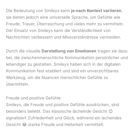
Die Bedeutung von Smileys kann
je nach Kontext variieren
,
sie bieten jedoch eine universelle Sprache, um Gefühle wie
Freude, Trauer, Überraschung und vieles mehr zu vermitteln.
Der Einsatz von Smileys kann die Verständlichkeit von
Nachrichten verbessern und Missverständnisse vermeiden.
Durch die visuelle
Darstellung von Emotionen
tragen sie dazu
bei, die zwischenmenschliche Kommunikation persönlicher und
lebendiger zu gestalten. Smileys haben sich in der digitalen
Kommunikation fest etabliert und sind ein unverzichtbares
Werkzeug, um die Nuancen menschlicher Gefühle zu
übermitteln.
Freude und positive Gefühle
Smileys, die Freude und positive Gefühle ausdrücken, sind
besonders beliebt. Das klassische lächelnde Gesicht 😊
signalisiert Zufriedenheit und Glück, während ein lachendes
Gesicht 😂 starke Freude und Heiterkeit vermittelt.