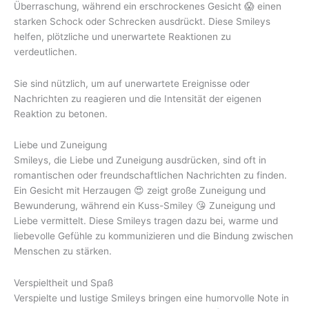
Überraschung, während ein erschrockenes Gesicht 😱 einen
starken Schock oder Schrecken ausdrückt. Diese Smileys
helfen, plötzliche und unerwartete Reaktionen zu
verdeutlichen.
Sie sind nützlich, um auf unerwartete Ereignisse oder
Nachrichten zu reagieren und die Intensität der eigenen
Reaktion zu betonen.
Liebe und Zuneigung
Smileys, die Liebe und Zuneigung ausdrücken, sind oft in
romantischen oder freundschaftlichen Nachrichten zu finden.
Ein Gesicht mit Herzaugen 😍 zeigt große Zuneigung und
Bewunderung, während ein Kuss-Smiley 😘 Zuneigung und
Liebe vermittelt. Diese Smileys tragen dazu bei, warme und
liebevolle Gefühle zu kommunizieren und die Bindung zwischen
Menschen zu stärken.
Verspieltheit und Spaß
Verspielte und lustige Smileys bringen eine humorvolle Note in