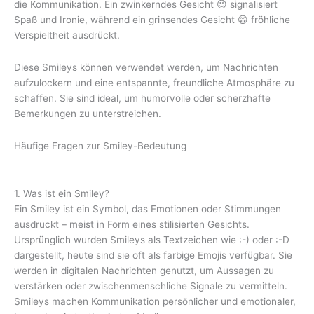
die Kommunikation. Ein zwinkerndes Gesicht 😉 signalisiert
Spaß und Ironie, während ein grinsendes Gesicht 😁 fröhliche
Verspieltheit ausdrückt.
Diese Smileys können verwendet werden, um Nachrichten
aufzulockern und eine entspannte, freundliche Atmosphäre zu
schaffen. Sie sind ideal, um humorvolle oder scherzhafte
Bemerkungen zu unterstreichen.
Häufige Fragen zur Smiley-Bedeutung
1. Was ist ein Smiley?
Ein Smiley ist ein Symbol, das Emotionen oder Stimmungen
ausdrückt – meist in Form eines stilisierten Gesichts.
Ursprünglich wurden Smileys als Textzeichen wie :-) oder :-D
dargestellt, heute sind sie oft als farbige Emojis verfügbar. Sie
werden in digitalen Nachrichten genutzt, um Aussagen zu
verstärken oder zwischenmenschliche Signale zu vermitteln.
Smileys machen Kommunikation persönlicher und emotionaler,