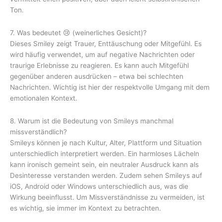
Ton.
7. Was bedeutet 😢 (weinerliches Gesicht)?
Dieses Smiley zeigt Trauer, Enttäuschung oder Mitgefühl. Es
wird häufig verwendet, um auf negative Nachrichten oder
traurige Erlebnisse zu reagieren. Es kann auch Mitgefühl
gegenüber anderen ausdrücken – etwa bei schlechten
Nachrichten. Wichtig ist hier der respektvolle Umgang mit dem
emotionalen Kontext.
8. Warum ist die Bedeutung von Smileys manchmal
missverständlich?
Smileys können je nach Kultur, Alter, Plattform und Situation
unterschiedlich interpretiert werden. Ein harmloses Lächeln
kann ironisch gemeint sein, ein neutraler Ausdruck kann als
Desinteresse verstanden werden. Zudem sehen Smileys auf
iOS, Android oder Windows unterschiedlich aus, was die
Wirkung beeinflusst. Um Missverständnisse zu vermeiden, ist
es wichtig, sie immer im Kontext zu betrachten.