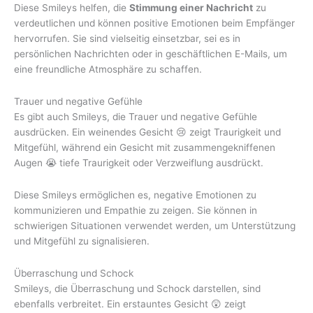
Diese Smileys helfen, die
Stimmung einer Nachricht
zu
verdeutlichen und können positive Emotionen beim Empfänger
hervorrufen. Sie sind vielseitig einsetzbar, sei es in
persönlichen Nachrichten oder in geschäftlichen E-Mails, um
eine freundliche Atmosphäre zu schaffen.
Trauer und negative Gefühle
Es gibt auch Smileys, die Trauer und negative Gefühle
ausdrücken. Ein weinendes Gesicht 😢 zeigt Traurigkeit und
Mitgefühl, während ein Gesicht mit zusammengekniffenen
Augen 😭 tiefe Traurigkeit oder Verzweiflung ausdrückt.
Diese Smileys ermöglichen es, negative Emotionen zu
kommunizieren und Empathie zu zeigen. Sie können in
schwierigen Situationen verwendet werden, um Unterstützung
und Mitgefühl zu signalisieren.
Überraschung und Schock
Smileys, die Überraschung und Schock darstellen, sind
ebenfalls verbreitet. Ein erstauntes Gesicht 😲 zeigt