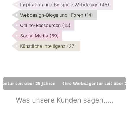
Inspiration und Beispiele Webdesign
(45)
Webdesign-Blogs und -Foren
(14)
Online-Ressourcen
(15)
Social Media
(39)
Künstliche Intelligenz
(27)
 seit über 25 Jahren
Ihre Werbeagentur seit über 25 Jahr
Was unsere Kunden sagen.....