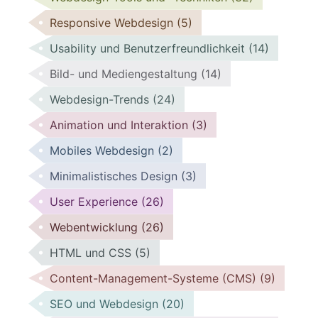
Responsive Webdesign
(5)
Usability und Benutzerfreundlichkeit
(14)
Bild- und Mediengestaltung
(14)
Webdesign-Trends
(24)
Animation und Interaktion
(3)
Mobiles Webdesign
(2)
Minimalistisches Design
(3)
User Experience
(26)
Webentwicklung
(26)
HTML und CSS
(5)
Content-Management-Systeme (CMS)
(9)
SEO und Webdesign
(20)