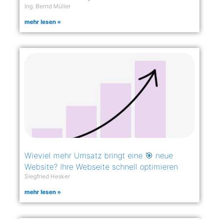
Ing. Bernd Müller
mehr lesen »
Wieviel mehr Umsatz bringt eine 🎯 neue
Website? Ihre Webseite schnell optimieren
Siegfried Hesker
mehr lesen »