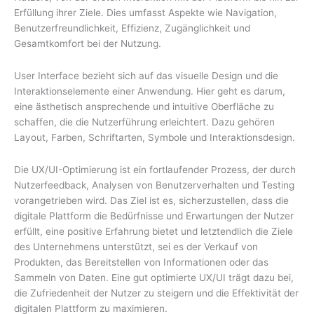
Erfüllung ihrer Ziele. Dies umfasst Aspekte wie Navigation,
Benutzerfreundlichkeit, Effizienz, Zugänglichkeit und
Gesamtkomfort bei der Nutzung.
User Interface bezieht sich auf das visuelle Design und die
Interaktionselemente einer Anwendung. Hier geht es darum,
eine ästhetisch ansprechende und intuitive Oberfläche zu
schaffen, die die Nutzerführung erleichtert. Dazu gehören
Layout, Farben, Schriftarten, Symbole und Interaktionsdesign.
Die UX/UI-Optimierung ist ein fortlaufender Prozess, der durch
Nutzerfeedback, Analysen von Benutzerverhalten und Testing
vorangetrieben wird. Das Ziel ist es, sicherzustellen, dass die
digitale Plattform die Bedürfnisse und Erwartungen der Nutzer
erfüllt, eine positive Erfahrung bietet und letztendlich die Ziele
des Unternehmens unterstützt, sei es der Verkauf von
Produkten, das Bereitstellen von Informationen oder das
Sammeln von Daten. Eine gut optimierte UX/UI trägt dazu bei,
die Zufriedenheit der Nutzer zu steigern und die Effektivität der
digitalen Plattform zu maximieren.