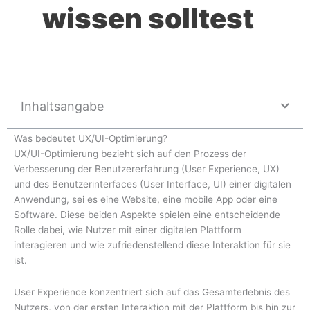
wissen solltest
Inhaltsangabe
Was bedeutet UX/UI-Optimierung?
UX/UI-Optimierung bezieht sich auf den Prozess der
Verbesserung der Benutzererfahrung (User Experience, UX)
und des Benutzerinterfaces (User Interface, UI) einer digitalen
Anwendung, sei es eine Website, eine mobile App oder eine
Software. Diese beiden Aspekte spielen eine entscheidende
Rolle dabei, wie Nutzer mit einer digitalen Plattform
interagieren und wie zufriedenstellend diese Interaktion für sie
ist.
User Experience konzentriert sich auf das Gesamterlebnis des
Nutzers, von der ersten Interaktion mit der Plattform bis hin zur