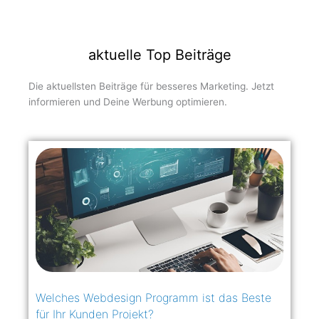
aktuelle Top Beiträge
Die aktuellsten Beiträge für besseres Marketing. Jetzt
informieren und Deine Werbung optimieren.
Welches Webdesign Programm ist das Beste
für Ihr Kunden Projekt?