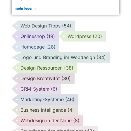
mehr lesen »
Web Design Tipps
(54)
Onlineshop
(19)
Wordpress
(20)
Homepage
(28)
Logo und Branding im Webdesign
(34)
Design Ressourcen
(38)
Design Kreativität
(30)
CRM-System
(6)
Marketing-Systeme
(46)
Business Intelligence
(4)
Webdesign in der Nähe
(8)