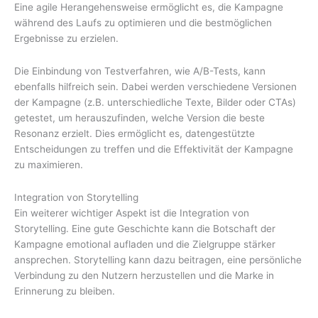
Eine agile Herangehensweise ermöglicht es, die Kampagne
während des Laufs zu optimieren und die bestmöglichen
Ergebnisse zu erzielen.
Die Einbindung von Testverfahren, wie A/B-Tests, kann
ebenfalls hilfreich sein. Dabei werden verschiedene Versionen
der Kampagne (z.B. unterschiedliche Texte, Bilder oder CTAs)
getestet, um herauszufinden, welche Version die beste
Resonanz erzielt. Dies ermöglicht es, datengestützte
Entscheidungen zu treffen und die Effektivität der Kampagne
zu maximieren.
Integration von Storytelling
Ein weiterer wichtiger Aspekt ist die Integration von
Storytelling. Eine gute Geschichte kann die Botschaft der
Kampagne emotional aufladen und die Zielgruppe stärker
ansprechen. Storytelling kann dazu beitragen, eine persönliche
Verbindung zu den Nutzern herzustellen und die Marke in
Erinnerung zu bleiben.