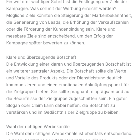
Ein weiterer wichtiger Schritt ist die Festlegung der Ziele der
Kampagne. Was soll mit der Werbung erreicht werden?
Mögliche Ziele könnten die Steigerung der Markenbekanntheit,
die Generierung von Leads, die Erhöhung der Verkaufszahlen
oder die Förderung der Kundenbindung sein. Klare und
messbare Ziele sind entscheidend, um den Erfolg der
Kampagne später bewerten zu können.
Klare und überzeugende Botschaft
Die Entwicklung einer klaren und überzeugenden Botschaft ist
ein weiterer zentraler Aspekt. Die Botschaft sollte die Werte
und Vorteile des Produkts oder der Dienstleistung deutlich
kommunizieren und einen emotionalen Anknüpfungspunkt für
die Zielgruppe bieten. Sie sollte prägnant, einprägsam und auf
die Bedürfnisse der Zielgruppe zugeschnitten sein. Ein guter
Slogan oder Claim kann dabei helfen, die Botschaft zu
verstärken und im Gedächtnis der Zielgruppe zu bleiben.
Wahl der richtigen Werbekanäle
Die Wahl der richtigen Werbekanäle ist ebenfalls entscheidend.