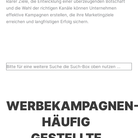
klarer Ziele, die Entwicklung einer überzeugenden Botschaft
und die Wahl der richtigen Kanäle können Unternehmen
effektive Kampagnen erstellen, die ihre Marketingziele
erreichen und langfristigen Erfolg sichern.
Bitte für eine weitere Suche die Such-Box oben nutzen ...
WERBEKAMPAGNEN
HÄUFIG
GESTELLTE