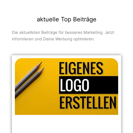
aktuelle Top Beiträge
Die aktuellsten Beiträge für besseres Marketing. Jetzt
informieren und Deine Werbung optimieren.