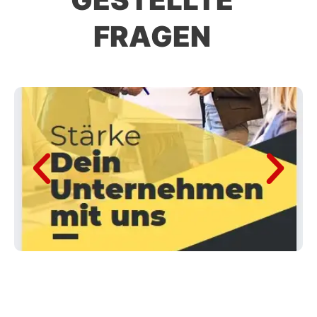
FRAGEN