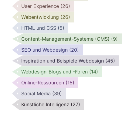
User Experience
(26)
Webentwicklung
(26)
HTML und CSS
(5)
Content-Management-Systeme (CMS)
(9)
SEO und Webdesign
(20)
Inspiration und Beispiele Webdesign
(45)
Webdesign-Blogs und -Foren
(14)
Online-Ressourcen
(15)
Social Media
(39)
Künstliche Intelligenz
(27)