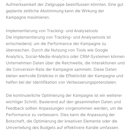
Aufmerksamkeit der Zielgruppe beeinflussen könnten. Eine gut
geplante zeitliche Abstimmung kann die Wirkung der
Kampagne maximieren.
Implementierung von Tracking- und Analysetools
Die Implementierung von Tracking- und Analysetools ist
entscheidend, um die Performance der Kampagne zu
überwachen. Durch die Nutzung von Tools wie Google
Analytics, Social-Media-Analytics oder CRM-Systemen können
Unternehmen Daten über die Reichweite, die Interaktionen und
die Conversion-Rate der Kampagne sammeln. Diese Daten
bieten wertvolle Einblicke in die Effektivität der Kampagne und
helfen bei der Identifikation von Verbesserungspotenzialen.
Die kontinuierliche Optimierung der Kampagne ist ein weiterer
wichtiger Schritt. Basierend auf den gesammelten Daten und
Feedback sollten Anpassungen vorgenommen werden, um die
Performance zu verbessern. Dies kann die Anpassung der
Botschaft, die Optimierung der kreativen Elemente oder die
Umverteilung des Budgets auf effektivere Kanäle umfassen.