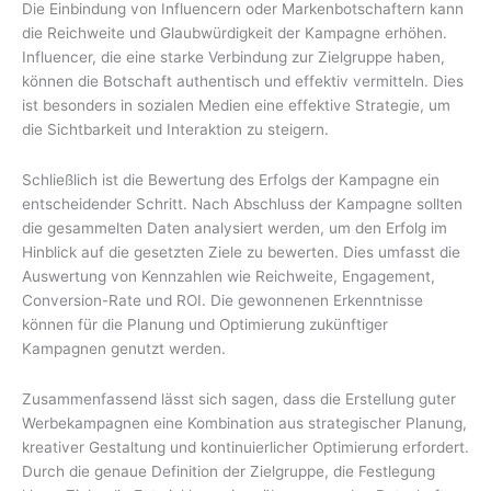
Die Einbindung von Influencern oder Markenbotschaftern kann
die Reichweite und Glaubwürdigkeit der Kampagne erhöhen.
Influencer, die eine starke Verbindung zur Zielgruppe haben,
können die Botschaft authentisch und effektiv vermitteln. Dies
ist besonders in sozialen Medien eine effektive Strategie, um
die Sichtbarkeit und Interaktion zu steigern.
Schließlich ist die Bewertung des Erfolgs der Kampagne ein
entscheidender Schritt. Nach Abschluss der Kampagne sollten
die gesammelten Daten analysiert werden, um den Erfolg im
Hinblick auf die gesetzten Ziele zu bewerten. Dies umfasst die
Auswertung von Kennzahlen wie Reichweite, Engagement,
Conversion-Rate und ROI. Die gewonnenen Erkenntnisse
können für die Planung und Optimierung zukünftiger
Kampagnen genutzt werden.
Zusammenfassend lässt sich sagen, dass die Erstellung guter
Werbekampagnen eine Kombination aus strategischer Planung,
kreativer Gestaltung und kontinuierlicher Optimierung erfordert.
Durch die genaue Definition der Zielgruppe, die Festlegung