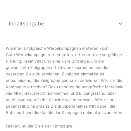
Inhaltsangabe
Wie man erfolgreiche Werbekampagnen erstellen kann
Gute Werbekampagnen zu erstellen, erfordert eine sorgfältige
Planung, Kreativität und eine klare Strategie, um die
gewünschte Zielgruppe effektiv anzusprechen und die
gesetzten Ziele zu erreichen. Zunächst einmal ist es
entscheidend, die Zielgruppe genau zu definieren. Wer soll die
Kampagne erreichen? Dazu gehören demografische Merkmale
wie Alter, Geschlecht, Einkommen und Bildungsstand, aber
auch psychografische Aspekte wie Interessen, Werte und
Lebensstil. Eine präzise Zielgruppenanalyse hilft dabei, die
Botschaft und die Kanäle der Kampagne optimal auszurichten.
Festlegung der Ziele der Kampagne