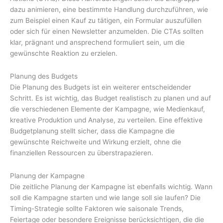
dazu animieren, eine bestimmte Handlung durchzuführen, wie
zum Beispiel einen Kauf zu tätigen, ein Formular auszufüllen
oder sich für einen Newsletter anzumelden. Die CTAs sollten
klar, prägnant und ansprechend formuliert sein, um die
gewünschte Reaktion zu erzielen.
Planung des Budgets
Die Planung des Budgets ist ein weiterer entscheidender
Schritt. Es ist wichtig, das Budget realistisch zu planen und auf
die verschiedenen Elemente der Kampagne, wie Medienkauf,
kreative Produktion und Analyse, zu verteilen. Eine effektive
Budgetplanung stellt sicher, dass die Kampagne die
gewünschte Reichweite und Wirkung erzielt, ohne die
finanziellen Ressourcen zu überstrapazieren.
Planung der Kampagne
Die zeitliche Planung der Kampagne ist ebenfalls wichtig. Wann
soll die Kampagne starten und wie lange soll sie laufen? Die
Timing-Strategie sollte Faktoren wie saisonale Trends,
Feiertage oder besondere Ereignisse berücksichtigen, die die