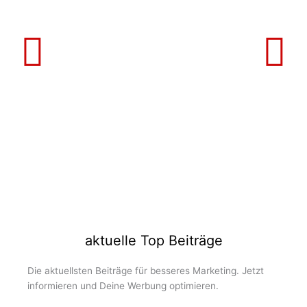
aktuelle Top Beiträge
Die aktuellsten Beiträge für besseres Marketing. Jetzt
informieren und Deine Werbung optimieren.