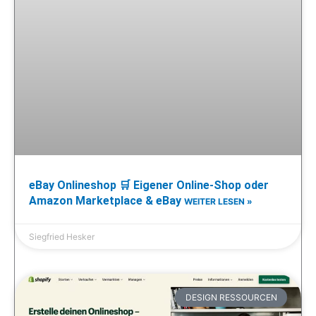
eBay Onlineshop 🛒 Eigener Online-Shop oder
Amazon Marketplace & eBay
WEITER LESEN »
Siegfried Hesker
DESIGN RESSOURCEN