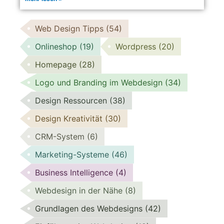
Web Design Tipps
(54)
Onlineshop
(19)
Wordpress
(20)
Homepage
(28)
Logo und Branding im Webdesign
(34)
Design Ressourcen
(38)
Design Kreativität
(30)
CRM-System
(6)
Marketing-Systeme
(46)
Business Intelligence
(4)
Webdesign in der Nähe
(8)
Grundlagen des Webdesigns
(42)