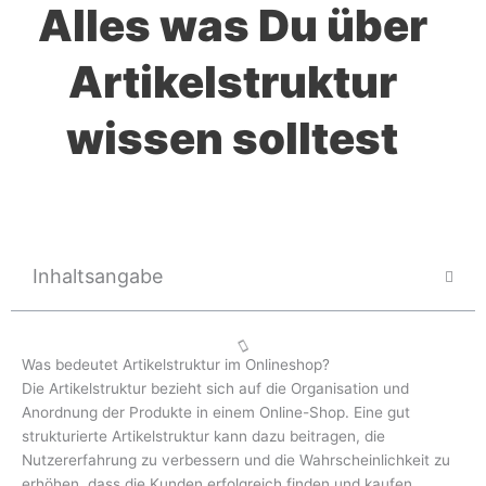
Alles was Du über
Artikelstruktur
wissen solltest
Inhaltsangabe
Was bedeutet Artikelstruktur im Onlineshop?
Die Artikelstruktur bezieht sich auf die Organisation und
Anordnung der Produkte in einem Online-Shop. Eine gut
strukturierte Artikelstruktur kann dazu beitragen, die
Nutzererfahrung zu verbessern und die Wahrscheinlichkeit zu
erhöhen, dass die Kunden erfolgreich finden und kaufen,