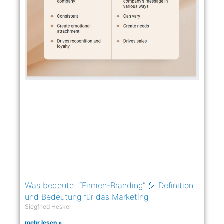
Was bedeutet “Firmen-Branding” 🎈 Definition
und Bedeutung für das Marketing
Siegfried Hesker
mehr lesen »