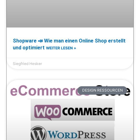
Shopware 📣 Wie man einen Online Shop erstellt
und optimiert
WEITER LESEN »
Siegfried Hesker
DESIGN RESSOURCEN