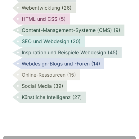
Webentwicklung
(26)
HTML und CSS
(5)
Content-Management-Systeme (CMS)
(9)
SEO und Webdesign
(20)
Inspiration und Beispiele Webdesign
(45)
Webdesign-Blogs und -Foren
(14)
Online-Ressourcen
(15)
Social Media
(39)
Künstliche Intelligenz
(27)