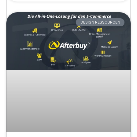
DESIGN RESSOURCEN