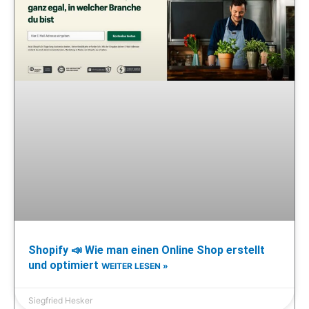
Shopify 📣 Wie man einen Online Shop erstellt
und optimiert
WEITER LESEN »
Siegfried Hesker