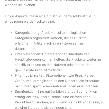
wonach sie suchen.
Einige Aspekte, die in eine gut strukturierte Artikelstruktur
einbezogen werden sollten sind:
Kategorisierung: Produkte sollten in logischen
Kategorien organisiert werden, die es Nutzern
erleichtern, Artikel nach ihren Interessen zu
durchsuchen.
Unterkategorien: Unterkategorien innerhalb der
Hauptkategorien können helfen, die Produkte weiter zu
spezifizieren und es den Nutzern erleichtern, das
gewünschte Produkt zu finden.
Filtermöglichkeiten: Filteroptionen wie Preis, Farbe,
Größe, etc. ermöglichen es den Nutzern, die Produkte
nach ihren spezifischen Anforderungen einzugrenzen.
Suchfunktion: Eine gut funktionierende Suchfunktion
ermöglicht es Nutzern, schnell und einfach nach
Produkten zu suchen, auch wenn sie nicht sicher sind, in
welcher Kategorie sie zu finden sind.