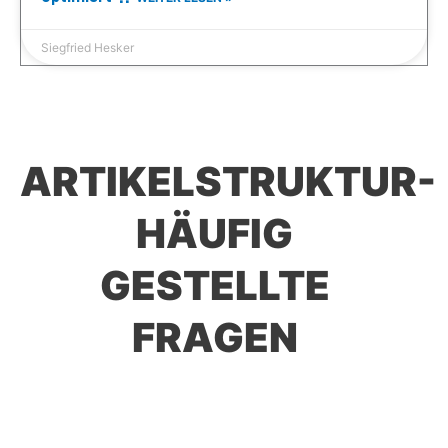
Siegfried Hesker
ARTIKELSTRUKTUR-
HÄUFIG
GESTELLTE
FRAGEN