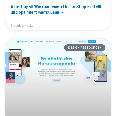
Afterbuy 📣 Wie man einen Online Shop erstellt
und optimiert
WEITER LESEN »
Siegfried Hesker
DESIGN RESSOURCEN