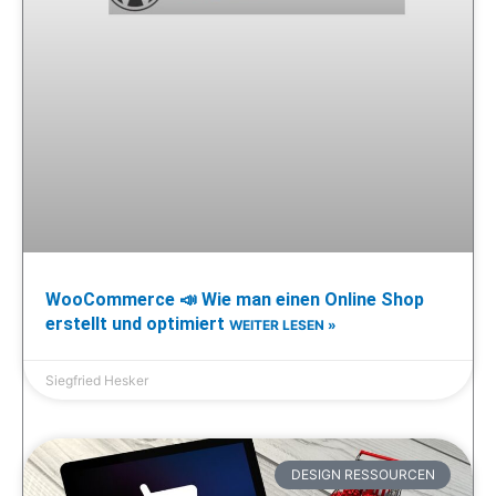
WooCommerce 📣 Wie man einen Online Shop
erstellt und optimiert
WEITER LESEN »
Siegfried Hesker
DESIGN RESSOURCEN