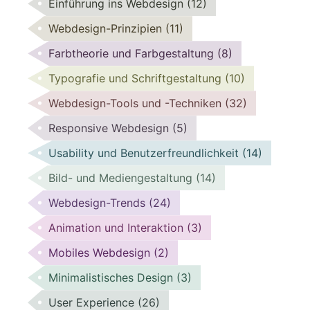
Einführung ins Webdesign
(12)
Webdesign-Prinzipien
(11)
Farbtheorie und Farbgestaltung
(8)
Typografie und Schriftgestaltung
(10)
Webdesign-Tools und -Techniken
(32)
Responsive Webdesign
(5)
Usability und Benutzerfreundlichkeit
(14)
Bild- und Mediengestaltung
(14)
Webdesign-Trends
(24)
Animation und Interaktion
(3)
Mobiles Webdesign
(2)
Minimalistisches Design
(3)
User Experience
(26)