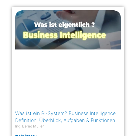
Was ist ein BI-System? Business Intelligence
Definition, Überblick, Aufgaben & Funktionen
Ing. Bernd Müller
mehr lesen »