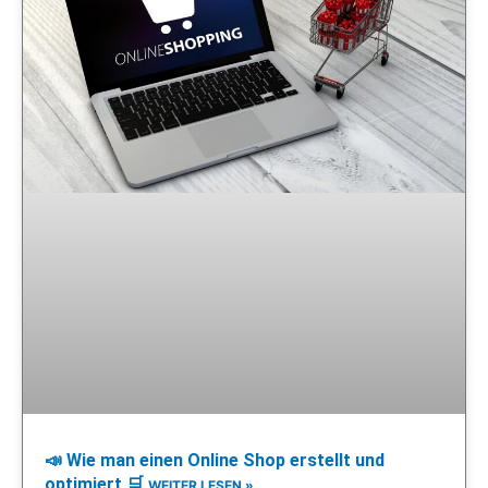
📣 Wie man einen Online Shop erstellt und
optimiert 🛒
WEITER LESEN »