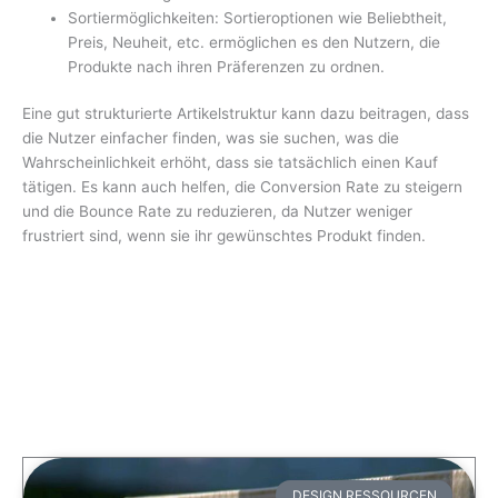
Sortiermöglichkeiten: Sortieroptionen wie Beliebtheit,
Preis, Neuheit, etc. ermöglichen es den Nutzern, die
Produkte nach ihren Präferenzen zu ordnen.
Eine gut strukturierte Artikelstruktur kann dazu beitragen, dass
die Nutzer einfacher finden, was sie suchen, was die
Wahrscheinlichkeit erhöht, dass sie tatsächlich einen Kauf
tätigen. Es kann auch helfen, die Conversion Rate zu steigern
und die Bounce Rate zu reduzieren, da Nutzer weniger
frustriert sind, wenn sie ihr gewünschtes Produkt finden.
DESIGN RESSOURCEN