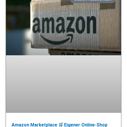
Amazon Marketplace 🛒 Eigener Online-Shop