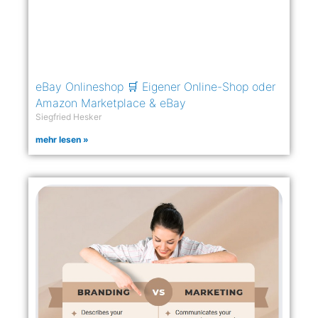
eBay Onlineshop 🛒 Eigener Online-Shop oder
Amazon Marketplace & eBay
Siegfried Hesker
mehr lesen »