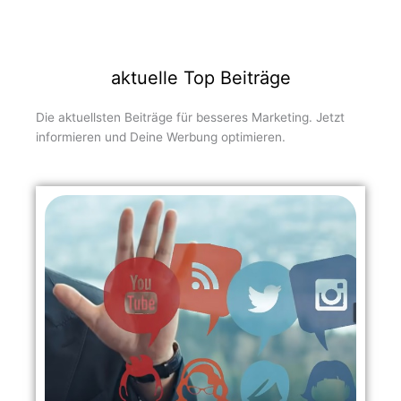
aktuelle Top Beiträge
Die aktuellsten Beiträge für besseres Marketing. Jetzt
informieren und Deine Werbung optimieren.