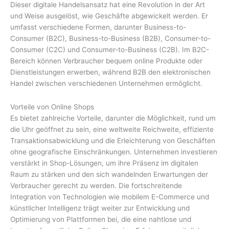
Dieser digitale Handelsansatz hat eine Revolution in der Art
und Weise ausgelöst, wie Geschäfte abgewickelt werden. Er
umfasst verschiedene Formen, darunter Business-to-
Consumer (B2C), Business-to-Business (B2B), Consumer-to-
Consumer (C2C) und Consumer-to-Business (C2B). Im B2C-
Bereich können Verbraucher bequem online Produkte oder
Dienstleistungen erwerben, während B2B den elektronischen
Handel zwischen verschiedenen Unternehmen ermöglicht.
Vorteile von Online Shops
Es bietet zahlreiche Vorteile, darunter die Möglichkeit, rund um
die Uhr geöffnet zu sein, eine weltweite Reichweite, effiziente
Transaktionsabwicklung und die Erleichterung von Geschäften
ohne geografische Einschränkungen. Unternehmen investieren
verstärkt in Shop-Lösungen, um ihre Präsenz im digitalen
Raum zu stärken und den sich wandelnden Erwartungen der
Verbraucher gerecht zu werden. Die fortschreitende
Integration von Technologien wie mobilem E-Commerce und
künstlicher Intelligenz trägt weiter zur Entwicklung und
Optimierung von Plattformen bei, die eine nahtlose und