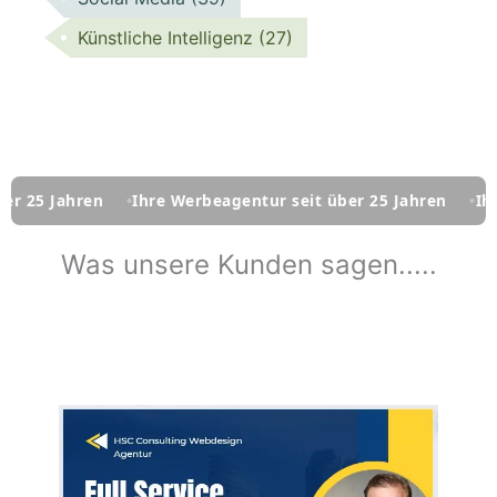
Künstliche Intelligenz
(27)
Ihre Werbeagentur seit über 25 Jahren
Ihre Werbeagentur
Was unsere Kunden sagen.....