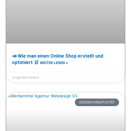
📣 Wie man einen Online Shop erstellt und
optimiert 🛒
WEITER LESEN »
Siegfried Hesker
DESIGN KREATIVITÄT