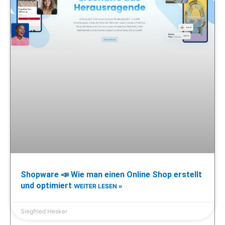
Shopware 📣 Wie man einen Online Shop erstellt
und optimiert
WEITER LESEN »
Siegfried Hesker