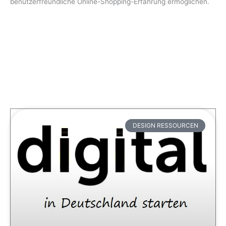
benutzerfreundliche Online-Shopping-Erfahrung ermöglichen.
DESIGN RESSOURCEN