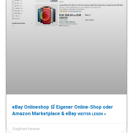
eBay Onlineshop 🛒 Eigener Online-Shop oder
Amazon Marketplace & eBay
WEITER LESEN »
Siegfried Hesker