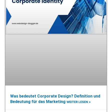
Was bedeutet Corporate Design? Definition und
Bedeutung für das Marketing
WEITER LESEN »