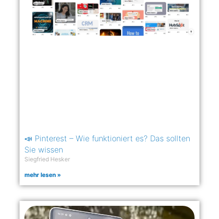
📣 Pinterest – Wie funktioniert es? Das sollten
Sie wissen
Siegfried Hesker
mehr lesen »