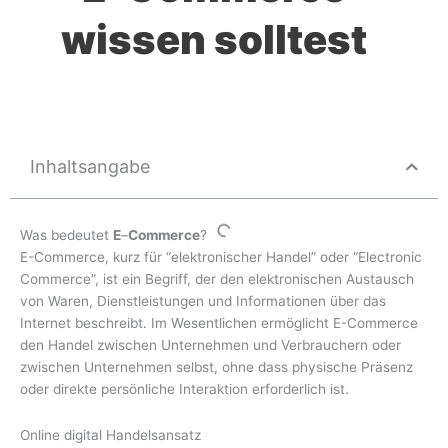
wissen solltest
Inhaltsangabe
Was bedeutet
E
–
Commerce
?
E-Commerce, kurz für “elektronischer Handel” oder “Electronic
Commerce”, ist ein Begriff, der den elektronischen Austausch
von Waren, Dienstleistungen und Informationen über das
Internet beschreibt. Im Wesentlichen ermöglicht E-Commerce
den Handel zwischen Unternehmen und Verbrauchern oder
zwischen Unternehmen selbst, ohne dass physische Präsenz
oder direkte persönliche Interaktion erforderlich ist.
Online digital Handelsansatz