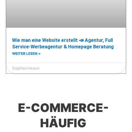
Wie man eine Website erstellt 📣 Agentur, Full
Service-Werbeagentur & Homepage Beratung
WEITER LESEN »
Siegfried Hesker
E-COMMERCE-
HÄUFIG