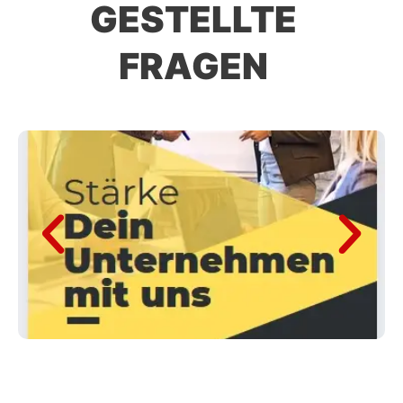
GESTELLTE
FRAGEN