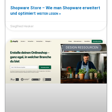
Shopware Store – Wie man Shopware erweitert
und optimiert
WEITER LESEN »
Siegfried Hesker
DESIGN RESSOURCEN