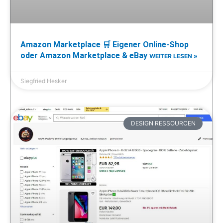
Amazon Marketplace 🛒 Eigener Online-Shop
oder Amazon Marketplace & eBay
WEITER LESEN »
Siegfried Hesker
DESIGN RESSOURCEN