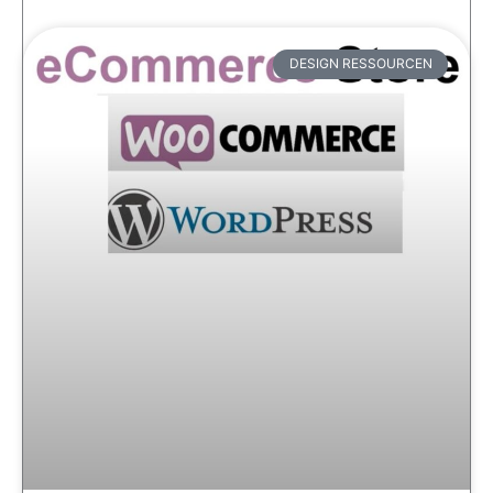
DESIGN RESSOURCEN