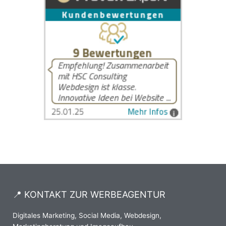
📍 KONTAKT ZUR WERBEAGENTUR
Digitales Marketing, Social Media, Webdesign,