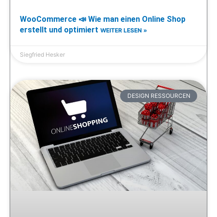
WooCommerce 📣 Wie man einen Online Shop
erstellt und optimiert
WEITER LESEN »
Siegfried Hesker
DESIGN RESSOURCEN