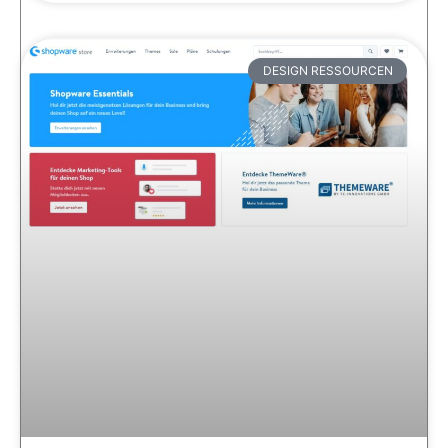
DESIGN RESSOURCEN