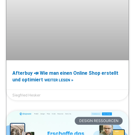
Afterbuy 📣 Wie man einen Online Shop erstellt
und optimiert
WEITER LESEN »
Siegfried Hesker
DESIGN RESSOURCEN