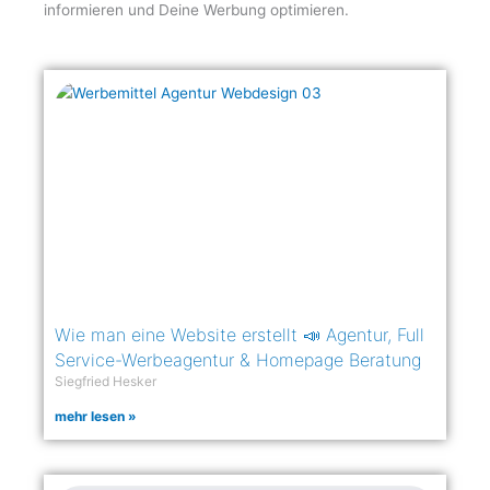
informieren und Deine Werbung optimieren.
Wie man eine Website erstellt 📣 Agentur, Full
Service-Werbeagentur & Homepage Beratung
Siegfried Hesker
mehr lesen »