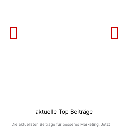
aktuelle Top Beiträge
Die aktuellsten Beiträge für besseres Marketing. Jetzt