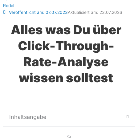
Veröffentlicht am:
07.07.2023
Aktualisiert am: 23.07.2026
Alles was Du über
Click-Through-
Rate-Analyse
wissen solltest
Inhaltsangabe