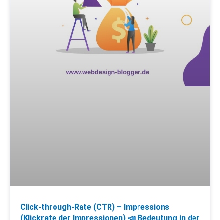
Click-through-Rate (CTR) – Impressions
(Klickrate der Impressionen) 📣 Bedeutung in der