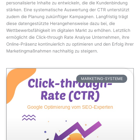
personalisierte Inhalte zu entwickeln, die die Kundenbindung
stärken. Eine systematische Auswertung der CTR unterstützt
zudem die Planung zukünftiger Kampagnen. Langfristig trägt
diese datengestützte Herangehensweise dazu bei, die
Wettbewerbsfähigkeit im digitalen Markt zu erhöhen. Letztlich
ermöglicht die Click-through Rate Analyse Unternehmen, ihre
Online-Präsenz kontinuierlich zu optimieren und den Erfolg ihrer
Marketingmaßnahmen nachhaltig zu steigern.
MARKETING-SYSTEME