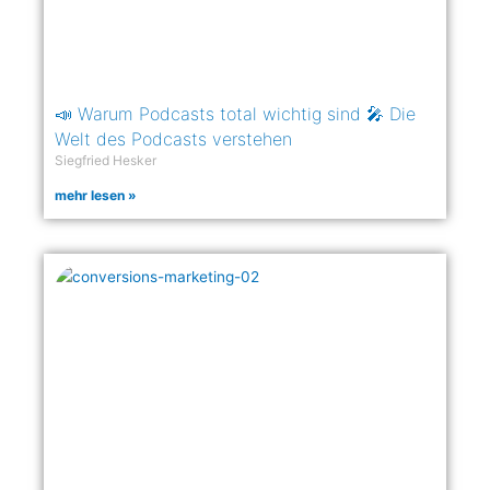
📣 Warum Podcasts total wichtig sind 🎤 Die
Welt des Podcasts verstehen
Siegfried Hesker
mehr lesen »