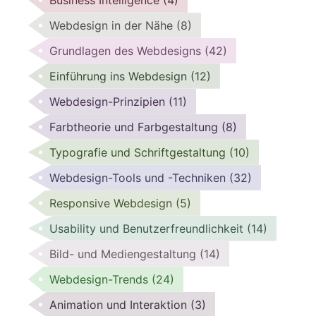
Webdesign in der Nähe
(8)
Grundlagen des Webdesigns
(42)
Einführung ins Webdesign
(12)
Webdesign-Prinzipien
(11)
Farbtheorie und Farbgestaltung
(8)
Typografie und Schriftgestaltung
(10)
Webdesign-Tools und -Techniken
(32)
Responsive Webdesign
(5)
Usability und Benutzerfreundlichkeit
(14)
Bild- und Mediengestaltung
(14)
Webdesign-Trends
(24)
Animation und Interaktion
(3)