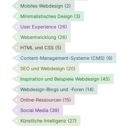
Mobiles Webdesign
(2)
Minimalistisches Design
(3)
User Experience
(26)
Webentwicklung
(26)
HTML und CSS
(5)
Content-Management-Systeme (CMS)
(9)
SEO und Webdesign
(20)
Inspiration und Beispiele Webdesign
(45)
Webdesign-Blogs und -Foren
(14)
Online-Ressourcen
(15)
Social Media
(39)
Künstliche Intelligenz
(27)