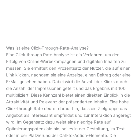
Was ist eine Click-Through-Rate-Analyse?
Eine Click-through Rate Analyse ist ein Verfahren, um den
Erfolg von Online-Werbekampagnen und digitalen Inhalten zu
messen. Sie ermittelt den Prozentsatz der Nutzer, die auf einen
Link klicken, nachdem sie eine Anzeige, einen Beitrag oder eine
E-Mail gesehen haben. Dabei wird die Anzahl der Klicks durch
die Anzahl der Impressionen geteilt und das Ergebnis mit 100
multipliziert. Diese Kennzahl bietet einen direkten Einblick in die
Attraktivität und Relevanz der präsentierten Inhalte. Eine hohe
Click-through Rate deutet darauf hin, dass die Zielgruppe das
Angebot als interessant empfindet und zur Interaktion angeregt
wird. Im Gegensatz dazu weist eine niedrige Rate auf
Optimierungspotenziale hin, sei es in der Gestaltung, im Text
oder in der Platzierung der Call-to-Action-Elemente. Die