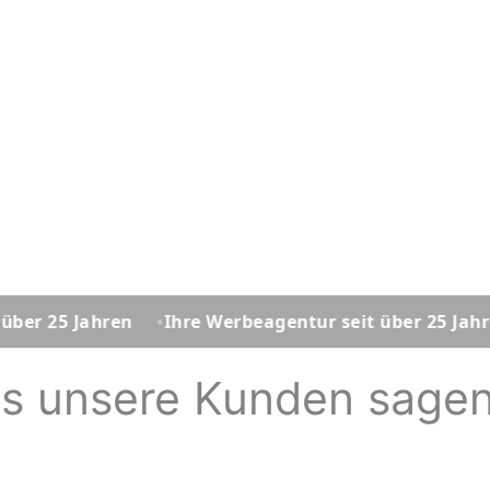
ahren
Ihre Werbeagentur seit über 25 Jahren
Ihr
s unsere Kunden sagen..