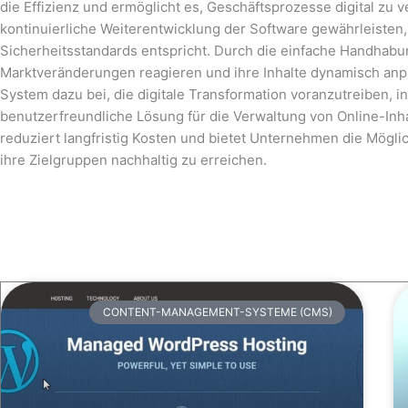
die Effizienz und ermöglicht es, Geschäftsprozesse digital zu
kontinuierliche Weiterentwicklung der Software gewährleisten,
Sicherheitsstandards entspricht. Durch die einfache Handhab
Marktveränderungen reagieren und ihre Inhalte dynamisch anp
System dazu bei, die digitale Transformation voranzutreiben, in
benutzerfreundliche Lösung für die Verwaltung von Online-Inhalt
reduziert langfristig Kosten und bietet Unternehmen die Möglic
ihre Zielgruppen nachhaltig zu erreichen.
CONTENT-MANAGEMENT-SYSTEME (CMS)