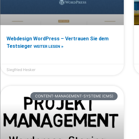
Webdesign WordPress – Vertrauen Sie dem
Testsieger
WEITER LESEN »
Siegfried Hesker
CONTENT-MANAGEMENT-SYSTEME (CMS)