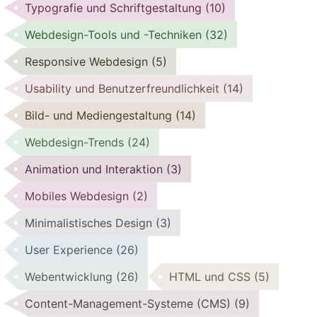
Typografie und Schriftgestaltung
(10)
Webdesign-Tools und -Techniken
(32)
Responsive Webdesign
(5)
Usability und Benutzerfreundlichkeit
(14)
Bild- und Mediengestaltung
(14)
Webdesign-Trends
(24)
Animation und Interaktion
(3)
Mobiles Webdesign
(2)
Minimalistisches Design
(3)
User Experience
(26)
Webentwicklung
(26)
HTML und CSS
(5)
Content-Management-Systeme (CMS)
(9)