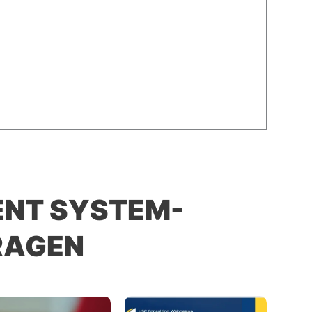
NT SYSTEM-
RAGEN