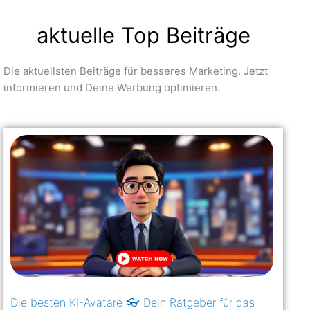
aktuelle Top Beiträge
Die aktuellsten Beiträge für besseres Marketing. Jetzt
informieren und Deine Werbung optimieren.
Die besten KI-Avatare 👓 Dein Ratgeber für das