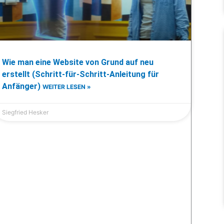
Wie man eine Website von Grund auf neu
erstellt (Schritt-für-Schritt-Anleitung für
Anfänger)
WEITER LESEN »
Siegfried Hesker