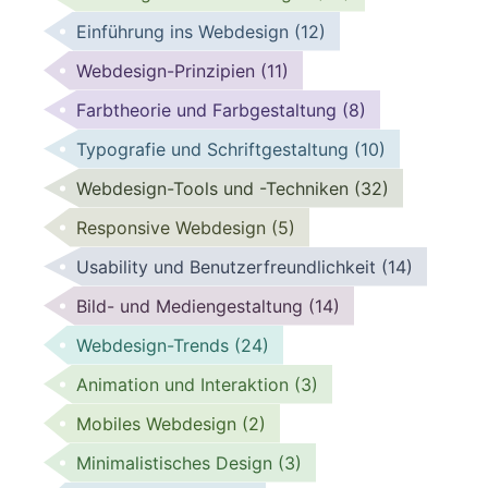
Einführung ins Webdesign
(12)
Webdesign-Prinzipien
(11)
Farbtheorie und Farbgestaltung
(8)
Typografie und Schriftgestaltung
(10)
Webdesign-Tools und -Techniken
(32)
Responsive Webdesign
(5)
Usability und Benutzerfreundlichkeit
(14)
Bild- und Mediengestaltung
(14)
Webdesign-Trends
(24)
Animation und Interaktion
(3)
Mobiles Webdesign
(2)
Minimalistisches Design
(3)