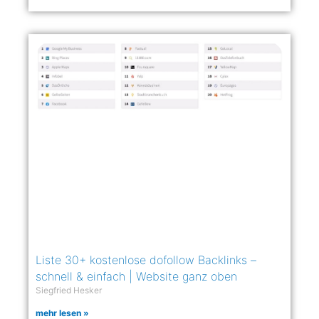
Liste 30+ kostenlose dofollow Backlinks –
schnell & einfach | Website ganz oben
Siegfried Hesker
mehr lesen »