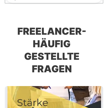
FREELANCER-
HÄUFIG
GESTELLTE
FRAGEN