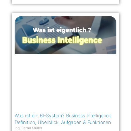
Was ist ein BI-System? Business Intelligence
Definition, Überblick, Aufgaben & Funktionen
Ing. Bernd Müller