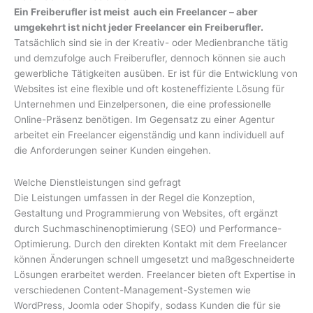
Ein Freiberufler ist meist auch ein Freelancer – aber
umgekehrt ist nicht jeder Freelancer ein Freiberufler.
Tatsächlich sind sie in der Kreativ- oder Medienbranche tätig
und demzufolge auch Freiberufler, dennoch können sie auch
gewerbliche Tätigkeiten ausüben. Er ist für die Entwicklung von
Websites ist eine flexible und oft kosteneffiziente Lösung für
Unternehmen und Einzelpersonen, die eine professionelle
Online-Präsenz benötigen. Im Gegensatz zu einer Agentur
arbeitet ein Freelancer eigenständig und kann individuell auf
die Anforderungen seiner Kunden eingehen.
Welche Dienstleistungen sind gefragt
Die Leistungen umfassen in der Regel die Konzeption,
Gestaltung und Programmierung von Websites, oft ergänzt
durch Suchmaschinenoptimierung (SEO) und Performance-
Optimierung. Durch den direkten Kontakt mit dem Freelancer
können Änderungen schnell umgesetzt und maßgeschneiderte
Lösungen erarbeitet werden. Freelancer bieten oft Expertise in
verschiedenen Content-Management-Systemen wie
WordPress, Joomla oder Shopify, sodass Kunden die für sie