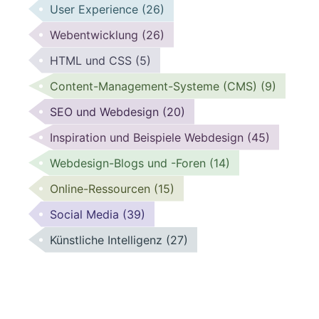
User Experience
(26)
Webentwicklung
(26)
HTML und CSS
(5)
Content-Management-Systeme (CMS)
(9)
SEO und Webdesign
(20)
Inspiration und Beispiele Webdesign
(45)
Webdesign-Blogs und -Foren
(14)
Online-Ressourcen
(15)
Social Media
(39)
Künstliche Intelligenz
(27)