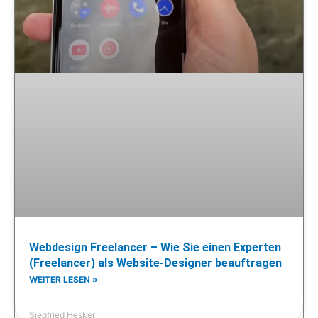
Webdesign Freelancer – Wie Sie einen Experten
(Freelancer) als Website-Designer beauftragen
WEITER LESEN »
Siegfried Hesker