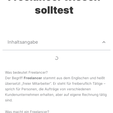
solltest
Inhaltsangabe
Was bedeutet Freelancer?
Der Begriff
Freelancer
stammt aus dem Englischen und heißt
übersetzt „freier Mitarbeiter“. Er steht für freiberuflich Tätige –
sprich für Personen, die Aufträge von verschiedenen
Kundenunternehmen erhalten, aber auf eigene Rechnung tätig
sind.
Was macht ein Freelancer?