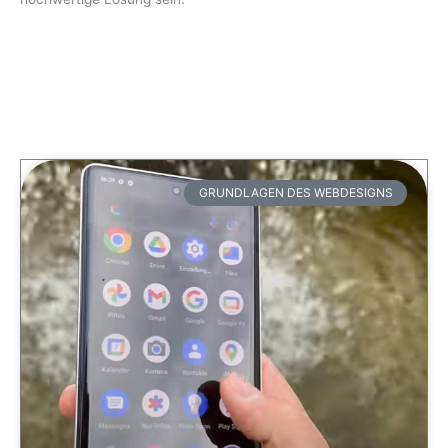
GRUNDLAGEN DES WEBDESIGNS