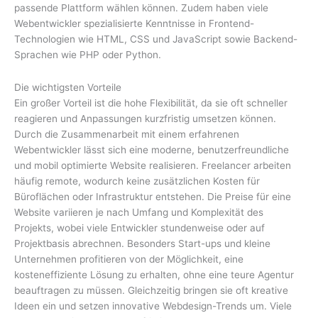
passende Plattform wählen können. Zudem haben viele
Webentwickler spezialisierte Kenntnisse in Frontend-
Technologien wie HTML, CSS und JavaScript sowie Backend-
Sprachen wie PHP oder Python.
Die wichtigsten Vorteile
Ein großer Vorteil ist die hohe Flexibilität, da sie oft schneller
reagieren und Anpassungen kurzfristig umsetzen können.
Durch die Zusammenarbeit mit einem erfahrenen
Webentwickler lässt sich eine moderne, benutzerfreundliche
und mobil optimierte Website realisieren. Freelancer arbeiten
häufig remote, wodurch keine zusätzlichen Kosten für
Büroflächen oder Infrastruktur entstehen. Die Preise für eine
Website variieren je nach Umfang und Komplexität des
Projekts, wobei viele Entwickler stundenweise oder auf
Projektbasis abrechnen. Besonders Start-ups und kleine
Unternehmen profitieren von der Möglichkeit, eine
kosteneffiziente Lösung zu erhalten, ohne eine teure Agentur
beauftragen zu müssen. Gleichzeitig bringen sie oft kreative
Ideen ein und setzen innovative Webdesign-Trends um. Viele