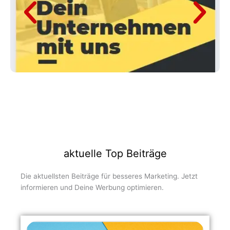
aktuelle Top Beiträge
Die aktuellsten Beiträge für besseres Marketing. Jetzt
informieren und Deine Werbung optimieren.