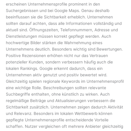
erscheinen Unternehmensprofile prominent in den
Suchergebnissen und bei Google Maps. Genau deshalb
beeinflussen sie die Sichtbarkeit erheblich. Unternehmen
sollten darauf achten, dass alle Informationen vollständig und
aktuell sind. Öffnungszeiten, Telefonnummern, Adresse und
Dienstleistungen müssen korrekt gepflegt werden. Auch
hochwertige Bilder stärken die Wahrnehmung eines
Unternehmens deutlich. Besonders wichtig sind Bewertungen.
Positive Rezensionen erhöhen nicht nur das Vertrauen
potenzieller Kunden, sondern verbessern häufig auch die
lokalen Rankings. Google erkennt dadurch, dass ein
Unternehmen aktiv genutzt und positiv bewertet wird.
Gleichzeitig spielen regionale Keywords im Unternehmensprofil
eine wichtige Rolle. Beschreibungen sollten relevante
Suchbegriffe enthalten, ohne künstlich zu wirken. Auch
regelmäßige Beiträge und Aktualisierungen verbessern die
Sichtbarkeit zusätzlich. Unternehmen zeigen dadurch Aktivität
und Relevanz. Besonders im lokalen Wettbewerb können
gepflegte Unternehmensprofile entscheidende Vorteile
schaffen. Nutzer vergleichen oft mehrere Anbieter gleichzeitig