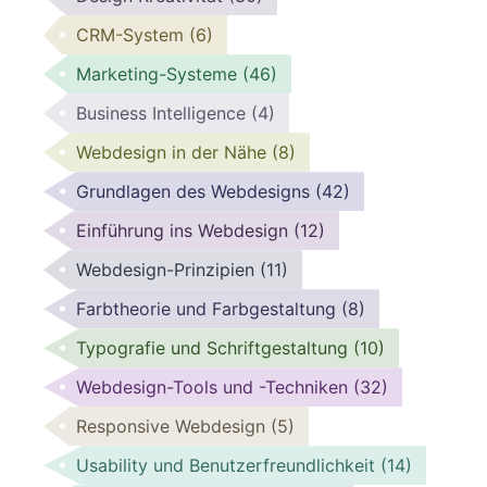
CRM-System
(6)
Marketing-Systeme
(46)
Business Intelligence
(4)
Webdesign in der Nähe
(8)
Grundlagen des Webdesigns
(42)
Einführung ins Webdesign
(12)
Webdesign-Prinzipien
(11)
Farbtheorie und Farbgestaltung
(8)
Typografie und Schriftgestaltung
(10)
Webdesign-Tools und -Techniken
(32)
Responsive Webdesign
(5)
Usability und Benutzerfreundlichkeit
(14)