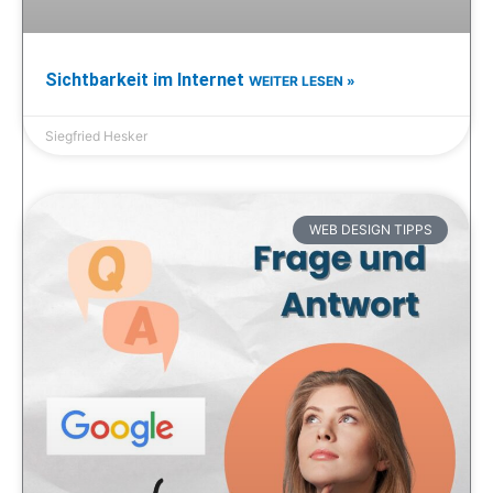
Sichtbarkeit im Internet
WEITER LESEN »
Siegfried Hesker
WEB DESIGN TIPPS