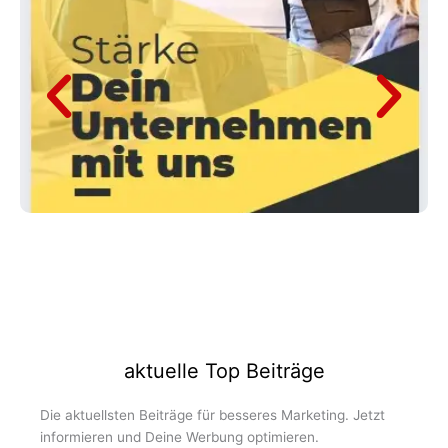
aktuelle Top Beiträge
Die aktuellsten Beiträge für besseres Marketing. Jetzt
informieren und Deine Werbung optimieren.