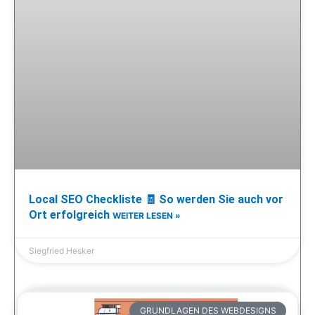
Local SEO Checkliste 🧾 So werden Sie auch vor
Ort erfolgreich
WEITER LESEN »
Siegfried Hesker
GRUNDLAGEN DES WEBDESIGNS