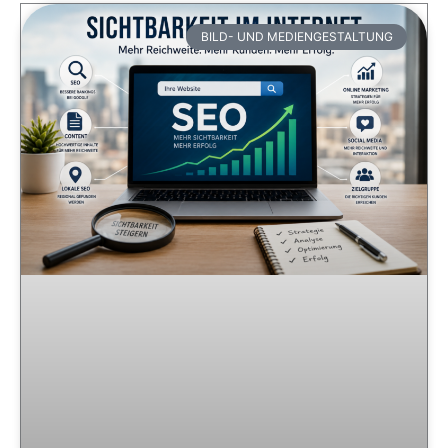
BILD- UND MEDIENGESTALTUNG