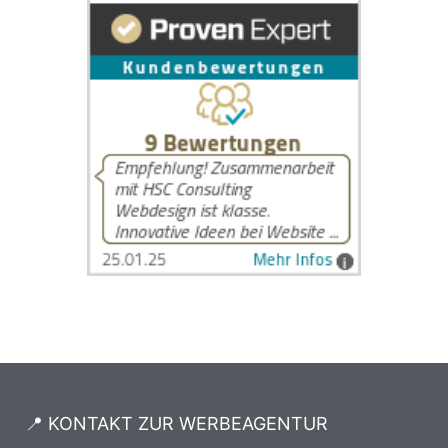
📍 KONTAKT ZUR WERBEAGENTUR