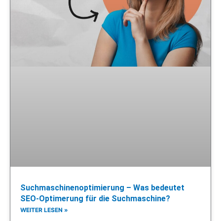
Suchmaschinenoptimierung – Was bedeutet
SEO-Optimerung für die Suchmaschine?
WEITER LESEN »