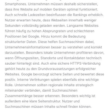
Smartphones. Unternehmen müssen deshalb sicherstellen,
dass ihre Website auf mobilen Geräten optimal funktioniert.
Auch schnelle Ladezeiten beeinflussen die Rankings erheblich.
Nutzer erwarten heute, dass Webseiten innerhalb weniger
Sekunden vollständig geladen werden. Langsame Websites
führen häufig zu hohen Absprungraten und schlechteren
Positionen bei Google. Hinzu kommt die Bedeutung
strukturierter Daten. Diese helfen Suchmaschinen dabei,
Unternehmensinformationen besser zu verstehen und korrekt
darzustellen. Besonders lokale Unternehmen profitieren davon,
wenn Öffnungszeiten, Standorte und Kontaktdaten technisch
sauber hinterlegt sind. Auch eine sichere HTTPS-Verbindung
gehört heute zu den Grundvoraussetzungen erfolgreicher
Websites. Google bevorzugt sichere Seiten und bewertet diese
positiv. Interne Verlinkungen spielen ebenfalls eine wichtige
Rolle. Unternehmen sollten regionale Inhalte strategisch
miteinander verbinden, damit Suchmaschinen
Zusammenhänge besser erkennen. Besonders wichtig ist
außerdem eine klare Seitenstruktur. Nutzer und
Suchmaschinen müssen Inhalte schnell finden können.