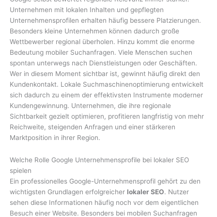
Unternehmen mit lokalen Inhalten und gepflegten
Unternehmensprofilen erhalten häufig bessere Platzierungen.
Besonders kleine Unternehmen können dadurch große
Wettbewerber regional überholen. Hinzu kommt die enorme
Bedeutung mobiler Suchanfragen. Viele Menschen suchen
spontan unterwegs nach Dienstleistungen oder Geschäften.
Wer in diesem Moment sichtbar ist, gewinnt häufig direkt den
Kundenkontakt. Lokale Suchmaschinenoptimierung entwickelt
sich dadurch zu einem der effektivsten Instrumente moderner
Kundengewinnung. Unternehmen, die ihre regionale
Sichtbarkeit gezielt optimieren, profitieren langfristig von mehr
Reichweite, steigenden Anfragen und einer stärkeren
Marktposition in ihrer Region.
Welche Rolle Google Unternehmensprofile bei lokaler SEO
spielen
Ein professionelles Google-Unternehmensprofil gehört zu den
wichtigsten Grundlagen erfolgreicher
lokaler SEO
. Nutzer
sehen diese Informationen häufig noch vor dem eigentlichen
Besuch einer Website. Besonders bei mobilen Suchanfragen