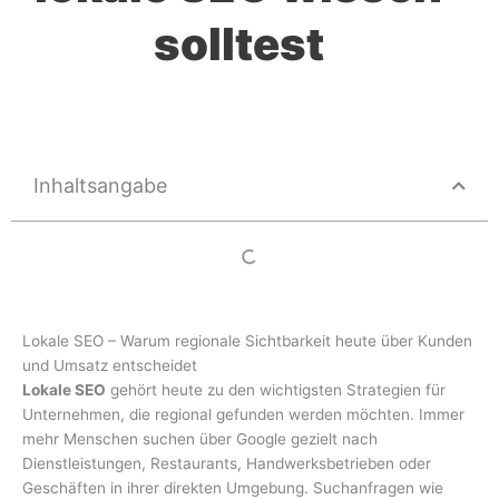
solltest
Inhaltsangabe
Lokale SEO – Warum regionale Sichtbarkeit heute über Kunden
und Umsatz entscheidet
Lokale SEO
gehört heute zu den wichtigsten Strategien für
Unternehmen, die regional gefunden werden möchten. Immer
mehr Menschen suchen über Google gezielt nach
Dienstleistungen, Restaurants, Handwerksbetrieben oder
Geschäften in ihrer direkten Umgebung. Suchanfragen wie