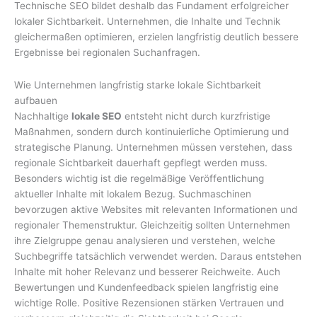
Technische SEO bildet deshalb das Fundament erfolgreicher
lokaler Sichtbarkeit. Unternehmen, die Inhalte und Technik
gleichermaßen optimieren, erzielen langfristig deutlich bessere
Ergebnisse bei regionalen Suchanfragen.
Wie Unternehmen langfristig starke lokale Sichtbarkeit
aufbauen
Nachhaltige
lokale SEO
entsteht nicht durch kurzfristige
Maßnahmen, sondern durch kontinuierliche Optimierung und
strategische Planung. Unternehmen müssen verstehen, dass
regionale Sichtbarkeit dauerhaft gepflegt werden muss.
Besonders wichtig ist die regelmäßige Veröffentlichung
aktueller Inhalte mit lokalem Bezug. Suchmaschinen
bevorzugen aktive Websites mit relevanten Informationen und
regionaler Themenstruktur. Gleichzeitig sollten Unternehmen
ihre Zielgruppe genau analysieren und verstehen, welche
Suchbegriffe tatsächlich verwendet werden. Daraus entstehen
Inhalte mit hoher Relevanz und besserer Reichweite. Auch
Bewertungen und Kundenfeedback spielen langfristig eine
wichtige Rolle. Positive Rezensionen stärken Vertrauen und