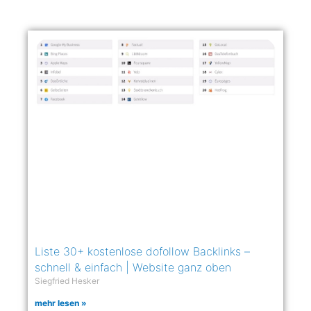
Liste 30+ kostenlose dofollow Backlinks –
schnell & einfach | Website ganz oben
Siegfried Hesker
mehr lesen »