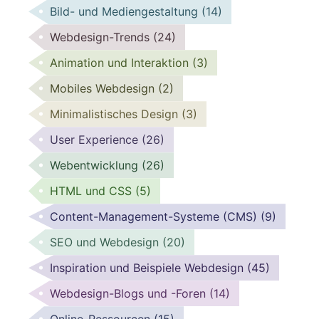
Bild- und Mediengestaltung
(14)
Webdesign-Trends
(24)
Animation und Interaktion
(3)
Mobiles Webdesign
(2)
Minimalistisches Design
(3)
User Experience
(26)
Webentwicklung
(26)
HTML und CSS
(5)
Content-Management-Systeme (CMS)
(9)
SEO und Webdesign
(20)
Inspiration und Beispiele Webdesign
(45)
Webdesign-Blogs und -Foren
(14)