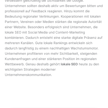
verbessern gleichzeitig die Sichtbarkeit bei Google.
Unternehmen sollten deshalb aktiv um Bewertungen bitten und
professionell auf Feedback reagieren. Hinzu kommt die
Bedeutung regionaler Verlinkungen. Kooperationen mit lokalen
Partnern, Vereinen oder Medien stärken die regionale Autorität
einer Website. Besonders erfolgreich sind Unternehmen, die
lokale SEO mit Social Media und Content-Marketing
kombinieren. Dadurch entsteht eine starke digitale Präsenz auf
mehreren Kanälen. Gute lokale Rankings entwickeln sich
dadurch langfristig zu einem nachhaltigen Wachstumsmotor.
Unternehmen profitieren von mehr Sichtbarkeit, steigenden
Kundenanfragen und einer stärkeren Position im regionalen
Wettbewerb. Genau deshalb gehört
lokale SEO
heute zu den
wichtigsten Strategien moderner
Unternehmenskommunikation.