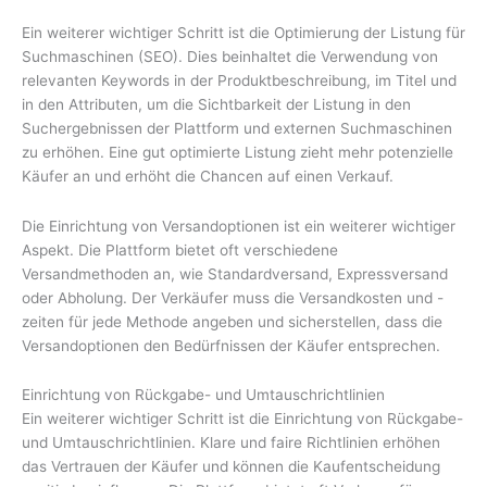
Ein weiterer wichtiger Schritt ist die Optimierung der Listung für
Suchmaschinen (SEO). Dies beinhaltet die Verwendung von
relevanten Keywords in der Produktbeschreibung, im Titel und
in den Attributen, um die Sichtbarkeit der Listung in den
Suchergebnissen der Plattform und externen Suchmaschinen
zu erhöhen. Eine gut optimierte Listung zieht mehr potenzielle
Käufer an und erhöht die Chancen auf einen Verkauf.
Die Einrichtung von Versandoptionen ist ein weiterer wichtiger
Aspekt. Die Plattform bietet oft verschiedene
Versandmethoden an, wie Standardversand, Expressversand
oder Abholung. Der Verkäufer muss die Versandkosten und -
zeiten für jede Methode angeben und sicherstellen, dass die
Versandoptionen den Bedürfnissen der Käufer entsprechen.
Einrichtung von Rückgabe- und Umtauschrichtlinien
Ein weiterer wichtiger Schritt ist die Einrichtung von Rückgabe-
und Umtauschrichtlinien. Klare und faire Richtlinien erhöhen
das Vertrauen der Käufer und können die Kaufentscheidung