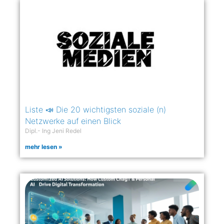
Liste 📣 Die 20 wichtigsten soziale (n)
Netzwerke auf einen Blick
Dipl.- Ing Jeni Redel
mehr lesen »