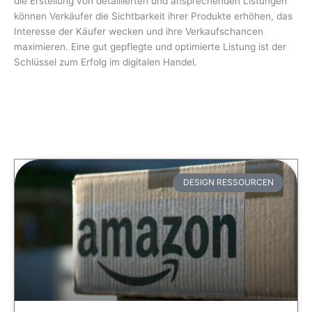
die Erstellung von detaillierten und ansprechenden Listungen
können Verkäufer die Sichtbarkeit ihrer Produkte erhöhen, das
Interesse der Käufer wecken und ihre Verkaufschancen
maximieren. Eine gut gepflegte und optimierte Listung ist der
Schlüssel zum Erfolg im digitalen Handel.
DESIGN RESSOURCEN