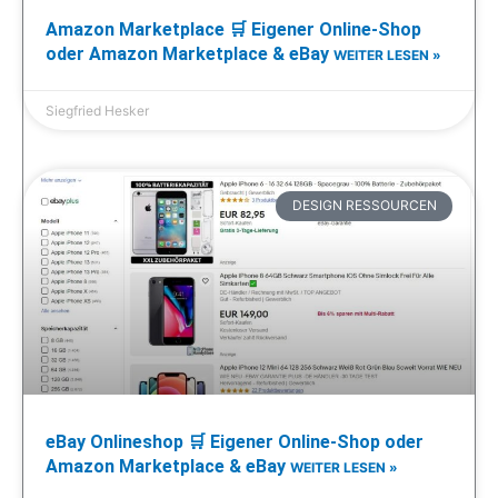
Amazon Marketplace 🛒 Eigener Online-Shop
oder Amazon Marketplace & eBay
WEITER LESEN »
Siegfried Hesker
DESIGN RESSOURCEN
eBay Onlineshop 🛒 Eigener Online-Shop oder
Amazon Marketplace & eBay
WEITER LESEN »