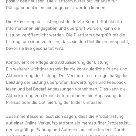
positiv beeinflussen. Die Plattform bietet oft Vorlagen für
Rückgaberichtlinien, die angepasst werden können.
Die Aktivierung der Listung ist der letzte Schritt. Sobald alle
Informationen eingegeben und überprüft wurden, kann die
Listung veröffentlicht werden. Die Plattform überprüft oft die
Listung, um sicherzustellen, dass sie den Richtlinien entspricht,
bevor sie live geschaltet wird.
Kontinuierliche Pflege und Aktualisierung der Listung
Ein weiterer wichtiger Aspekt ist die kontinuierliche Pflege und
Aktualisierung der Listung. Der Verkäufer sollte regelmäßig die
Leistung der Listung überprüfen, Bewertungen und Feedback
lesen und bei Bedarf Anpassungen vornehmen. Dies kann die
Aktualisierung von Produktinformationen, die Anpassung des
Preises oder die Optimierung der Bilder umfassen.
Zusammenfassend lässt sich sagen, dass die Produktlistung
auf einer Online-Verkaufsplattform ein mehrstufiger Prozess ist,
der sorgfältige Planung und Aufmerksamkeit erfordert. Durch