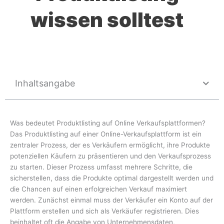
wissen solltest
Inhaltsangabe
Was bedeutet Produktlisting auf Online Verkaufsplattformen?
Das Produktlisting auf einer Online-Verkaufsplattform ist ein
zentraler Prozess, der es Verkäufern ermöglicht, ihre Produkte
potenziellen Käufern zu präsentieren und den Verkaufsprozess
zu starten. Dieser Prozess umfasst mehrere Schritte, die
sicherstellen, dass die Produkte optimal dargestellt werden und
die Chancen auf einen erfolgreichen Verkauf maximiert
werden. Zunächst einmal muss der Verkäufer ein Konto auf der
Plattform erstellen und sich als Verkäufer registrieren. Dies
beinhaltet oft die Angabe von Unternehmensdaten,