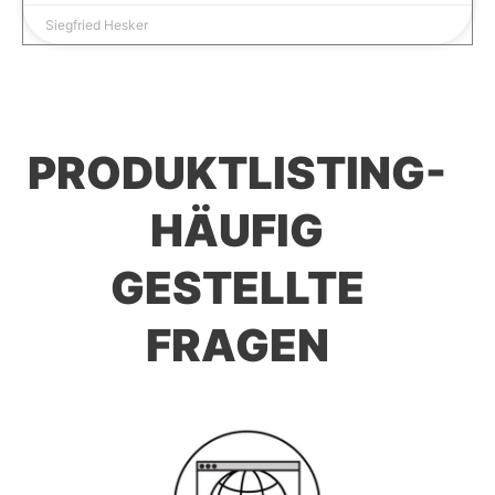
Siegfried Hesker
PRODUKTLISTING-
HÄUFIG
GESTELLTE
FRAGEN