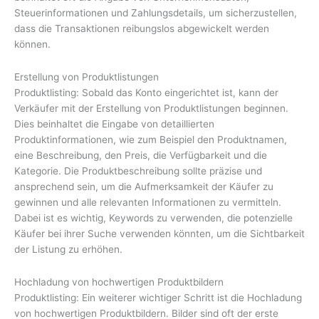
Steuerinformationen und Zahlungsdetails, um sicherzustellen,
dass die Transaktionen reibungslos abgewickelt werden
können.
Erstellung von Produktlistungen
Produktlisting: Sobald das Konto eingerichtet ist, kann der
Verkäufer mit der Erstellung von Produktlistungen beginnen.
Dies beinhaltet die Eingabe von detaillierten
Produktinformationen, wie zum Beispiel den Produktnamen,
eine Beschreibung, den Preis, die Verfügbarkeit und die
Kategorie. Die Produktbeschreibung sollte präzise und
ansprechend sein, um die Aufmerksamkeit der Käufer zu
gewinnen und alle relevanten Informationen zu vermitteln.
Dabei ist es wichtig, Keywords zu verwenden, die potenzielle
Käufer bei ihrer Suche verwenden könnten, um die Sichtbarkeit
der Listung zu erhöhen.
Hochladung von hochwertigen Produktbildern
Produktlisting: Ein weiterer wichtiger Schritt ist die Hochladung
von hochwertigen Produktbildern. Bilder sind oft der erste