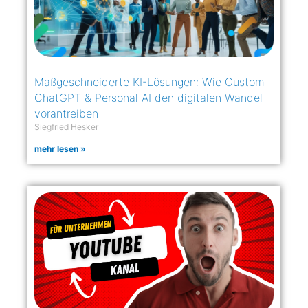
Maßgeschneiderte KI-Lösungen: Wie Custom
ChatGPT & Personal AI den digitalen Wandel
vorantreiben
Siegfried Hesker
mehr lesen »