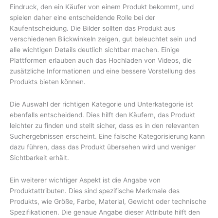
Eindruck, den ein Käufer von einem Produkt bekommt, und
spielen daher eine entscheidende Rolle bei der
Kaufentscheidung. Die Bilder sollten das Produkt aus
verschiedenen Blickwinkeln zeigen, gut beleuchtet sein und
alle wichtigen Details deutlich sichtbar machen. Einige
Plattformen erlauben auch das Hochladen von Videos, die
zusätzliche Informationen und eine bessere Vorstellung des
Produkts bieten können.
Die Auswahl der richtigen Kategorie und Unterkategorie ist
ebenfalls entscheidend. Dies hilft den Käufern, das Produkt
leichter zu finden und stellt sicher, dass es in den relevanten
Suchergebnissen erscheint. Eine falsche Kategorisierung kann
dazu führen, dass das Produkt übersehen wird und weniger
Sichtbarkeit erhält.
Ein weiterer wichtiger Aspekt ist die Angabe von
Produktattributen. Dies sind spezifische Merkmale des
Produkts, wie Größe, Farbe, Material, Gewicht oder technische
Spezifikationen. Die genaue Angabe dieser Attribute hilft den