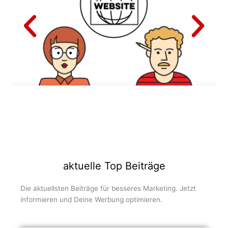
aktuelle Top Beiträge
Die aktuellsten Beiträge für besseres Marketing. Jetzt
informieren und Deine Werbung optimieren.