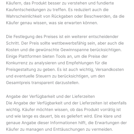
Käufern, das Produkt besser zu verstehen und fundierte
Kaufentscheidungen zu treffen. Es reduziert auch die
Wahrscheinlichkeit von Rückgaben oder Beschwerden, da die
Käufer genau wissen, was sie erwarten können.
Die Festlegung des Preises ist ein weiterer entscheidender
Schritt. Der Preis sollte wettbewerbsfähig sein, aber auch die
Kosten und die gewünschte Gewinnspanne berücksichtigen.
Einige Plattformen bieten Tools an, um die Preise der
Konkurrenz zu analysieren und Empfehlungen für die
Preisgestaltung zu geben. Es ist auch wichtig, Versandkosten
und eventuelle Steuern zu berücksichtigen, um den
Gesamtpreis transparent darzustellen.
Angabe der Verfügbarkeit und der Lieferzeiten
Die Angabe der Verfügbarkeit und der Lieferzeiten ist ebenfalls
wichtig. Käufer möchten wissen, ob das Produkt vorrätig ist
und wie lange es dauert, bis es geliefert wird. Eine klare und
genaue Angabe dieser Informationen hilft, die Erwartungen der
Käufer zu managen und Enttäuschungen zu vermeiden.