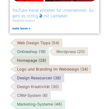
YouTube Kanal erstellen für Unternehmen: So
geht es richtig 🎬 mit Leitfaden
Siegfried Hesker
mehr lesen »
Web Design Tipps
(54)
Onlineshop
(19)
Wordpress
(20)
Homepage
(28)
Logo und Branding im Webdesign
(34)
Design Ressourcen
(38)
Design Kreativität
(30)
CRM-System
(6)
Marketing-Systeme
(46)