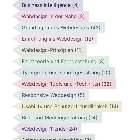
Business Intelligence
(4)
Webdesign in der Nähe
(8)
Grundlagen des Webdesigns
(42)
Einführung ins Webdesign
(12)
Webdesign-Prinzipien
(11)
Farbtheorie und Farbgestaltung
(8)
Typografie und Schriftgestaltung
(10)
Webdesign-Tools und -Techniken
(32)
Responsive Webdesign
(5)
Usability und Benutzerfreundlichkeit
(14)
Bild- und Mediengestaltung
(14)
Webdesign-Trends
(24)