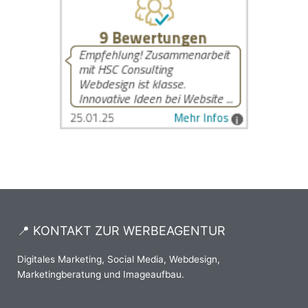
📍 KONTAKT ZUR WERBEAGENTUR
Digitales Marketing, Social Media, Webdesign,
Marketingberatung und Imageaufbau.