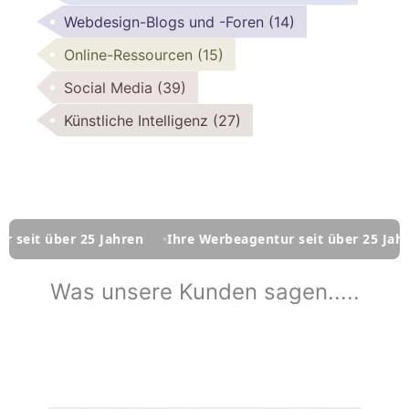
Webdesign-Blogs und -Foren
(14)
Online-Ressourcen
(15)
Social Media
(39)
Künstliche Intelligenz
(27)
über 25 Jahren
Ihre Werbeagentur seit über 25 Jahren
Was unsere Kunden sagen.....