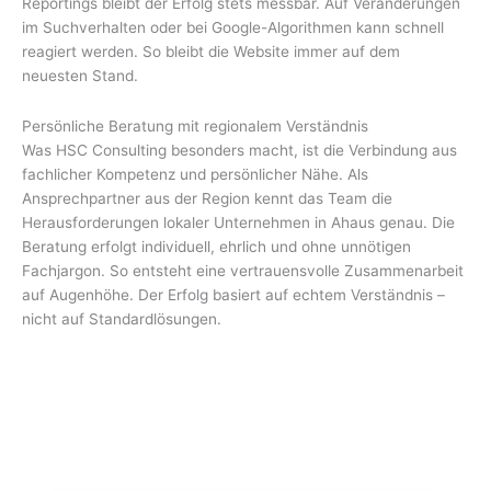
Reportings bleibt der Erfolg stets messbar. Auf Veränderungen
im Suchverhalten oder bei Google-Algorithmen kann schnell
reagiert werden. So bleibt die Website immer auf dem
neuesten Stand.
Persönliche Beratung mit regionalem Verständnis
Was HSC Consulting besonders macht, ist die Verbindung aus
fachlicher Kompetenz und persönlicher Nähe. Als
Ansprechpartner aus der Region kennt das Team die
Herausforderungen lokaler Unternehmen in Ahaus genau. Die
Beratung erfolgt individuell, ehrlich und ohne unnötigen
Fachjargon. So entsteht eine vertrauensvolle Zusammenarbeit
auf Augenhöhe. Der Erfolg basiert auf echtem Verständnis –
nicht auf Standardlösungen.