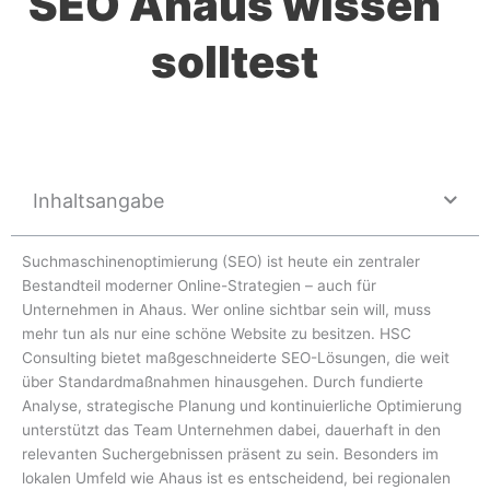
SEO Ahaus wissen
solltest
Inhaltsangabe
Suchmaschinenoptimierung (SEO) ist heute ein zentraler
Bestandteil moderner Online-Strategien – auch für
Unternehmen in Ahaus. Wer online sichtbar sein will, muss
mehr tun als nur eine schöne Website zu besitzen. HSC
Consulting bietet maßgeschneiderte SEO-Lösungen, die weit
über Standardmaßnahmen hinausgehen. Durch fundierte
Analyse, strategische Planung und kontinuierliche Optimierung
unterstützt das Team Unternehmen dabei, dauerhaft in den
relevanten Suchergebnissen präsent zu sein. Besonders im
lokalen Umfeld wie Ahaus ist es entscheidend, bei regionalen