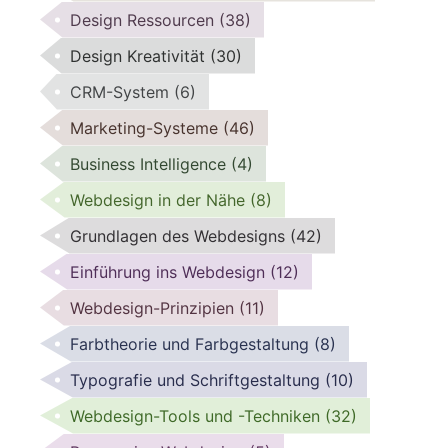
Design Ressourcen
(38)
Design Kreativität
(30)
CRM-System
(6)
Marketing-Systeme
(46)
Business Intelligence
(4)
Webdesign in der Nähe
(8)
Grundlagen des Webdesigns
(42)
Einführung ins Webdesign
(12)
Webdesign-Prinzipien
(11)
Farbtheorie und Farbgestaltung
(8)
Typografie und Schriftgestaltung
(10)
Webdesign-Tools und -Techniken
(32)