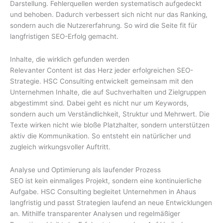
Darstellung. Fehlerquellen werden systematisch aufgedeckt
und behoben. Dadurch verbessert sich nicht nur das Ranking,
sondern auch die Nutzererfahrung. So wird die Seite fit für
langfristigen SEO-Erfolg gemacht.
Inhalte, die wirklich gefunden werden
Relevanter Content ist das Herz jeder erfolgreichen SEO-
Strategie. HSC Consulting entwickelt gemeinsam mit den
Unternehmen Inhalte, die auf Suchverhalten und Zielgruppen
abgestimmt sind. Dabei geht es nicht nur um Keywords,
sondern auch um Verständlichkeit, Struktur und Mehrwert. Die
Texte wirken nicht wie bloße Platzhalter, sondern unterstützen
aktiv die Kommunikation. So entsteht ein natürlicher und
zugleich wirkungsvoller Auftritt.
Analyse und Optimierung als laufender Prozess
SEO ist kein einmaliges Projekt, sondern eine kontinuierliche
Aufgabe. HSC Consulting begleitet Unternehmen in Ahaus
langfristig und passt Strategien laufend an neue Entwicklungen
an. Mithilfe transparenter Analysen und regelmäßiger