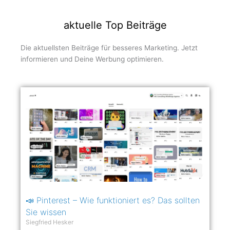
aktuelle Top Beiträge
Die aktuellsten Beiträge für besseres Marketing. Jetzt
informieren und Deine Werbung optimieren.
📣 Pinterest – Wie funktioniert es? Das sollten
Sie wissen
Siegfried Hesker