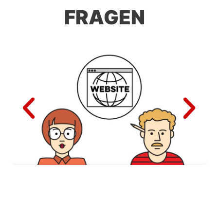
FRAGEN