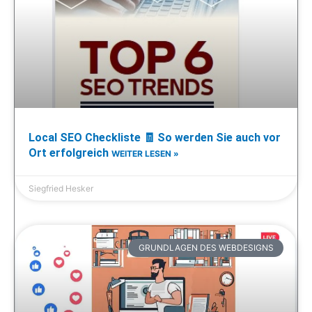
Local SEO Checkliste 🧾 So werden Sie auch vor
Ort erfolgreich
WEITER LESEN »
Siegfried Hesker
GRUNDLAGEN DES WEBDESIGNS