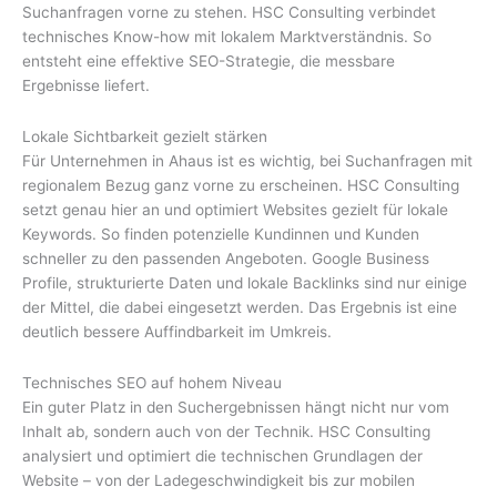
Suchanfragen vorne zu stehen. HSC Consulting verbindet
technisches Know-how mit lokalem Marktverständnis. So
entsteht eine effektive SEO-Strategie, die messbare
Ergebnisse liefert.
Lokale Sichtbarkeit gezielt stärken
Für Unternehmen in Ahaus ist es wichtig, bei Suchanfragen mit
regionalem Bezug ganz vorne zu erscheinen. HSC Consulting
setzt genau hier an und optimiert Websites gezielt für lokale
Keywords. So finden potenzielle Kundinnen und Kunden
schneller zu den passenden Angeboten. Google Business
Profile, strukturierte Daten und lokale Backlinks sind nur einige
der Mittel, die dabei eingesetzt werden. Das Ergebnis ist eine
deutlich bessere Auffindbarkeit im Umkreis.
Technisches SEO auf hohem Niveau
Ein guter Platz in den Suchergebnissen hängt nicht nur vom
Inhalt ab, sondern auch von der Technik. HSC Consulting
analysiert und optimiert die technischen Grundlagen der
Website – von der Ladegeschwindigkeit bis zur mobilen