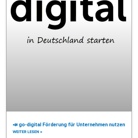
📣 go-digital Förderung für Unternehmen nutzen
WEITER LESEN »