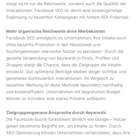
steigt nicht nur die Reichweite, sondern auch die Qualität der
Interaktionen. Facebook SEO ist damit eine kostengünstige
Ergänzung zu bezahlten Kampagnen mit hohem ROI-Potenzial.
Mehr organische Reichweite ohne Werbekosten
Facebook SEO ermöglicht es Unternehmen, ihre Inhalte auch
ohne bezahlte Promotion in den Newsfeeds und
Suchergebnissen relevanter Nutzer zu platzieren. Durch die
gezielte Verwendung von Keywords in Posts, Profilen und
Gruppen steigt die Chance, dass die Zielgruppe die Inhalte
entdeckt. Gut optimierte Beiträge bleiben länger sichtbar und
generieren kontinuierlich Interaktionen. Im Vergleich zu
bezahlter Werbung ist diese Methode besonders nachhaltig
und kosteneffizient. Unternehmen mit begrenztem Budget
können so trotzdem eine starke Präsenz aufbauen.
Zielgruppengenaue Ansprache durch Keywords
Die Facebook-Suche funktioniert ähnlich wie Google – Nutzer
geben bestimmte Begriffe ein, um Inhalte zu finden. Durch
SEO-Optimierung können Unternehmen sicherstellen, dass ihre