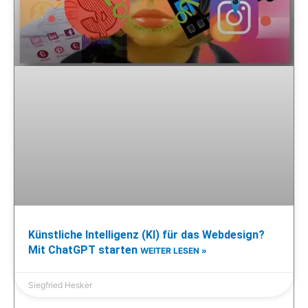
Künstliche Intelligenz (KI) für das Webdesign?
Mit ChatGPT starten
WEITER LESEN »
Siegfried Hesker