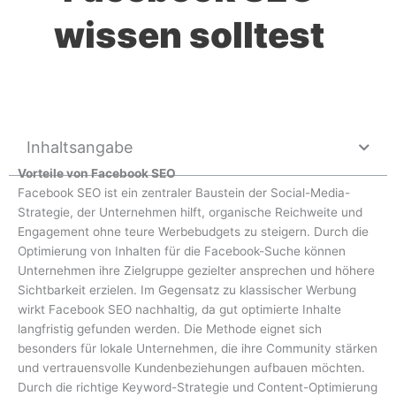
wissen solltest
Inhaltsangabe
Vorteile von Facebook SEO
Facebook SEO ist ein zentraler Baustein der Social-Media-
Strategie, der Unternehmen hilft, organische Reichweite und
Engagement ohne teure Werbebudgets zu steigern. Durch die
Optimierung von Inhalten für die Facebook-Suche können
Unternehmen ihre Zielgruppe gezielter ansprechen und höhere
Sichtbarkeit erzielen. Im Gegensatz zu klassischer Werbung
wirkt Facebook SEO nachhaltig, da gut optimierte Inhalte
langfristig gefunden werden. Die Methode eignet sich
besonders für lokale Unternehmen, die ihre Community stärken
und vertrauensvolle Kundenbeziehungen aufbauen möchten.
Durch die richtige Keyword-Strategie und Content-Optimierung