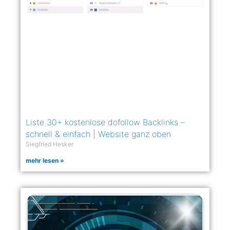
Liste 30+ kostenlose dofollow Backlinks –
schnell & einfach | Website ganz oben
Siegfried Hesker
mehr lesen »