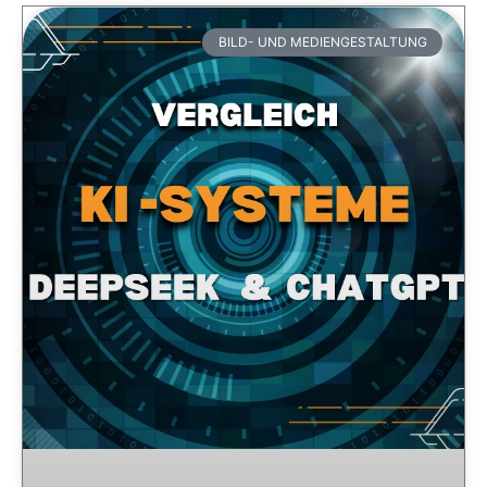
BILD- UND MEDIENGESTALTUNG