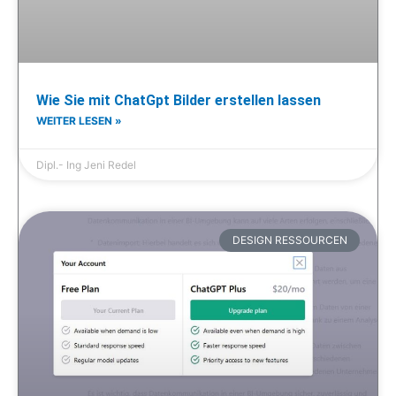
Wie Sie mit ChatGpt Bilder erstellen lassen
WEITER LESEN »
Dipl.- Ing Jeni Redel
DESIGN RESSOURCEN