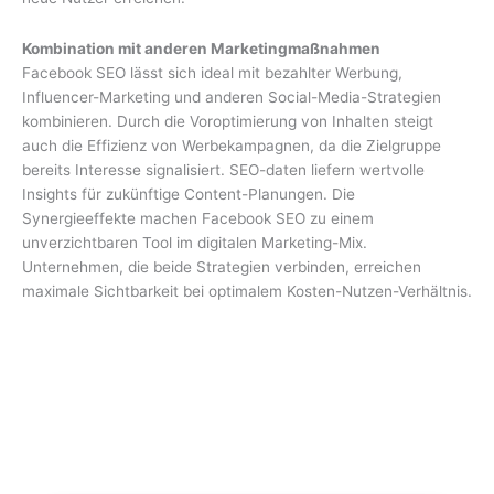
Kombination mit anderen Marketingmaßnahmen
Facebook SEO lässt sich ideal mit bezahlter Werbung,
Influencer-Marketing und anderen Social-Media-Strategien
kombinieren. Durch die Voroptimierung von Inhalten steigt
auch die Effizienz von Werbekampagnen, da die Zielgruppe
bereits Interesse signalisiert. SEO-daten liefern wertvolle
Insights für zukünftige Content-Planungen. Die
Synergieeffekte machen Facebook SEO zu einem
unverzichtbaren Tool im digitalen Marketing-Mix.
Unternehmen, die beide Strategien verbinden, erreichen
maximale Sichtbarkeit bei optimalem Kosten-Nutzen-Verhältnis.