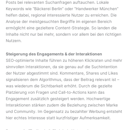
Posts bei relevanten Suchanfragen auftauchen. Lokale
Keywords wie “Bäckerei Berlin” oder “Handwerker München”
helfen dabei, regional interessierte Nutzer zu erreichen. Die
Analyse der meistgesuchten Begriffe im eigenen Bereich
ermöglicht eine gezieltere Content-Strategie. So landen die
Inhalte nicht nur bei mehr, sondern vor allem bei den richtigen
Nutzern.
Steigerung des Engagements & der Interaktionen
SEO-optimierte Inhalte führen zu höheren Klickraten und mehr
sinnvollen Interaktionen, da sie genau auf die Suchintention
der Nutzer abgestimmt sind. Kommentare, Shares und Likes
signalisieren dem Algorithmus, dass der Beitrag relevant ist –
was wiederum die Sichtbarkeit erhöht. Durch die gezielte
Platzierung von Fragen und Call-to-Actions kann das
Engagement zusätzlich gesteigert werden. Hochwertige
Interaktionen stärken zudem die Beziehung zwischen Marke
und Community. Im Gegensatz zu bezahlter Werbung entsteht
hier echtes Interesse statt kurzfristiger Aufmerksamkeit.