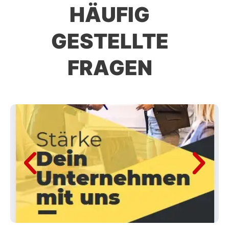
HÄUFIG
GESTELLTE
FRAGEN