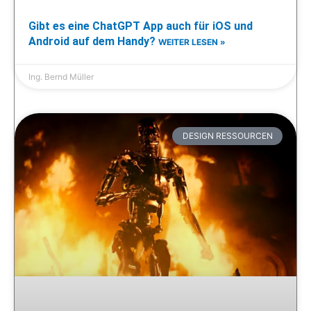
Gibt es eine ChatGPT App auch für iOS und
Android auf dem Handy?
WEITER LESEN »
Ing. Bernd Müller
DESIGN RESSOURCEN