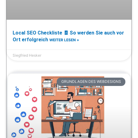
Local SEO Checkliste 🧾 So werden Sie auch vor
Ort erfolgreich
WEITER LESEN »
Siegfried Hesker
GRUNDLAGEN DES WEBDESIGNS