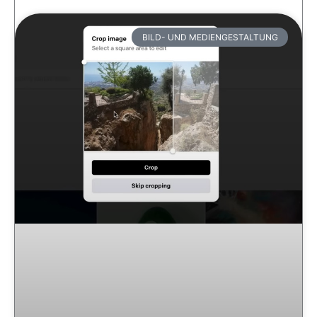
BILD- UND MEDIENGESTALTUNG