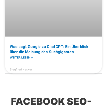
Was sagt Google zu ChatGPT: Ein Überblick
über die Meinung des Suchgiganten
WEITER LESEN »
Siegfried Hesker
FACEBOOK SEO-