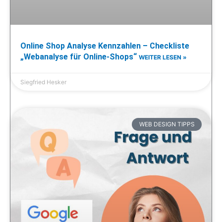
Online Shop Analyse Kennzahlen – Checkliste
„Webanalyse für Online-Shops“
WEITER LESEN »
Siegfried Hesker
WEB DESIGN TIPPS