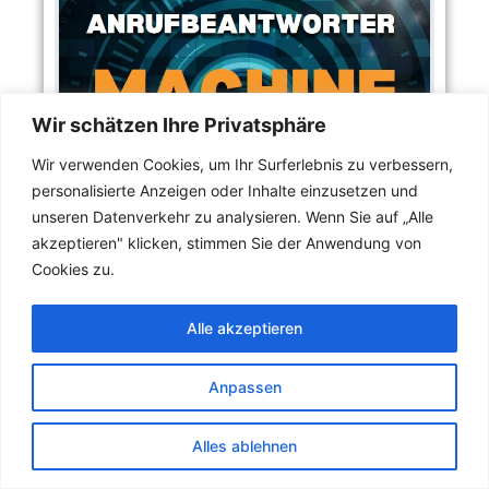
Wir schätzen Ihre Privatsphäre
Wir verwenden Cookies, um Ihr Surferlebnis zu verbessern,
personalisierte Anzeigen oder Inhalte einzusetzen und
unseren Datenverkehr zu analysieren. Wenn Sie auf „Alle
akzeptieren" klicken, stimmen Sie der Anwendung von
Cookies zu.
Alle akzeptieren
Anpassen
Alles ablehnen