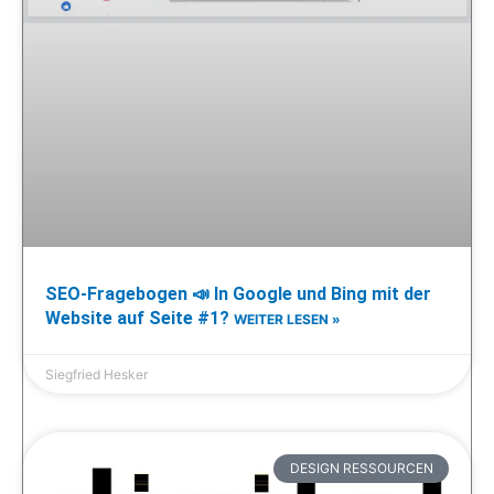
SEO-Fragebogen 📣 In Google und Bing mit der
Website auf Seite #1?
WEITER LESEN »
Siegfried Hesker
DESIGN RESSOURCEN