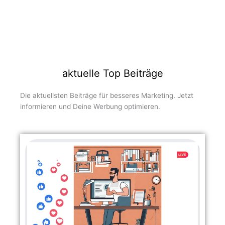
aktuelle Top Beiträge
Die aktuellsten Beiträge für besseres Marketing. Jetzt
informieren und Deine Werbung optimieren.