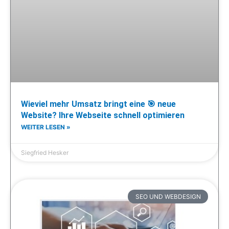
Wieviel mehr Umsatz bringt eine 🎯 neue
Website? Ihre Webseite schnell optimieren
WEITER LESEN »
Siegfried Hesker
SEO UND WEBDESIGN