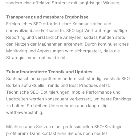
sondern eine effektive Strategie mit langfristiger Wirkung.
Transparenz und messbare Ergebnisse
Erfolgreiches SEO erfordert klare Kommunikation und
nachvollziehbare Fortschritte. SEO legt Wert auf regelmäßige
Reporting und verständliche Analysen, sodass Kunden stets
den Nutzen der Maßnahmen erkennen. Durch kontinuierliches
Monitoring und Anpassungen wird sichergestellt, dass die
Strategie immer optimal bleibt.
Zukunftsorientierte Technik und Updates
Suchmaschinenalgorithmen ändern sich ständig, weshalb SEO
Borken auf aktuelle Trends und Best Practices setzt.
Technische SEO-Optimierungen, mobile Performance und
Ladezeiten werden konsequent verbessert, um beste Rankings
zu halten. So bleiben Unternehmen auch langfristig
wettbewerbsfähig.
Möchten auch Sie von einer professionellen SEO-Strategie
profitieren? Dann kontaktieren Sie uns noch heute!