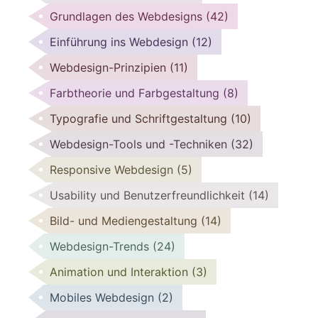
Grundlagen des Webdesigns
(42)
Einführung ins Webdesign
(12)
Webdesign-Prinzipien
(11)
Farbtheorie und Farbgestaltung
(8)
Typografie und Schriftgestaltung
(10)
Webdesign-Tools und -Techniken
(32)
Responsive Webdesign
(5)
Usability und Benutzerfreundlichkeit
(14)
Bild- und Mediengestaltung
(14)
Webdesign-Trends
(24)
Animation und Interaktion
(3)
Mobiles Webdesign
(2)