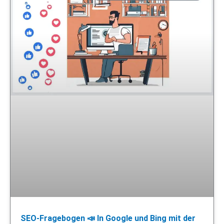
SEO-Fragebogen 📣 In Google und Bing mit der