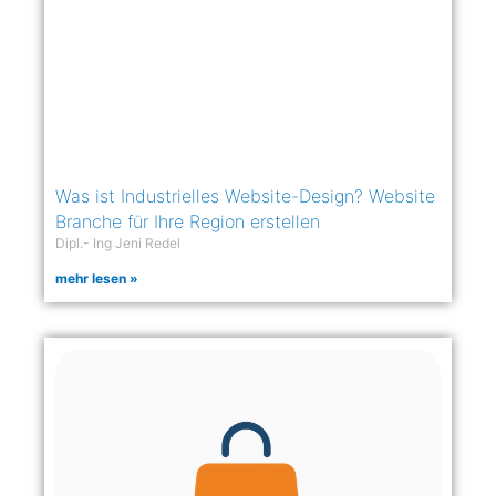
Was ist Industrielles Website-Design? Website
Branche für Ihre Region erstellen
Dipl.- Ing Jeni Redel
mehr lesen »