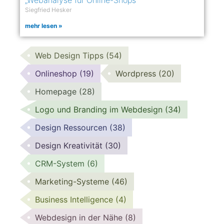
Siegfried Hesker
mehr lesen »
Web Design Tipps
(54)
Onlineshop
(19)
Wordpress
(20)
Homepage
(28)
Logo und Branding im Webdesign
(34)
Design Ressourcen
(38)
Design Kreativität
(30)
CRM-System
(6)
Marketing-Systeme
(46)
Business Intelligence
(4)
Webdesign in der Nähe
(8)