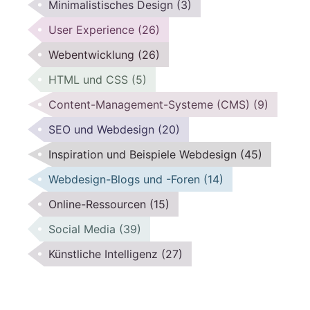
Minimalistisches Design
(3)
User Experience
(26)
Webentwicklung
(26)
HTML und CSS
(5)
Content-Management-Systeme (CMS)
(9)
SEO und Webdesign
(20)
Inspiration und Beispiele Webdesign
(45)
Webdesign-Blogs und -Foren
(14)
Online-Ressourcen
(15)
Social Media
(39)
Künstliche Intelligenz
(27)