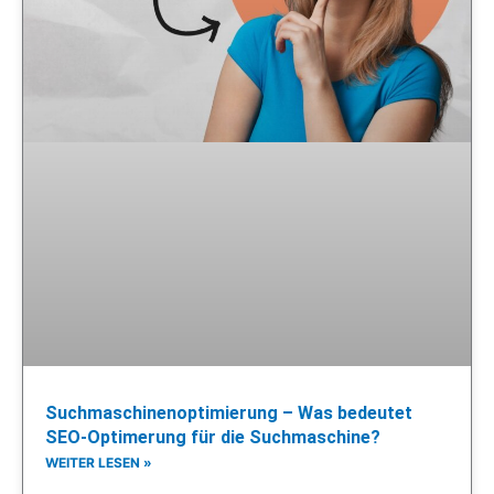
Suchmaschinenoptimierung – Was bedeutet
SEO-Optimerung für die Suchmaschine?
WEITER LESEN »