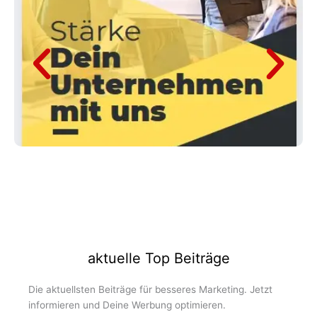
aktuelle Top Beiträge
Die aktuellsten Beiträge für besseres Marketing. Jetzt
informieren und Deine Werbung optimieren.