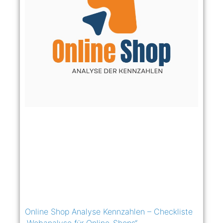
Online Shop Analyse Kennzahlen – Checkliste
„Webanalyse für Online-Shops“