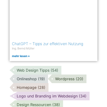
ChatGPT – Tipps zur effektiven Nutzung
Ing. Bernd Müller
mehr lesen »
Web Design Tipps
(54)
Onlineshop
(19)
Wordpress
(20)
Homepage
(28)
Logo und Branding im Webdesign
(34)
Design Ressourcen
(38)