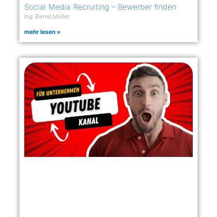
Social Media Recruiting – Bewerber finden
Ing. Bernd Müller
mehr lesen »