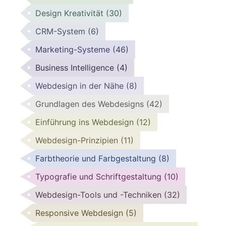
Design Kreativität
(30)
CRM-System
(6)
Marketing-Systeme
(46)
Business Intelligence
(4)
Webdesign in der Nähe
(8)
Grundlagen des Webdesigns
(42)
Einführung ins Webdesign
(12)
Webdesign-Prinzipien
(11)
Farbtheorie und Farbgestaltung
(8)
Typografie und Schriftgestaltung
(10)
Webdesign-Tools und -Techniken
(32)
Responsive Webdesign
(5)