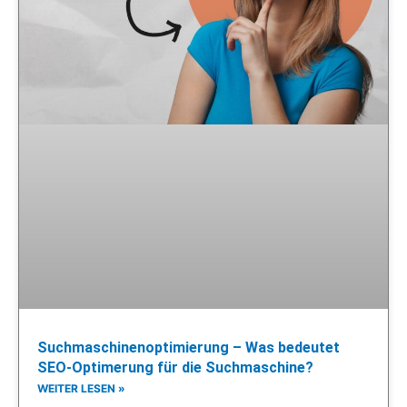
Suchmaschinenoptimierung – Was bedeutet
SEO-Optimerung für die Suchmaschine?
WEITER LESEN »