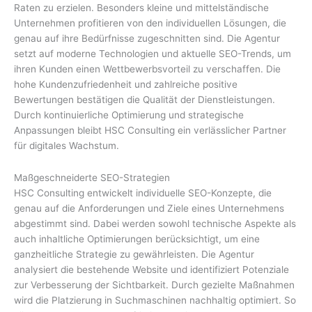
Raten zu erzielen. Besonders kleine und mittelständische
Unternehmen profitieren von den individuellen Lösungen, die
genau auf ihre Bedürfnisse zugeschnitten sind. Die Agentur
setzt auf moderne Technologien und aktuelle SEO-Trends, um
ihren Kunden einen Wettbewerbsvorteil zu verschaffen. Die
hohe Kundenzufriedenheit und zahlreiche positive
Bewertungen bestätigen die Qualität der Dienstleistungen.
Durch kontinuierliche Optimierung und strategische
Anpassungen bleibt HSC Consulting ein verlässlicher Partner
für digitales Wachstum.
Maßgeschneiderte SEO-Strategien
HSC Consulting entwickelt individuelle SEO-Konzepte, die
genau auf die Anforderungen und Ziele eines Unternehmens
abgestimmt sind. Dabei werden sowohl technische Aspekte als
auch inhaltliche Optimierungen berücksichtigt, um eine
ganzheitliche Strategie zu gewährleisten. Die Agentur
analysiert die bestehende Website und identifiziert Potenziale
zur Verbesserung der Sichtbarkeit. Durch gezielte Maßnahmen
wird die Platzierung in Suchmaschinen nachhaltig optimiert. So