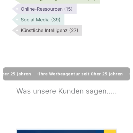
Online-Ressourcen
(15)
Social Media
(39)
Künstliche Intelligenz
(27)
ren
Ihre Werbeagentur seit über 25 Jahren
Ihre Werbeag
Was unsere Kunden sagen.....