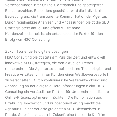
Verbesserungen ihrer Online-Sichtbarkeit und gesteigerten
Besucherzahlen. Besonders geschätzt wird die individuelle
Betreuung und die transparente Kommunikation der Agentur.
Durch regelmäßige Analysen und Anpassungen bleibt die SEO-
Strategie stets aktuell und effektiv. Die hohe
Kundenzufriedenheit ist ein entscheidender Faktor für den
Erfolg von HSC Consulting.
Zukunftsorientierte digitale Lösungen
HSC Consulting bleibt stets am Puls der Zeit und entwickelt
innovative SEO-Strategien, die den aktuellen Trends
entsprechen. Die Agentur setzt auf moderne Technologien und
kreative Ansätze, um ihren Kunden einen Wettbewerbsvorteil
zu verschaffen. Durch kontinuierliche Weiterentwicklung und
Anpassung an neue digitale Herausforderungen bleibt HSC
Consulting ein verlässlicher Partner für Unternehmen, die ihre
Online-Präsenz optimieren möchten. Die Kombination aus
Erfahrung, Innovation und Kundenorientierung macht die
Agentur zu einer der erfolgreichsten SEO-Dienstleister in
Rhede. So bleibt sie auch in Zukunft eine treibende Kraft im