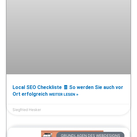
Local SEO Checkliste 🧾 So werden Sie auch vor
Ort erfolgreich
WEITER LESEN »
Siegfried Hesker
GRUNDLAGEN DES WEBDESIGNS