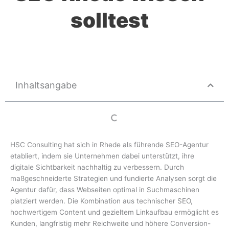
solltest
Inhaltsangabe
HSC Consulting hat sich in Rhede als führende SEO-Agentur
etabliert, indem sie Unternehmen dabei unterstützt, ihre
digitale Sichtbarkeit nachhaltig zu verbessern. Durch
maßgeschneiderte Strategien und fundierte Analysen sorgt die
Agentur dafür, dass Webseiten optimal in Suchmaschinen
platziert werden. Die Kombination aus technischer SEO,
hochwertigem Content und gezieltem Linkaufbau ermöglicht es
Kunden, langfristig mehr Reichweite und höhere Conversion-