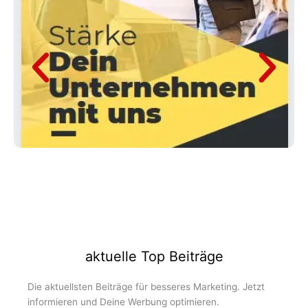
aktuelle Top Beiträge
Die aktuellsten Beiträge für besseres Marketing. Jetzt
informieren und Deine Werbung optimieren.