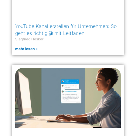
YouTube Kanal erstellen für Unternehmen: So
geht es richtig 🎬 mit Leitfaden
Siegfried Hesker
mehr lesen »