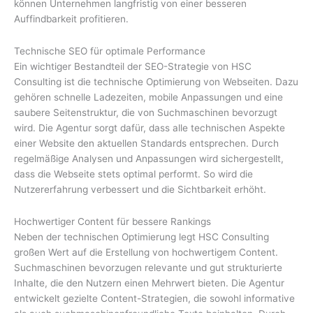
können Unternehmen langfristig von einer besseren
Auffindbarkeit profitieren.
Technische SEO für optimale Performance
Ein wichtiger Bestandteil der SEO-Strategie von HSC
Consulting ist die technische Optimierung von Webseiten. Dazu
gehören schnelle Ladezeiten, mobile Anpassungen und eine
saubere Seitenstruktur, die von Suchmaschinen bevorzugt
wird. Die Agentur sorgt dafür, dass alle technischen Aspekte
einer Website den aktuellen Standards entsprechen. Durch
regelmäßige Analysen und Anpassungen wird sichergestellt,
dass die Webseite stets optimal performt. So wird die
Nutzererfahrung verbessert und die Sichtbarkeit erhöht.
Hochwertiger Content für bessere Rankings
Neben der technischen Optimierung legt HSC Consulting
großen Wert auf die Erstellung von hochwertigem Content.
Suchmaschinen bevorzugen relevante und gut strukturierte
Inhalte, die den Nutzern einen Mehrwert bieten. Die Agentur
entwickelt gezielte Content-Strategien, die sowohl informative