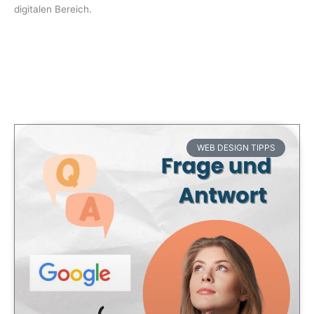
digitalen Bereich.
WEB DESIGN TIPPS