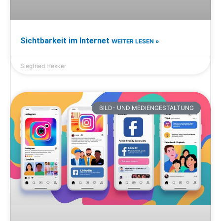
Sichtbarkeit im Internet
WEITER LESEN »
Siegfried Hesker
BILD- UND MEDIENGESTALTUNG