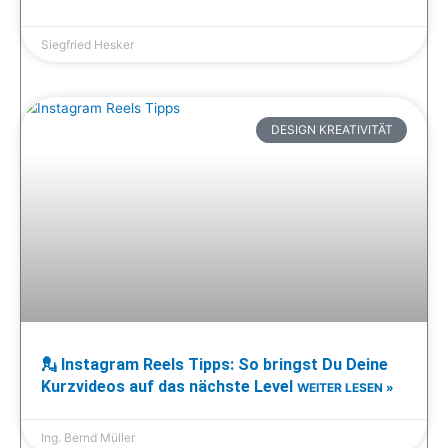
Siegfried Hesker
DESIGN KREATIVITÄT
💂 Instagram Reels Tipps: So bringst Du Deine
Kurzvideos auf das nächste Level
WEITER LESEN »
Ing. Bernd Müller