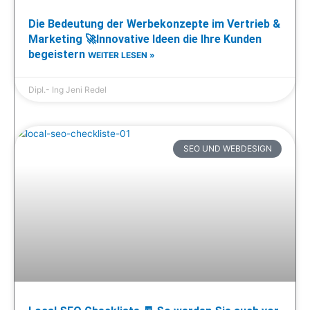
Die Bedeutung der Werbekonzepte im Vertrieb &
Marketing 🚀Innovative Ideen die Ihre Kunden
begeistern
WEITER LESEN »
Dipl.- Ing Jeni Redel
SEO UND WEBDESIGN