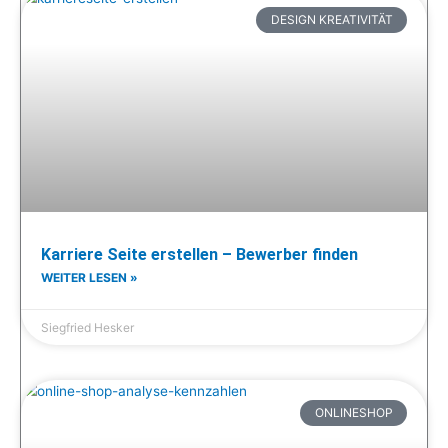
DESIGN KREATIVITÄT
Karriere Seite erstellen – Bewerber finden
WEITER LESEN »
Siegfried Hesker
ONLINESHOP