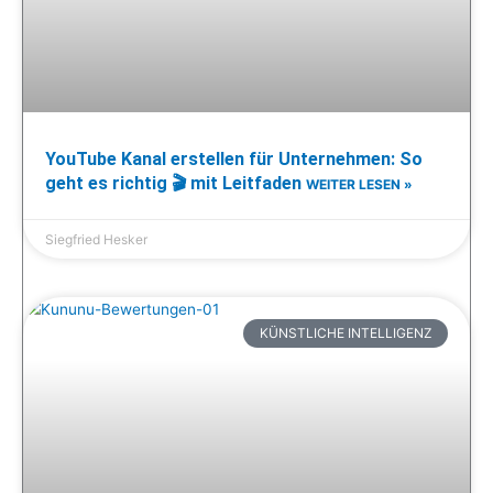
YouTube Kanal erstellen für Unternehmen: So
geht es richtig 🎬 mit Leitfaden
WEITER LESEN »
Siegfried Hesker
KÜNSTLICHE INTELLIGENZ