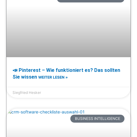
📣 Pinterest – Wie funktioniert es? Das sollten
Sie wissen
WEITER LESEN »
Siegfried Hesker
BUSINESS INTELLIGENCE