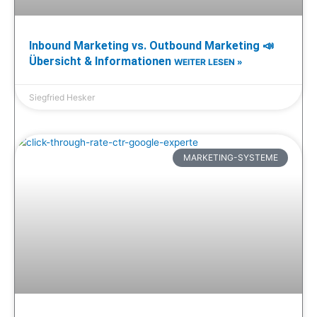
Inbound Marketing vs. Outbound Marketing 📣
Übersicht & Informationen
WEITER LESEN »
Siegfried Hesker
MARKETING-SYSTEME