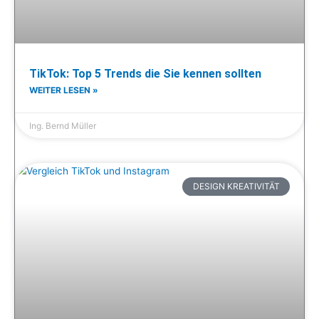
TikTok: Top 5 Trends die Sie kennen sollten
WEITER LESEN »
Ing. Bernd Müller
DESIGN KREATIVITÄT