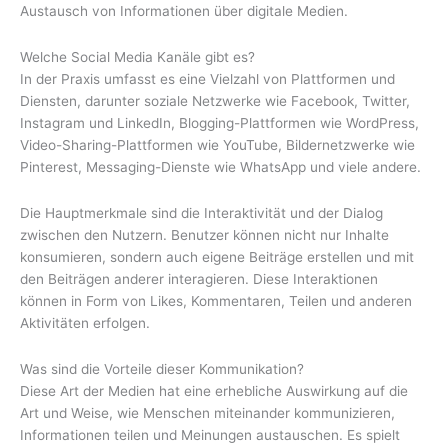
Austausch von Informationen über digitale Medien.
Welche Social Media Kanäle gibt es?
In der Praxis umfasst es eine Vielzahl von Plattformen und
Diensten, darunter soziale Netzwerke wie Facebook, Twitter,
Instagram und LinkedIn, Blogging-Plattformen wie WordPress,
Video-Sharing-Plattformen wie YouTube, Bildernetzwerke wie
Pinterest, Messaging-Dienste wie WhatsApp und viele andere.
Die Hauptmerkmale sind die Interaktivität und der Dialog
zwischen den Nutzern. Benutzer können nicht nur Inhalte
konsumieren, sondern auch eigene Beiträge erstellen und mit
den Beiträgen anderer interagieren. Diese Interaktionen
können in Form von Likes, Kommentaren, Teilen und anderen
Aktivitäten erfolgen.
Was sind die Vorteile dieser Kommunikation?
Diese Art der Medien hat eine erhebliche Auswirkung auf die
Art und Weise, wie Menschen miteinander kommunizieren,
Informationen teilen und Meinungen austauschen. Es spielt