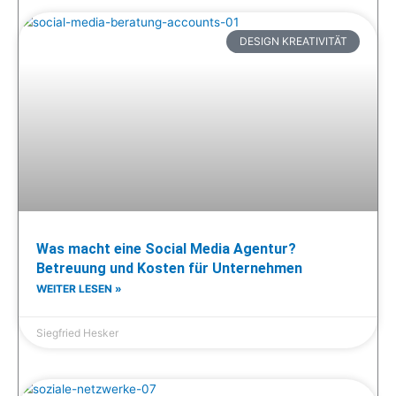
DESIGN KREATIVITÄT
Was macht eine Social Media Agentur?
Betreuung und Kosten für Unternehmen
WEITER LESEN »
Siegfried Hesker