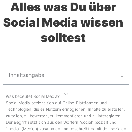
Alles was Du über
Social Media wissen
solltest
Inhaltsangabe
Was bedeutet Social Media?
Social Media bezieht sich auf Online-Plattformen und
Technologien, die es Nutzern ermöglichen, Inhalte zu erstellen,
zu teilen, zu bewerten, zu kommentieren und zu interagieren.
Der Begriff setzt sich aus den Wörtern “social” (sozial) und
“media” (Medien) zusammen und beschreibt damit den sozialen