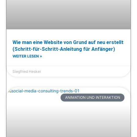
Wie man eine Website von Grund auf neu erstellt
(Schritt-für-Schritt-Anleitung für Anfänger)
WEITER LESEN »
Siegfried Hesker
ANIMATION UND INTERAKTION