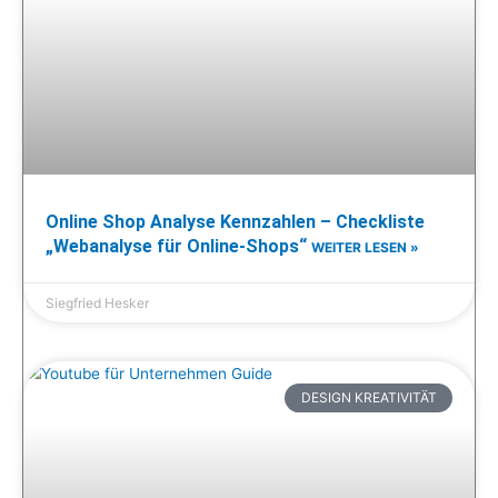
Online Shop Analyse Kennzahlen – Checkliste
„Webanalyse für Online-Shops“
WEITER LESEN »
Siegfried Hesker
DESIGN KREATIVITÄT