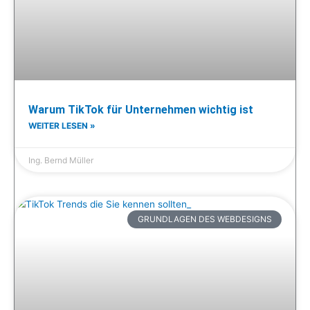
Warum TikTok für Unternehmen wichtig ist
WEITER LESEN »
Ing. Bernd Müller
GRUNDLAGEN DES WEBDESIGNS