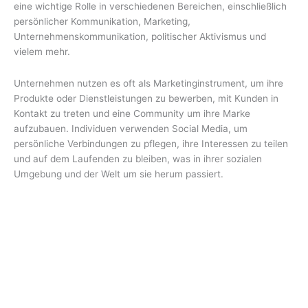
eine wichtige Rolle in verschiedenen Bereichen, einschließlich
persönlicher Kommunikation, Marketing,
Unternehmenskommunikation, politischer Aktivismus und
vielem mehr.
Unternehmen nutzen es oft als Marketinginstrument, um ihre
Produkte oder Dienstleistungen zu bewerben, mit Kunden in
Kontakt zu treten und eine Community um ihre Marke
aufzubauen. Individuen verwenden Social Media, um
persönliche Verbindungen zu pflegen, ihre Interessen zu teilen
und auf dem Laufenden zu bleiben, was in ihrer sozialen
Umgebung und der Welt um sie herum passiert.