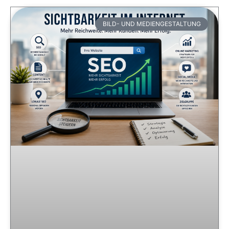
BILD- UND MEDIENGESTALTUNG