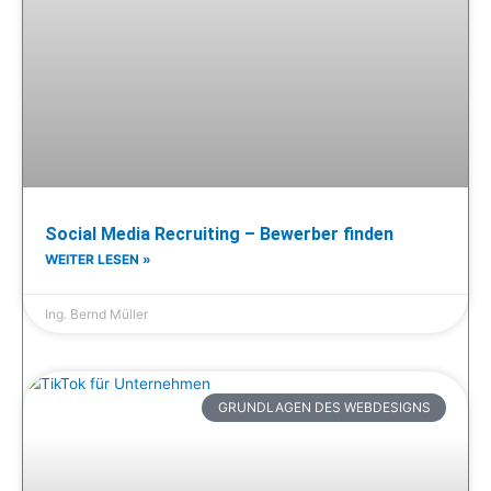
Social Media Recruiting – Bewerber finden
WEITER LESEN »
Ing. Bernd Müller
GRUNDLAGEN DES WEBDESIGNS