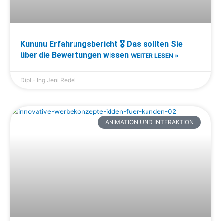
Kununu Erfahrungsbericht 🎖️ Das sollten Sie
über die Bewertungen wissen
WEITER LESEN »
Dipl.- Ing Jeni Redel
ANIMATION UND INTERAKTION