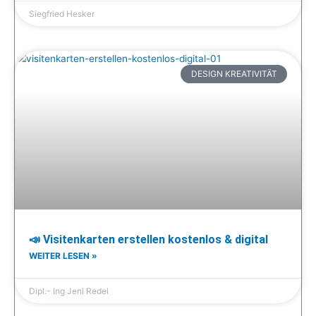
Siegfried Hesker
DESIGN KREATIVITÄT
📣 Visitenkarten erstellen kostenlos & digital
WEITER LESEN »
Dipl.- Ing Jeni Redel