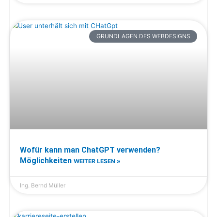
GRUNDLAGEN DES WEBDESIGNS
Wofür kann man ChatGPT verwenden?
Möglichkeiten
WEITER LESEN »
Ing. Bernd Müller