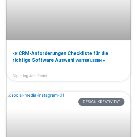
📣 CRM-Anforderungen Checkliste für die
richtige Software Auswahl
WEITER LESEN »
Dipl.- Ing Jeni Redel
DESIGN KREATIVITÄT