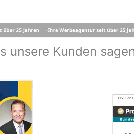
Jahren
Ihre Werbeagentur seit über 25 Jahren
Ih
s unsere Kunden sagen..