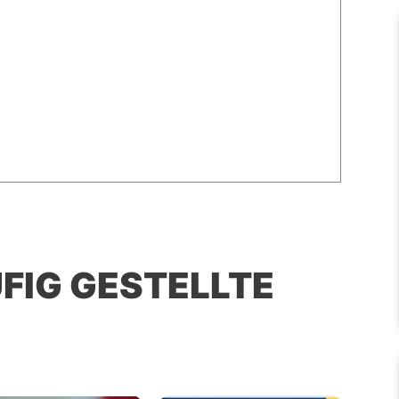
UFIG GESTELLTE