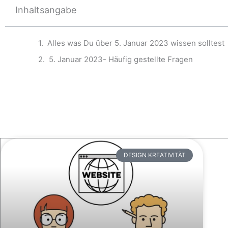
Inhaltsangabe
Alles was Du über 5. Januar 2023 wissen solltest
5. Januar 2023- Häufig gestellte Fragen
DESIGN KREATIVITÄT