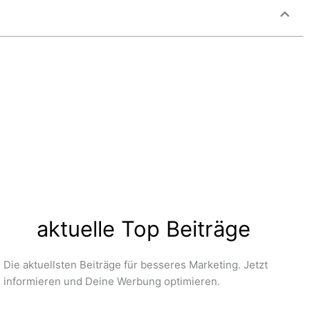
aktuelle Top Beiträge
Die aktuellsten Beiträge für besseres Marketing. Jetzt
informieren und Deine Werbung optimieren.