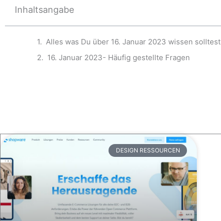
Inhaltsangabe
Alles was Du über 16. Januar 2023 wissen solltest
16. Januar 2023- Häufig gestellte Fragen
DESIGN RESSOURCEN