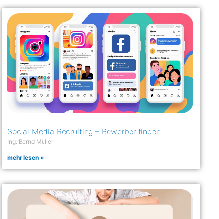
Social Media Recruiting – Bewerber finden
Ing. Bernd Müller
mehr lesen »