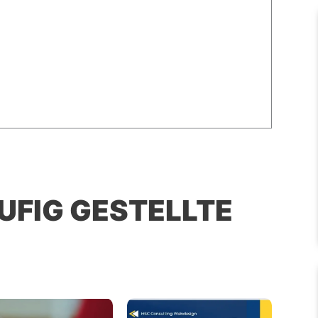
UFIG GESTELLTE