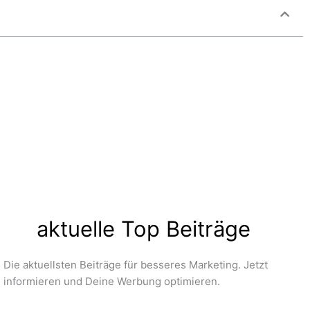
aktuelle Top Beiträge
Die aktuellsten Beiträge für besseres Marketing. Jetzt
informieren und Deine Werbung optimieren.