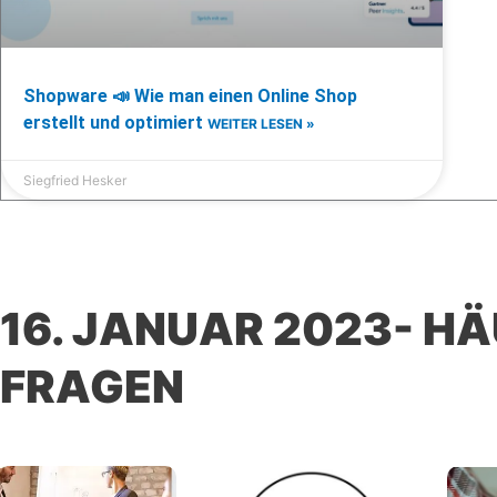
Shopware 📣 Wie man einen Online Shop
erstellt und optimiert
WEITER LESEN »
Siegfried Hesker
16. JANUAR 2023- HÄ
FRAGEN