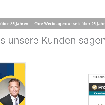
ahren
Ihre Werbeagentur seit über 25 Jahren
Ihr
s unsere Kunden sagen..