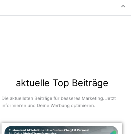
aktuelle Top Beiträge
Die aktuellsten Beiträge für besseres Marketing. Jetzt
informieren und Deine Werbung optimieren.