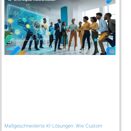
Maßgeschneiderte KI-Lösungen: Wie Custom