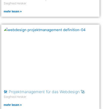
Siegfried Hesker
mehr lesen »
🛠 Projektmanagement für das Webdesign 🚀
Siegfried Hesker
mehr lesen »