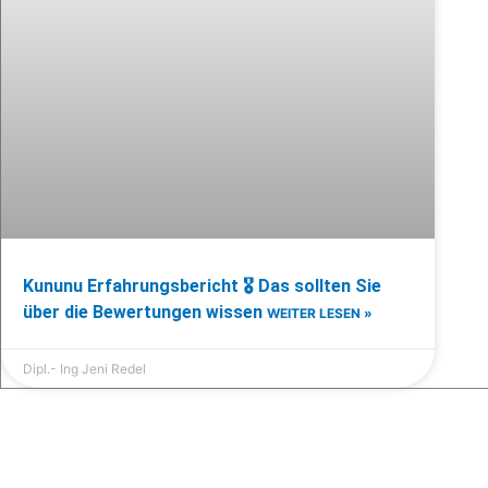
Kununu Erfahrungsbericht 🎖️ Das sollten Sie
über die Bewertungen wissen
WEITER LESEN »
Dipl.- Ing Jeni Redel