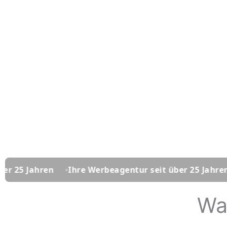
ren
Ihre Werbeagentur seit über 25 Jahren
Ihre 
Wa