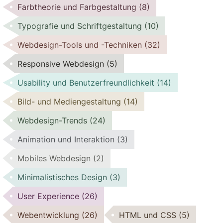
Farbtheorie und Farbgestaltung
(8)
Typografie und Schriftgestaltung
(10)
Webdesign-Tools und -Techniken
(32)
Responsive Webdesign
(5)
Usability und Benutzerfreundlichkeit
(14)
Bild- und Mediengestaltung
(14)
Webdesign-Trends
(24)
Animation und Interaktion
(3)
Mobiles Webdesign
(2)
Minimalistisches Design
(3)
User Experience
(26)
Webentwicklung
(26)
HTML und CSS
(5)