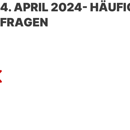
4. APRIL 2024- HÄUF
FRAGEN