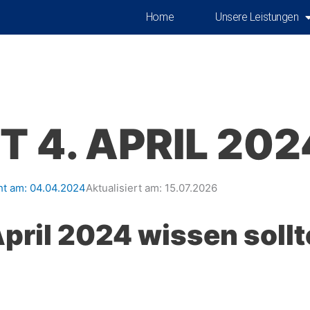
Home
Unsere Leistungen
 4. APRIL 202
ht am:
04.04.2024
Aktualisiert am: 15.07.2026
April 2024 wissen sollt