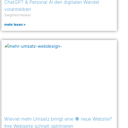
ChatGPT & Personal AI den digitalen Wandel
vorantreiben
Siegfried Hesker
mehr lesen »
Wieviel mehr Umsatz bringt eine 🎯 neue Website?
Ihre Webseite schnell optimieren