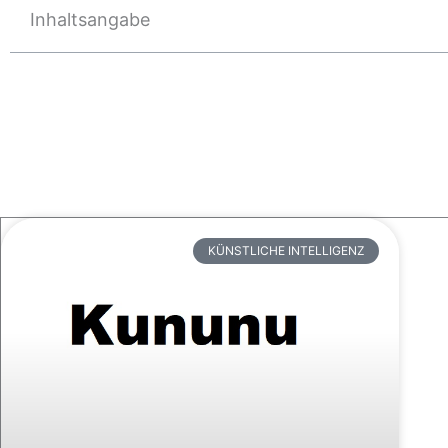
Inhaltsangabe
KÜNSTLICHE INTELLIGENZ