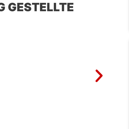
IG GESTELLTE