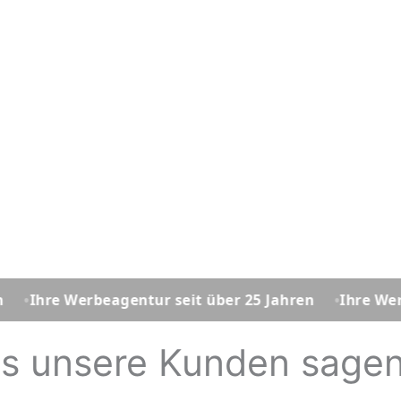
Werbeagentur seit über 25 Jahren
Ihre Werbeagentur
s unsere Kunden sagen..