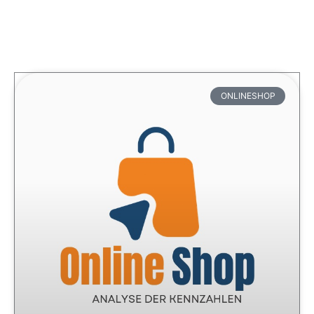
ONLINESHOP