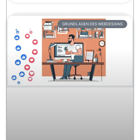
GRUNDLAGEN DES WEBDESIGNS