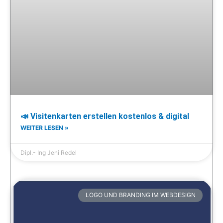
📣 Visitenkarten erstellen kostenlos & digital
WEITER LESEN »
Dipl.- Ing Jeni Redel
LOGO UND BRANDING IM WEBDESIGN