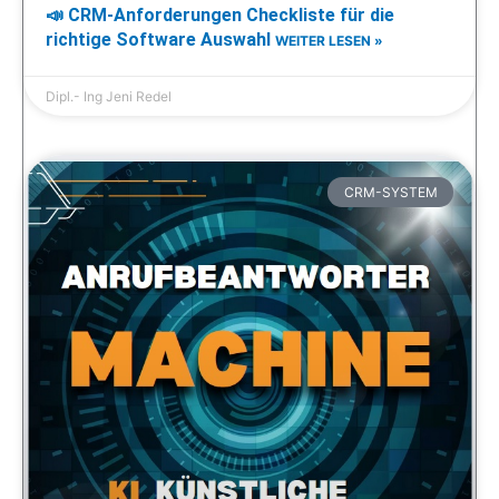
📣 CRM-Anforderungen Checkliste für die
richtige Software Auswahl
WEITER LESEN »
Dipl.- Ing Jeni Redel
CRM-SYSTEM