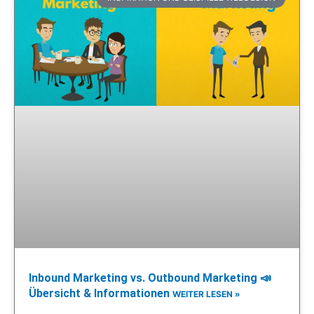
Inbound Marketing vs. Outbound Marketing 📣
Übersicht & Informationen
WEITER LESEN »