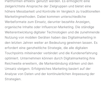
Plattformen effektiv genutzt werden. Es ermöglicht eine
zielgerichtete Ansprache der Zielgruppen und bietet eine
höhere Messbarkeit und Kontrolle im Vergleich zu traditionellen
Marketingmethoden. Dabei kommen unterschiedliche
Werbeformate zum Einsatz, darunter bezahlte Anzeigen,
organische Inhalte oder Influencer-Marketing. Die ständige
Weiterentwicklung digitaler Technologien und die zunehmende
Nutzung von mobilen Geräten haben das Digitalmarketing in
den letzten Jahren weiter an Bedeutung gewinnen lassen. Es
erfordert eine ganzheitliche Strategie, die alle digitalen
Touchpoints miteinander verbindet und die Kundenerfahrung
optimiert. Unternehmen können durch Digitalmarketing ihre
Reichweite erweitern, die Markenbindung stärken und den
Umsatz steigern. Erfolgreiches Marketing basiert auf der
Analyse von Daten und der kontinuierlichen Anpassung der
Strategien.