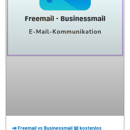
📣 Freemail vs Businessmail 📧 kostenlos