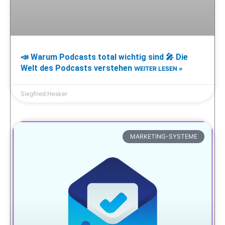
📣 Warum Podcasts total wichtig sind 🎤 Die
Welt des Podcasts verstehen
WEITER LESEN »
Siegfried Hesker
MARKETING-SYSTEME