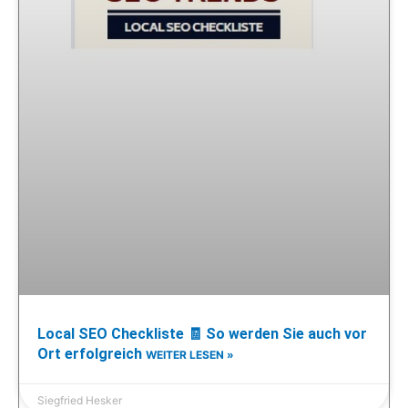
Local SEO Checkliste 🧾 So werden Sie auch vor
Ort erfolgreich
WEITER LESEN »
Siegfried Hesker