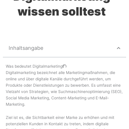
wissen solltest
Inhaltsangabe
Was bedeutet Digitalmarketing?
Digitalmarketing bezeichnet alle Marketingmaßnahmen, die
online und über digitale Kanäle durchgeführt werden, um
Produkte oder Dienstleistungen zu bewerben. Es umfasst eine
Vielzahl von Strategien, wie Suchmaschinenoptimierung (SEO),
Social Media Marketing, Content-Marketing und E-Mail-
Marketing.
Ziel ist es, die Sichtbarkeit einer Marke zu erhöhen und mit
potenziellen Kunden in Kontakt zu treten, indem digitale