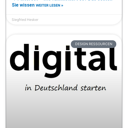
Sie wissen
WEITER LESEN »
Siegfried Hesker
DESIGN RESSOURCEN