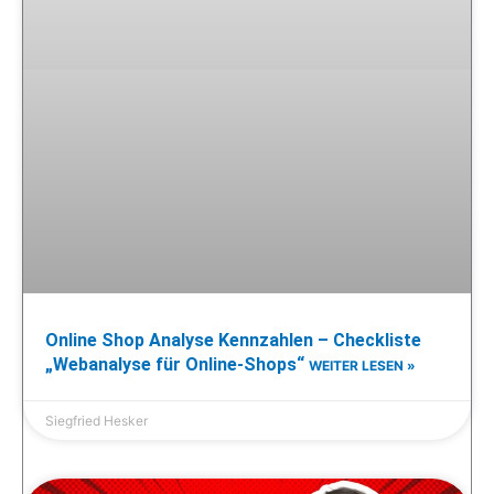
Online Shop Analyse Kennzahlen – Checkliste
„Webanalyse für Online-Shops“
WEITER LESEN »
Siegfried Hesker