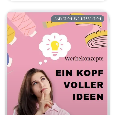
ANIMATION UND INTERAKTION