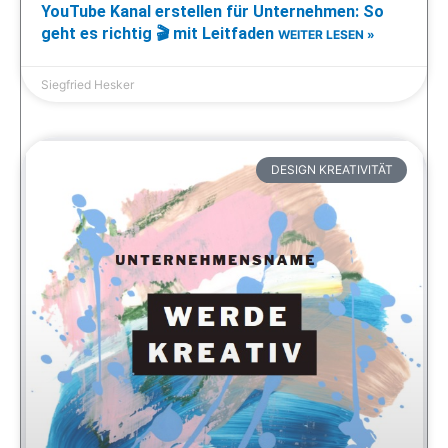
YouTube Kanal erstellen für Unternehmen: So
geht es richtig 🎬 mit Leitfaden
WEITER LESEN »
Siegfried Hesker
DESIGN KREATIVITÄT