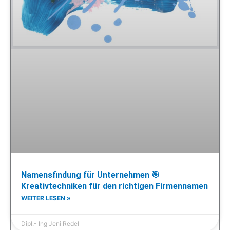
Namensfindung für Unternehmen 🎯
Kreativtechniken für den richtigen Firmennamen
WEITER LESEN »
Dipl.- Ing Jeni Redel