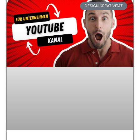
DESIGN KREATIVITÄT