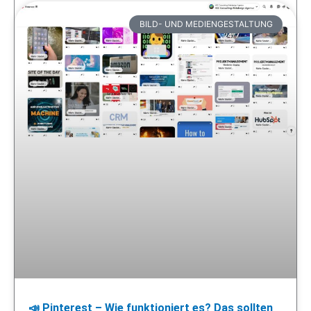
BILD- UND MEDIENGESTALTUNG
📣 Pinterest – Wie funktioniert es? Das sollten