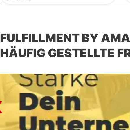
FULFILLMENT BY AMA
HÄUFIG GESTELLTE F