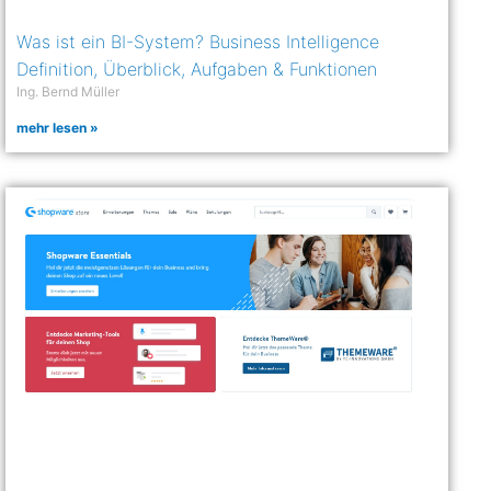
Was ist ein BI-System? Business Intelligence
Definition, Überblick, Aufgaben & Funktionen
Ing. Bernd Müller
mehr lesen »