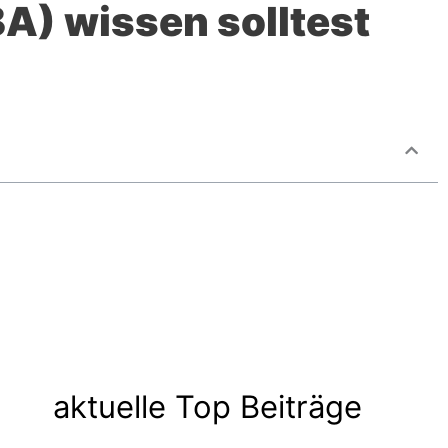
A) wissen solltest
aktuelle Top Beiträge