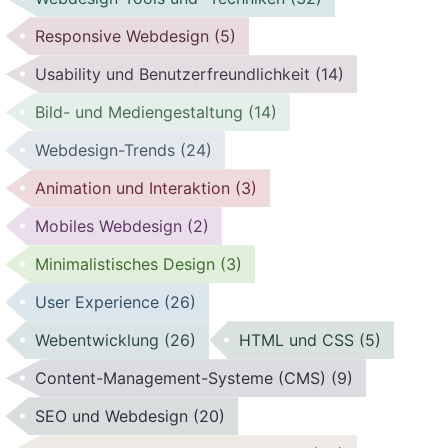
Responsive Webdesign
(5)
Usability und Benutzerfreundlichkeit
(14)
Bild- und Mediengestaltung
(14)
Webdesign-Trends
(24)
Animation und Interaktion
(3)
Mobiles Webdesign
(2)
Minimalistisches Design
(3)
User Experience
(26)
Webentwicklung
(26)
HTML und CSS
(5)
Content-Management-Systeme (CMS)
(9)
SEO und Webdesign
(20)