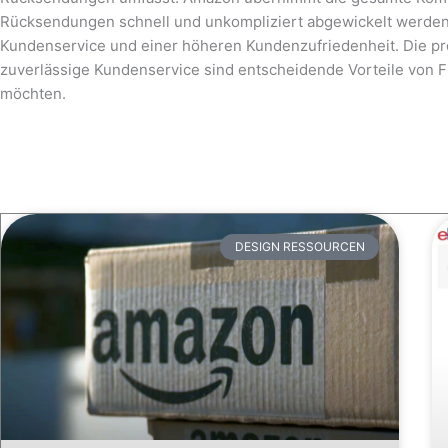
Rücksendungen schnell und unkompliziert abgewickelt werden.
Kundenservice und einer höheren Kundenzufriedenheit. Die p
zuverlässige Kundenservice sind entscheidende Vorteile von 
möchten.
DESIGN RESSOURCEN