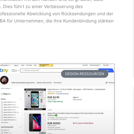
 Dies führt zu einer Verbesserung des
rofessionelle Abwicklung von Rücksendungen und der
FBA für Unternehmen, die ihre Kundenbindung stärken
DESIGN RESSOURCEN