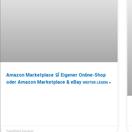
Amazon Marketplace 🛒 Eigener Online-Shop
oder Amazon Marketplace & eBay
WEITER LESEN »
Siegfried Hesker