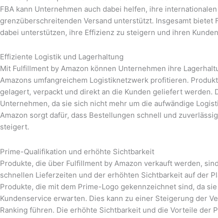
FBA kann Unternehmen auch dabei helfen, ihre internationalen
grenzüberschreitenden Versand unterstützt. Insgesamt bietet 
dabei unterstützen, ihre Effizienz zu steigern und ihren Kunde
Effiziente Logistik und Lagerhaltung
Mit Fulfillment by Amazon können Unternehmen ihre Lagerhal
Amazons umfangreichem Logistiknetzwerk profitieren. Produk
gelagert, verpackt und direkt an die Kunden geliefert werden. 
Unternehmen, da sie sich nicht mehr um die aufwändige Logist
Amazon sorgt dafür, dass Bestellungen schnell und zuverlässi
steigert.
Prime-Qualifikation und erhöhte Sichtbarkeit
Produkte, die über Fulfillment by Amazon verkauft werden, sind
schnellen Lieferzeiten und der erhöhten Sichtbarkeit auf der 
Produkte, die mit dem Prime-Logo gekennzeichnet sind, da sie
Kundenservice erwarten. Dies kann zu einer Steigerung der Ve
Ranking führen. Die erhöhte Sichtbarkeit und die Vorteile der 