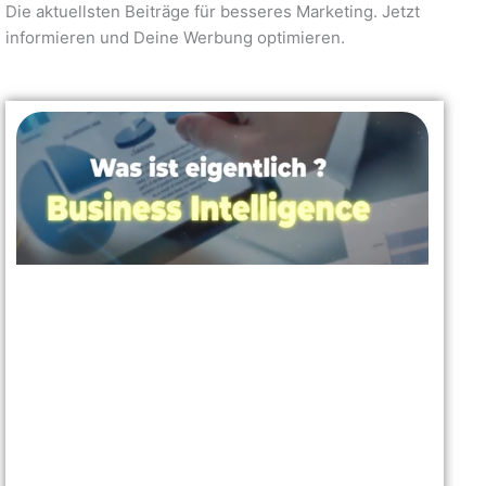
Die aktuellsten Beiträge für besseres Marketing. Jetzt
informieren und Deine Werbung optimieren.