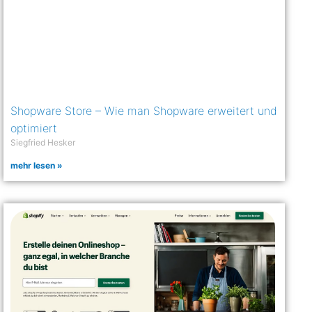
Shopware Store – Wie man Shopware erweitert und
optimiert
Siegfried Hesker
mehr lesen »