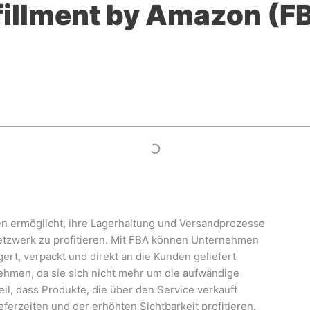
fillment by Amazon (FB
men ermöglicht, ihre Lagerhaltung und Versandprozesse
tzwerk zu profitieren. Mit FBA können Unternehmen
rt, verpackt und direkt an die Kunden geliefert
nehmen, da sie sich nicht mehr um die aufwändige
l, dass Produkte, die über den Service verkauft
eferzeiten und der erhöhten Sichtbarkeit profitieren.