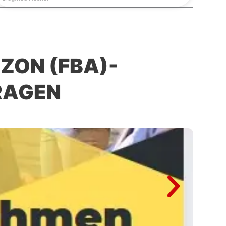
ZON (FBA)-
RAGEN