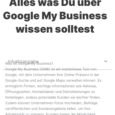
Alles was Du über
Google My Business
wissen solltest
Inhaltsangabe
Was ist Google My Business?
Google My Business (GMB) ist ein kostenloses Tool von
Google, mit dem Unternehmen ihre Online-Präsenz in der
Google-Suche und auf Google Maps verwalten können. Es
ermöglicht Firmen, wichtige Informationen wie Adresse,
Öffnungszeiten, Kontaktdaten und Dienstleistungen zu
hinterlegen, sodass potenzielle Kunden sie leichter finden.
Zudem können Unternehmen Fotos hochladen, Beiträge
veröffentlichen und Sonderangebote teilen, um ihre
Attraktivität zu steigern. Kunden haben die Möglichkeit,