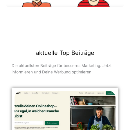
aktuelle Top Beiträge
Die aktuellsten Beiträge für besseres Marketing. Jetzt
informieren und Deine Werbung optimieren.