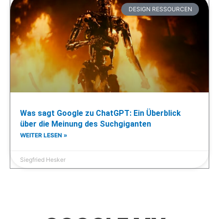
DESIGN RESSOURCEN
Was sagt Google zu ChatGPT: Ein Überblick
über die Meinung des Suchgiganten
WEITER LESEN »
Siegfried Hesker