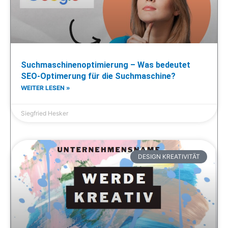
Suchmaschinenoptimierung – Was bedeutet
SEO-Optimerung für die Suchmaschine?
WEITER LESEN »
Siegfried Hesker
DESIGN KREATIVITÄT