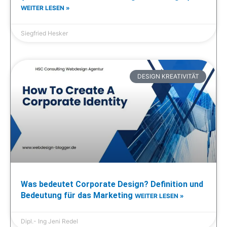
WEITER LESEN »
Siegfried Hesker
DESIGN KREATIVITÄT
Was bedeutet Corporate Design? Definition und
Bedeutung für das Marketing
WEITER LESEN »
Dipl.- Ing Jeni Redel