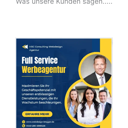
Was unsere Kunden sagen.....