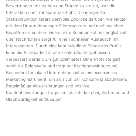
Bewertungen abzugeben und Fragen zu stellen, was die
Interaktion und Transparenz erhöht. Die integrierte
Statistikfunktion liefert wertvolle Einblicke darüber, wie Nutzer
mit dem Unternehmensprofil interagieren und nach welchen
Begriffen sie suchen. Eine direkte Kommunikationsmöglichkeit
über Nachrichten sorgt für einen schnellen Austausch mit
Interessenten. Durch eine kontinuierliche Pflege des Profils
kann die Sichtbarkeit in den lokalen Suchergebnissen
verbessert werden. Ein gut optimiertes GMB-Profil steigert
somit die Reichweite und trägt zur Kundengewinnung bei.
Besonders für lokale Unternehmen ist es ein essenzielles
Marketinginstrument, um sich von der Konkurrenz abzuheben.
Regelmäßige Aktualisierungen und positive
Kundenbewertungen tragen zusätzlich dazu bei, Vertrauen und
Glaubwürdigkeit aufzubauen.