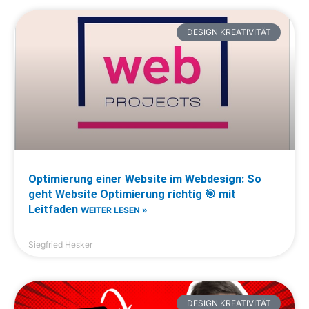
DESIGN KREATIVITÄT
Optimierung einer Website im Webdesign: So
geht Website Optimierung richtig 🎯 mit
Leitfaden
WEITER LESEN »
Siegfried Hesker
DESIGN KREATIVITÄT