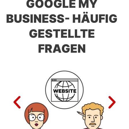
GOOGLE MY
BUSINESS- HÄUFIG
GESTELLTE
FRAGEN