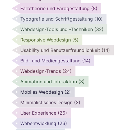
Farbtheorie und Farbgestaltung
(8)
Typografie und Schriftgestaltung
(10)
Webdesign-Tools und -Techniken
(32)
Responsive Webdesign
(5)
Usability und Benutzerfreundlichkeit
(14)
Bild- und Mediengestaltung
(14)
Webdesign-Trends
(24)
Animation und Interaktion
(3)
Mobiles Webdesign
(2)
Minimalistisches Design
(3)
User Experience
(26)
Webentwicklung
(26)