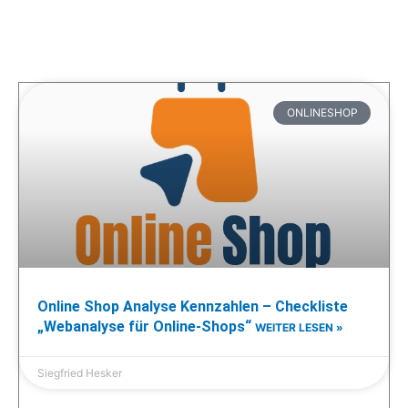
ONLINESHOP
Online Shop Analyse Kennzahlen – Checkliste
„Webanalyse für Online-Shops“
WEITER LESEN »
Siegfried Hesker