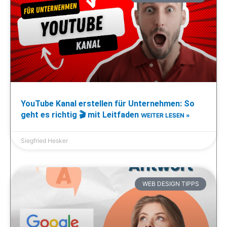
YouTube Kanal erstellen für Unternehmen: So
geht es richtig 🎬 mit Leitfaden
WEITER LESEN »
Siegfried Hesker
WEB DESIGN TIPPS