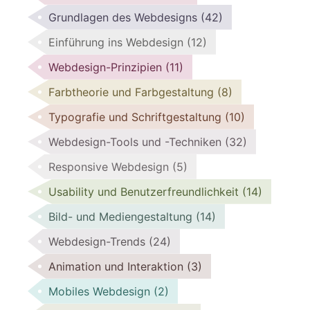
Grundlagen des Webdesigns
(42)
Einführung ins Webdesign
(12)
Webdesign-Prinzipien
(11)
Farbtheorie und Farbgestaltung
(8)
Typografie und Schriftgestaltung
(10)
Webdesign-Tools und -Techniken
(32)
Responsive Webdesign
(5)
Usability und Benutzerfreundlichkeit
(14)
Bild- und Mediengestaltung
(14)
Webdesign-Trends
(24)
Animation und Interaktion
(3)
Mobiles Webdesign
(2)