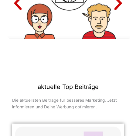
aktuelle Top Beiträge
Die aktuellsten Beiträge für besseres Marketing. Jetzt
informieren und Deine Werbung optimieren.