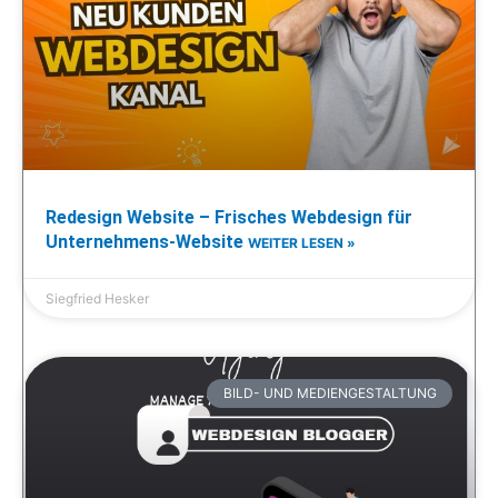
Redesign Website – Frisches Webdesign für
Unternehmens-Website
WEITER LESEN »
Siegfried Hesker
BILD- UND MEDIENGESTALTUNG