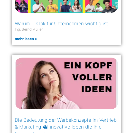
Warum TikTok für Unternehmen wichtig ist
Ing. Bernd Müller
mehr lesen »
Die Bedeutung der Werbekonzepte im Vertrieb
& Marketing 🚀Innovative Ideen die Ihre