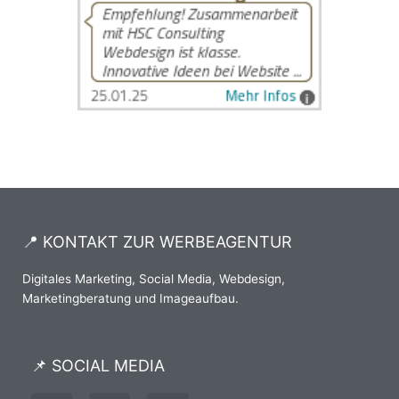
📍 KONTAKT ZUR WERBEAGENTUR
Digitales Marketing, Social Media, Webdesign,
Marketingberatung und Imageaufbau.
📌 SOCIAL MEDIA