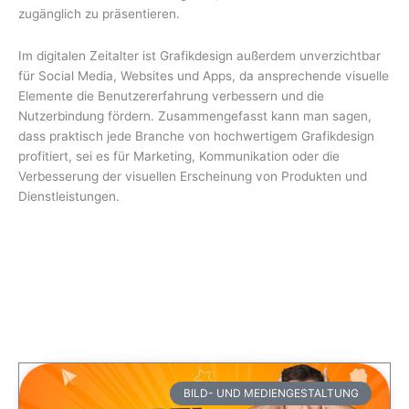
zugänglich zu präsentieren.
Im digitalen Zeitalter ist Grafikdesign außerdem unverzichtbar
für Social Media, Websites und Apps, da ansprechende visuelle
Elemente die Benutzererfahrung verbessern und die
Nutzerbindung fördern. Zusammengefasst kann man sagen,
dass praktisch jede Branche von hochwertigem Grafikdesign
profitiert, sei es für Marketing, Kommunikation oder die
Verbesserung der visuellen Erscheinung von Produkten und
Dienstleistungen.
BILD- UND MEDIENGESTALTUNG