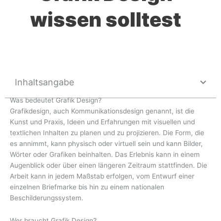
wissen solltest
Inhaltsangabe
Was bedeutet Grafik Design?
Grafikdesign, auch Kommunikationsdesign genannt, ist die
Kunst und Praxis, Ideen und Erfahrungen mit visuellen und
textlichen Inhalten zu planen und zu projizieren. Die Form, die
es annimmt, kann physisch oder virtuell sein und kann Bilder,
Wörter oder Grafiken beinhalten. Das Erlebnis kann in einem
Augenblick oder über einen längeren Zeitraum stattfinden. Die
Arbeit kann in jedem Maßstab erfolgen, vom Entwurf einer
einzelnen Briefmarke bis hin zu einem nationalen
Beschilderungssystem.
Wer braucht Grafik Design?