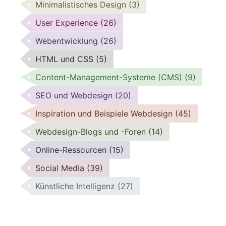
Minimalistisches Design
(3)
User Experience
(26)
Webentwicklung
(26)
HTML und CSS
(5)
Content-Management-Systeme (CMS)
(9)
SEO und Webdesign
(20)
Inspiration und Beispiele Webdesign
(45)
Webdesign-Blogs und -Foren
(14)
Online-Ressourcen
(15)
Social Media
(39)
Künstliche Intelligenz
(27)