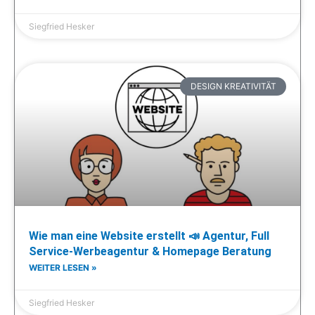
Siegfried Hesker
DESIGN KREATIVITÄT
Wie man eine Website erstellt 📣 Agentur, Full
Service-Werbeagentur & Homepage Beratung
WEITER LESEN »
Siegfried Hesker