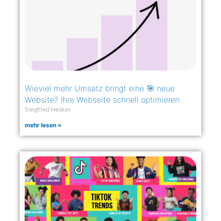
Wieviel mehr Umsatz bringt eine 🎯 neue
Website? Ihre Webseite schnell optimieren
Siegfried Hesker
mehr lesen »