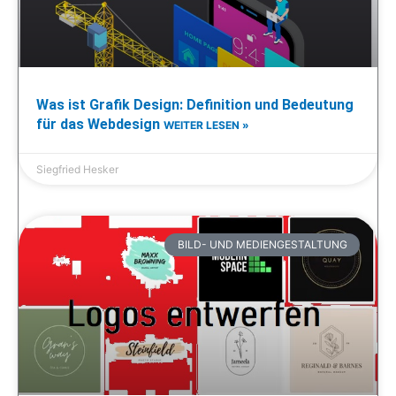
Was ist Grafik Design: Definition und Bedeutung
für das Webdesign
WEITER LESEN »
Siegfried Hesker
BILD- UND MEDIENGESTALTUNG