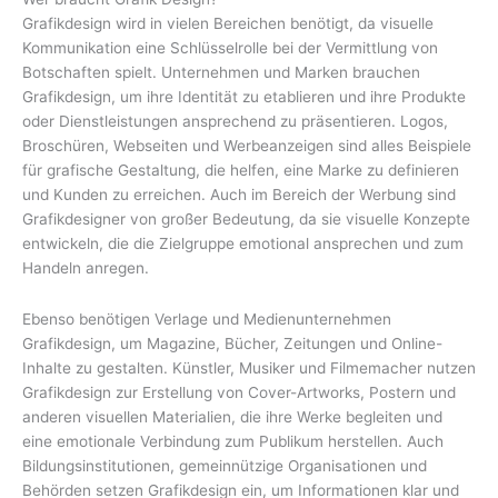
Grafikdesign wird in vielen Bereichen benötigt, da visuelle
Kommunikation eine Schlüsselrolle bei der Vermittlung von
Botschaften spielt. Unternehmen und Marken brauchen
Grafikdesign, um ihre Identität zu etablieren und ihre Produkte
oder Dienstleistungen ansprechend zu präsentieren. Logos,
Broschüren, Webseiten und Werbeanzeigen sind alles Beispiele
für grafische Gestaltung, die helfen, eine Marke zu definieren
und Kunden zu erreichen. Auch im Bereich der Werbung sind
Grafikdesigner von großer Bedeutung, da sie visuelle Konzepte
entwickeln, die die Zielgruppe emotional ansprechen und zum
Handeln anregen.
Ebenso benötigen Verlage und Medienunternehmen
Grafikdesign, um Magazine, Bücher, Zeitungen und Online-
Inhalte zu gestalten. Künstler, Musiker und Filmemacher nutzen
Grafikdesign zur Erstellung von Cover-Artworks, Postern und
anderen visuellen Materialien, die ihre Werke begleiten und
eine emotionale Verbindung zum Publikum herstellen. Auch
Bildungsinstitutionen, gemeinnützige Organisationen und
Behörden setzen Grafikdesign ein, um Informationen klar und