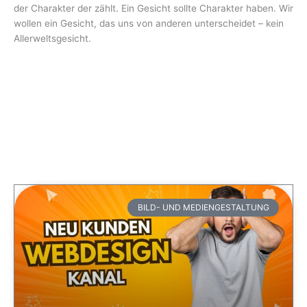
der Charakter der zählt. Ein Gesicht sollte Charakter haben. Wir
wollen ein Gesicht, das uns von anderen unterscheidet – kein
Allerweltsgesicht.
BILD- UND MEDIENGESTALTUNG