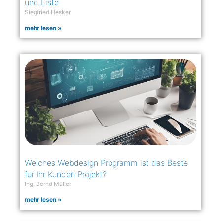
und Liste
Siegfried Hesker
mehr lesen »
Welches Webdesign Programm ist das Beste
für Ihr Kunden Projekt?
Ing. Bernd Müller
mehr lesen »