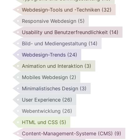
Webdesign-Tools und -Techniken
(32)
Responsive Webdesign
(5)
Usability und Benutzerfreundlichkeit
(14)
Bild- und Mediengestaltung
(14)
Webdesign-Trends
(24)
Animation und Interaktion
(3)
Mobiles Webdesign
(2)
Minimalistisches Design
(3)
User Experience
(26)
Webentwicklung
(26)
HTML und CSS
(5)
Content-Management-Systeme (CMS)
(9)