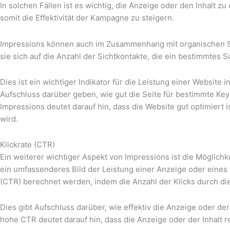
In solchen Fällen ist es wichtig, die Anzeige oder den Inhalt z
somit die Effektivität der Kampagne zu steigern.
Impressions können auch im Zusammenhang mit organischen S
sie sich auf die Anzahl der Sichtkontakte, die ein bestimmtes 
Dies ist ein wichtiger Indikator für die Leistung einer Websit
Aufschluss darüber geben, wie gut die Seite für bestimmte Ke
Impressions deutet darauf hin, dass die Website gut optimiert 
wird.
Klickrate (CTR)
Ein weiterer wichtiger Aspekt von Impressions ist die Möglichk
ein umfassenderes Bild der Leistung einer Anzeige oder eines I
(CTR) berechnet werden, indem die Anzahl der Klicks durch die
Dies gibt Aufschluss darüber, wie effektiv die Anzeige oder der
hohe CTR deutet darauf hin, dass die Anzeige oder der Inhalt r