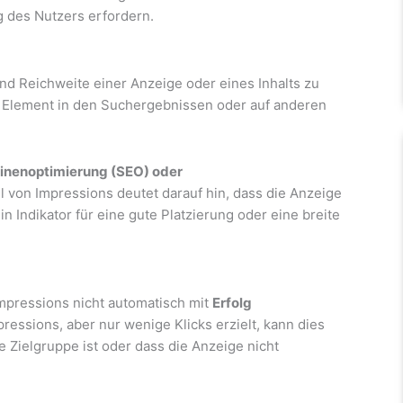
g des Nutzers erfordern.
und Reichweite einer Anzeige oder eines Inhalts zu
s Element in den Suchergebnissen oder auf anderen
nenoptimierung (SEO) oder
 von Impressions deutet darauf hin, dass die Anzeige
n Indikator für eine gute Platzierung oder eine breite
Impressions nicht automatisch mit
Erfolg
pressions, aber nur wenige Klicks erzielt, kann dies
e Zielgruppe ist oder dass die Anzeige nicht