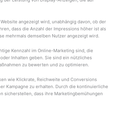
 Website angezeigt wird, unabhängig davon, ob der
hren, dass die Anzahl der Impressions höher ist als
eise mehrmals demselben Nutzer angezeigt wird.
tige Kennzahl im Online-Marketing sind, die
oder Inhalten geben. Sie sind ein nützliches
aßnahmen zu bewerten und zu optimieren.
ken wie Klickrate, Reichweite und Conversions
ner Kampagne zu erhalten. Durch die kontinuierliche
n sicherstellen, dass ihre Marketingbemühungen