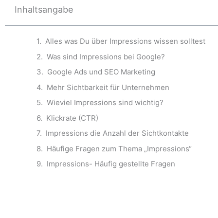
Inhaltsangabe
Alles was Du über Impressions wissen solltest
Was sind Impressions bei Google?
Google Ads und SEO Marketing
Mehr Sichtbarkeit für Unternehmen
Wieviel Impressions sind wichtig?
Klickrate (CTR)
Impressions die Anzahl der Sichtkontakte
Häufige Fragen zum Thema „Impressions“
Impressions- Häufig gestellte Fragen