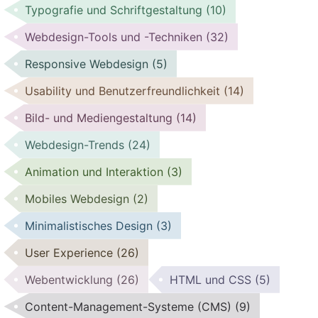
Typografie und Schriftgestaltung
(10)
Webdesign-Tools und -Techniken
(32)
Responsive Webdesign
(5)
Usability und Benutzerfreundlichkeit
(14)
Bild- und Mediengestaltung
(14)
Webdesign-Trends
(24)
Animation und Interaktion
(3)
Mobiles Webdesign
(2)
Minimalistisches Design
(3)
User Experience
(26)
Webentwicklung
(26)
HTML und CSS
(5)
Content-Management-Systeme (CMS)
(9)