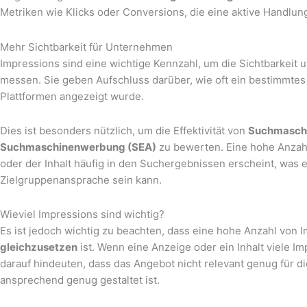
Metriken wie Klicks oder Conversions, die eine aktive Handlun
Mehr Sichtbarkeit für Unternehmen
Impressions sind eine wichtige Kennzahl, um die Sichtbarkeit 
messen. Sie geben Aufschluss darüber, wie oft ein bestimmte
Plattformen angezeigt wurde.
Dies ist besonders nützlich, um die Effektivität von
Suchmaschi
Suchmaschinenwerbung (SEA)
zu bewerten. Eine hohe Anzahl
oder der Inhalt häufig in den Suchergebnissen erscheint, was ei
Zielgruppenansprache sein kann.
Wieviel Impressions sind wichtig?
Es ist jedoch wichtig zu beachten, dass eine hohe Anzahl von 
gleichzusetzen
ist. Wenn eine Anzeige oder ein Inhalt viele Im
darauf hindeuten, dass das Angebot nicht relevant genug für di
ansprechend genug gestaltet ist.