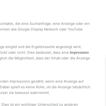
kontakte, die eine Suchanfrage, eine Anzeige oder ein
formen wie Google Display Network oder YouTube
ge eingibt und die Ergebnisseite angezeigt wird,
lickt oder nicht. Dies bedeutet, dass eine
Impression
glich die Möglichkeit, dass der Inhalt oder die Anzeige
erden Impressions gezählt, wenn eine Anzeige auf
abei spielt es keine Rolle, ob die Anzeige tatsächlich
Nutzer sie bewusst wahrnimmt.
. Dies ist ein wichtiger Unterschied zu anderen