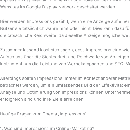
Websites im Google Display Network geschaltet werden.
Hier werden Impressions gezählt, wenn eine Anzeige auf einer
Nutzer sie tatsächlich wahrnimmt oder nicht. Dies kann dazu fü
die tatsächliche Reichweite, da dieselbe Anzeige möglicherw
Zusammenfassend lässt sich sagen, dass Impressions eine wich
Aufschluss über die Sichtbarkeit und Reichweite von Anzeigen 
Instrument, um die Leistung von Werbekampagnen und SEO-M
Allerdings sollten Impressions immer im Kontext anderer Metri
betrachtet werden, um ein umfassendes Bild der Effektivität ei
Analyse und Optimierung von Impressions können Unternehme
erfolgreich sind und ihre Ziele erreichen.
Häufige Fragen zum Thema „Impressions“
1. Was sind Impressions im Online-Marketing?