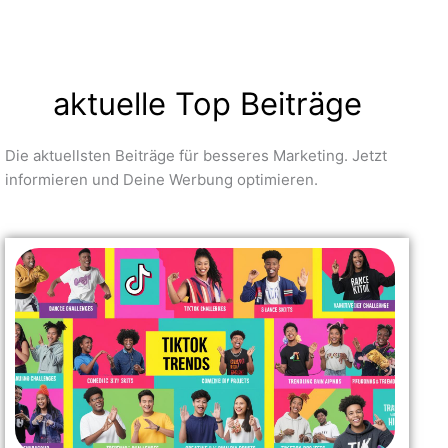
aktuelle Top Beiträge
Die aktuellsten Beiträge für besseres Marketing. Jetzt
informieren und Deine Werbung optimieren.