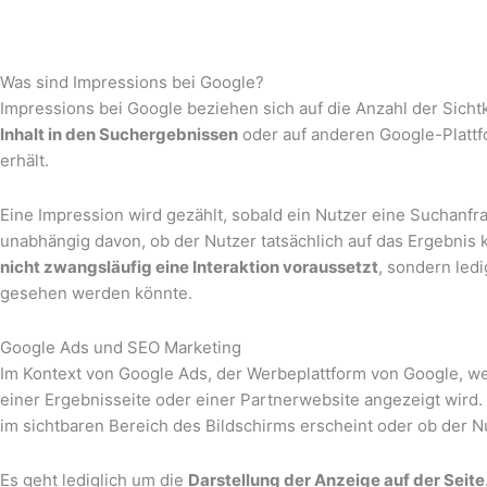
Was sind Impressions bei Google?
Impressions bei Google beziehen sich auf die Anzahl der Sicht
Inhalt in den Suchergebnissen
oder auf anderen Google-Platt
erhält.
Eine Impression wird gezählt, sobald ein Nutzer eine Suchanfra
unabhängig davon, ob der Nutzer tatsächlich auf das Ergebnis k
nicht zwangsläufig eine Interaktion voraussetzt
, sondern ledi
gesehen werden könnte.
Google Ads und SEO Marketing
Im Kontext von Google Ads, der Werbeplattform von Google, w
einer Ergebnisseite oder einer Partnerwebsite angezeigt wird. D
im sichtbaren Bereich des Bildschirms erscheint oder ob der 
Es geht lediglich um die
Darstellung der Anzeige auf der Seite