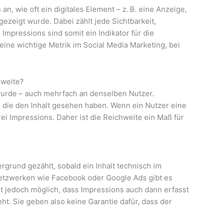
n, wie oft ein digitales Element – z. B. eine Anzeige,
gezeigt wurde. Dabei zählt jede Sichtbarkeit,
 Impressions sind somit ein Indikator für die
eine wichtige Metrik im Social Media Marketing, bei
hweite?
 wurde – auch mehrfach an denselben Nutzer.
, die den Inhalt gesehen haben. Wenn ein Nutzer eine
rei Impressions. Daher ist die Reichweite ein Maß für
rgrund gezählt, sobald ein Inhalt technisch im
Netzwerken wie Facebook oder Google Ads gibt es
 ist jedoch möglich, dass Impressions auch dann erfasst
eht. Sie geben also keine Garantie dafür, dass der