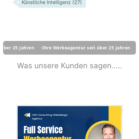
Künstliche Intelligenz
(27)
Ihre Werbeagentur seit über 25 Jahren
Ihre Werbeagentu
Was unsere Kunden sagen.....