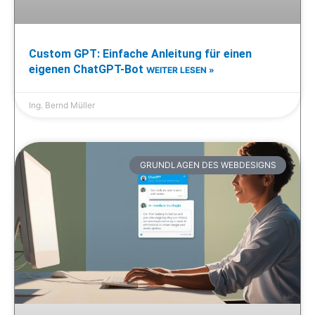
Custom GPT: Einfache Anleitung für einen
eigenen ChatGPT-Bot
WEITER LESEN »
Ing. Bernd Müller
GRUNDLAGEN DES WEBDESIGNS