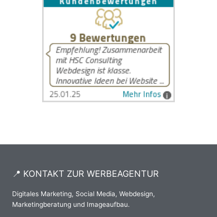
📍 KONTAKT ZUR WERBEAGENTUR
Digitales Marketing, Social Media, Webdesign,
Marketingberatung und Imageaufbau.