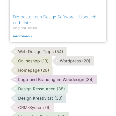
Die beste Logo Design Software – Übersicht
und Liste
Siegfried Hesker
mehr lesen »
Web Design Tipps
(54)
Onlineshop
(19)
Wordpress
(20)
Homepage
(28)
Logo und Branding im Webdesign
(34)
Design Ressourcen
(38)
Design Kreativität
(30)
CRM-System
(6)