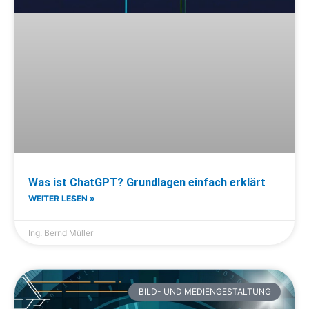
Was ist ChatGPT? Grundlagen einfach erklärt
WEITER LESEN »
Ing. Bernd Müller
BILD- UND MEDIENGESTALTUNG