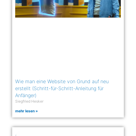
Wie man eine Website von Grund auf neu
erstellt (Schritt-für-Schritt-Anleitung für
Anfänger)
Siegfried Hesker
mehr lesen »