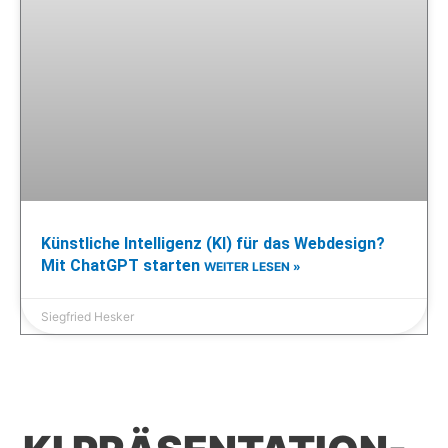
Künstliche Intelligenz (KI) für das Webdesign?
Mit ChatGPT starten
WEITER LESEN »
Siegfried Hesker