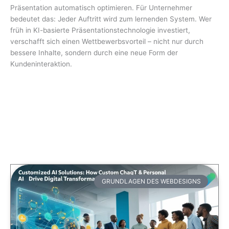
Präsentation automatisch optimieren. Für Unternehmer
bedeutet das: Jeder Auftritt wird zum lernenden System. Wer
früh in KI-basierte Präsentationstechnologie investiert,
verschafft sich einen Wettbewerbsvorteil – nicht nur durch
bessere Inhalte, sondern durch eine neue Form der
Kundeninteraktion.
GRUNDLAGEN DES WEBDESIGNS