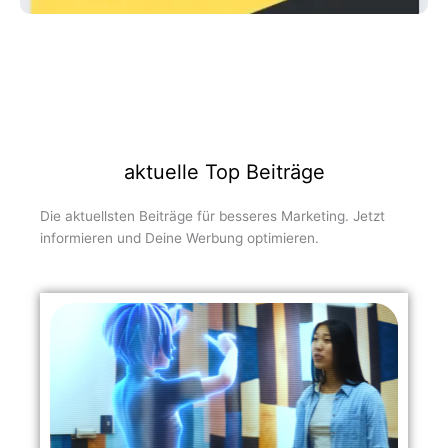
aktuelle Top Beiträge
Die aktuellsten Beiträge für besseres Marketing. Jetzt
informieren und Deine Werbung optimieren.