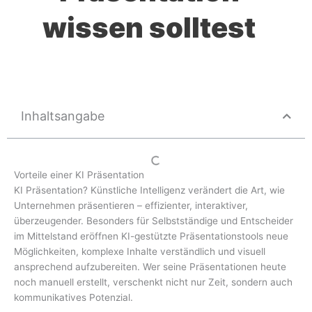
wissen solltest
Inhaltsangabe
Vorteile einer KI Präsentation
KI Präsentation? Künstliche Intelligenz verändert die Art, wie
Unternehmen präsentieren – effizienter, interaktiver,
überzeugender. Besonders für Selbstständige und Entscheider
im Mittelstand eröffnen KI-gestützte Präsentationstools neue
Möglichkeiten, komplexe Inhalte verständlich und visuell
ansprechend aufzubereiten. Wer seine Präsentationen heute
noch manuell erstellt, verschenkt nicht nur Zeit, sondern auch
kommunikatives Potenzial.