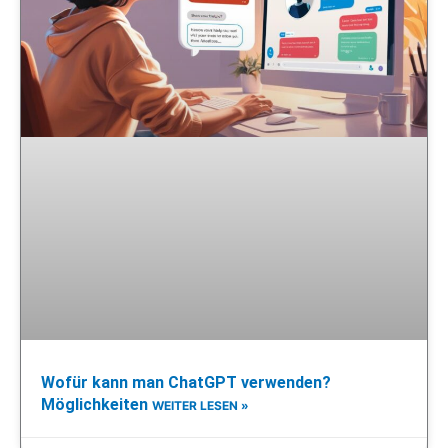
Wofür kann man ChatGPT verwenden?
Möglichkeiten
WEITER LESEN »