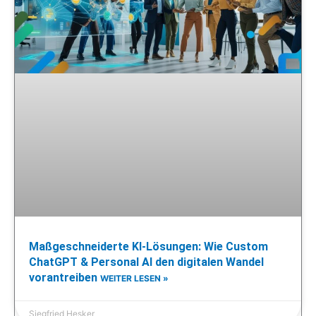
Maßgeschneiderte KI-Lösungen: Wie Custom
ChatGPT & Personal AI den digitalen Wandel
vorantreiben
WEITER LESEN »
Siegfried Hesker