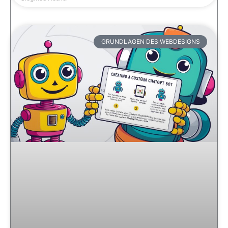
GRUNDLAGEN DES WEBDESIGNS