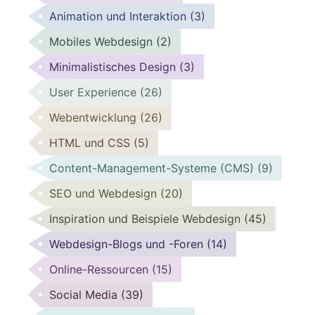
Animation und Interaktion
(3)
Mobiles Webdesign
(2)
Minimalistisches Design
(3)
User Experience
(26)
Webentwicklung
(26)
HTML und CSS
(5)
Content-Management-Systeme (CMS)
(9)
SEO und Webdesign
(20)
Inspiration und Beispiele Webdesign
(45)
Webdesign-Blogs und -Foren
(14)
Online-Ressourcen
(15)
Social Media
(39)