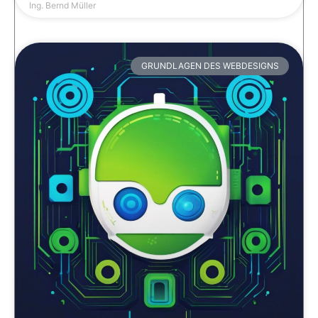
Ing. Bernd Müller
GRUNDLAGEN DES WEBDESIGNS