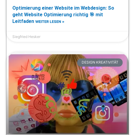
Optimierung einer Website im Webdesign: So
geht Website Optimierung richtig 🎯 mit
Leitfaden
WEITER LESEN »
Siegfried Hesker
DESIGN KREATIVITÄT