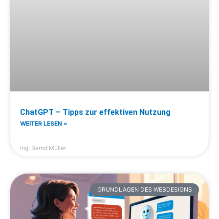
ChatGPT – Tipps zur effektiven Nutzung
WEITER LESEN »
Ing. Bernd Müller
GRUNDLAGEN DES WEBDESIGNS