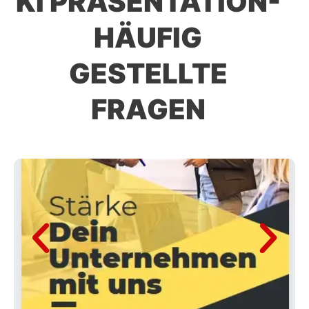
KI PRÄSENTATION-
HÄUFIG
GESTELLTE
FRAGEN