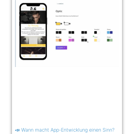
📣 Wann macht App-Entwicklung einen Sinn?