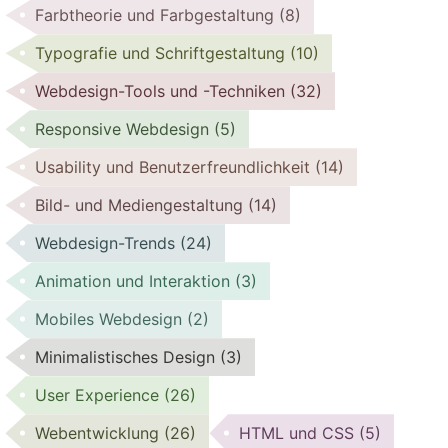
Farbtheorie und Farbgestaltung
(8)
Typografie und Schriftgestaltung
(10)
Webdesign-Tools und -Techniken
(32)
Responsive Webdesign
(5)
Usability und Benutzerfreundlichkeit
(14)
Bild- und Mediengestaltung
(14)
Webdesign-Trends
(24)
Animation und Interaktion
(3)
Mobiles Webdesign
(2)
Minimalistisches Design
(3)
User Experience
(26)
Webentwicklung
(26)
HTML und CSS
(5)