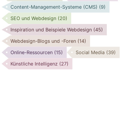
Content-Management-Systeme (CMS)
(9)
SEO und Webdesign
(20)
Inspiration und Beispiele Webdesign
(45)
Webdesign-Blogs und -Foren
(14)
Online-Ressourcen
(15)
Social Media
(39)
Künstliche Intelligenz
(27)