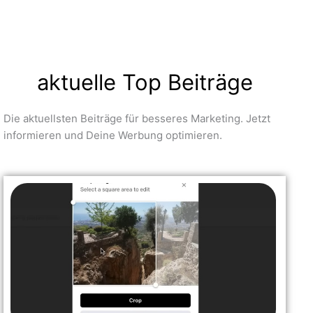
aktuelle Top Beiträge
Die aktuellsten Beiträge für besseres Marketing. Jetzt
informieren und Deine Werbung optimieren.