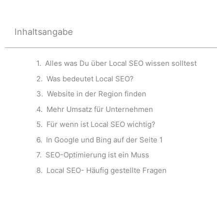
Inhaltsangabe
Alles was Du über Local SEO wissen solltest
Was bedeutet Local SEO?
Website in der Region finden
Mehr Umsatz für Unternehmen
Für wenn ist Local SEO wichtig?
In Google und Bing auf der Seite 1
SEO-Optimierung ist ein Muss
Local SEO- Häufig gestellte Fragen